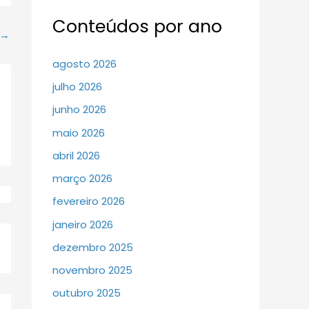
Conteúdos por ano
→
agosto 2026
julho 2026
junho 2026
maio 2026
abril 2026
março 2026
fevereiro 2026
janeiro 2026
dezembro 2025
novembro 2025
outubro 2025