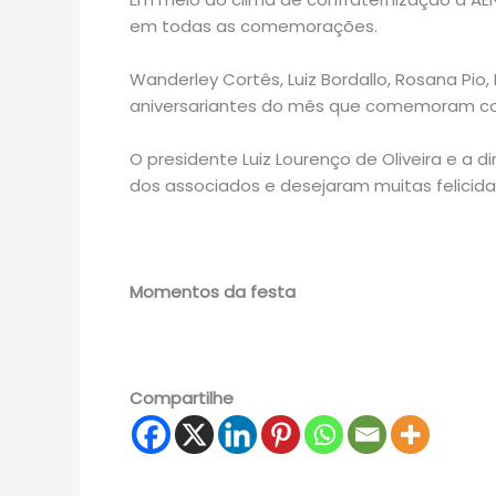
em todas as comemorações.
Wanderley Cortês, Luiz Bordallo, Rosana Pio,
aniversariantes do mês que comemoram co
O presidente Luiz Lourenço de Oliveira e a 
dos associados e desejaram muitas felicida
Momentos da festa
Compartilhe