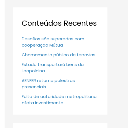
Conteúdos Recentes
Desafios são superados com
cooperação Mútua
Chamamento público de ferrovias
Estado transportará bens da
Leopoldina
AENFER retoma palestras
presenciais
Falta de autoridade metropolitana
afeta investimento