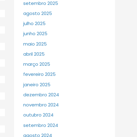
setembro 2025
agosto 2025
julho 2025
junho 2025
maio 2025
abril 2025
março 2025
fevereiro 2025
janeiro 2025
dezembro 2024
novembro 2024
outubro 2024
setembro 2024
agosto 2024