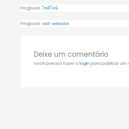
Pingback:
ไซด์ไลน์
Pingback:
visit website
Deixe um comentário
Você precisa fazer o
login
para publicar um 