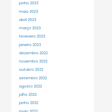
junho 2023
maio 2023
abril 2023
março 2023
fevereiro 2023
janeiro 2023
dezembro 2022
novembro 2022
outubro 2022
setembro 2022
agosto 2022
julho 2022
junho 2022
maio 2022