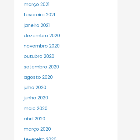
março 2021
fevereiro 2021
janeiro 2021
dezembro 2020
novembro 2020
outubro 2020
setembro 2020
agosto 2020
julho 2020
junho 2020
maio 2020
abril 2020
março 2020
fevereiro 2020