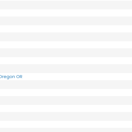
 Oregon OR