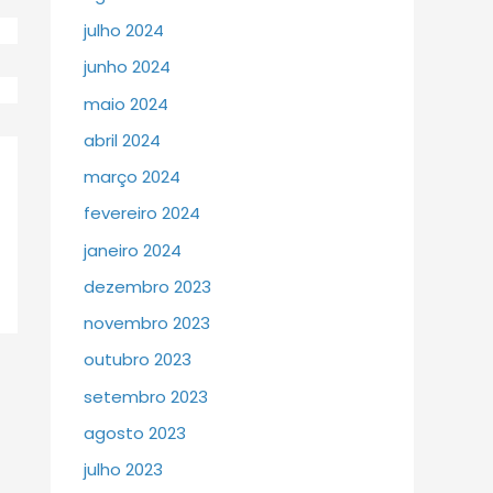
julho 2024
junho 2024
maio 2024
abril 2024
março 2024
fevereiro 2024
janeiro 2024
dezembro 2023
novembro 2023
outubro 2023
setembro 2023
agosto 2023
julho 2023