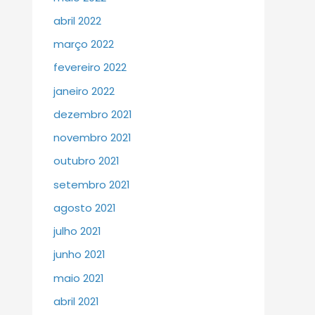
abril 2022
março 2022
fevereiro 2022
janeiro 2022
dezembro 2021
novembro 2021
outubro 2021
setembro 2021
agosto 2021
julho 2021
junho 2021
maio 2021
abril 2021