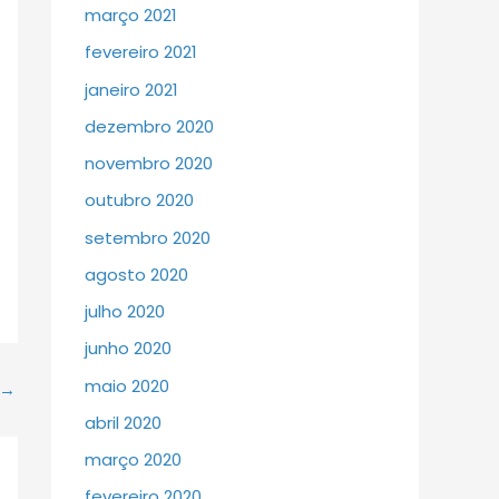
março 2021
fevereiro 2021
janeiro 2021
dezembro 2020
novembro 2020
outubro 2020
setembro 2020
agosto 2020
julho 2020
junho 2020
maio 2020
→
abril 2020
março 2020
fevereiro 2020