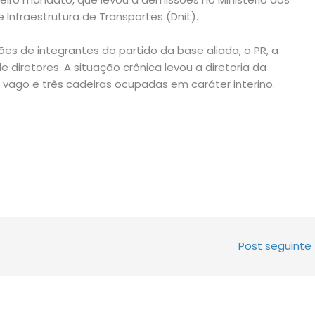
Infraestrutura de Transportes (Dnit).
es de integrantes do partido da base aliada, o PR, a
diretores. A situação crônica levou a diretoria da
vago e três cadeiras ocupadas em caráter interino.
Post seguinte