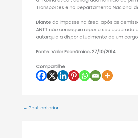
Transportes e no Departamento Nacional de 
Diante do impasse na área, após as demissõ
ANTT não conseguiu repor o seu quadrado de 
autarquia a dispor atualmente de um cargo 
Fonte: Valor Econômico, 27/10/2014
Compartilhe
←
Post anterior