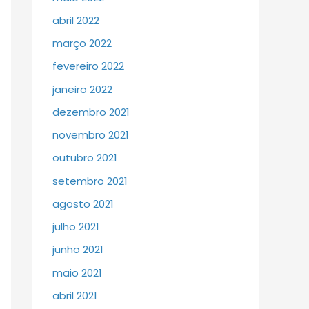
abril 2022
março 2022
fevereiro 2022
janeiro 2022
dezembro 2021
novembro 2021
outubro 2021
setembro 2021
agosto 2021
julho 2021
junho 2021
maio 2021
abril 2021