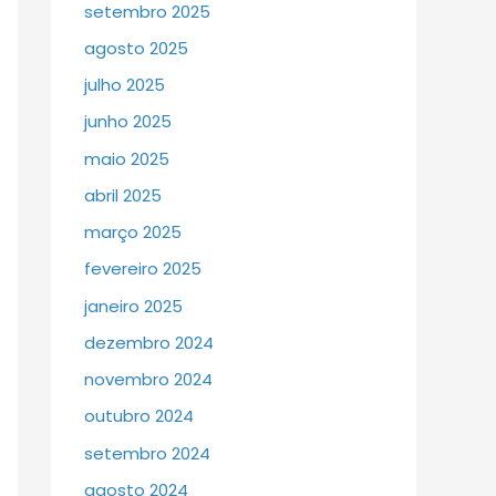
setembro 2025
agosto 2025
julho 2025
junho 2025
maio 2025
abril 2025
março 2025
fevereiro 2025
janeiro 2025
dezembro 2024
novembro 2024
outubro 2024
setembro 2024
agosto 2024