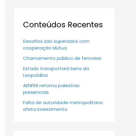
Conteúdos Recentes
Desafios são superados com
cooperação Mútua
Chamamento público de ferrovias
Estado transportará bens da
Leopoldina
AENFER retoma palestras
presenciais
Falta de autoridade metropolitana
afeta investimento