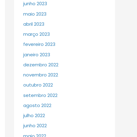
junho 2023
maio 2023
abril 2023
março 2023
fevereiro 2023
janeiro 2023
dezembro 2022
novembro 2022
outubro 2022
setembro 2022
agosto 2022
julho 2022
junho 2022
maio 2022