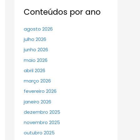
Conteúdos por ano
agosto 2026
julho 2026
junho 2026
maio 2026
abril 2026
março 2026
fevereiro 2026
janeiro 2026
dezembro 2025
novembro 2025
outubro 2025