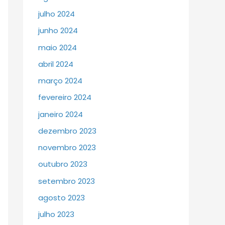
julho 2024
junho 2024
maio 2024
abril 2024
março 2024
fevereiro 2024
janeiro 2024
dezembro 2023
novembro 2023
outubro 2023
setembro 2023
agosto 2023
julho 2023