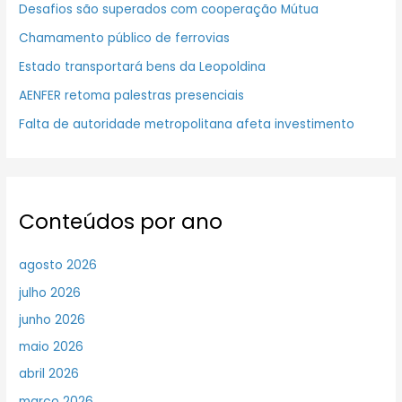
Desafios são superados com cooperação Mútua
Chamamento público de ferrovias
Estado transportará bens da Leopoldina
AENFER retoma palestras presenciais
Falta de autoridade metropolitana afeta investimento
Conteúdos por ano
agosto 2026
julho 2026
junho 2026
maio 2026
abril 2026
março 2026