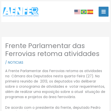
Ir
para
o
conteúdo
Frente Parlamentar das
Ferrovias retoma atividades
/
NOTICIAS
A Frente Parlamentar das Ferrovias retoma as atividades
na Câmara dos Deputados nesta quarta-feira (27). Na
primeira reunião de 2013, os deputados vão deliberar
sobre o cronograma de atividades e votar requerimentos,
além de realizar uma exposição sobre a atual situação de
programas e projetos da área ferroviária.
De acordo com o presidente da frente, deputado Pedro