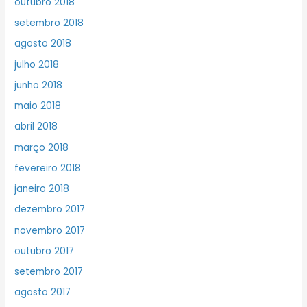
outubro 2018
setembro 2018
agosto 2018
julho 2018
junho 2018
maio 2018
abril 2018
março 2018
fevereiro 2018
janeiro 2018
dezembro 2017
novembro 2017
outubro 2017
setembro 2017
agosto 2017