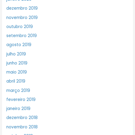
dezembro 2019
novembro 2019
outubro 2019
setembro 2019
agosto 2019
julho 2019
junho 2019
maio 2019
abril 2019
março 2019
fevereiro 2019
janeiro 2019
dezembro 2018
novembro 2018