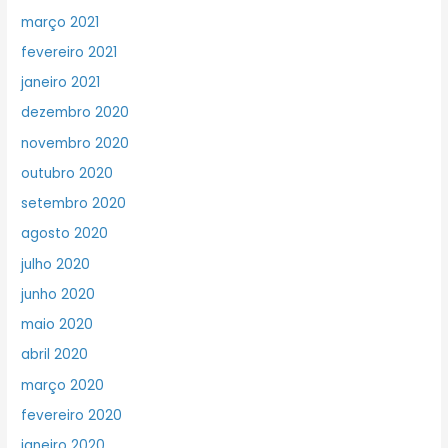
março 2021
fevereiro 2021
janeiro 2021
dezembro 2020
novembro 2020
outubro 2020
setembro 2020
agosto 2020
julho 2020
junho 2020
maio 2020
abril 2020
março 2020
fevereiro 2020
janeiro 2020