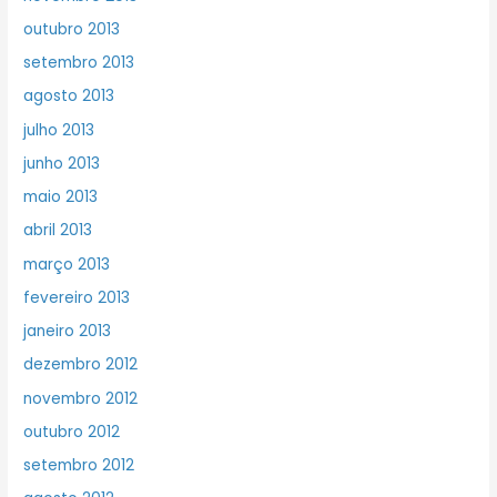
outubro 2013
setembro 2013
agosto 2013
julho 2013
junho 2013
maio 2013
abril 2013
março 2013
fevereiro 2013
janeiro 2013
dezembro 2012
novembro 2012
outubro 2012
setembro 2012