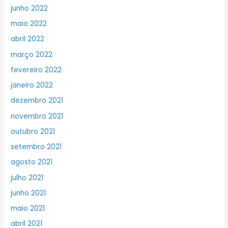
junho 2022
maio 2022
abril 2022
março 2022
fevereiro 2022
janeiro 2022
dezembro 2021
novembro 2021
outubro 2021
setembro 2021
agosto 2021
julho 2021
junho 2021
maio 2021
abril 2021