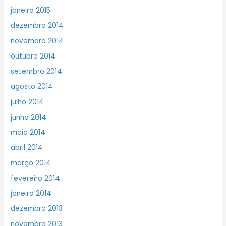
janeiro 2015
dezembro 2014
novembro 2014
outubro 2014
setembro 2014
agosto 2014
julho 2014
junho 2014
maio 2014
abril 2014
março 2014
fevereiro 2014
janeiro 2014
dezembro 2013
novembro 2013