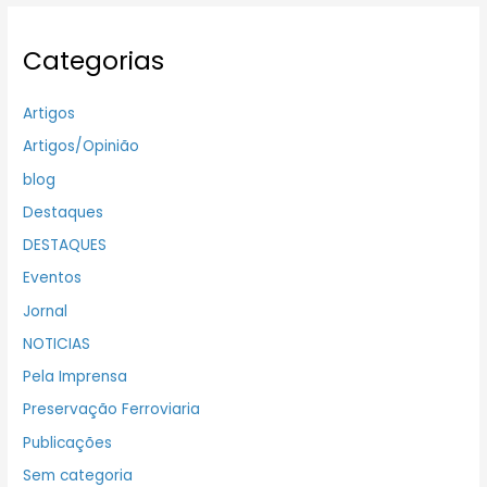
Categorias
Artigos
Artigos/Opinião
blog
Destaques
DESTAQUES
Eventos
Jornal
NOTICIAS
Pela Imprensa
Preservação Ferroviaria
Publicações
Sem categoria