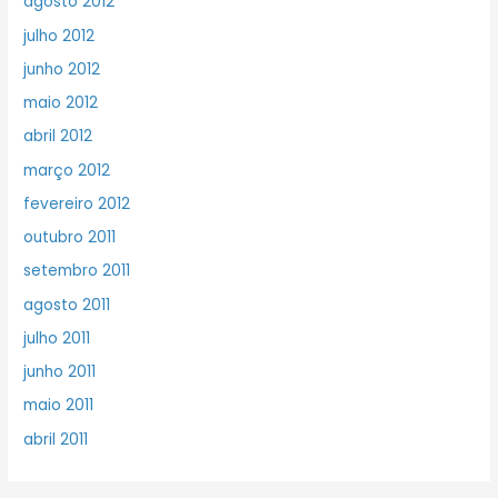
agosto 2012
julho 2012
junho 2012
maio 2012
abril 2012
março 2012
fevereiro 2012
outubro 2011
setembro 2011
agosto 2011
julho 2011
junho 2011
maio 2011
abril 2011