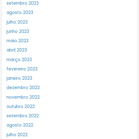
setembro 2023
agosto 2023
julho 2023
junho 2023
maio 2023
abril 2023
março 2023
fevereiro 2023
janeiro 2023
dezembro 2022
novembro 2022
outubro 2022
setembro 2022
agosto 2022
julho 2022