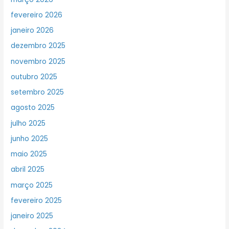
fevereiro 2026
janeiro 2026
dezembro 2025
novembro 2025
outubro 2025
setembro 2025
agosto 2025
julho 2025
junho 2025
maio 2025
abril 2025
março 2025
fevereiro 2025
janeiro 2025