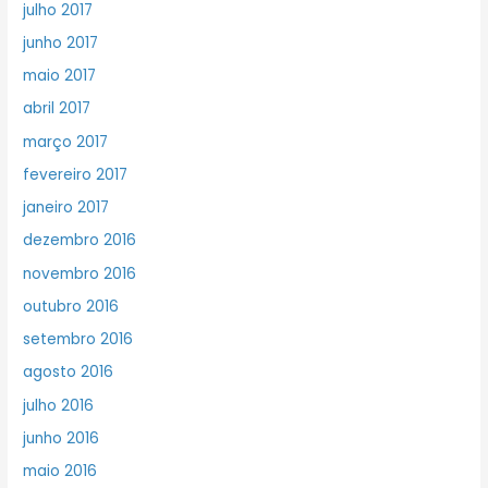
julho 2017
junho 2017
maio 2017
abril 2017
março 2017
fevereiro 2017
janeiro 2017
dezembro 2016
novembro 2016
outubro 2016
setembro 2016
agosto 2016
julho 2016
junho 2016
maio 2016