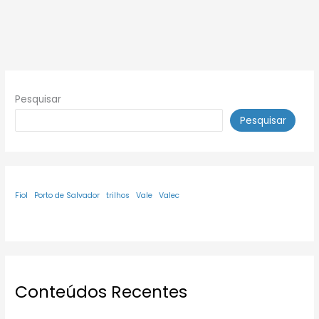
Pesquisar
Pesquisar
Fiol
Porto de Salvador
trilhos
Vale
Valec
Conteúdos Recentes