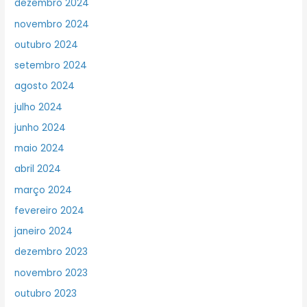
dezembro 2024
novembro 2024
outubro 2024
setembro 2024
agosto 2024
julho 2024
junho 2024
maio 2024
abril 2024
março 2024
fevereiro 2024
janeiro 2024
dezembro 2023
novembro 2023
outubro 2023