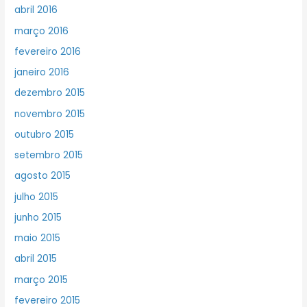
abril 2016
março 2016
fevereiro 2016
janeiro 2016
dezembro 2015
novembro 2015
outubro 2015
setembro 2015
agosto 2015
julho 2015
junho 2015
maio 2015
abril 2015
março 2015
fevereiro 2015