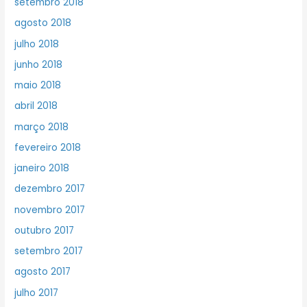
setembro 2018
agosto 2018
julho 2018
junho 2018
maio 2018
abril 2018
março 2018
fevereiro 2018
janeiro 2018
dezembro 2017
novembro 2017
outubro 2017
setembro 2017
agosto 2017
julho 2017