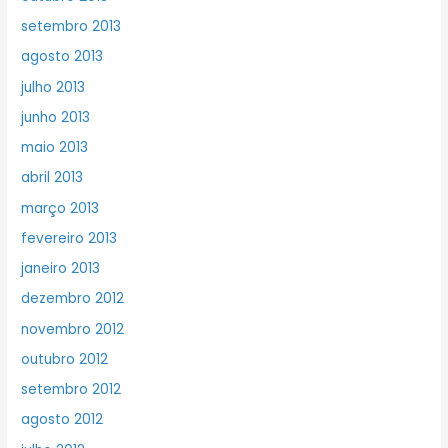
setembro 2013
agosto 2013
julho 2013
junho 2013
maio 2013
abril 2013
março 2013
fevereiro 2013
janeiro 2013
dezembro 2012
novembro 2012
outubro 2012
setembro 2012
agosto 2012