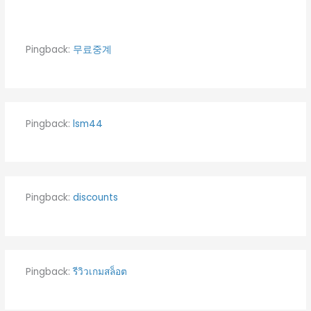
Pingback:
무료중계
Pingback:
lsm44
Pingback:
discounts
Pingback:
รีวิวเกมสล็อต