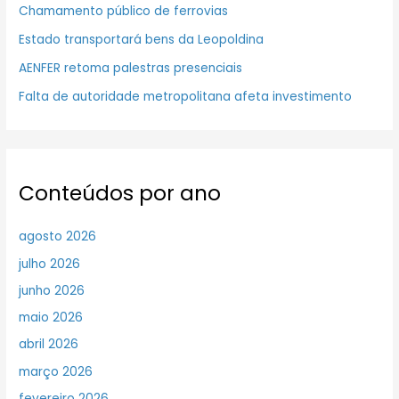
Chamamento público de ferrovias
Estado transportará bens da Leopoldina
AENFER retoma palestras presenciais
Falta de autoridade metropolitana afeta investimento
Conteúdos por ano
agosto 2026
julho 2026
junho 2026
maio 2026
abril 2026
março 2026
fevereiro 2026