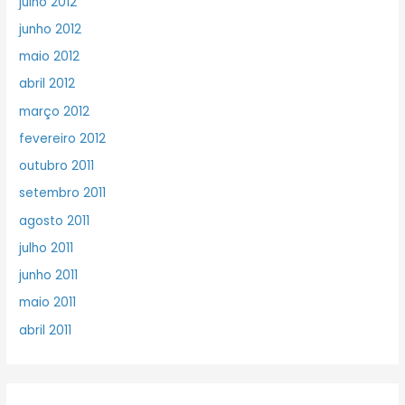
julho 2012
junho 2012
maio 2012
abril 2012
março 2012
fevereiro 2012
outubro 2011
setembro 2011
agosto 2011
julho 2011
junho 2011
maio 2011
abril 2011