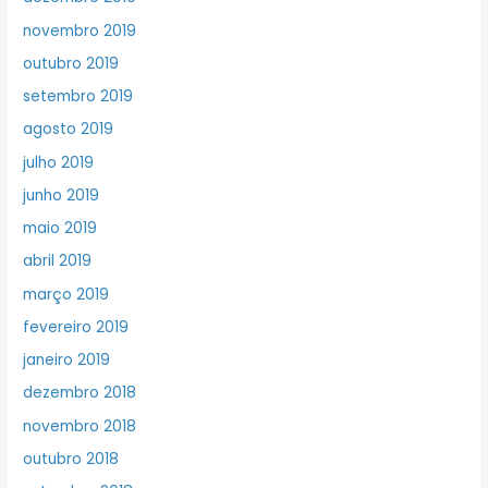
novembro 2019
outubro 2019
setembro 2019
agosto 2019
julho 2019
junho 2019
maio 2019
abril 2019
março 2019
fevereiro 2019
janeiro 2019
dezembro 2018
novembro 2018
outubro 2018