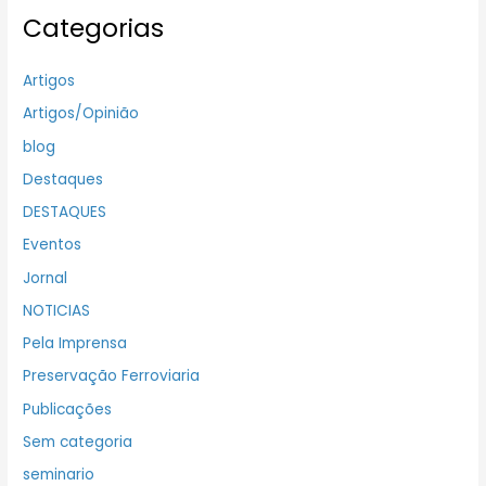
Categorias
Artigos
Artigos/Opinião
blog
Destaques
DESTAQUES
Eventos
Jornal
NOTICIAS
Pela Imprensa
Preservação Ferroviaria
Publicações
Sem categoria
seminario