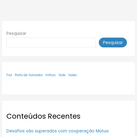
Pesquisar
Pesquisar
Fiol
Porto de Salvador
trilhos
Vale
Valec
Conteúdos Recentes
Desafios são superados com cooperação Mútua