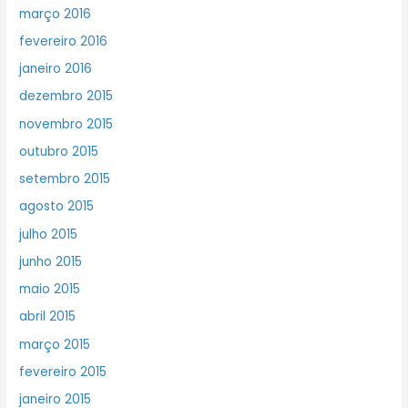
março 2016
fevereiro 2016
janeiro 2016
dezembro 2015
novembro 2015
outubro 2015
setembro 2015
agosto 2015
julho 2015
junho 2015
maio 2015
abril 2015
março 2015
fevereiro 2015
janeiro 2015