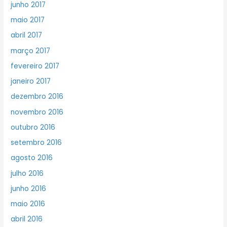
junho 2017
maio 2017
abril 2017
março 2017
fevereiro 2017
janeiro 2017
dezembro 2016
novembro 2016
outubro 2016
setembro 2016
agosto 2016
julho 2016
junho 2016
maio 2016
abril 2016