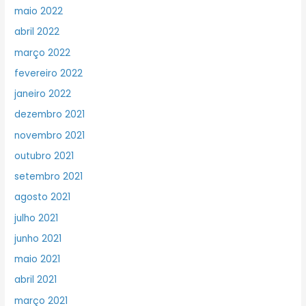
maio 2022
abril 2022
março 2022
fevereiro 2022
janeiro 2022
dezembro 2021
novembro 2021
outubro 2021
setembro 2021
agosto 2021
julho 2021
junho 2021
maio 2021
abril 2021
março 2021