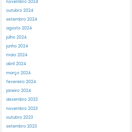
novembro 2024
outubro 2024
setembro 2024
agosto 2024
julho 2024
junho 2024
maio 2024
abril 2024
março 2024
fevereiro 2024
janeiro 2024
dezembro 2023
novembro 2023
outubro 2023
setembro 2023