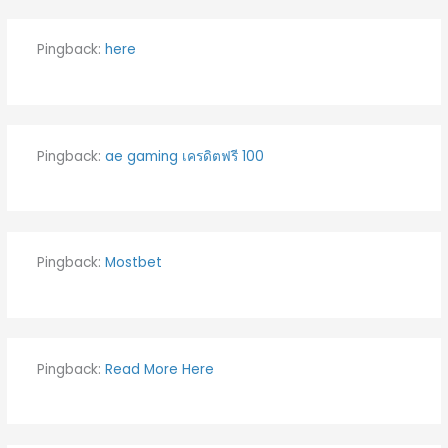
Pingback:
here
Pingback:
ae gaming เครดิตฟรี 100
Pingback:
Mostbet
Pingback:
Read More Here