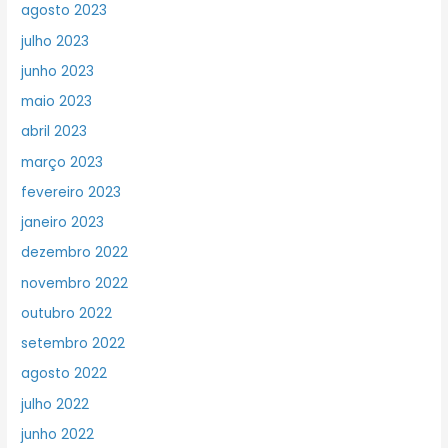
agosto 2023
julho 2023
junho 2023
maio 2023
abril 2023
março 2023
fevereiro 2023
janeiro 2023
dezembro 2022
novembro 2022
outubro 2022
setembro 2022
agosto 2022
julho 2022
junho 2022