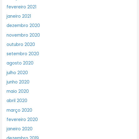
fevereiro 2021
janeiro 2021
dezembro 2020
novembro 2020
outubro 2020
setembro 2020
agosto 2020
julho 2020
junho 2020
maio 2020
abril 2020
março 2020
fevereiro 2020
janeiro 2020
dezembro 2019