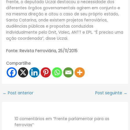
frente, o deputado Uczai destacou a necessidade dos
diferentes órgãos governamentais agirem em conjunto e
na mesma direção e citou o caso de seu próprio estado,
Santa Catarina, onde existem projetos ferroviários,
audiências públicas e propostas conduzidas
individualmente pelo Dnit, Valec, ANTT e EPL. “É preciso uma
ação coordenada”, disse Uczai.
Fonte: Revista Ferroviária, 25/11/2015
Compartilhe
←
Post anterior
Post seguinte
→
10 comentários em “Frente parlamentar para as
ferrovias”