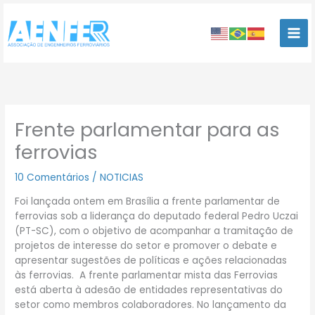
Ir
para
o
conteúdo
Frente parlamentar para as
ferrovias
10 Comentários
/
NOTICIAS
Foi lançada ontem em Brasília a frente parlamentar de
ferrovias sob a liderança do deputado federal Pedro Uczai
(PT-SC), com o objetivo de acompanhar a tramitação de
projetos de interesse do setor e promover o debate e
apresentar sugestões de políticas e ações relacionadas
às ferrovias. A frente parlamentar mista das Ferrovias
está aberta à adesão de entidades representativas do
setor como membros colaboradores. No lançamento da