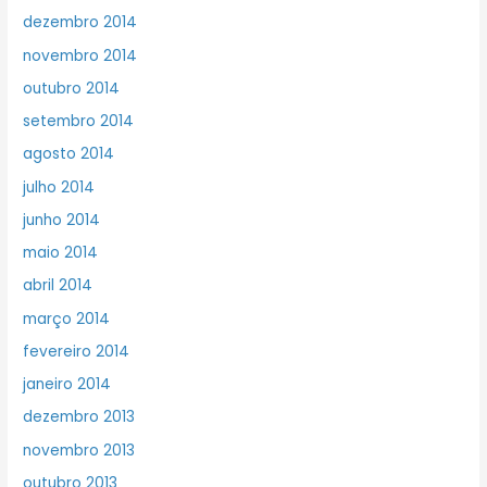
dezembro 2014
novembro 2014
outubro 2014
setembro 2014
agosto 2014
julho 2014
junho 2014
maio 2014
abril 2014
março 2014
fevereiro 2014
janeiro 2014
dezembro 2013
novembro 2013
outubro 2013