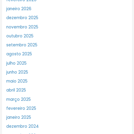
janeiro 2026
dezembro 2025
novembro 2025
outubro 2025
setembro 2025
agosto 2025
julho 2025
junho 2025
maio 2025
abril 2025
março 2025
fevereiro 2025
janeiro 2025
dezembro 2024