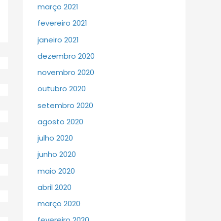
março 2021
fevereiro 2021
janeiro 2021
dezembro 2020
novembro 2020
outubro 2020
setembro 2020
agosto 2020
julho 2020
junho 2020
maio 2020
abril 2020
março 2020
fevereiro 2020