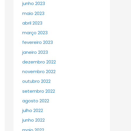
junho 2023
maio 2023
abril 2023
março 2023
fevereiro 2023
janeiro 2023
dezembro 2022
novembro 2022
outubro 2022
setembro 2022
agosto 2022
julho 2022
junho 2022
maio 2022