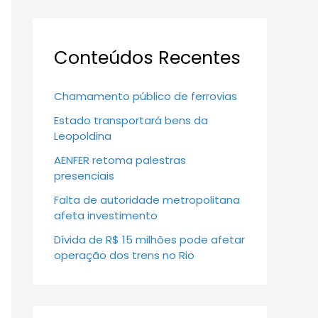
Conteúdos Recentes
Chamamento público de ferrovias
Estado transportará bens da
Leopoldina
AENFER retoma palestras
presenciais
Falta de autoridade metropolitana
afeta investimento
Dívida de R$ 15 milhões pode afetar
operação dos trens no Rio