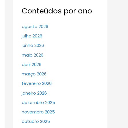
Conteúdos por ano
agosto 2026
julho 2026
junho 2026
maio 2026
abril 2026
março 2026
fevereiro 2026
janeiro 2026
dezembro 2025
novembro 2025
outubro 2025