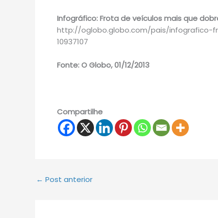
Infográfico: Frota de veículos mais que dob
http://oglobo.globo.com/pais/infografico
10937107
Fonte: O Globo, 01/12/2013
Compartilhe
←
Post anterior