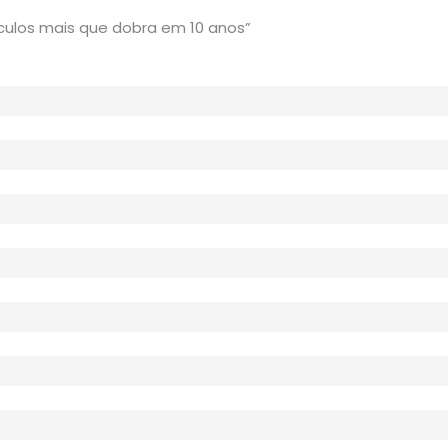
culos mais que dobra em 10 anos”