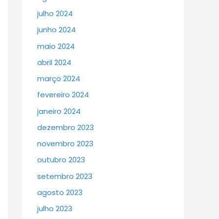
julho 2024
junho 2024
maio 2024
abril 2024
março 2024
fevereiro 2024
janeiro 2024
dezembro 2023
novembro 2023
outubro 2023
setembro 2023
agosto 2023
julho 2023