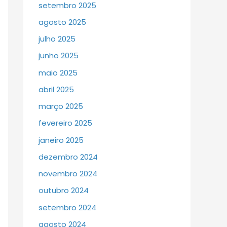
setembro 2025
agosto 2025
julho 2025
junho 2025
maio 2025
abril 2025
março 2025
fevereiro 2025
janeiro 2025
dezembro 2024
novembro 2024
outubro 2024
setembro 2024
agosto 2024