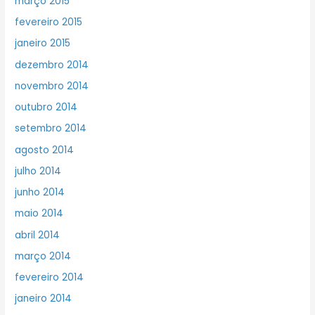
março 2015
fevereiro 2015
janeiro 2015
dezembro 2014
novembro 2014
outubro 2014
setembro 2014
agosto 2014
julho 2014
junho 2014
maio 2014
abril 2014
março 2014
fevereiro 2014
janeiro 2014