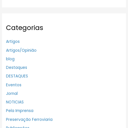
Categorias
Artigos
Artigos/Opinião
blog
Destaques
DESTAQUES
Eventos
Jornal
NOTICIAS
Pela Imprensa
Preservação Ferroviaria