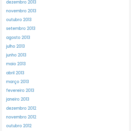
dezembro 2013
novembro 2013
outubro 2013
setembro 2013
agosto 2013
julho 2013
junho 2013
maio 2013
abril 2013
março 2013
fevereiro 2013
janeiro 2013
dezembro 2012
novembro 2012
outubro 2012