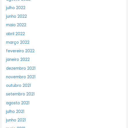
julho 2022
junho 2022
maio 2022
abril 2022
março 2022
fevereiro 2022
janeiro 2022
dezembro 2021
novembro 2021
outubro 2021
setembro 2021
agosto 2021
julho 2021
junho 2021