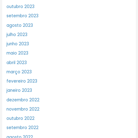
outubro 2023
setembro 2023
agosto 2023
julho 2023
junho 2023
maio 2023
abril 2023
março 2023
fevereiro 2023
janeiro 2023
dezembro 2022
novembro 2022
outubro 2022
setembro 2022
agosto 2022