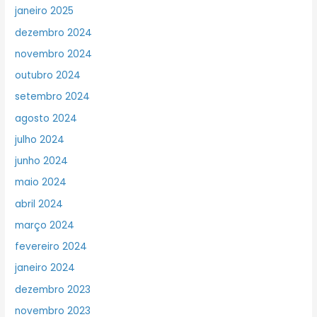
janeiro 2025
dezembro 2024
novembro 2024
outubro 2024
setembro 2024
agosto 2024
julho 2024
junho 2024
maio 2024
abril 2024
março 2024
fevereiro 2024
janeiro 2024
dezembro 2023
novembro 2023