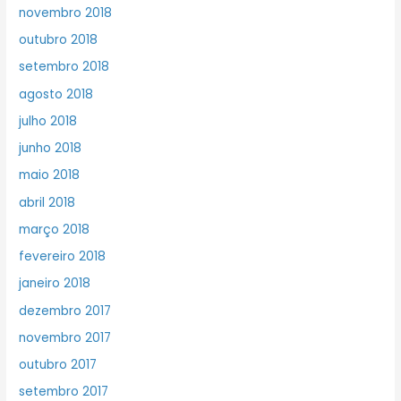
novembro 2018
outubro 2018
setembro 2018
agosto 2018
julho 2018
junho 2018
maio 2018
abril 2018
março 2018
fevereiro 2018
janeiro 2018
dezembro 2017
novembro 2017
outubro 2017
setembro 2017