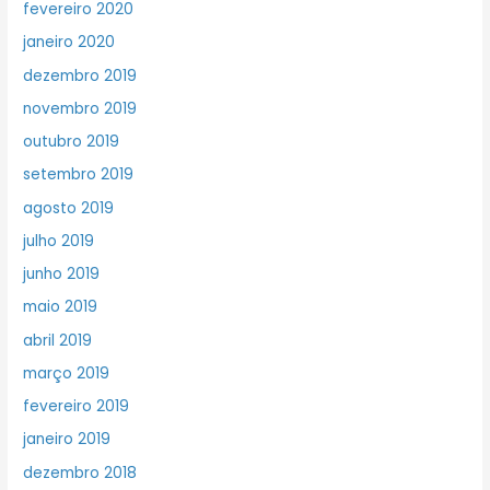
fevereiro 2020
janeiro 2020
dezembro 2019
novembro 2019
outubro 2019
setembro 2019
agosto 2019
julho 2019
junho 2019
maio 2019
abril 2019
março 2019
fevereiro 2019
janeiro 2019
dezembro 2018