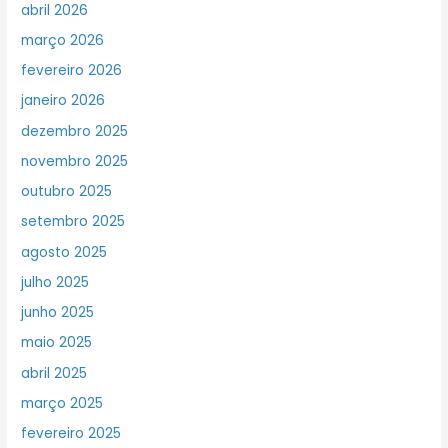
abril 2026
março 2026
fevereiro 2026
janeiro 2026
dezembro 2025
novembro 2025
outubro 2025
setembro 2025
agosto 2025
julho 2025
junho 2025
maio 2025
abril 2025
março 2025
fevereiro 2025