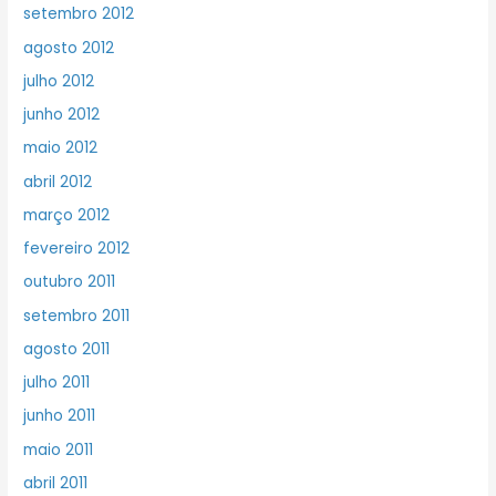
setembro 2012
agosto 2012
julho 2012
junho 2012
maio 2012
abril 2012
março 2012
fevereiro 2012
outubro 2011
setembro 2011
agosto 2011
julho 2011
junho 2011
maio 2011
abril 2011