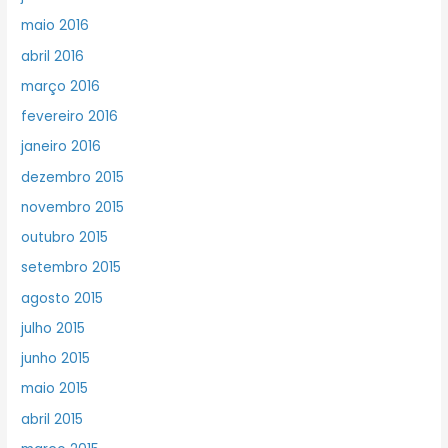
maio 2016
abril 2016
março 2016
fevereiro 2016
janeiro 2016
dezembro 2015
novembro 2015
outubro 2015
setembro 2015
agosto 2015
julho 2015
junho 2015
maio 2015
abril 2015