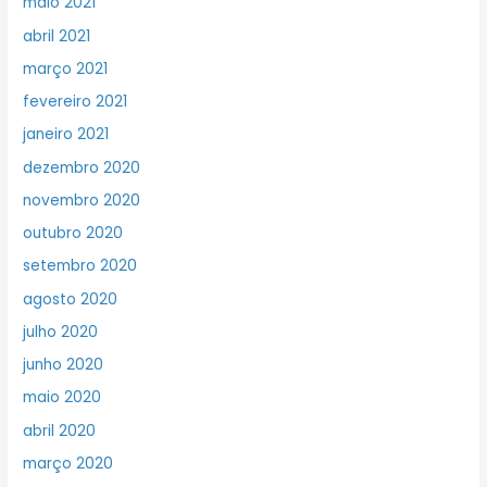
maio 2021
abril 2021
março 2021
fevereiro 2021
janeiro 2021
dezembro 2020
novembro 2020
outubro 2020
setembro 2020
agosto 2020
julho 2020
junho 2020
maio 2020
abril 2020
março 2020