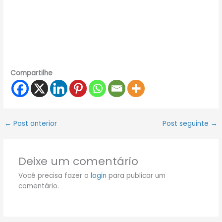
Compartilhe
←
Post anterior
Post seguinte
→
Deixe um comentário
Você precisa fazer o
login
para publicar um
comentário.