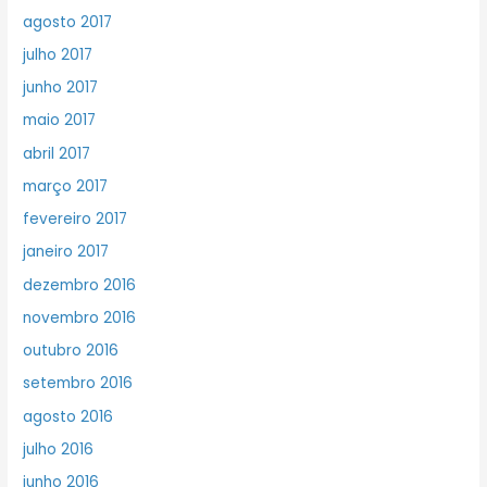
agosto 2017
julho 2017
junho 2017
maio 2017
abril 2017
março 2017
fevereiro 2017
janeiro 2017
dezembro 2016
novembro 2016
outubro 2016
setembro 2016
agosto 2016
julho 2016
junho 2016