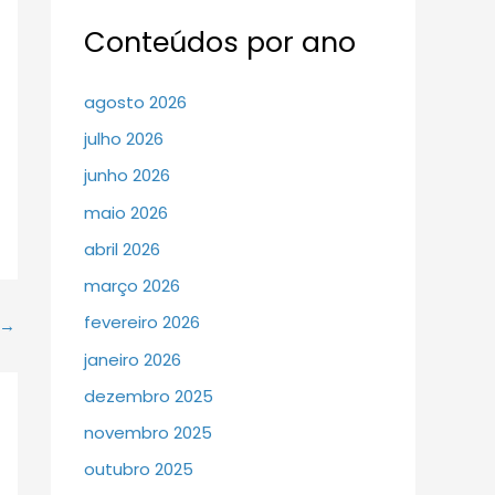
Conteúdos por ano
agosto 2026
julho 2026
junho 2026
maio 2026
abril 2026
março 2026
fevereiro 2026
→
janeiro 2026
dezembro 2025
novembro 2025
outubro 2025