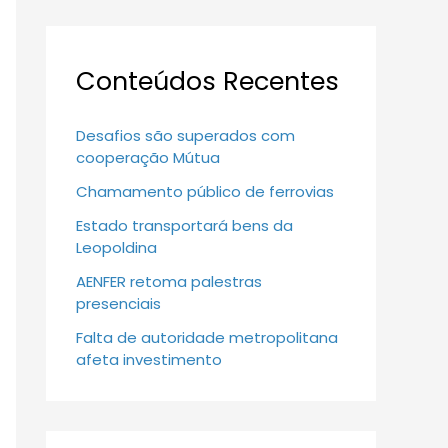
Conteúdos Recentes
Desafios são superados com
cooperação Mútua
Chamamento público de ferrovias
Estado transportará bens da
Leopoldina
AENFER retoma palestras
presenciais
Falta de autoridade metropolitana
afeta investimento