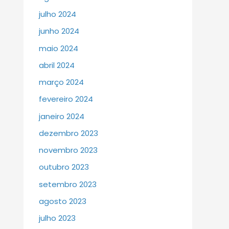
julho 2024
junho 2024
maio 2024
abril 2024
março 2024
fevereiro 2024
janeiro 2024
dezembro 2023
novembro 2023
outubro 2023
setembro 2023
agosto 2023
julho 2023