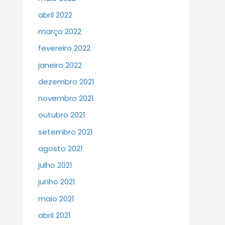
abril 2022
março 2022
fevereiro 2022
janeiro 2022
dezembro 2021
novembro 2021
outubro 2021
setembro 2021
agosto 2021
julho 2021
junho 2021
maio 2021
abril 2021