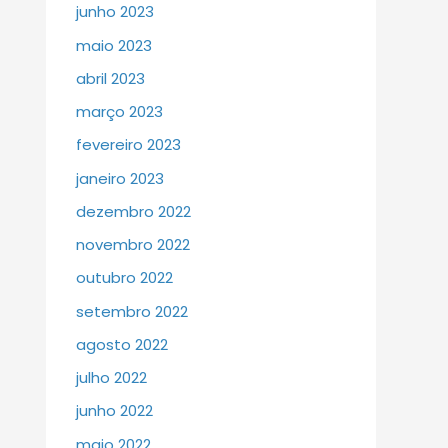
junho 2023
maio 2023
abril 2023
março 2023
fevereiro 2023
janeiro 2023
dezembro 2022
novembro 2022
outubro 2022
setembro 2022
agosto 2022
julho 2022
junho 2022
maio 2022