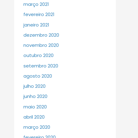
março 2021
fevereiro 2021
janeiro 2021
dezembro 2020
novembro 2020
outubro 2020
setembro 2020
agosto 2020
julho 2020
junho 2020
maio 2020
abril 2020
março 2020
fevereiro 2020