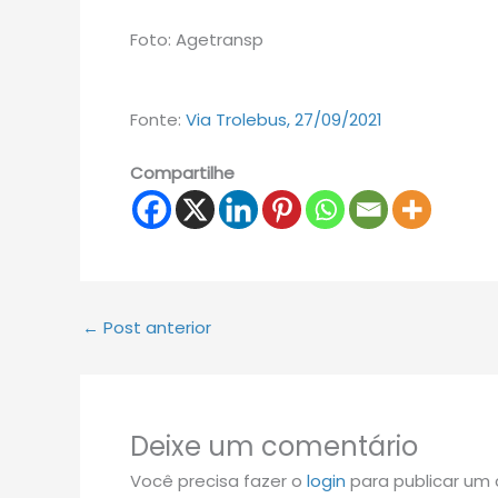
Foto: Agetransp
Fonte:
Via Trolebus, 27/09/2021
Compartilhe
←
Post anterior
Deixe um comentário
Você precisa fazer o
login
para publicar um 