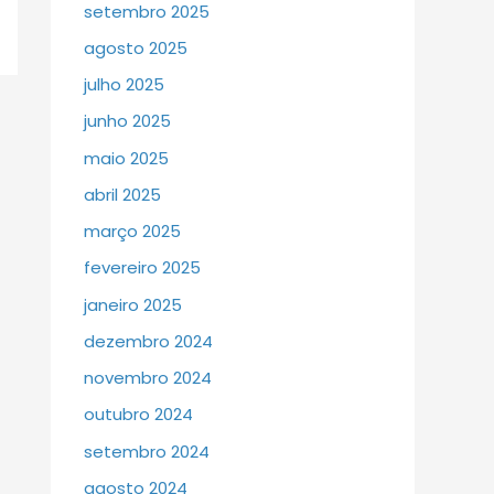
setembro 2025
agosto 2025
julho 2025
junho 2025
maio 2025
abril 2025
março 2025
fevereiro 2025
janeiro 2025
dezembro 2024
novembro 2024
outubro 2024
setembro 2024
agosto 2024