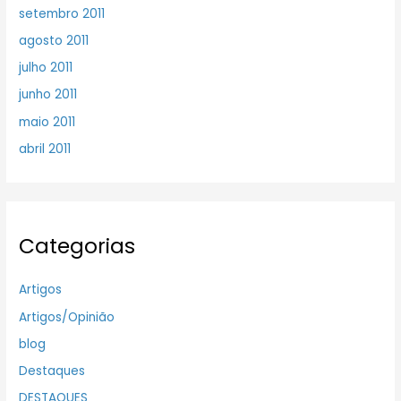
setembro 2011
agosto 2011
julho 2011
junho 2011
maio 2011
abril 2011
Categorias
Artigos
Artigos/Opinião
blog
Destaques
DESTAQUES