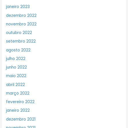
janeiro 2023
dezembro 2022
novembro 2022
outubro 2022
setembro 2022
agosto 2022
julho 2022
junho 2022
maio 2022
abril 2022
março 2022
fevereiro 2022
janeiro 2022
dezembro 2021
novembro 2021