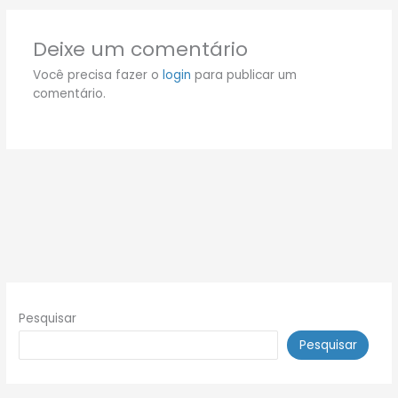
Deixe um comentário
Você precisa fazer o
login
para publicar um
comentário.
Pesquisar
Pesquisar