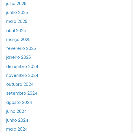
julho 2025
junho 2025
maio 2025
abril 2025
março 2025
fevereiro 2025
janeiro 2025
dezembro 2024
novembro 2024
outubro 2024
setembro 2024
agosto 2024
julho 2024
junho 2024
maio 2024