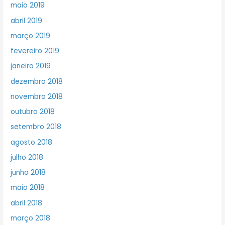
maio 2019
abril 2019
março 2019
fevereiro 2019
janeiro 2019
dezembro 2018
novembro 2018
outubro 2018
setembro 2018
agosto 2018
julho 2018
junho 2018
maio 2018
abril 2018
março 2018