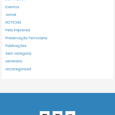
Eventos
Jornal
NOTICIAS
Pela Imprensa
Preservação Ferroviaria
Publicações
Sem categoria
seminario
Uncategorized