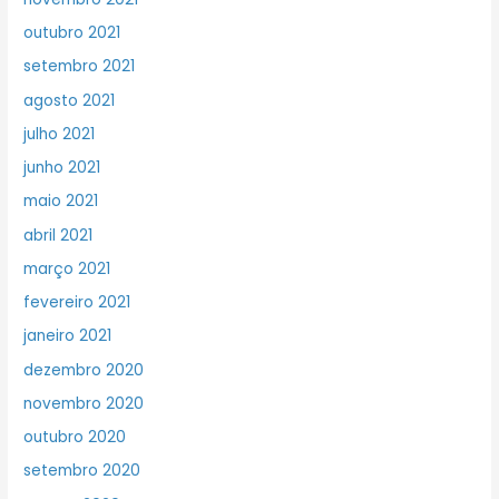
outubro 2021
setembro 2021
agosto 2021
julho 2021
junho 2021
maio 2021
abril 2021
março 2021
fevereiro 2021
janeiro 2021
dezembro 2020
novembro 2020
outubro 2020
setembro 2020