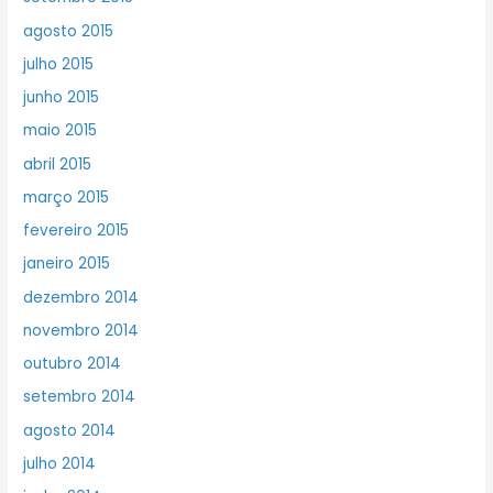
agosto 2015
julho 2015
junho 2015
maio 2015
abril 2015
março 2015
fevereiro 2015
janeiro 2015
dezembro 2014
novembro 2014
outubro 2014
setembro 2014
agosto 2014
julho 2014