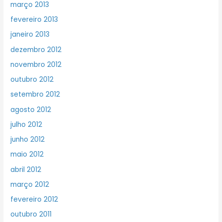
março 2013
fevereiro 2013
janeiro 2013
dezembro 2012
novembro 2012
outubro 2012
setembro 2012
agosto 2012
julho 2012
junho 2012
maio 2012
abril 2012
março 2012
fevereiro 2012
outubro 2011