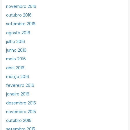
novembro 2016
outubro 2016
setembro 2016
agosto 2016
julho 2016
junho 2016
maio 2016
abril 2016
março 2016
fevereiro 2016
janeiro 2016
dezembro 2015
novembro 2015
outubro 2015
setembro 2015