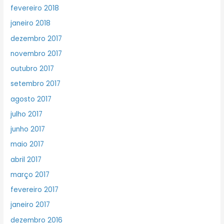
fevereiro 2018
janeiro 2018
dezembro 2017
novembro 2017
outubro 2017
setembro 2017
agosto 2017
julho 2017
junho 2017
maio 2017
abril 2017
março 2017
fevereiro 2017
janeiro 2017
dezembro 2016