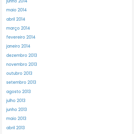
junho 2014
maio 2014
abril 2014
março 2014
fevereiro 2014
janeiro 2014
dezembro 2013
novembro 2013
outubro 2013
setembro 2013
agosto 2013
julho 2013
junho 2013
maio 2013
abril 2013