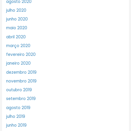
agosto 2020
julho 2020
junho 2020
maio 2020
abril 2020
março 2020
fevereiro 2020
janeiro 2020
dezembro 2019
novembro 2019
outubro 2019
setembro 2019
agosto 2019
julho 2019
junho 2019