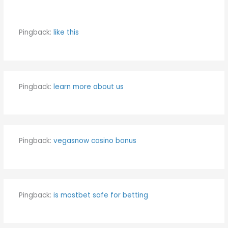
Pingback:
like this
Pingback:
learn more about us
Pingback:
vegasnow casino bonus
Pingback:
is mostbet safe for betting