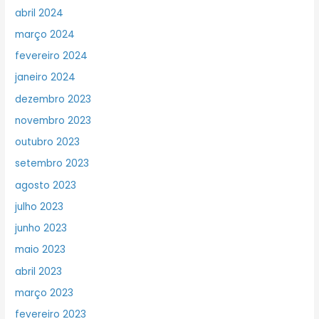
abril 2024
março 2024
fevereiro 2024
janeiro 2024
dezembro 2023
novembro 2023
outubro 2023
setembro 2023
agosto 2023
julho 2023
junho 2023
maio 2023
abril 2023
março 2023
fevereiro 2023