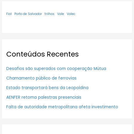
Fiol
Porto de Salvador
trilhos
Vale
Valec
Conteúdos Recentes
Desafios são superados com cooperação Mútua
Chamamento público de ferrovias
Estado transportará bens da Leopoldina
AENFER retoma palestras presenciais
Falta de autoridade metropolitana afeta investimento