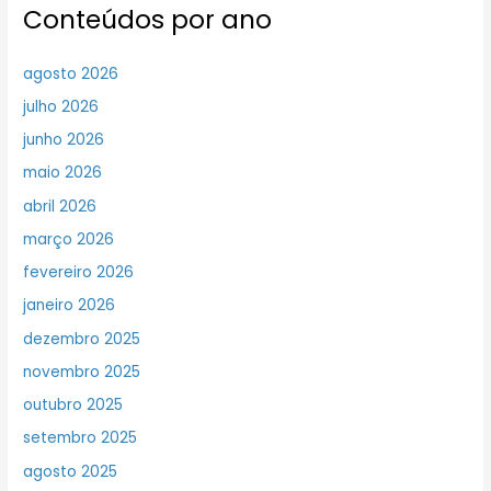
Conteúdos por ano
agosto 2026
julho 2026
junho 2026
maio 2026
abril 2026
março 2026
fevereiro 2026
janeiro 2026
dezembro 2025
novembro 2025
outubro 2025
setembro 2025
agosto 2025