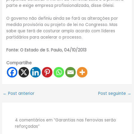
parte e exige empresa profissionalizada, disse Gleisi.
O governo não definiu ainda se fará as alterações por
medida provisória ou projeto de lei no Congresso. Mas
sabe que terá de costurar amplo acordo com líderes
partidários para acelerar o processo.
Fonte: O Estado de S. Paulo, 04/10/2013
Compartilhe
←
Post anterior
Post seguinte
→
4 comentários em “Garantias nas ferrovias serão
reforçadas”