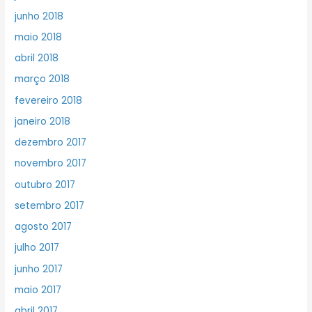
junho 2018
maio 2018
abril 2018
março 2018
fevereiro 2018
janeiro 2018
dezembro 2017
novembro 2017
outubro 2017
setembro 2017
agosto 2017
julho 2017
junho 2017
maio 2017
abril 2017