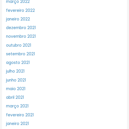
março 2022
fevereiro 2022
janeiro 2022
dezembro 2021
novembro 2021
outubro 2021
setembro 2021
agosto 2021
julho 2021
junho 2021
maio 2021
abril 2021
março 2021
fevereiro 2021
janeiro 2021