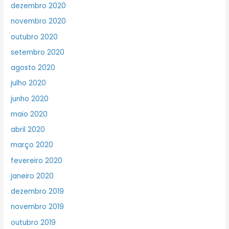
dezembro 2020
novembro 2020
outubro 2020
setembro 2020
agosto 2020
julho 2020
junho 2020
maio 2020
abril 2020
março 2020
fevereiro 2020
janeiro 2020
dezembro 2019
novembro 2019
outubro 2019