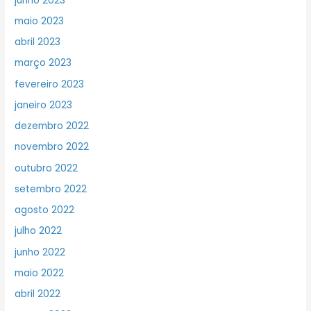
junho 2023
maio 2023
abril 2023
março 2023
fevereiro 2023
janeiro 2023
dezembro 2022
novembro 2022
outubro 2022
setembro 2022
agosto 2022
julho 2022
junho 2022
maio 2022
abril 2022