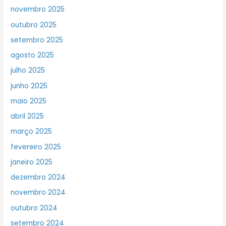
novembro 2025
outubro 2025
setembro 2025
agosto 2025
julho 2025
junho 2025
maio 2025
abril 2025
março 2025
fevereiro 2025
janeiro 2025
dezembro 2024
novembro 2024
outubro 2024
setembro 2024