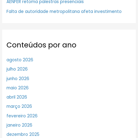
AENFER retoma palestras presenciais
Falta de autoridade metropolitana afeta investimento
Conteúdos por ano
agosto 2026
julho 2026
junho 2026
maio 2026
abril 2026
março 2026
fevereiro 2026
janeiro 2026
dezembro 2025