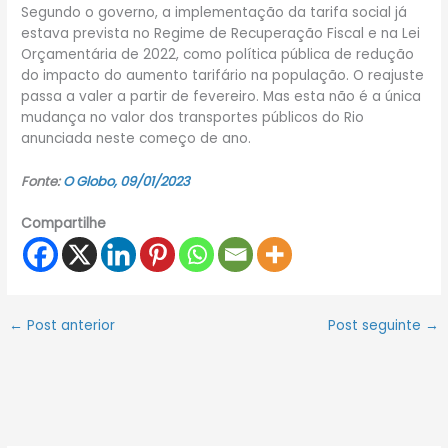
Segundo o governo, a implementação da tarifa social já
estava prevista no Regime de Recuperação Fiscal e na Lei
Orçamentária de 2022, como política pública de redução
do impacto do aumento tarifário na população. O reajuste
passa a valer a partir de fevereiro. Mas esta não é a única
mudança no valor dos transportes públicos do Rio
anunciada neste começo de ano.
Fonte:
O Globo, 09/01/2023
Compartilhe
←
Post anterior
Post seguinte
→