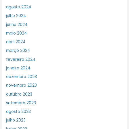
agosto 2024
julho 2024
junho 2024
maio 2024
abril 2024
março 2024
fevereiro 2024
janeiro 2024
dezembro 2023
novembro 2023
outubro 2023
setembro 2023
agosto 2023
julho 2023