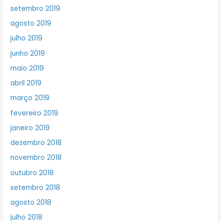
setembro 2019
agosto 2019
julho 2019
junho 2019
maio 2019
abril 2019
março 2019
fevereiro 2019
janeiro 2019
dezembro 2018
novembro 2018
outubro 2018
setembro 2018
agosto 2018
julho 2018