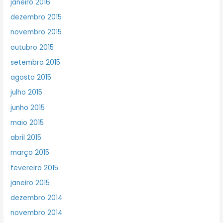
janeiro 2016
dezembro 2015
novembro 2015
outubro 2015
setembro 2015
agosto 2015
julho 2015
junho 2015
maio 2015
abril 2015
março 2015
fevereiro 2015
janeiro 2015
dezembro 2014
novembro 2014