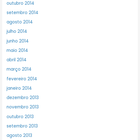
outubro 2014
setembro 2014
agosto 2014
julho 2014
junho 2014
maio 2014
abril 2014
março 2014
fevereiro 2014
janeiro 2014
dezembro 2013
novembro 2013
outubro 2013
setembro 2013
agosto 2013