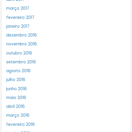
março 2017
fevereiro 2017
janeiro 2017
dezembro 2016
novembro 2016
outubro 2016
setembro 2016
agosto 2016
julho 2016
junho 2016
maio 2016
abril 2016
março 2016
fevereiro 2016