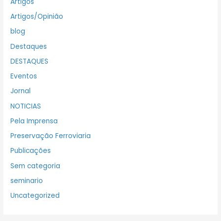
Artigos
Artigos/Opinião
blog
Destaques
DESTAQUES
Eventos
Jornal
NOTICIAS
Pela Imprensa
Preservação Ferroviaria
Publicações
Sem categoria
seminario
Uncategorized