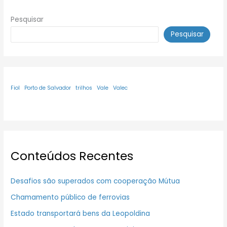
Pesquisar
Pesquisar
Fiol
Porto de Salvador
trilhos
Vale
Valec
Conteúdos Recentes
Desafios são superados com cooperação Mútua
Chamamento público de ferrovias
Estado transportará bens da Leopoldina