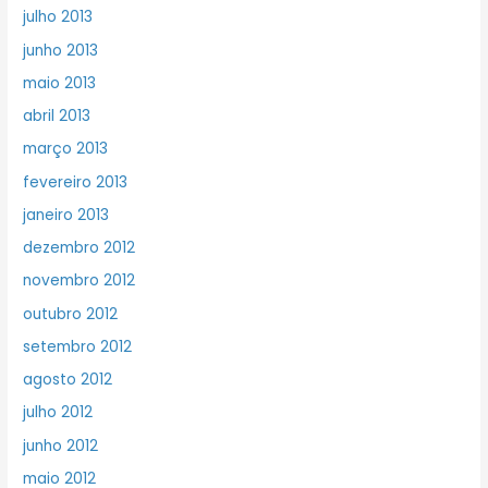
julho 2013
junho 2013
maio 2013
abril 2013
março 2013
fevereiro 2013
janeiro 2013
dezembro 2012
novembro 2012
outubro 2012
setembro 2012
agosto 2012
julho 2012
junho 2012
maio 2012