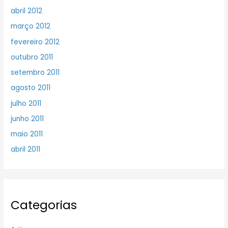
abril 2012
março 2012
fevereiro 2012
outubro 2011
setembro 2011
agosto 2011
julho 2011
junho 2011
maio 2011
abril 2011
Categorias