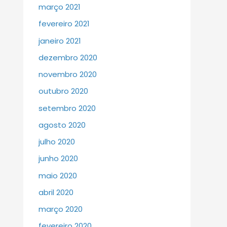
março 2021
fevereiro 2021
janeiro 2021
dezembro 2020
novembro 2020
outubro 2020
setembro 2020
agosto 2020
julho 2020
junho 2020
maio 2020
abril 2020
março 2020
fevereiro 2020