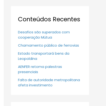
Conteúdos Recentes
Desafios são superados com
cooperação Mútua
Chamamento público de ferrovias
Estado transportará bens da
Leopoldina
AENFER retoma palestras
presenciais
Falta de autoridade metropolitana
afeta investimento