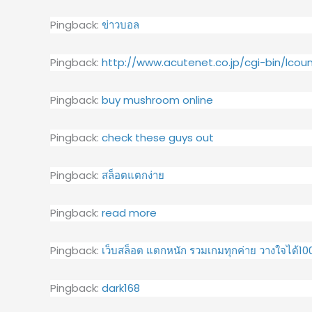
Pingback:
ข่าวบอล
Pingback:
http://www.acutenet.co.jp/cgi-bin/lcou
Pingback:
buy mushroom online
Pingback:
check these guys out
Pingback:
สล็อตแตกง่าย
Pingback:
read more
Pingback:
เว็บสล็อต แตกหนัก รวมเกมทุกค่าย วางใจได้1
Pingback:
dark168