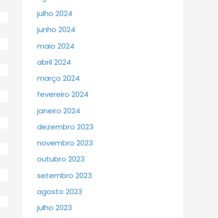
julho 2024
junho 2024
maio 2024
abril 2024
março 2024
fevereiro 2024
janeiro 2024
dezembro 2023
novembro 2023
outubro 2023
setembro 2023
agosto 2023
julho 2023