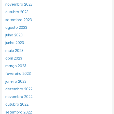
novembro 2023
outubro 2023
setembro 2023
agosto 2023
julho 2023
junho 2023
maio 2023
abril 2023
março 2023
fevereiro 2023
janeiro 2023
dezembro 2022
novembro 2022
outubro 2022
setembro 2022