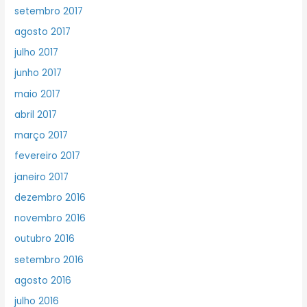
setembro 2017
agosto 2017
julho 2017
junho 2017
maio 2017
abril 2017
março 2017
fevereiro 2017
janeiro 2017
dezembro 2016
novembro 2016
outubro 2016
setembro 2016
agosto 2016
julho 2016