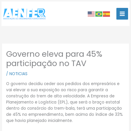
Ir
para
o
conteúdo
Governo eleva para 45%
participação no TAV
/
NOTICIAS
O governo decidiu ceder aos pedidos dos empresários e
vai elevar a sua exposição ao risco para garantir a
construção do trem de alta velocidade. A Empresa de
Planejamento e Logística (EPL), que será o braço estatal
dentro do consórcio do trem-bala, terá uma participação
de 45% no empreendimento, bem acima do índice de 33%
que havia planejado inicialmente.