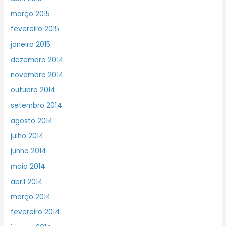
março 2015
fevereiro 2015
janeiro 2015
dezembro 2014
novembro 2014
outubro 2014
setembro 2014
agosto 2014
julho 2014
junho 2014
maio 2014
abril 2014
março 2014
fevereiro 2014