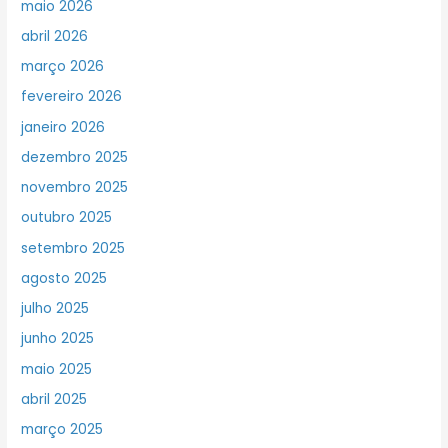
maio 2026
abril 2026
março 2026
fevereiro 2026
janeiro 2026
dezembro 2025
novembro 2025
outubro 2025
setembro 2025
agosto 2025
julho 2025
junho 2025
maio 2025
abril 2025
março 2025