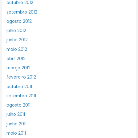
outubro 2012
setembro 2012
agosto 2012
julho 2012
junho 2012
maio 2012
abril 2012
março 2012
fevereiro 2012
outubro 2011
setembro 2011
agosto 2011
julho 2011
junho 2011
maio 2011