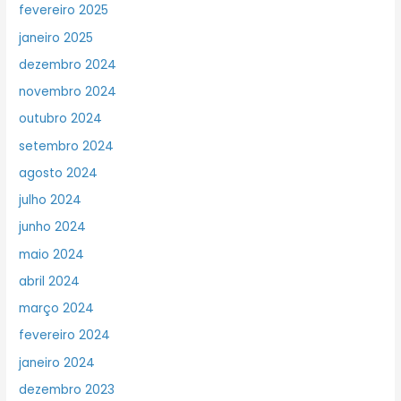
fevereiro 2025
janeiro 2025
dezembro 2024
novembro 2024
outubro 2024
setembro 2024
agosto 2024
julho 2024
junho 2024
maio 2024
abril 2024
março 2024
fevereiro 2024
janeiro 2024
dezembro 2023