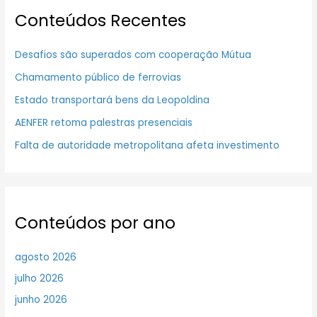
Conteúdos Recentes
Desafios são superados com cooperação Mútua
Chamamento público de ferrovias
Estado transportará bens da Leopoldina
AENFER retoma palestras presenciais
Falta de autoridade metropolitana afeta investimento
Conteúdos por ano
agosto 2026
julho 2026
junho 2026