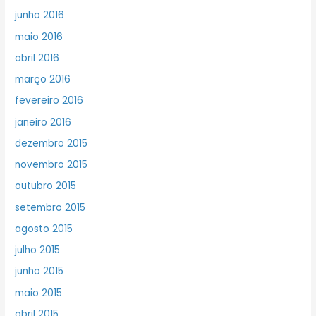
junho 2016
maio 2016
abril 2016
março 2016
fevereiro 2016
janeiro 2016
dezembro 2015
novembro 2015
outubro 2015
setembro 2015
agosto 2015
julho 2015
junho 2015
maio 2015
abril 2015