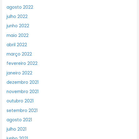
agosto 2022
julho 2022
junho 2022
maio 2022
abril 2022
março 2022
fevereiro 2022
janeiro 2022
dezembro 2021
novembro 2021
outubro 2021
setembro 2021
agosto 2021
julho 2021
junho 2021