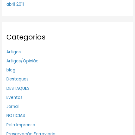
abril 2011
Categorias
Artigos
Artigos/Opinião
blog
Destaques
DESTAQUES
Eventos
Jornal
NOTICIAS
Pela Imprensa
Preservação Ferroviaria