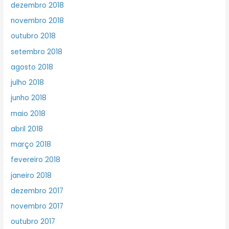
dezembro 2018
novembro 2018
outubro 2018
setembro 2018
agosto 2018
julho 2018
junho 2018
maio 2018
abril 2018
março 2018
fevereiro 2018
janeiro 2018
dezembro 2017
novembro 2017
outubro 2017