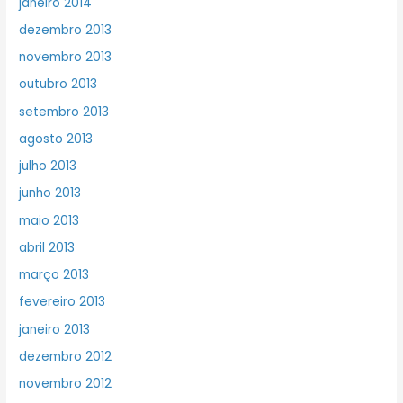
janeiro 2014
dezembro 2013
novembro 2013
outubro 2013
setembro 2013
agosto 2013
julho 2013
junho 2013
maio 2013
abril 2013
março 2013
fevereiro 2013
janeiro 2013
dezembro 2012
novembro 2012