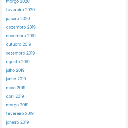
março 2020
fevereiro 2020
janeiro 2020
dezembro 2019
novembro 2019
outubro 2019
setembro 2019
agosto 2019
julho 2019
junho 2019
maio 2019
abril 2019
março 2019
fevereiro 2019
janeiro 2019