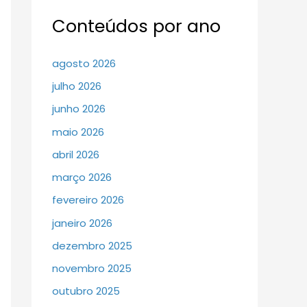
Conteúdos por ano
agosto 2026
julho 2026
junho 2026
maio 2026
abril 2026
março 2026
fevereiro 2026
janeiro 2026
dezembro 2025
novembro 2025
outubro 2025