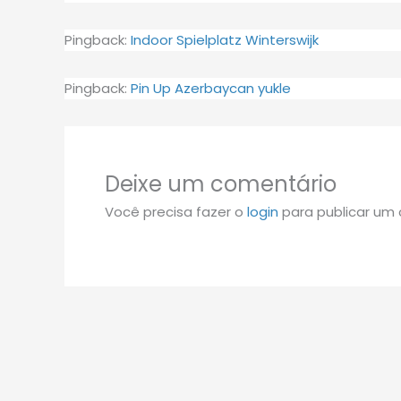
Pingback:
Indoor Spielplatz Winterswijk
Pingback:
Pin Up Azerbaycan yukle
Deixe um comentário
Você precisa fazer o
login
para publicar um 