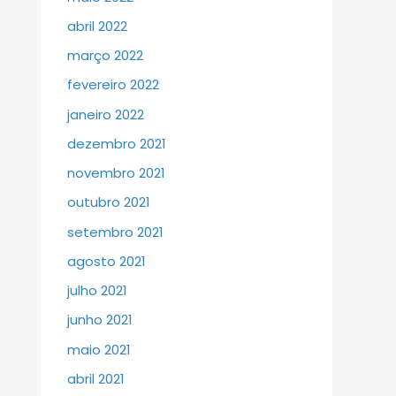
abril 2022
março 2022
fevereiro 2022
janeiro 2022
dezembro 2021
novembro 2021
outubro 2021
setembro 2021
agosto 2021
julho 2021
junho 2021
maio 2021
abril 2021