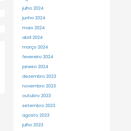
julho 2024
junho 2024
maio 2024
abril 2024
março 2024
fevereiro 2024
janeiro 2024
dezembro 2023
novembro 2023
outubro 2023
setembro 2023
agosto 2023
julho 2023