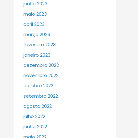
junho 2023
maio 2023
abril 2023
março 2023
fevereiro 2023
janeiro 2023
dezembro 2022
novembro 2022
outubro 2022
setembro 2022
agosto 2022
julho 2022
junho 2022
maio 2022