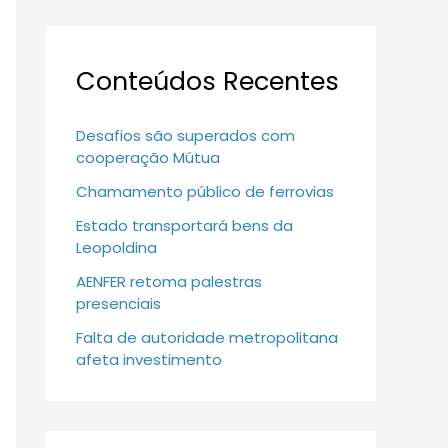
Conteúdos Recentes
Desafios são superados com
cooperação Mútua
Chamamento público de ferrovias
Estado transportará bens da
Leopoldina
AENFER retoma palestras
presenciais
Falta de autoridade metropolitana
afeta investimento