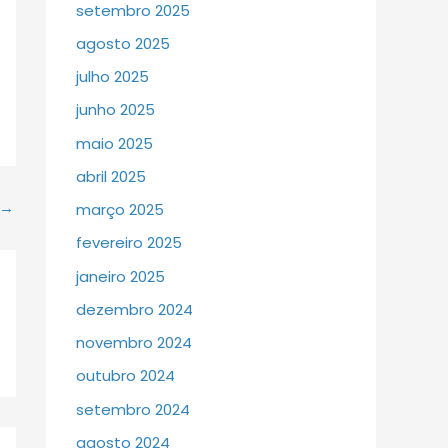
setembro 2025
agosto 2025
julho 2025
junho 2025
maio 2025
abril 2025
→
março 2025
fevereiro 2025
janeiro 2025
dezembro 2024
novembro 2024
outubro 2024
setembro 2024
agosto 2024