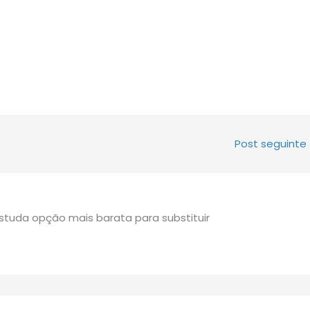
Post seguinte
studa opção mais barata para substituir