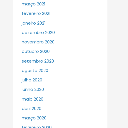
março 2021
fevereiro 2021
janeiro 2021
dezembro 2020
novembro 2020
outubro 2020
setembro 2020
agosto 2020
julho 2020
junho 2020
maio 2020
abril 2020
março 2020
fevereiro 2020