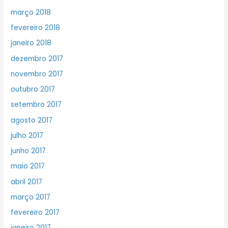
março 2018
fevereiro 2018
janeiro 2018
dezembro 2017
novembro 2017
outubro 2017
setembro 2017
agosto 2017
julho 2017
junho 2017
maio 2017
abril 2017
março 2017
fevereiro 2017
janeiro 2017