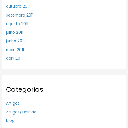
outubro 2011
setembro 2011
agosto 2011
julho 2011
junho 2011
maio 2011
abril 2011
Categorias
Artigos
Artigos/Opinião
blog