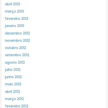
abril 2013
março 2013
fevereiro 2013
janeiro 2013
dezembro 2012
novembro 2012
outubro 2012
setembro 2012
agosto 2012
julho 2012
junho 2012
maio 2012
abril 2012
março 2012
fevereiro 2012