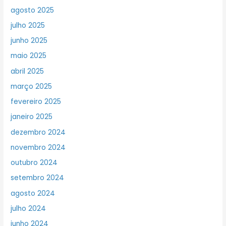
agosto 2025
julho 2025
junho 2025
maio 2025
abril 2025
março 2025
fevereiro 2025
janeiro 2025
dezembro 2024
novembro 2024
outubro 2024
setembro 2024
agosto 2024
julho 2024
junho 2024