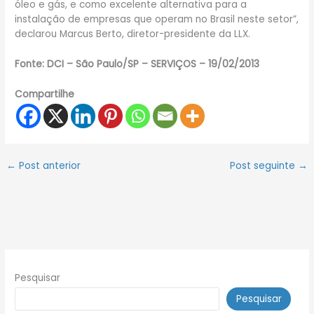
óleo e gás, e como excelente alternativa para a
instalação de empresas que operam no Brasil neste setor”,
declarou Marcus Berto, diretor-presidente da LLX.
Fonte: DCI – São Paulo/SP – SERVIÇOS – 19/02/2013
Compartilhe
←
Post anterior
Post seguinte
→
Pesquisar
Pesquisar