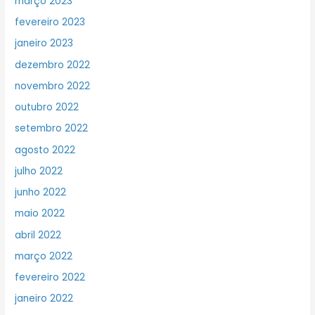
março 2023
fevereiro 2023
janeiro 2023
dezembro 2022
novembro 2022
outubro 2022
setembro 2022
agosto 2022
julho 2022
junho 2022
maio 2022
abril 2022
março 2022
fevereiro 2022
janeiro 2022