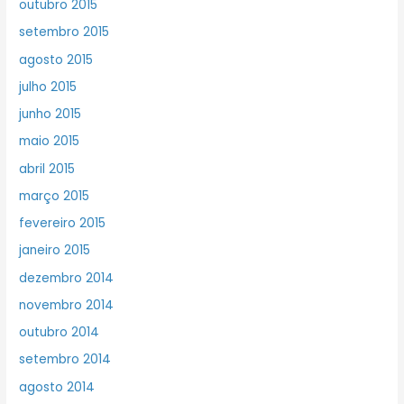
outubro 2015
setembro 2015
agosto 2015
julho 2015
junho 2015
maio 2015
abril 2015
março 2015
fevereiro 2015
janeiro 2015
dezembro 2014
novembro 2014
outubro 2014
setembro 2014
agosto 2014