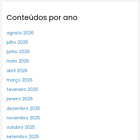
Conteúdos por ano
agosto 2026
julho 2026
junho 2026
maio 2026
abril 2026
março 2026
fevereiro 2026
janeiro 2026
dezembro 2025
novembro 2025
outubro 2025
setembro 2025