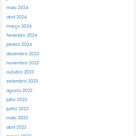
maio 2024
abril 2024
março 2024
fevereiro 2024
janeiro 2024
dezembro 2023
novembro 2023
outubro 2023
setembro 2023
agosto 2023
julho 2023
junho 2023
maio 2023
abril 2023