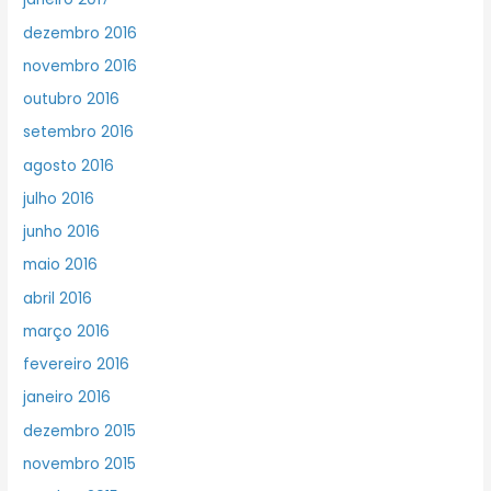
dezembro 2016
novembro 2016
outubro 2016
setembro 2016
agosto 2016
julho 2016
junho 2016
maio 2016
abril 2016
março 2016
fevereiro 2016
janeiro 2016
dezembro 2015
novembro 2015