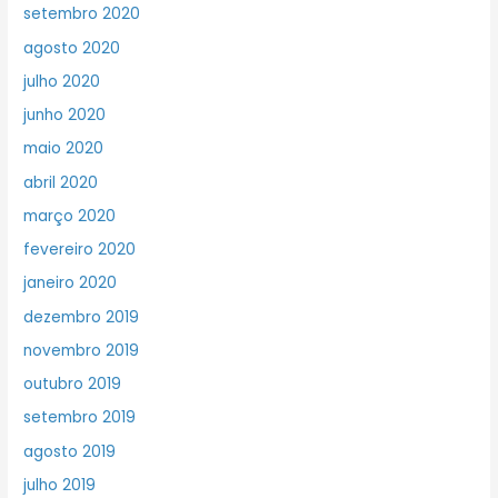
setembro 2020
agosto 2020
julho 2020
junho 2020
maio 2020
abril 2020
março 2020
fevereiro 2020
janeiro 2020
dezembro 2019
novembro 2019
outubro 2019
setembro 2019
agosto 2019
julho 2019