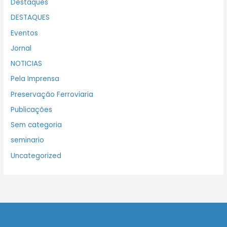
Destaques
DESTAQUES
Eventos
Jornal
NOTICIAS
Pela Imprensa
Preservação Ferroviaria
Publicações
Sem categoria
seminario
Uncategorized