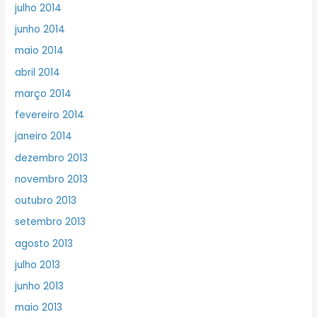
julho 2014
junho 2014
maio 2014
abril 2014
março 2014
fevereiro 2014
janeiro 2014
dezembro 2013
novembro 2013
outubro 2013
setembro 2013
agosto 2013
julho 2013
junho 2013
maio 2013