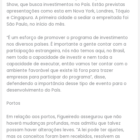
Show, que busca investimentos no País. Estão previstas
apresentações como esta em Nova York, Londres, Tóquio
e Cingapura. A primeira cidade a sediar a empreitada foi
São Paulo, no início do mês.
“É um esforço de promover o programa de investimento
nos diversos países. É importante a gente contar com a
participação estrangeira, nós não temos aqui, no Brasil,
nem toda a capacidade de investir e nem toda a
capacidade de executar, então vamos ter contar com o
ambiente favorável que existe lá fora para trazer
empresas para participar do programa”, disse,
defendendo a importância desse tipo de evento para o
desenvolvimento do País.
Portos
Em relação aos portos, Figueiredo assegurou que não
haverá mudanças profundas, mas admitiu que talvez
possam haver alterações leves. “A lei pode ter ajustes,
mas os conceitos foram bem recebidos, resolvem as