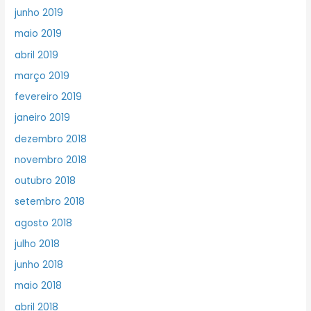
junho 2019
maio 2019
abril 2019
março 2019
fevereiro 2019
janeiro 2019
dezembro 2018
novembro 2018
outubro 2018
setembro 2018
agosto 2018
julho 2018
junho 2018
maio 2018
abril 2018