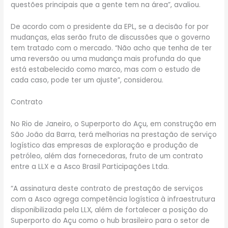
questões principais que a gente tem na área”, avaliou.
De acordo com o presidente da EPL, se a decisão for por
mudanças, elas serão fruto de discussões que o governo
tem tratado com o mercado. “Não acho que tenha de ter
uma reversão ou uma mudança mais profunda do que
está estabelecido como marco, mas com o estudo de
cada caso, pode ter um ajuste”, considerou.
Contrato
No Rio de Janeiro, o Superporto do Açu, em construção em
São João da Barra, terá melhorias na prestação de serviço
logístico das empresas de exploração e produção de
petróleo, além das fornecedoras, fruto de um contrato
entre a LLX e a Asco Brasil Participações Ltda.
“A assinatura deste contrato de prestação de serviços
com a Asco agrega competência logística à infraestrutura
disponibilizada pela LLX, além de fortalecer a posição do
Superporto do Açu como o hub brasileiro para o setor de