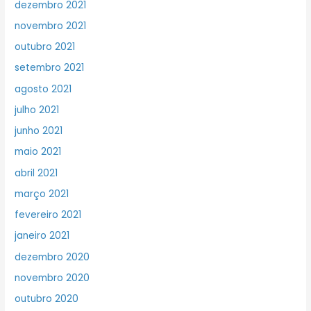
dezembro 2021
novembro 2021
outubro 2021
setembro 2021
agosto 2021
julho 2021
junho 2021
maio 2021
abril 2021
março 2021
fevereiro 2021
janeiro 2021
dezembro 2020
novembro 2020
outubro 2020