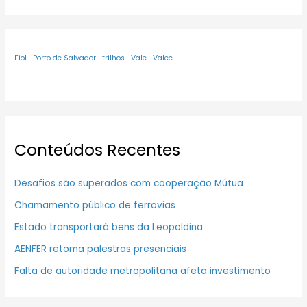
Fiol
Porto de Salvador
trilhos
Vale
Valec
Conteúdos Recentes
Desafios são superados com cooperação Mútua
Chamamento público de ferrovias
Estado transportará bens da Leopoldina
AENFER retoma palestras presenciais
Falta de autoridade metropolitana afeta investimento