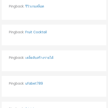
Pingback:
รีวิวเกมสล็อต
Pingback:
Fruit Cocktail
Pingback:
เคล็ดลับสร้างรายได้
Pingback:
ufabet789