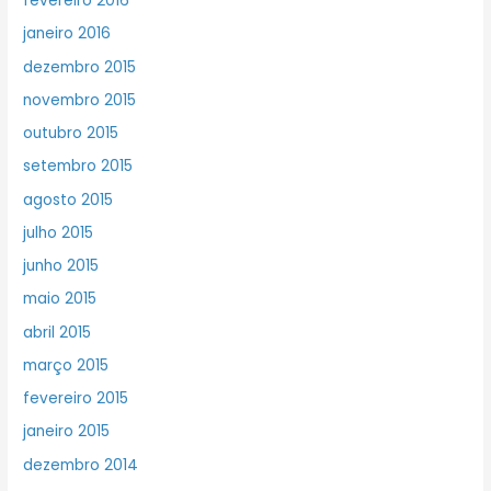
fevereiro 2016
janeiro 2016
dezembro 2015
novembro 2015
outubro 2015
setembro 2015
agosto 2015
julho 2015
junho 2015
maio 2015
abril 2015
março 2015
fevereiro 2015
janeiro 2015
dezembro 2014