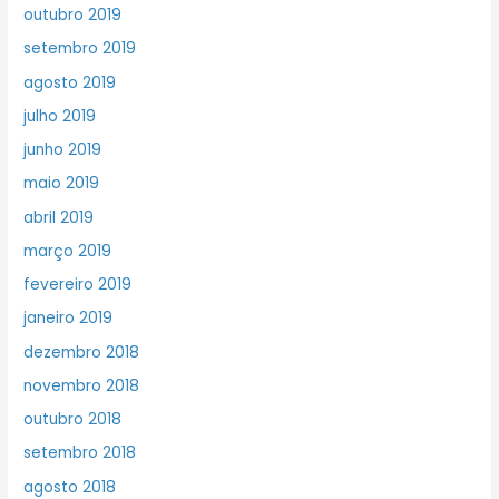
outubro 2019
setembro 2019
agosto 2019
julho 2019
junho 2019
maio 2019
abril 2019
março 2019
fevereiro 2019
janeiro 2019
dezembro 2018
novembro 2018
outubro 2018
setembro 2018
agosto 2018