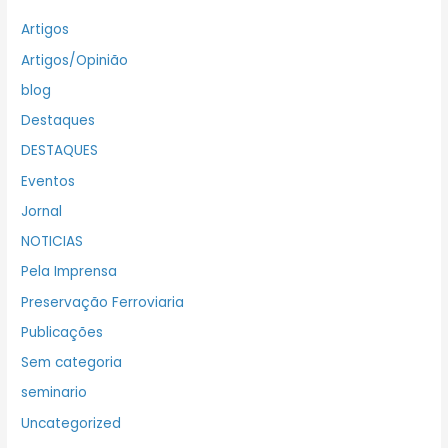
Artigos
Artigos/Opinião
blog
Destaques
DESTAQUES
Eventos
Jornal
NOTICIAS
Pela Imprensa
Preservação Ferroviaria
Publicações
Sem categoria
seminario
Uncategorized