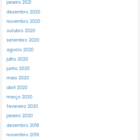
janeiro 2021
dezembro 2020
novembro 2020
outubro 2020
setembro 2020
agosto 2020
julho 2020
junho 2020
maio 2020
abril 2020
março 2020
fevereiro 2020
janeiro 2020
dezembro 2019
novembro 2019