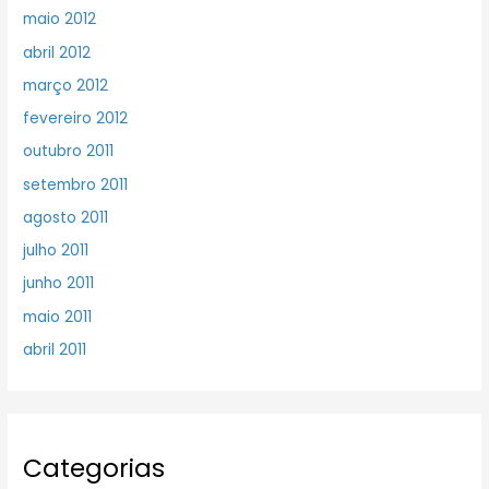
maio 2012
abril 2012
março 2012
fevereiro 2012
outubro 2011
setembro 2011
agosto 2011
julho 2011
junho 2011
maio 2011
abril 2011
Categorias