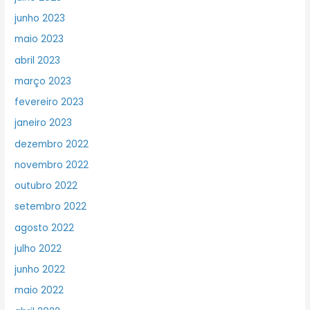
junho 2023
maio 2023
abril 2023
março 2023
fevereiro 2023
janeiro 2023
dezembro 2022
novembro 2022
outubro 2022
setembro 2022
agosto 2022
julho 2022
junho 2022
maio 2022