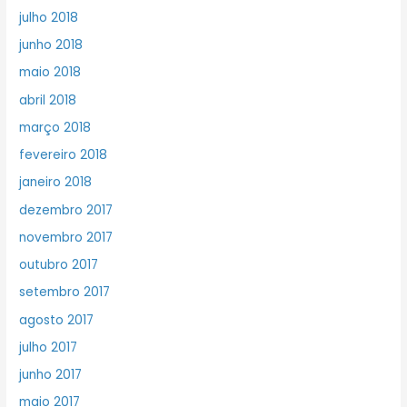
julho 2018
junho 2018
maio 2018
abril 2018
março 2018
fevereiro 2018
janeiro 2018
dezembro 2017
novembro 2017
outubro 2017
setembro 2017
agosto 2017
julho 2017
junho 2017
maio 2017