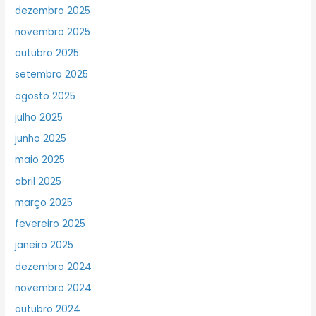
dezembro 2025
novembro 2025
outubro 2025
setembro 2025
agosto 2025
julho 2025
junho 2025
maio 2025
abril 2025
março 2025
fevereiro 2025
janeiro 2025
dezembro 2024
novembro 2024
outubro 2024