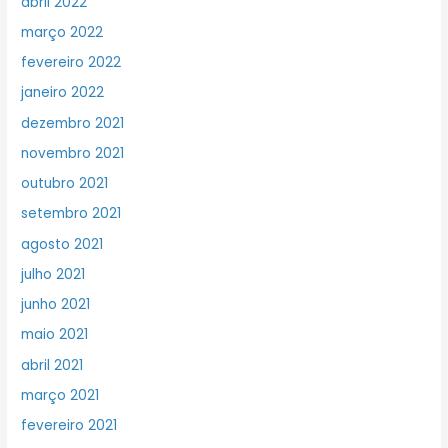
abril 2022
março 2022
fevereiro 2022
janeiro 2022
dezembro 2021
novembro 2021
outubro 2021
setembro 2021
agosto 2021
julho 2021
junho 2021
maio 2021
abril 2021
março 2021
fevereiro 2021