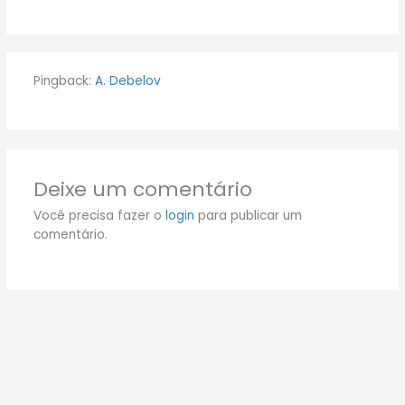
Pingback:
A. Debelov
Deixe um comentário
Você precisa fazer o
login
para publicar um
comentário.