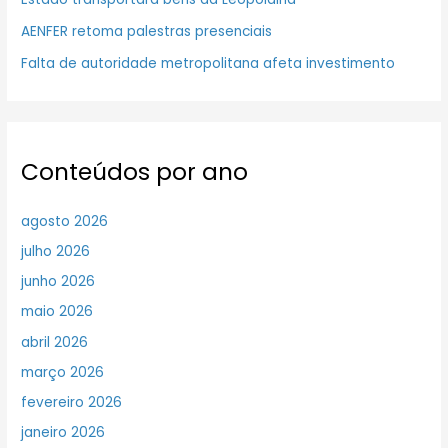
AENFER retoma palestras presenciais
Falta de autoridade metropolitana afeta investimento
Conteúdos por ano
agosto 2026
julho 2026
junho 2026
maio 2026
abril 2026
março 2026
fevereiro 2026
janeiro 2026