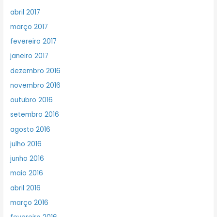
abril 2017
março 2017
fevereiro 2017
janeiro 2017
dezembro 2016
novembro 2016
outubro 2016
setembro 2016
agosto 2016
julho 2016
junho 2016
maio 2016
abril 2016
março 2016