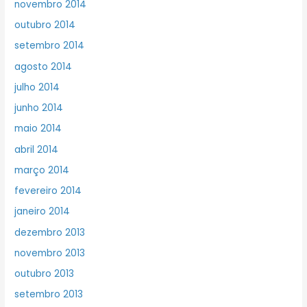
novembro 2014
outubro 2014
setembro 2014
agosto 2014
julho 2014
junho 2014
maio 2014
abril 2014
março 2014
fevereiro 2014
janeiro 2014
dezembro 2013
novembro 2013
outubro 2013
setembro 2013