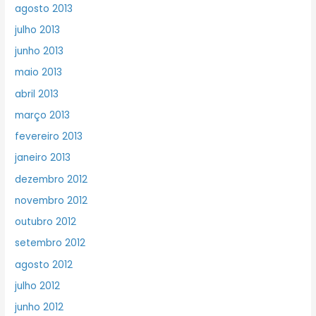
agosto 2013
julho 2013
junho 2013
maio 2013
abril 2013
março 2013
fevereiro 2013
janeiro 2013
dezembro 2012
novembro 2012
outubro 2012
setembro 2012
agosto 2012
julho 2012
junho 2012