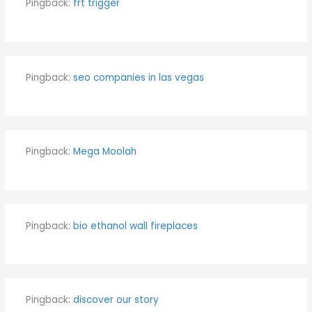
Pingback:
frt trigger
Pingback:
seo companies in las vegas
Pingback:
Mega Moolah
Pingback:
bio ethanol wall fireplaces
Pingback:
discover our story