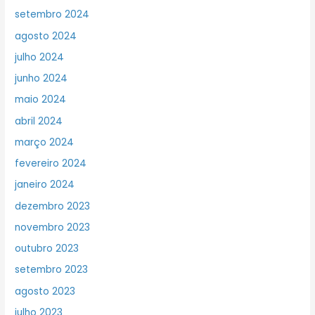
setembro 2024
agosto 2024
julho 2024
junho 2024
maio 2024
abril 2024
março 2024
fevereiro 2024
janeiro 2024
dezembro 2023
novembro 2023
outubro 2023
setembro 2023
agosto 2023
julho 2023