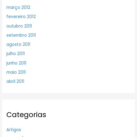
março 2012
fevereiro 2012
outubro 2011
setembro 2011
agosto 2011
julho 2011
junho 2011
maio 2011
abril 2011
Categorias
Artigos