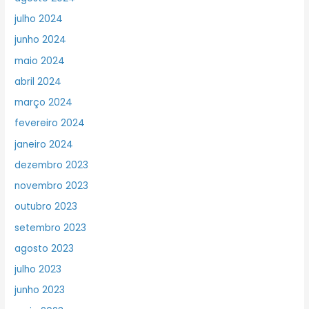
julho 2024
junho 2024
maio 2024
abril 2024
março 2024
fevereiro 2024
janeiro 2024
dezembro 2023
novembro 2023
outubro 2023
setembro 2023
agosto 2023
julho 2023
junho 2023