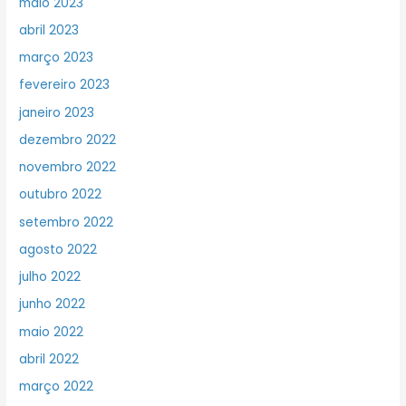
maio 2023
abril 2023
março 2023
fevereiro 2023
janeiro 2023
dezembro 2022
novembro 2022
outubro 2022
setembro 2022
agosto 2022
julho 2022
junho 2022
maio 2022
abril 2022
março 2022