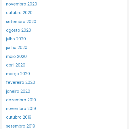
novembro 2020
outubro 2020
setembro 2020
agosto 2020
julho 2020
junho 2020
maio 2020
abril 2020
março 2020
fevereiro 2020
janeiro 2020
dezembro 2019
novembro 2019
outubro 2019
setembro 2019