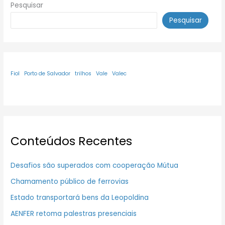
Pesquisar
Pesquisar
Fiol
Porto de Salvador
trilhos
Vale
Valec
Conteúdos Recentes
Desafios são superados com cooperação Mútua
Chamamento público de ferrovias
Estado transportará bens da Leopoldina
AENFER retoma palestras presenciais