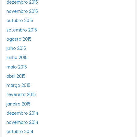
dezembro 2015
novembro 2015
outubro 2015
setembro 2015
agosto 2015
julho 2015
junho 2015
maio 2015
abril 2015
março 2015
fevereiro 2015
janeiro 2015
dezembro 2014
novembro 2014
outubro 2014