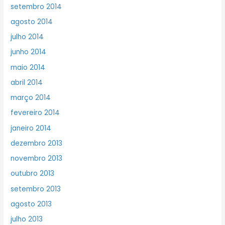
setembro 2014
agosto 2014
julho 2014
junho 2014
maio 2014
abril 2014
março 2014
fevereiro 2014
janeiro 2014
dezembro 2013
novembro 2013
outubro 2013
setembro 2013
agosto 2013
julho 2013