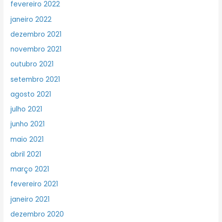
fevereiro 2022
janeiro 2022
dezembro 2021
novembro 2021
outubro 2021
setembro 2021
agosto 2021
julho 2021
junho 2021
maio 2021
abril 2021
março 2021
fevereiro 2021
janeiro 2021
dezembro 2020