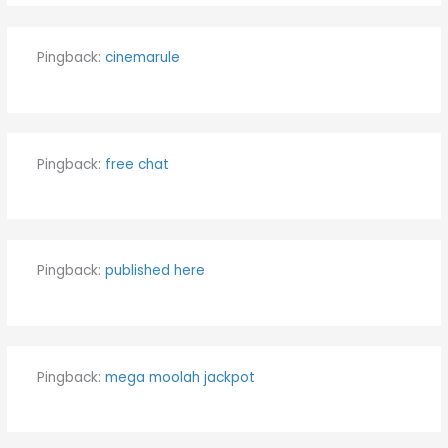
Pingback:
cinemarule
Pingback:
free chat
Pingback:
published here
Pingback:
mega moolah jackpot