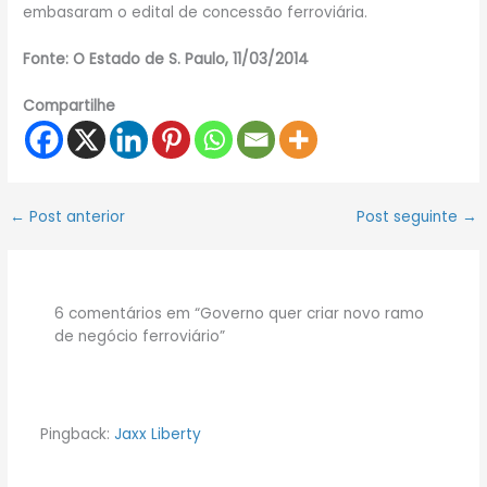
embasaram o edital de concessão ferroviária.
Fonte: O Estado de S. Paulo, 11/03/2014
Compartilhe
←
Post anterior
Post seguinte
→
6 comentários em “Governo quer criar novo ramo
de negócio ferroviário”
Pingback:
Jaxx Liberty