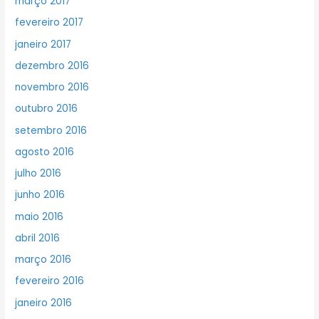
março 2017
fevereiro 2017
janeiro 2017
dezembro 2016
novembro 2016
outubro 2016
setembro 2016
agosto 2016
julho 2016
junho 2016
maio 2016
abril 2016
março 2016
fevereiro 2016
janeiro 2016