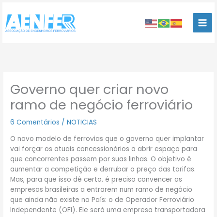
Ir
para
o
conteúdo
Governo quer criar novo
ramo de negócio ferroviário
6 Comentários
/
NOTICIAS
O novo modelo de ferrovias que o governo quer implantar
vai forçar os atuais concessionários a abrir espaço para
que concorrentes passem por suas linhas. O objetivo é
aumentar a competição e derrubar o preço das tarifas.
Mas, para que isso dê certo, é preciso convencer as
empresas brasileiras a entrarem num ramo de negócio
que ainda não existe no País: o de Operador Ferroviário
Independente (OFI). Ele será uma empresa transportadora