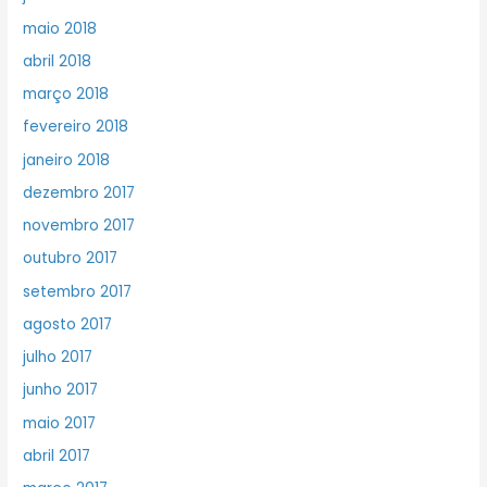
maio 2018
abril 2018
março 2018
fevereiro 2018
janeiro 2018
dezembro 2017
novembro 2017
outubro 2017
setembro 2017
agosto 2017
julho 2017
junho 2017
maio 2017
abril 2017