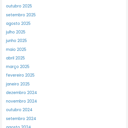
outubro 2025
setembro 2025
agosto 2025
julho 2025
junho 2025
maio 2025
abril 2025
março 2025
fevereiro 2025
janeiro 2025
dezembro 2024
novembro 2024
outubro 2024
setembro 2024
agosto 2024