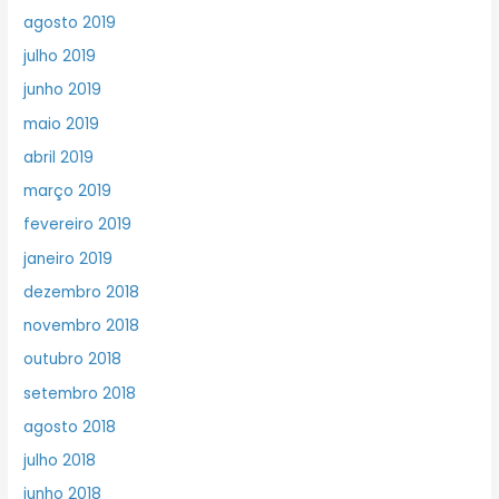
agosto 2019
julho 2019
junho 2019
maio 2019
abril 2019
março 2019
fevereiro 2019
janeiro 2019
dezembro 2018
novembro 2018
outubro 2018
setembro 2018
agosto 2018
julho 2018
junho 2018