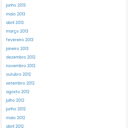
junho 2013
maio 2013
abril 2013
março 2013
fevereiro 2013
janeiro 2013
dezembro 2012
novembro 2012
outubro 2012
setembro 2012
agosto 2012
julho 2012
junho 2012
maio 2012
abril 2012