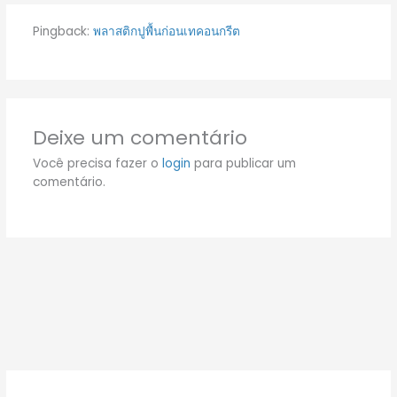
Pingback:
พลาสติกปูพื้นก่อนเทคอนกรีต
Deixe um comentário
Você precisa fazer o
login
para publicar um
comentário.