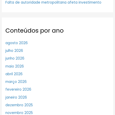
Falta de autoridade metropolitana afeta investimento
Conteúdos por ano
agosto 2026
julho 2026
junho 2026
maio 2026
abril 2026
março 2026
fevereiro 2026
janeiro 2026
dezembro 2025
novembro 2025