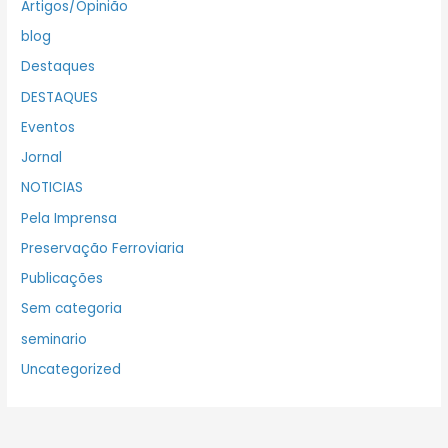
Artigos/Opinião
blog
Destaques
DESTAQUES
Eventos
Jornal
NOTICIAS
Pela Imprensa
Preservação Ferroviaria
Publicações
Sem categoria
seminario
Uncategorized