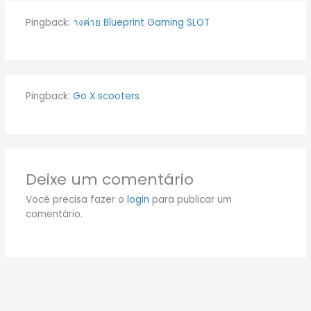
Pingback:
างค่าย Blueprint Gaming SLOT
Pingback:
Go X scooters
Deixe um comentário
Você precisa fazer o
login
para publicar um
comentário.