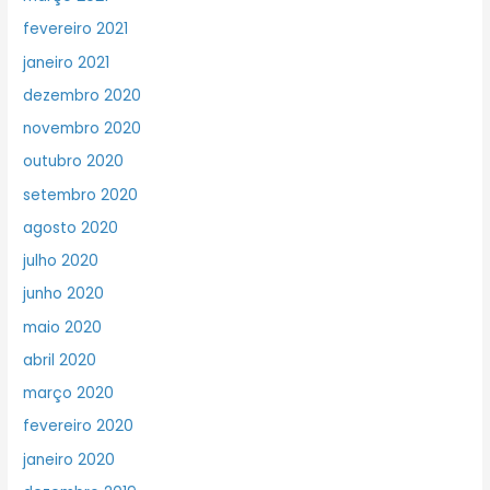
fevereiro 2021
janeiro 2021
dezembro 2020
novembro 2020
outubro 2020
setembro 2020
agosto 2020
julho 2020
junho 2020
maio 2020
abril 2020
março 2020
fevereiro 2020
janeiro 2020