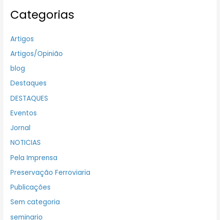
Categorias
Artigos
Artigos/Opinião
blog
Destaques
DESTAQUES
Eventos
Jornal
NOTICIAS
Pela Imprensa
Preservação Ferroviaria
Publicações
Sem categoria
seminario