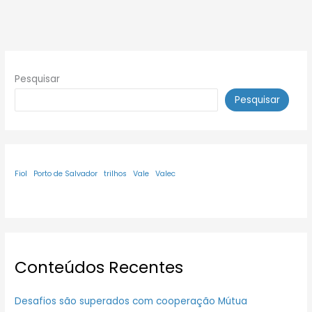
Pesquisar
Pesquisar
Fiol
Porto de Salvador
trilhos
Vale
Valec
Conteúdos Recentes
Desafios são superados com cooperação Mútua