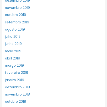
dezembro 2019
novembro 2019
outubro 2019
setembro 2019
agosto 2019
julho 2019
junho 2019
maio 2019
abril 2019
março 2019
fevereiro 2019
janeiro 2019
dezembro 2018
novembro 2018
outubro 2018