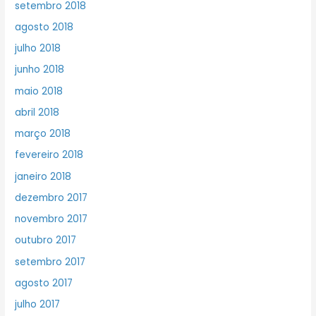
setembro 2018
agosto 2018
julho 2018
junho 2018
maio 2018
abril 2018
março 2018
fevereiro 2018
janeiro 2018
dezembro 2017
novembro 2017
outubro 2017
setembro 2017
agosto 2017
julho 2017