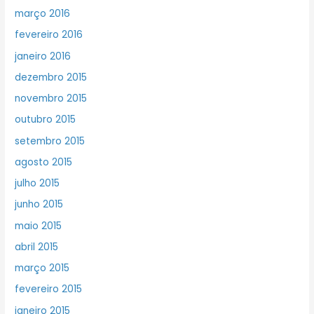
março 2016
fevereiro 2016
janeiro 2016
dezembro 2015
novembro 2015
outubro 2015
setembro 2015
agosto 2015
julho 2015
junho 2015
maio 2015
abril 2015
março 2015
fevereiro 2015
janeiro 2015