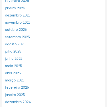
fevereiro 2026
janeiro 2026
dezembro 2025
novembro 2025
outubro 2025
setembro 2025
agosto 2025
julho 2025
junho 2025
maio 2025
abril 2025
março 2025
fevereiro 2025
janeiro 2025
dezembro 2024