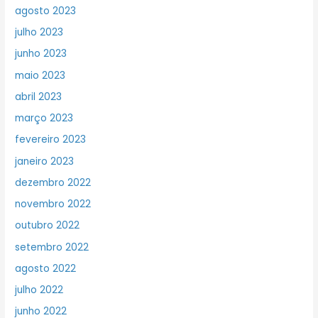
agosto 2023
julho 2023
junho 2023
maio 2023
abril 2023
março 2023
fevereiro 2023
janeiro 2023
dezembro 2022
novembro 2022
outubro 2022
setembro 2022
agosto 2022
julho 2022
junho 2022