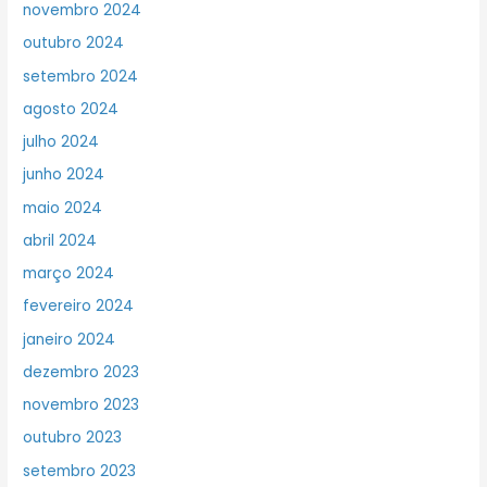
novembro 2024
outubro 2024
setembro 2024
agosto 2024
julho 2024
junho 2024
maio 2024
abril 2024
março 2024
fevereiro 2024
janeiro 2024
dezembro 2023
novembro 2023
outubro 2023
setembro 2023