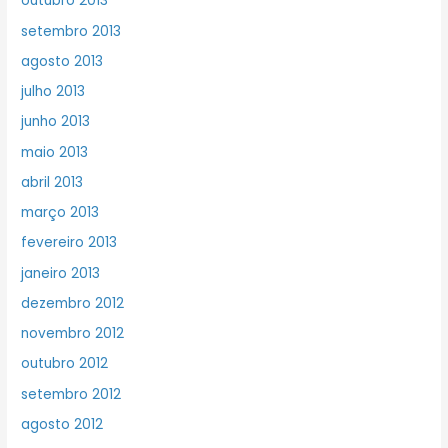
outubro 2013
setembro 2013
agosto 2013
julho 2013
junho 2013
maio 2013
abril 2013
março 2013
fevereiro 2013
janeiro 2013
dezembro 2012
novembro 2012
outubro 2012
setembro 2012
agosto 2012