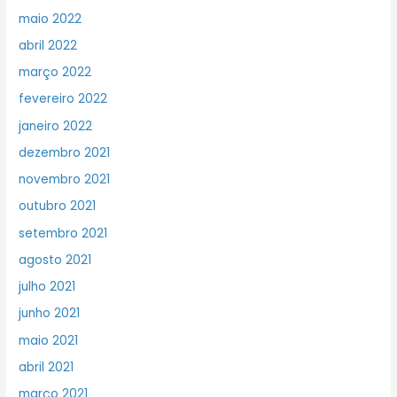
maio 2022
abril 2022
março 2022
fevereiro 2022
janeiro 2022
dezembro 2021
novembro 2021
outubro 2021
setembro 2021
agosto 2021
julho 2021
junho 2021
maio 2021
abril 2021
março 2021