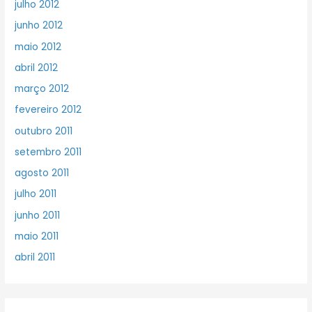
julho 2012
junho 2012
maio 2012
abril 2012
março 2012
fevereiro 2012
outubro 2011
setembro 2011
agosto 2011
julho 2011
junho 2011
maio 2011
abril 2011