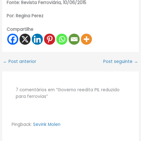
Fonte: Revista Ferroviária, 10/06/2015
Por: Regina Perez
Compartilhe
←
Post anterior
Post seguinte
→
7 comentários em “Governo reedita PIL reduzido
para ferrovias”
Pingback:
Sevink Molen