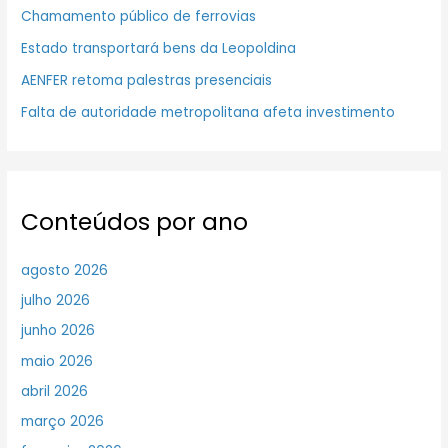
Chamamento público de ferrovias
Estado transportará bens da Leopoldina
AENFER retoma palestras presenciais
Falta de autoridade metropolitana afeta investimento
Conteúdos por ano
agosto 2026
julho 2026
junho 2026
maio 2026
abril 2026
março 2026