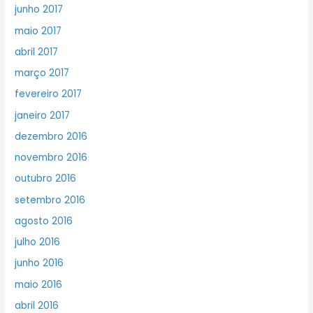
junho 2017
maio 2017
abril 2017
março 2017
fevereiro 2017
janeiro 2017
dezembro 2016
novembro 2016
outubro 2016
setembro 2016
agosto 2016
julho 2016
junho 2016
maio 2016
abril 2016