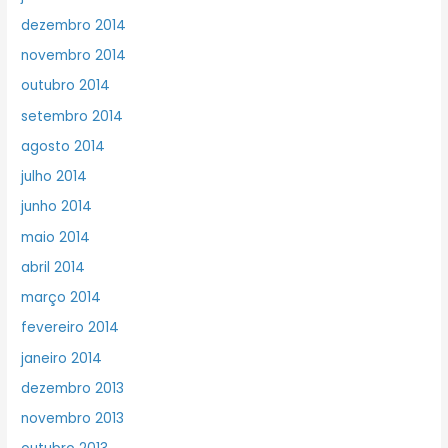
dezembro 2014
novembro 2014
outubro 2014
setembro 2014
agosto 2014
julho 2014
junho 2014
maio 2014
abril 2014
março 2014
fevereiro 2014
janeiro 2014
dezembro 2013
novembro 2013