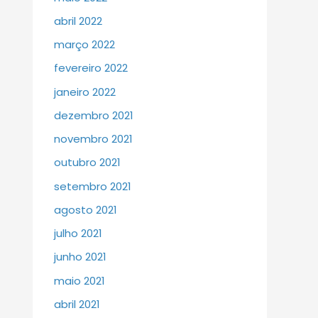
abril 2022
março 2022
fevereiro 2022
janeiro 2022
dezembro 2021
novembro 2021
outubro 2021
setembro 2021
agosto 2021
julho 2021
junho 2021
maio 2021
abril 2021