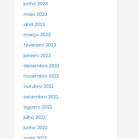
junho 2023
maio 2023
abril 2023
março 2023
fevereiro 2023
janeiro 2023
dezembro 2022
novembro 2022
outubro 2022
setembro 2022
agosto 2022
julho 2022
junho 2022
maio 2022