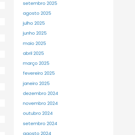
setembro 2025
agosto 2025
julho 2025
junho 2025
maio 2025
abril 2025
março 2025
fevereiro 2025
janeiro 2025
dezembro 2024
novembro 2024
outubro 2024
setembro 2024
agosto 2024