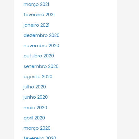
março 2021
fevereiro 2021
janeiro 2021
dezembro 2020
novembro 2020
outubro 2020
setembro 2020
agosto 2020
julho 2020
junho 2020
maio 2020
abril 2020
março 2020
fevereiro 2020