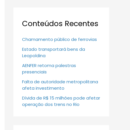
Conteúdos Recentes
Chamamento público de ferrovias
Estado transportará bens da
Leopoldina
AENFER retoma palestras
presenciais
Falta de autoridade metropolitana
afeta investimento
Dívida de R$ 15 milhões pode afetar
operação dos trens no Rio