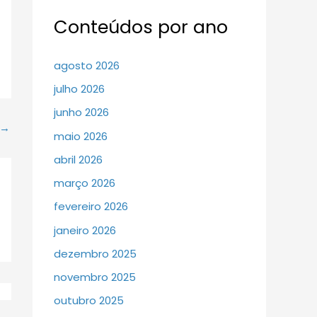
Conteúdos por ano
agosto 2026
julho 2026
junho 2026
→
maio 2026
abril 2026
março 2026
fevereiro 2026
janeiro 2026
dezembro 2025
novembro 2025
outubro 2025