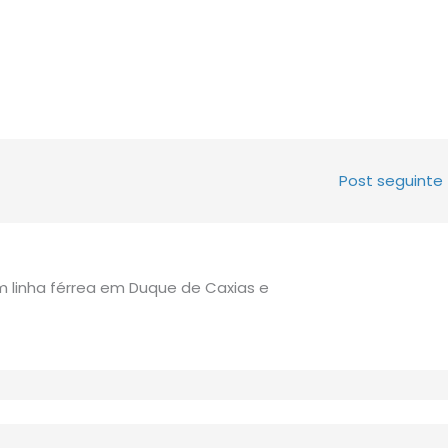
Post seguinte
 linha férrea em Duque de Caxias e