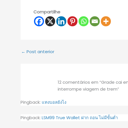
Compartilhe
←
Post anterior
12 comentários em “Grade cai em
interrompe viagem de trem”
Pingback:
แทงบอลยังไง
Pingback:
LSM99 True Wallet ฝาก ถอน ไม่มีขั้นต่ำ