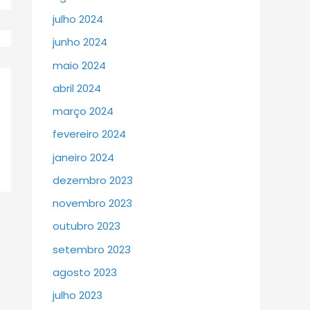
julho 2024
junho 2024
maio 2024
abril 2024
março 2024
fevereiro 2024
janeiro 2024
dezembro 2023
novembro 2023
outubro 2023
setembro 2023
agosto 2023
julho 2023