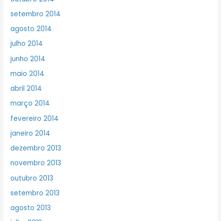
setembro 2014
agosto 2014
julho 2014
junho 2014
maio 2014
abril 2014
março 2014
fevereiro 2014
janeiro 2014
dezembro 2013
novembro 2013
outubro 2013
setembro 2013
agosto 2013