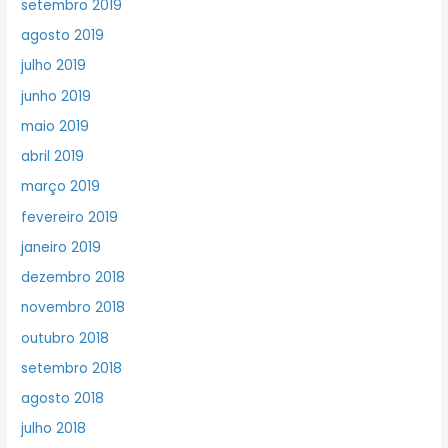
setembro 2019
agosto 2019
julho 2019
junho 2019
maio 2019
abril 2019
março 2019
fevereiro 2019
janeiro 2019
dezembro 2018
novembro 2018
outubro 2018
setembro 2018
agosto 2018
julho 2018