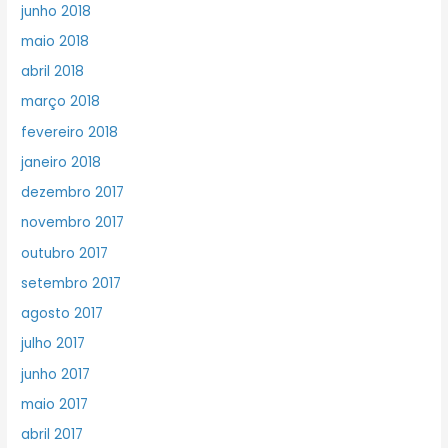
junho 2018
maio 2018
abril 2018
março 2018
fevereiro 2018
janeiro 2018
dezembro 2017
novembro 2017
outubro 2017
setembro 2017
agosto 2017
julho 2017
junho 2017
maio 2017
abril 2017