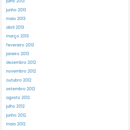
julho 2013
junho 2013
maio 2013
abril 2013
março 2013
fevereiro 2013
janeiro 2013
dezembro 2012
novembro 2012
outubro 2012
setembro 2012
agosto 2012
julho 2012
junho 2012
maio 2012