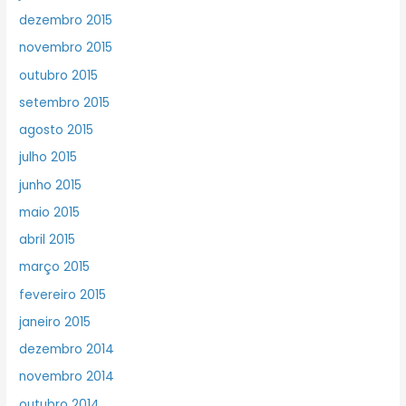
dezembro 2015
novembro 2015
outubro 2015
setembro 2015
agosto 2015
julho 2015
junho 2015
maio 2015
abril 2015
março 2015
fevereiro 2015
janeiro 2015
dezembro 2014
novembro 2014
outubro 2014