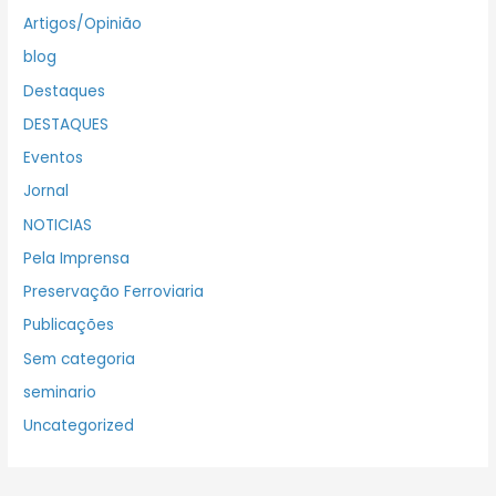
Artigos/Opinião
blog
Destaques
DESTAQUES
Eventos
Jornal
NOTICIAS
Pela Imprensa
Preservação Ferroviaria
Publicações
Sem categoria
seminario
Uncategorized