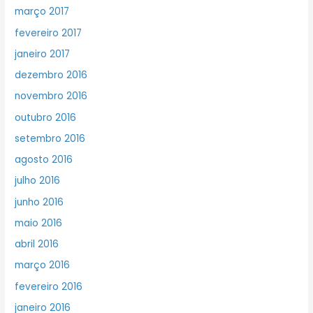
março 2017
fevereiro 2017
janeiro 2017
dezembro 2016
novembro 2016
outubro 2016
setembro 2016
agosto 2016
julho 2016
junho 2016
maio 2016
abril 2016
março 2016
fevereiro 2016
janeiro 2016