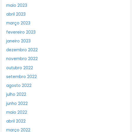
maio 2023
abril 2023
março 2023
fevereiro 2023
janeiro 2023
dezembro 2022
novembro 2022
outubro 2022
setembro 2022
agosto 2022
julho 2022
junho 2022
maio 2022
abril 2022
março 2022