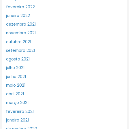
fevereiro 2022
janeiro 2022
dezembro 2021
novembro 2021
outubro 2021
setembro 2021
agosto 2021
julho 2021
junho 2021
maio 2021
abril 2021
março 2021
fevereiro 2021
janeiro 2021
dezembro 2020