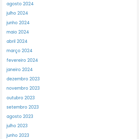
agosto 2024
julho 2024
junho 2024
maio 2024
abril 2024
março 2024
fevereiro 2024
janeiro 2024
dezembro 2023
novembro 2023
outubro 2023
setembro 2023
agosto 2023
julho 2023
junho 2023