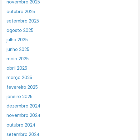
novembro 2025
outubro 2025
setembro 2025
agosto 2025
julho 2025
junho 2025
maio 2025
abril 2025
março 2025
fevereiro 2025
janeiro 2025
dezembro 2024
novembro 2024
outubro 2024
setembro 2024