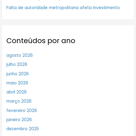
Falta de autoridade metropolitana afeta investimento
Conteúdos por ano
agosto 2026
julho 2026
junho 2026
maio 2026
abril 2026
março 2026
fevereiro 2026
janeiro 2026
dezembro 2025