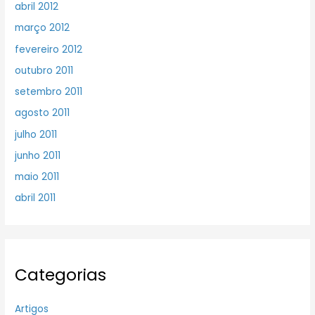
abril 2012
março 2012
fevereiro 2012
outubro 2011
setembro 2011
agosto 2011
julho 2011
junho 2011
maio 2011
abril 2011
Categorias
Artigos