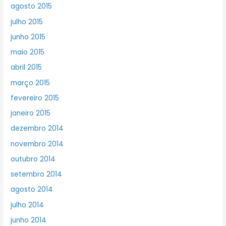
agosto 2015
julho 2015
junho 2015
maio 2015
abril 2015
março 2015
fevereiro 2015
janeiro 2015
dezembro 2014
novembro 2014
outubro 2014
setembro 2014
agosto 2014
julho 2014
junho 2014