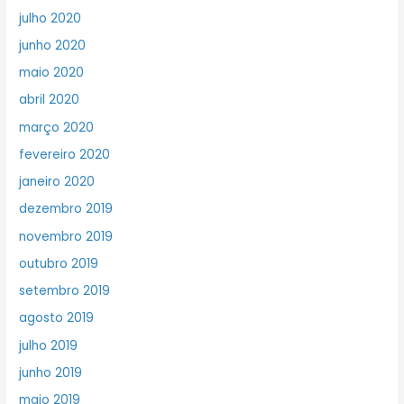
julho 2020
junho 2020
maio 2020
abril 2020
março 2020
fevereiro 2020
janeiro 2020
dezembro 2019
novembro 2019
outubro 2019
setembro 2019
agosto 2019
julho 2019
junho 2019
maio 2019