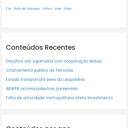
Fiol
Porto de Salvador
trilhos
Vale
Valec
Conteúdos Recentes
Desafios são superados com cooperação Mútua
Chamamento público de ferrovias
Estado transportará bens da Leopoldina
AENFER retoma palestras presenciais
Falta de autoridade metropolitana afeta investimento