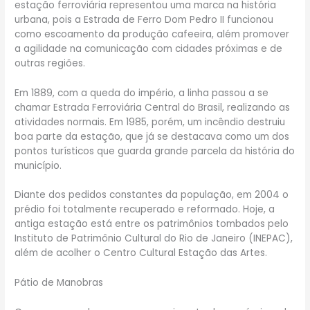
estação ferroviária representou uma marca na história
urbana, pois a Estrada de Ferro Dom Pedro II funcionou
como escoamento da produção cafeeira, além promover
a agilidade na comunicação com cidades próximas e de
outras regiões.
Em 1889, com a queda do império, a linha passou a se
chamar Estrada Ferroviária Central do Brasil, realizando as
atividades normais. Em 1985, porém, um incêndio destruiu
boa parte da estação, que já se destacava como um dos
pontos turísticos que guarda grande parcela da história do
município.
Diante dos pedidos constantes da população, em 2004 o
prédio foi totalmente recuperado e reformado. Hoje, a
antiga estação está entre os patrimônios tombados pelo
Instituto de Patrimônio Cultural do Rio de Janeiro (INEPAC),
além de acolher o Centro Cultural Estação das Artes.
Pátio de Manobras