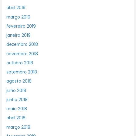
abril 2019
março 2019
fevereiro 2019
janeiro 2019
dezembro 2018
novembro 2018
outubro 2018
setembro 2018
agosto 2018
julho 2018
junho 2018
maio 2018
abril 2018
março 2018