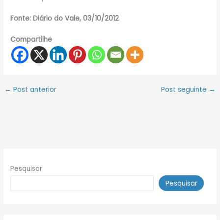
Fonte: Diário do Vale, 03/10/2012
Compartilhe
←
Post anterior
Post seguinte
→
Pesquisar
Pesquisar