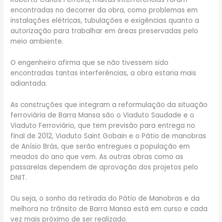
encontradas no decorrer da obra, como problemas em
instalações elétricas, tubulações e exigências quanto a
autorização para trabalhar em áreas preservadas pelo
meio ambiente.
O engenheiro afirma que se não tivessem sido
encontradas tantas interferências, a obra estaria mais
adiantada.
As construções que integram a reformulação da situação
ferroviária de Barra Mansa são o Viaduto Saudade e o
Viaduto Ferroviário, que tem previsão para entrega no
final de 2012, Viaduto Saint Gobain e o Pátio de manobras
de Anísio Brás, que serão entregues a população em
meados do ano que vem. As outras obras como as
passarelas dependem de aprovação dos projetos pelo
DNIT.
Ou seja, o sonho da retirada do Pátio de Manobras e da
melhora no trânsito de Barra Mansa está em curso e cada
vez mais próximo de ser realizado.