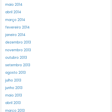
maio 2014
abril 2014
março 2014
fevereiro 2014
janeiro 2014
dezembro 2013
novembro 2013
outubro 2013
setembro 2013
agosto 2013
julho 2013
junho 2013
maio 2013
abril 2013
março 2013