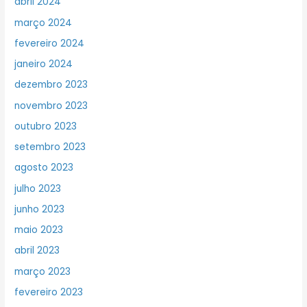
abril 2024
março 2024
fevereiro 2024
janeiro 2024
dezembro 2023
novembro 2023
outubro 2023
setembro 2023
agosto 2023
julho 2023
junho 2023
maio 2023
abril 2023
março 2023
fevereiro 2023