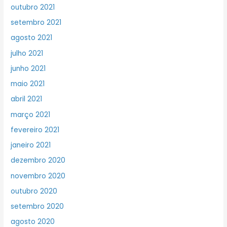
outubro 2021
setembro 2021
agosto 2021
julho 2021
junho 2021
maio 2021
abril 2021
março 2021
fevereiro 2021
janeiro 2021
dezembro 2020
novembro 2020
outubro 2020
setembro 2020
agosto 2020