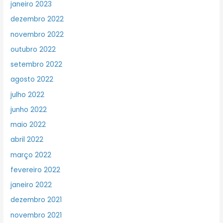
janeiro 2023
dezembro 2022
novembro 2022
outubro 2022
setembro 2022
agosto 2022
julho 2022
junho 2022
maio 2022
abril 2022
março 2022
fevereiro 2022
janeiro 2022
dezembro 2021
novembro 2021