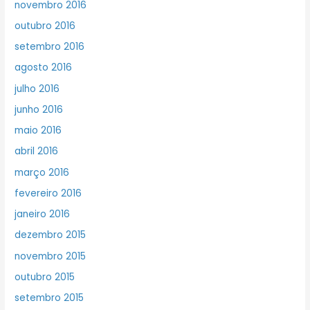
novembro 2016
outubro 2016
setembro 2016
agosto 2016
julho 2016
junho 2016
maio 2016
abril 2016
março 2016
fevereiro 2016
janeiro 2016
dezembro 2015
novembro 2015
outubro 2015
setembro 2015