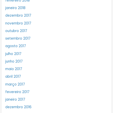
fevereiro 2018
janeiro 2018
dezembro 2017
novembro 2017
outubro 2017
setembro 2017
agosto 2017
julho 2017
junho 2017
maio 2017
abril 2017
março 2017
fevereiro 2017
janeiro 2017
dezembro 2016