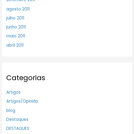
agosto 2011
julho 2011
junho 2011
maio 2011
abril 2011
Categorias
Artigos
Artigos/Opinião
blog
Destaques
DESTAQUES