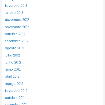
fevereiro 2013
janeiro 2013
dezembro 2012
novembro 2012
outubro 2012
setembro 2012
agosto 2012
julho 2012
junho 2012
maio 2012
abril 2012
março 2012
fevereiro 2012
outubro 2011
setembro 2011