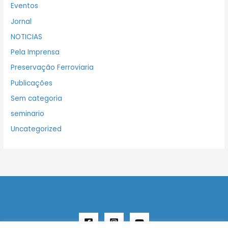
Eventos
Jornal
NOTICIAS
Pela Imprensa
Preservação Ferroviaria
Publicações
Sem categoria
seminario
Uncategorized