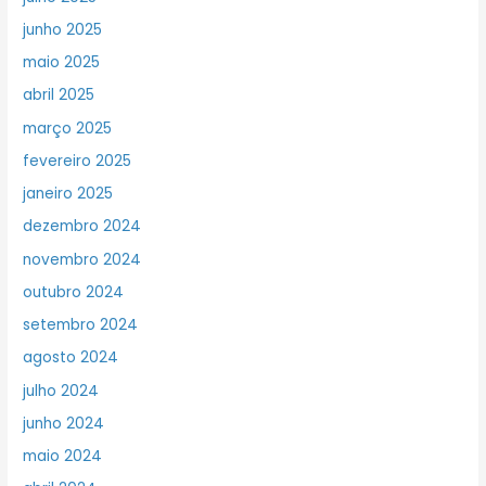
junho 2025
maio 2025
abril 2025
março 2025
fevereiro 2025
janeiro 2025
dezembro 2024
novembro 2024
outubro 2024
setembro 2024
agosto 2024
julho 2024
junho 2024
maio 2024