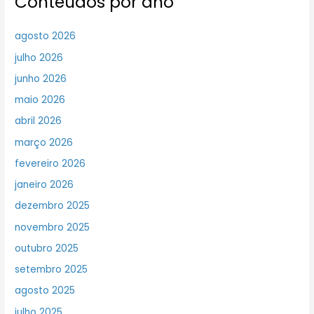
Conteúdos por ano
agosto 2026
julho 2026
junho 2026
maio 2026
abril 2026
março 2026
fevereiro 2026
janeiro 2026
dezembro 2025
novembro 2025
outubro 2025
setembro 2025
agosto 2025
julho 2025