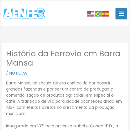
Ir
para
o
conteúdo
História da Ferrovia em Barra
Mansa
/
NOTICIAS
Barra Mansa, no século XIX era conhecida por possuir
grandes fazendas e por ser um centro de produção e
comercialização de produtos agrícolas, em especial o
café. A transição de vila para cidade aconteceu ainda em
1857, com efeitos diretos no crescimento da produção
municipal.
Inaugurada em 1871 pela princesa Isabel e Conde d’ Eu, a