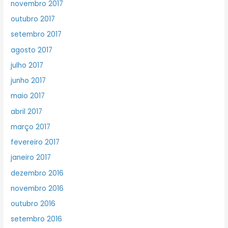
novembro 2017
outubro 2017
setembro 2017
agosto 2017
julho 2017
junho 2017
maio 2017
abril 2017
março 2017
fevereiro 2017
janeiro 2017
dezembro 2016
novembro 2016
outubro 2016
setembro 2016