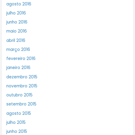
agosto 2016
julho 2016
junho 2016
maio 2016
abril 2016
março 2016
fevereiro 2016
janeiro 2016
dezembro 2015
novembro 2015
outubro 2015
setembro 2015
agosto 2015
julho 2015
junho 2015