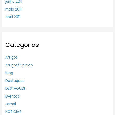
junho 2011
maio 2011
abril 2011
Categorias
Artigos
Artigos/Opinião
blog
Destaques
DESTAQUES
Eventos
Jornal
NOTICIAS