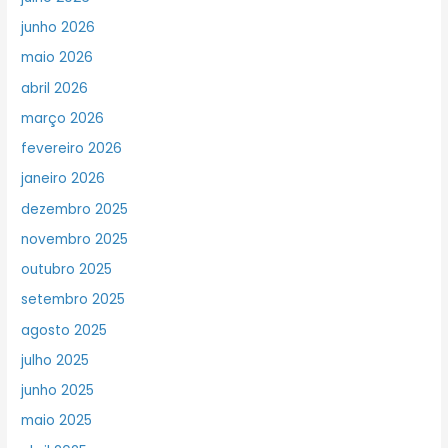
junho 2026
maio 2026
abril 2026
março 2026
fevereiro 2026
janeiro 2026
dezembro 2025
novembro 2025
outubro 2025
setembro 2025
agosto 2025
julho 2025
junho 2025
maio 2025