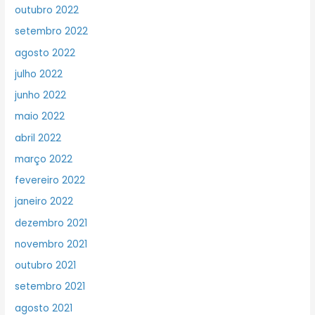
outubro 2022
setembro 2022
agosto 2022
julho 2022
junho 2022
maio 2022
abril 2022
março 2022
fevereiro 2022
janeiro 2022
dezembro 2021
novembro 2021
outubro 2021
setembro 2021
agosto 2021