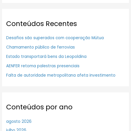
Conteúdos Recentes
Desafios são superados com cooperação Mútua
Chamamento público de ferrovias
Estado transportará bens da Leopoldina
AENFER retoma palestras presenciais
Falta de autoridade metropolitana afeta investimento
Conteúdos por ano
agosto 2026
julho 2026