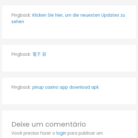
Pingback:
Klicken Sie hier, um die neuesten Updates zu
sehen
Pingback:
電子 菸
Pingback:
pinup casino app download apk
Deixe um comentário
Você precisa fazer o
login
para publicar um