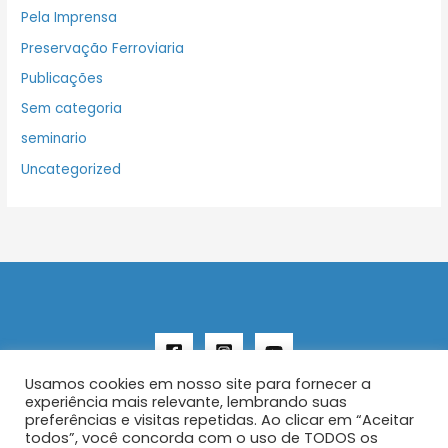
Pela Imprensa
Preservação Ferroviaria
Publicações
Sem categoria
seminario
Uncategorized
Usamos cookies em nosso site para fornecer a
experiência mais relevante, lembrando suas
preferências e visitas repetidas. Ao clicar em “Aceitar
todos”, você concorda com o uso de TODOS os
Copyright © 2026 AENFER