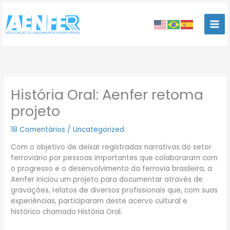
Ir
para
o
conteúdo
História Oral: Aenfer retoma
projeto
18 Comentários
/
Uncategorized
Com o objetivo de deixar registradas narrativas do setor
ferroviário por pessoas importantes que colaboraram com
o progresso e o desenvolvimento da ferrovia brasileira, a
Aenfer iniciou um projeto para documentar através de
gravações, relatos de diversos profissionais que, com suas
experiências, participaram deste acervo cultural e
histórico chamado História Oral.