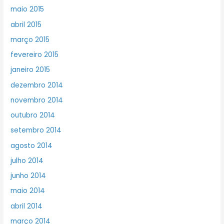
maio 2015
abril 2015
março 2015
fevereiro 2015
janeiro 2015
dezembro 2014
novembro 2014
outubro 2014
setembro 2014
agosto 2014
julho 2014
junho 2014
maio 2014
abril 2014
março 2014