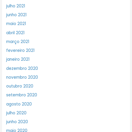
julho 2021
junho 2021
maio 2021
abril 2021
março 2021
fevereiro 2021
janeiro 2021
dezembro 2020
novembro 2020
outubro 2020
setembro 2020
agosto 2020
julho 2020
junho 2020
maio 2020