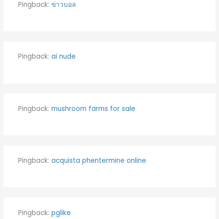
Pingback:
ข่าวบอล
Pingback:
ai nude
Pingback:
mushroom farms for sale
Pingback:
acquista phentermine online
Pingback:
pglike