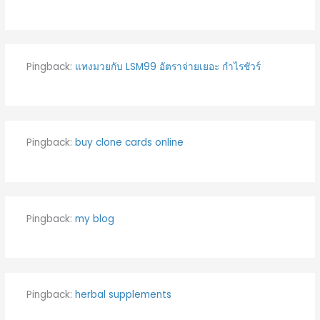
Pingback:
แทงมวยกับ LSM99 อัตราจ่ายเยอะ กำไรชัวร์
Pingback:
buy clone cards online
Pingback:
my blog
Pingback:
herbal supplements