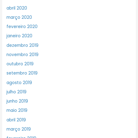
abril 2020
março 2020
fevereiro 2020
janeiro 2020
dezembro 2019
novembro 2019
outubro 2019
setembro 2019
agosto 2019
julho 2019
junho 2019
maio 2019
abril 2019
março 2019