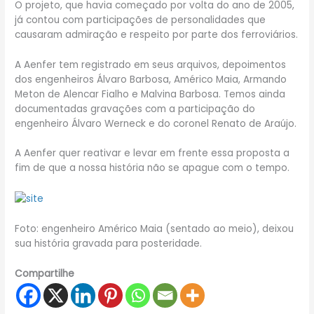
O projeto, que havia começado por volta do ano de 2005,
já contou com participações de personalidades que
causaram admiração e respeito por parte dos ferroviários.
A Aenfer tem registrado em seus arquivos, depoimentos
dos engenheiros Álvaro Barbosa, Américo Maia, Armando
Meton de Alencar Fialho e Malvina Barbosa. Temos ainda
documentadas gravações com a participação do
engenheiro Álvaro Werneck e do coronel Renato de Araújo.
A Aenfer quer reativar e levar em frente essa proposta a
fim de que a nossa história não se apague com o tempo.
Foto: engenheiro Américo Maia (sentado ao meio), deixou
sua história gravada para posteridade.
Compartilhe