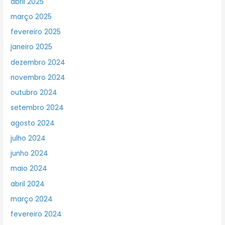
abril 2025
março 2025
fevereiro 2025
janeiro 2025
dezembro 2024
novembro 2024
outubro 2024
setembro 2024
agosto 2024
julho 2024
junho 2024
maio 2024
abril 2024
março 2024
fevereiro 2024