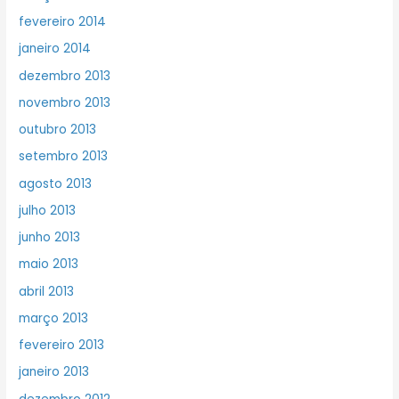
fevereiro 2014
janeiro 2014
dezembro 2013
novembro 2013
outubro 2013
setembro 2013
agosto 2013
julho 2013
junho 2013
maio 2013
abril 2013
março 2013
fevereiro 2013
janeiro 2013