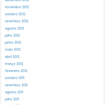
dezembro 2012
novembro 2012
outubro 2012
setembro 2012
agosto 2012
julho 2012
junho 2012
maio 2012
abril 2012
março 2012
fevereiro 2012
outubro 2011
setembro 2011
agosto 2011
julho 2011