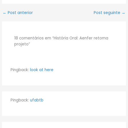
←
Post anterior
Post seguinte
→
18 comentários em “História Oral: Aenfer retoma
projeto”
Pingback:
look at here
Pingback:
ufabtb