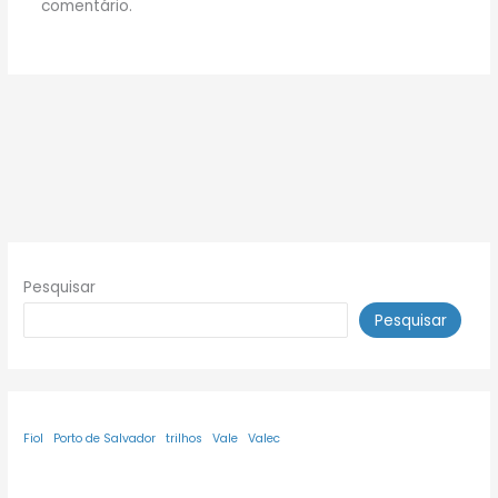
comentário.
Pesquisar
Pesquisar
Fiol
Porto de Salvador
trilhos
Vale
Valec