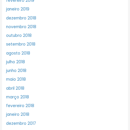
fevereiro 2019
janeiro 2019
dezembro 2018
novembro 2018
outubro 2018
setembro 2018
agosto 2018
julho 2018
junho 2018
maio 2018
abril 2018
março 2018
fevereiro 2018
janeiro 2018
dezembro 2017