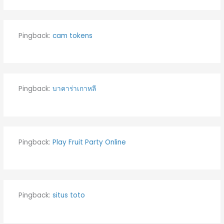
Pingback:
cam tokens
Pingback:
บาคาร่าเกาหลี
Pingback:
Play Fruit Party Online
Pingback:
situs toto