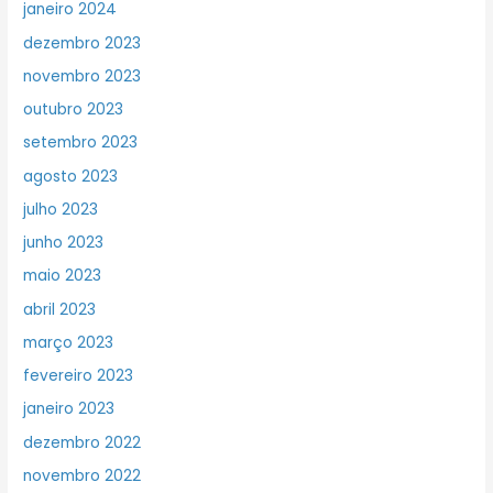
janeiro 2024
dezembro 2023
novembro 2023
outubro 2023
setembro 2023
agosto 2023
julho 2023
junho 2023
maio 2023
abril 2023
março 2023
fevereiro 2023
janeiro 2023
dezembro 2022
novembro 2022