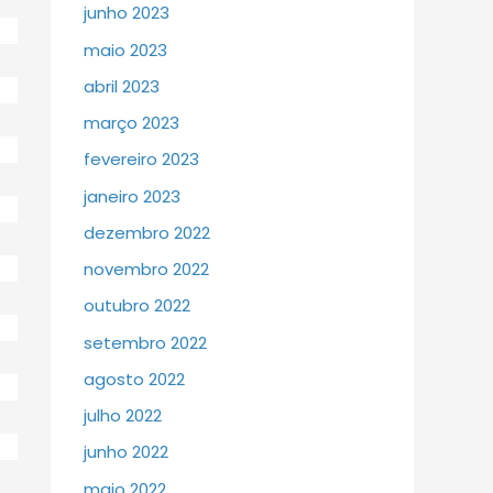
junho 2023
maio 2023
abril 2023
março 2023
fevereiro 2023
janeiro 2023
dezembro 2022
novembro 2022
outubro 2022
setembro 2022
agosto 2022
julho 2022
junho 2022
maio 2022