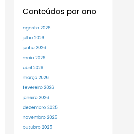
Conteúdos por ano
agosto 2026
julho 2026
junho 2026
maio 2026
abril 2026
março 2026
fevereiro 2026
janeiro 2026
dezembro 2025
novembro 2025
outubro 2025