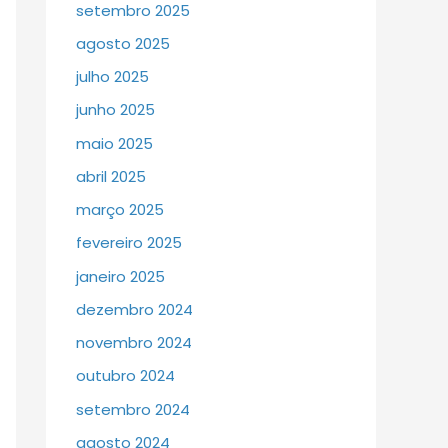
setembro 2025
agosto 2025
julho 2025
junho 2025
maio 2025
abril 2025
março 2025
fevereiro 2025
janeiro 2025
dezembro 2024
novembro 2024
outubro 2024
setembro 2024
agosto 2024