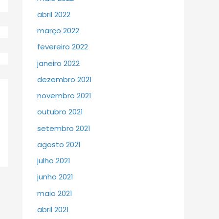
abril 2022
março 2022
fevereiro 2022
janeiro 2022
dezembro 2021
novembro 2021
outubro 2021
setembro 2021
agosto 2021
julho 2021
junho 2021
maio 2021
abril 2021