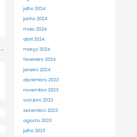
julho 2024
junho 2024
maio 2024
abril 2024
→
março 2024
fevereiro 2024
janeiro 2024
dezembro 2023
novembro 2023
outubro 2023
setembro 2023
agosto 2023
julho 2023