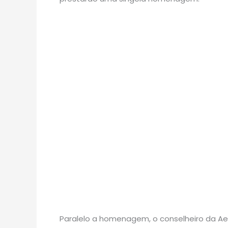
Paralelo a homenagem, o conselheiro da Ae