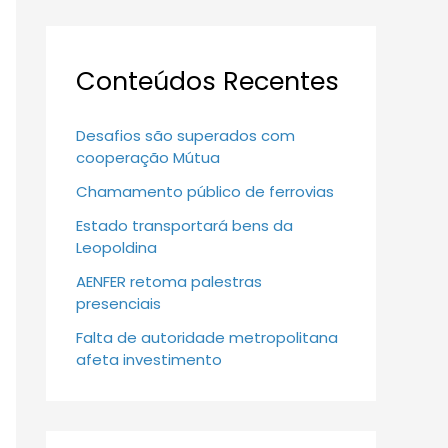
Conteúdos Recentes
Desafios são superados com
cooperação Mútua
Chamamento público de ferrovias
Estado transportará bens da
Leopoldina
AENFER retoma palestras
presenciais
Falta de autoridade metropolitana
afeta investimento