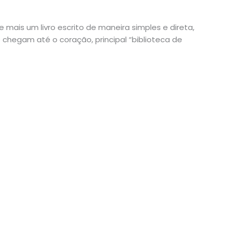
 mais um livro escrito de maneira simples e direta,
hegam até o coração, principal “biblioteca de