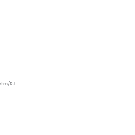
ntro/RJ