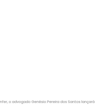
nfer, o advogado Genésio Pereira dos Santos lançará