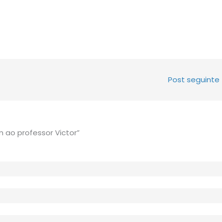
Post seguinte
ao professor Victor”