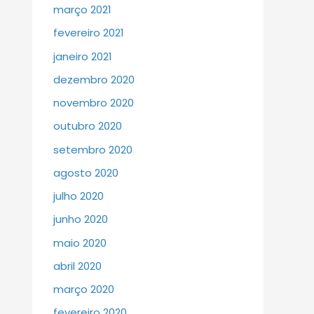
março 2021
fevereiro 2021
janeiro 2021
dezembro 2020
novembro 2020
outubro 2020
setembro 2020
agosto 2020
julho 2020
junho 2020
maio 2020
abril 2020
março 2020
fevereiro 2020