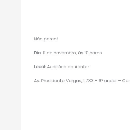
Não perca!
Dia
: 11 de novembro, às 10 horas
Local
: Auditório da Aenfer
Av. Presidente Vargas, 1.733 – 6º andar – Ce