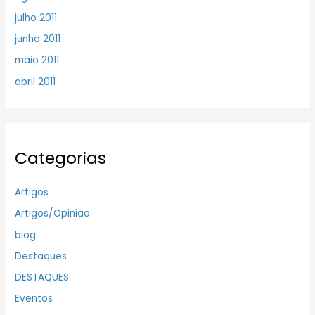
julho 2011
junho 2011
maio 2011
abril 2011
Categorias
Artigos
Artigos/Opinião
blog
Destaques
DESTAQUES
Eventos