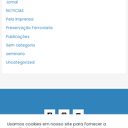
Jornal
NOTICIAS
Pela Imprensa
Preservação Ferroviaria
Publicações
Sem categoria
seminario
Uncategorized
Usamos cookies em nosso site para fornecer a