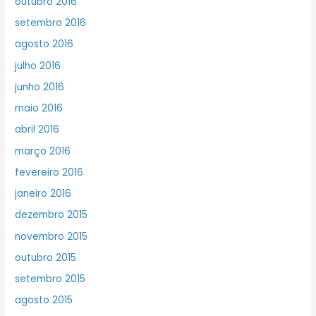
outubro 2016
setembro 2016
agosto 2016
julho 2016
junho 2016
maio 2016
abril 2016
março 2016
fevereiro 2016
janeiro 2016
dezembro 2015
novembro 2015
outubro 2015
setembro 2015
agosto 2015