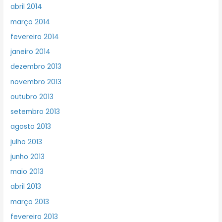
abril 2014
março 2014
fevereiro 2014
janeiro 2014
dezembro 2013
novembro 2013
outubro 2013
setembro 2013
agosto 2013
julho 2013
junho 2013
maio 2013
abril 2013
março 2013
fevereiro 2013