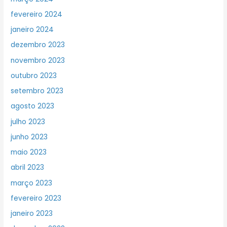
fevereiro 2024
janeiro 2024
dezembro 2023
novembro 2023
outubro 2023
setembro 2023
agosto 2023
julho 2023
junho 2023
maio 2023
abril 2023
março 2023
fevereiro 2023
janeiro 2023