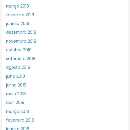
março 2019
fevereiro 2019
janeiro 2019
dezembro 2018
novembro 2018
outubro 2018
setembro 2018
agosto 2018
julho 2018
junho 2018
maio 2018
abril 2018
março 2018
fevereiro 2018
janeiro 2018