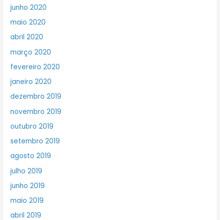
junho 2020
maio 2020
abril 2020
março 2020
fevereiro 2020
janeiro 2020
dezembro 2019
novembro 2019
outubro 2019
setembro 2019
agosto 2019
julho 2019
junho 2019
maio 2019
abril 2019