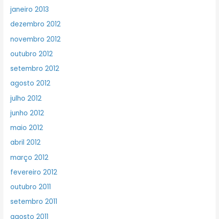
janeiro 2013
dezembro 2012
novembro 2012
outubro 2012
setembro 2012
agosto 2012
julho 2012
junho 2012
maio 2012
abril 2012
março 2012
fevereiro 2012
outubro 2011
setembro 2011
agosto 2011