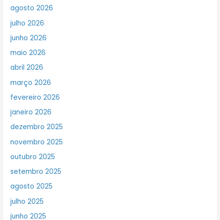
agosto 2026
julho 2026
junho 2026
maio 2026
abril 2026
março 2026
fevereiro 2026
janeiro 2026
dezembro 2025
novembro 2025
outubro 2025
setembro 2025
agosto 2025
julho 2025
junho 2025