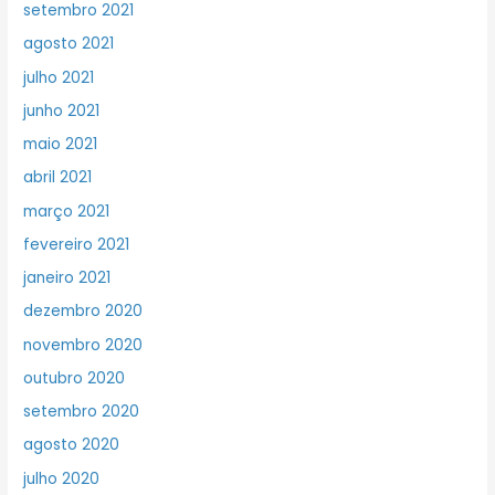
setembro 2021
agosto 2021
julho 2021
junho 2021
maio 2021
abril 2021
março 2021
fevereiro 2021
janeiro 2021
dezembro 2020
novembro 2020
outubro 2020
setembro 2020
agosto 2020
julho 2020