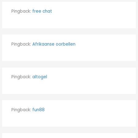
Pingback:
free chat
Pingback:
Afrikaanse oorbellen
Pingback:
altogel
Pingback:
fun88