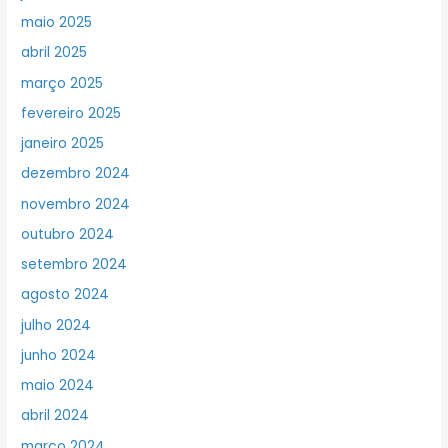
maio 2025
abril 2025
março 2025
fevereiro 2025
janeiro 2025
dezembro 2024
novembro 2024
outubro 2024
setembro 2024
agosto 2024
julho 2024
junho 2024
maio 2024
abril 2024
março 2024