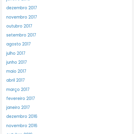
dezembro 2017
novembro 2017
outubro 2017
setembro 2017
agosto 2017
julho 2017
junho 2017
maio 2017
abril 2017
março 2017
fevereiro 2017
janeiro 2017
dezembro 2016
novembro 2016