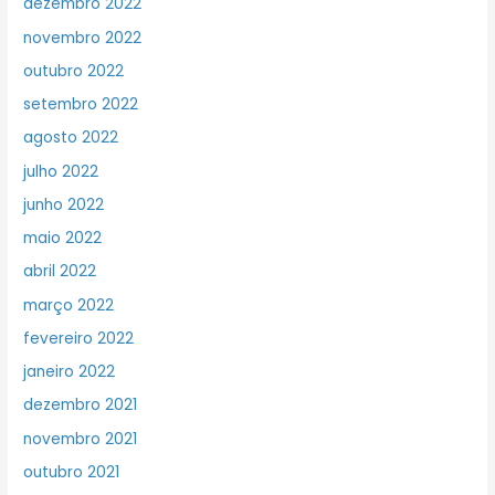
dezembro 2022
novembro 2022
outubro 2022
setembro 2022
agosto 2022
julho 2022
junho 2022
maio 2022
abril 2022
março 2022
fevereiro 2022
janeiro 2022
dezembro 2021
novembro 2021
outubro 2021