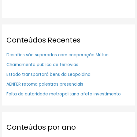
Conteúdos Recentes
Desafios são superados com cooperação Mútua
Chamamento público de ferrovias
Estado transportará bens da Leopoldina
AENFER retoma palestras presenciais
Falta de autoridade metropolitana afeta investimento
Conteúdos por ano