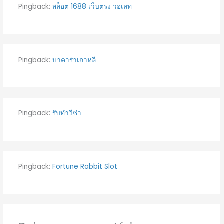
Pingback:
สล็อต 1688 เว็บตรง วอเลท
Pingback:
บาคาร่าเกาหลี
Pingback:
รับทำวีซ่า
Pingback:
Fortune Rabbit Slot