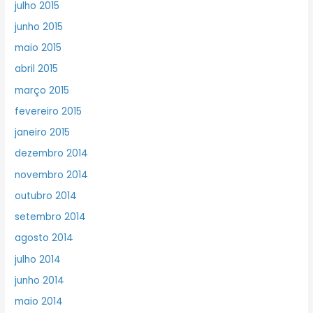
julho 2015
junho 2015
maio 2015
abril 2015
março 2015
fevereiro 2015
janeiro 2015
dezembro 2014
novembro 2014
outubro 2014
setembro 2014
agosto 2014
julho 2014
junho 2014
maio 2014