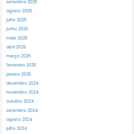
setembro 2025
agosto 2025
julho 2025
junho 2025
maio 2025
abril 2025
março 2025
fevereiro 2025
janeiro 2025
dezembro 2024
novembro 2024
outubro 2024
setembro 2024
agosto 2024
julho 2024