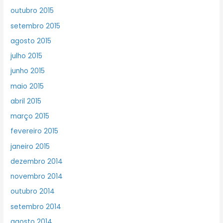
outubro 2015
setembro 2015
agosto 2015
julho 2015
junho 2015
maio 2015
abril 2015
março 2015
fevereiro 2015
janeiro 2015
dezembro 2014
novembro 2014
outubro 2014
setembro 2014
agosto 2014