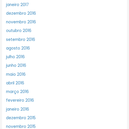
janeiro 2017
dezembro 2016
novembro 2016
outubro 2016
setembro 2016
agosto 2016
julho 2016
junho 2016
maio 2016
abril 2016
março 2016
fevereiro 2016
janeiro 2016
dezembro 2015
novembro 2015