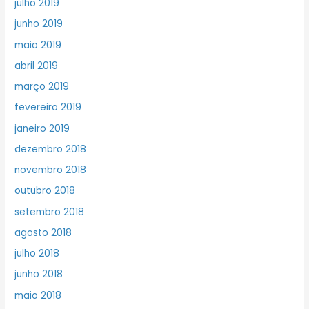
julho 2019
junho 2019
maio 2019
abril 2019
março 2019
fevereiro 2019
janeiro 2019
dezembro 2018
novembro 2018
outubro 2018
setembro 2018
agosto 2018
julho 2018
junho 2018
maio 2018