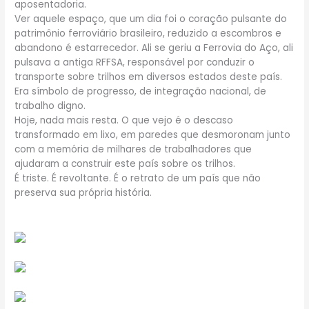
aposentadoria.
Ver aquele espaço, que um dia foi o coração pulsante do
patrimônio ferroviário brasileiro, reduzido a escombros e
abandono é estarrecedor. Ali se geriu a Ferrovia do Aço, ali
pulsava a antiga RFFSA, responsável por conduzir o
transporte sobre trilhos em diversos estados deste país.
Era símbolo de progresso, de integração nacional, de
trabalho digno.
Hoje, nada mais resta. O que vejo é o descaso
transformado em lixo, em paredes que desmoronam junto
com a memória de milhares de trabalhadores que
ajudaram a construir este país sobre os trilhos.
É triste. É revoltante. É o retrato de um país que não
preserva sua própria história.