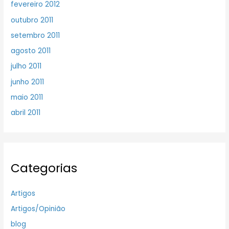
fevereiro 2012
outubro 2011
setembro 2011
agosto 2011
julho 2011
junho 2011
maio 2011
abril 2011
Categorias
Artigos
Artigos/Opinião
blog