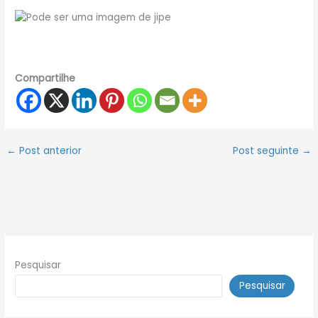
Compartilhe
←
Post anterior
Post seguinte
→
Pesquisar
Pesquisar