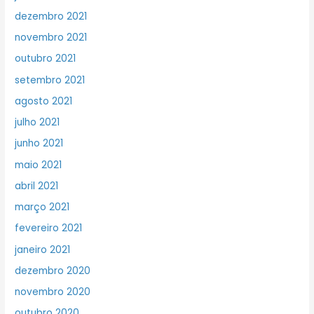
dezembro 2021
novembro 2021
outubro 2021
setembro 2021
agosto 2021
julho 2021
junho 2021
maio 2021
abril 2021
março 2021
fevereiro 2021
janeiro 2021
dezembro 2020
novembro 2020
outubro 2020