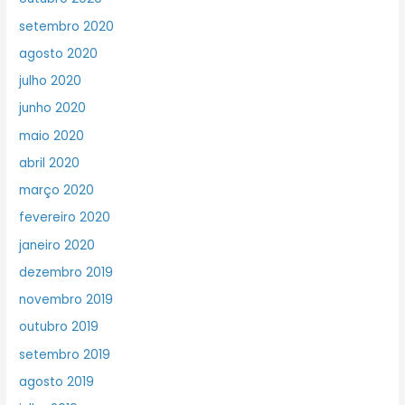
setembro 2020
agosto 2020
julho 2020
junho 2020
maio 2020
abril 2020
março 2020
fevereiro 2020
janeiro 2020
dezembro 2019
novembro 2019
outubro 2019
setembro 2019
agosto 2019