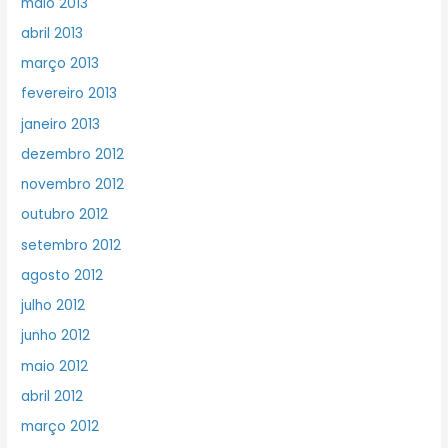
maio 2013
abril 2013
março 2013
fevereiro 2013
janeiro 2013
dezembro 2012
novembro 2012
outubro 2012
setembro 2012
agosto 2012
julho 2012
junho 2012
maio 2012
abril 2012
março 2012