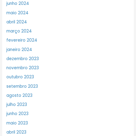
junho 2024
maio 2024
abril 2024
março 2024
fevereiro 2024
janeiro 2024
dezembro 2023
novembro 2023
outubro 2023
setembro 2023
agosto 2023
julho 2023
junho 2023
maio 2023
abril 2023