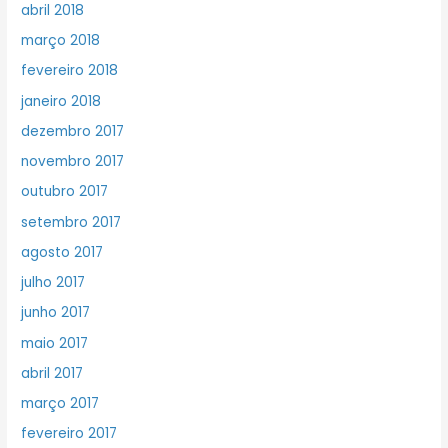
abril 2018
março 2018
fevereiro 2018
janeiro 2018
dezembro 2017
novembro 2017
outubro 2017
setembro 2017
agosto 2017
julho 2017
junho 2017
maio 2017
abril 2017
março 2017
fevereiro 2017