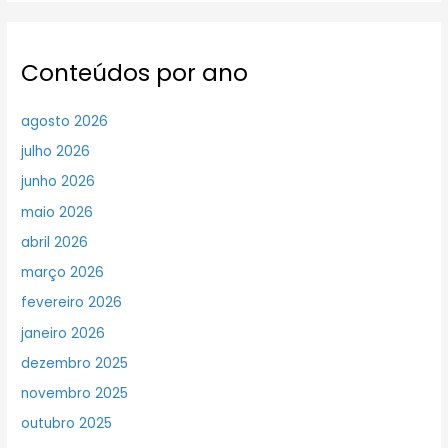
Conteúdos por ano
agosto 2026
julho 2026
junho 2026
maio 2026
abril 2026
março 2026
fevereiro 2026
janeiro 2026
dezembro 2025
novembro 2025
outubro 2025