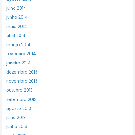
julho 2014
junho 2014
maio 2014
abril 2014
março 2014
fevereiro 2014
janeiro 2014
dezembro 2013
novembro 2013
outubro 2013
setembro 2013
agosto 2013
julho 2013
junho 2013