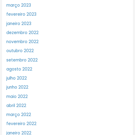
março 2023
fevereiro 2023
janeiro 2023
dezembro 2022
novembro 2022
outubro 2022
setembro 2022
agosto 2022
julho 2022
junho 2022
maio 2022
abril 2022
março 2022
fevereiro 2022
janeiro 2022