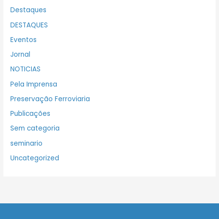
Destaques
DESTAQUES
Eventos
Jornal
NOTICIAS
Pela Imprensa
Preservação Ferroviaria
Publicações
Sem categoria
seminario
Uncategorized