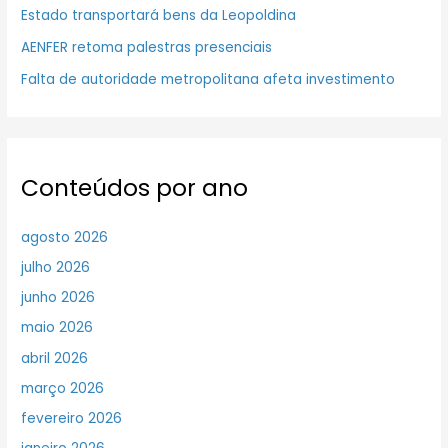
Estado transportará bens da Leopoldina
AENFER retoma palestras presenciais
Falta de autoridade metropolitana afeta investimento
Conteúdos por ano
agosto 2026
julho 2026
junho 2026
maio 2026
abril 2026
março 2026
fevereiro 2026