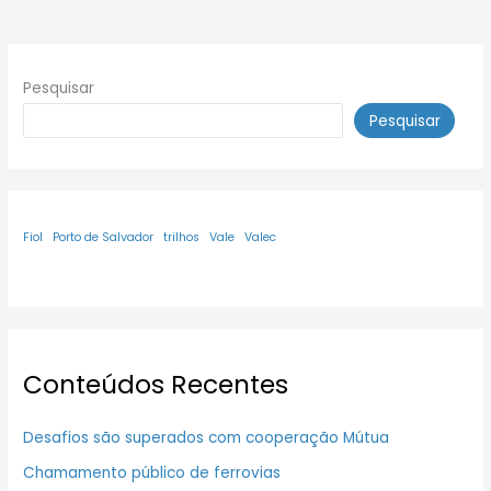
Pesquisar
Pesquisar
Fiol
Porto de Salvador
trilhos
Vale
Valec
Conteúdos Recentes
Desafios são superados com cooperação Mútua
Chamamento público de ferrovias