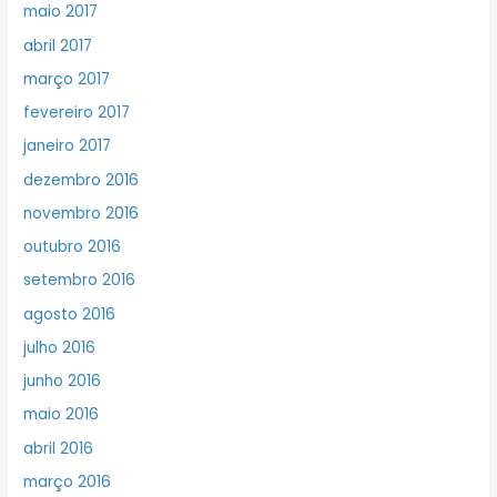
maio 2017
abril 2017
março 2017
fevereiro 2017
janeiro 2017
dezembro 2016
novembro 2016
outubro 2016
setembro 2016
agosto 2016
julho 2016
junho 2016
maio 2016
abril 2016
março 2016