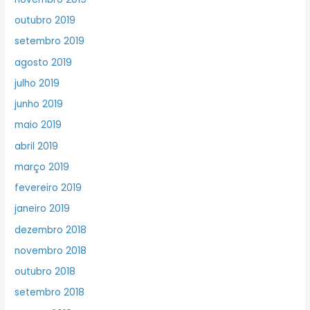
outubro 2019
setembro 2019
agosto 2019
julho 2019
junho 2019
maio 2019
abril 2019
março 2019
fevereiro 2019
janeiro 2019
dezembro 2018
novembro 2018
outubro 2018
setembro 2018