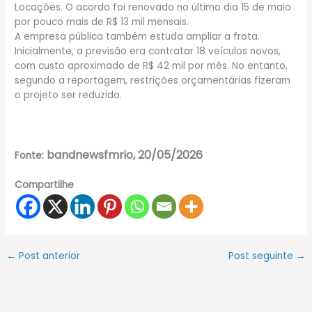
Locações. O acordo foi renovado no último dia 15 de maio
por pouco mais de R$ 13 mil mensais.
A empresa pública também estuda ampliar a frota.
Inicialmente, a previsão era contratar 18 veículos novos,
com custo aproximado de R$ 42 mil por mês. No entanto,
segundo a reportagem, restrições orçamentárias fizeram
o projeto ser reduzido.
bandnewsfmrio, 20/05/2026
Fonte:
Compartilhe
←
Post anterior
Post seguinte
→