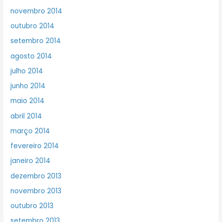
novembro 2014
outubro 2014
setembro 2014
agosto 2014
julho 2014
junho 2014
maio 2014
abril 2014
março 2014
fevereiro 2014
janeiro 2014
dezembro 2013
novembro 2013
outubro 2013
setembro 2013