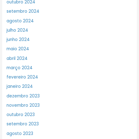
outubro 2024
setembro 2024
agosto 2024
julho 2024
junho 2024
maio 2024
abril 2024
março 2024
fevereiro 2024
janeiro 2024
dezembro 2023
novembro 2023
outubro 2023
setembro 2023
agosto 2023