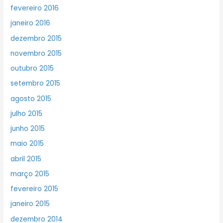
fevereiro 2016
janeiro 2016
dezembro 2015
novembro 2015
outubro 2015
setembro 2015
agosto 2015
julho 2015
junho 2015
maio 2015
abril 2015
março 2015
fevereiro 2015
janeiro 2015
dezembro 2014