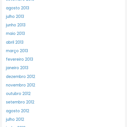
agosto 2013
julho 2013
junho 2013
maio 2013
abril 2013
março 2013
fevereiro 2013
janeiro 2013
dezembro 2012
novembro 2012
outubro 2012
setembro 2012
agosto 2012
julho 2012