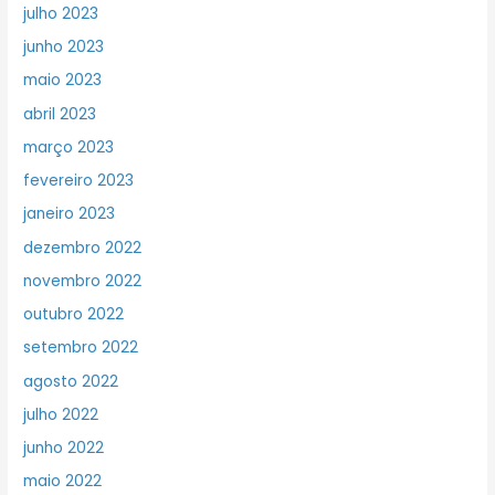
julho 2023
junho 2023
maio 2023
abril 2023
março 2023
fevereiro 2023
janeiro 2023
dezembro 2022
novembro 2022
outubro 2022
setembro 2022
agosto 2022
julho 2022
junho 2022
maio 2022