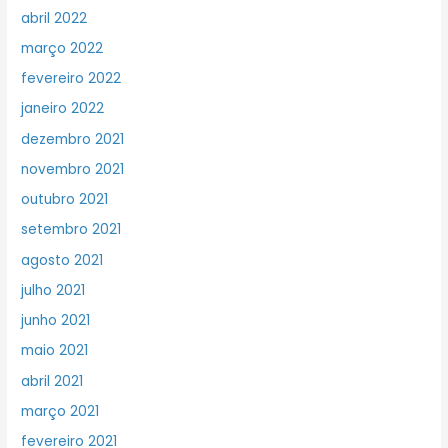
abril 2022
março 2022
fevereiro 2022
janeiro 2022
dezembro 2021
novembro 2021
outubro 2021
setembro 2021
agosto 2021
julho 2021
junho 2021
maio 2021
abril 2021
março 2021
fevereiro 2021