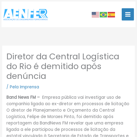
Ir
para
o
conteúdo
Diretor da Central Logística
do Rio é demitido após
denúncia
/
Pela Imprensa
Band News FM –
Empresa pública vai investigar uso de
companhia ligada ao ex-diretor em processos de licitação
O diretor de Planejamento e Orçamento da Central
Logística, Felipe de Moraes Pinto, foi demitido após
reportagem da BandNews FM revelar que uma empresa
ligada a ele participou de processos de licitação da
estatal vinculada à Secretaria de Estado de Transportes e