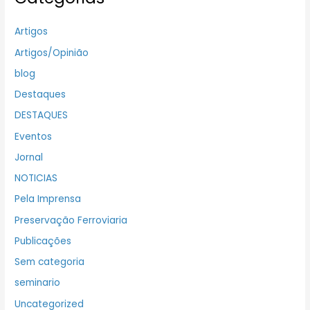
Artigos
Artigos/Opinião
blog
Destaques
DESTAQUES
Eventos
Jornal
NOTICIAS
Pela Imprensa
Preservação Ferroviaria
Publicações
Sem categoria
seminario
Uncategorized