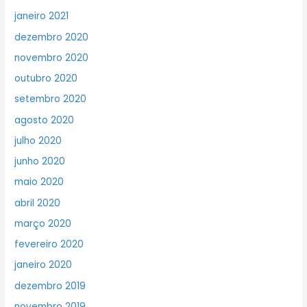
janeiro 2021
dezembro 2020
novembro 2020
outubro 2020
setembro 2020
agosto 2020
julho 2020
junho 2020
maio 2020
abril 2020
março 2020
fevereiro 2020
janeiro 2020
dezembro 2019
novembro 2019