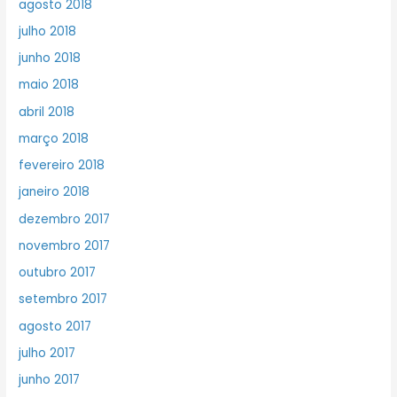
agosto 2018
julho 2018
junho 2018
maio 2018
abril 2018
março 2018
fevereiro 2018
janeiro 2018
dezembro 2017
novembro 2017
outubro 2017
setembro 2017
agosto 2017
julho 2017
junho 2017