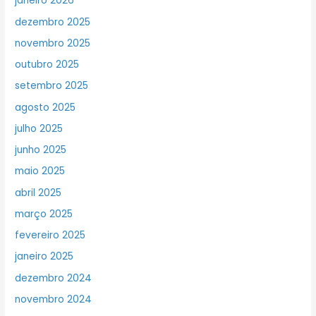
janeiro 2026
dezembro 2025
novembro 2025
outubro 2025
setembro 2025
agosto 2025
julho 2025
junho 2025
maio 2025
abril 2025
março 2025
fevereiro 2025
janeiro 2025
dezembro 2024
novembro 2024