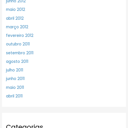
junho 2012
maio 2012
abril 2012
março 2012
fevereiro 2012
outubro 2011
setembro 2011
agosto 2011
julho 2011
junho 2011
maio 2011
abril 2011
Categorias