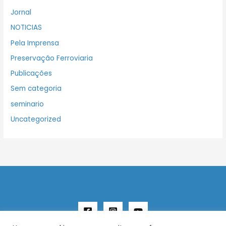
Jornal
NOTICIAS
Pela Imprensa
Preservação Ferroviaria
Publicações
Sem categoria
seminario
Uncategorized