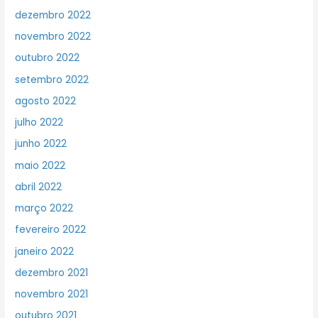
dezembro 2022
novembro 2022
outubro 2022
setembro 2022
agosto 2022
julho 2022
junho 2022
maio 2022
abril 2022
março 2022
fevereiro 2022
janeiro 2022
dezembro 2021
novembro 2021
outubro 2021