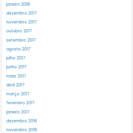
janeiro 2018
dezembro 2017
novembro 2017
outubro 2017
setembro 2017
agosto 2017
julho 2017
junho 2017
maio 2017
abril 2017
março 2017
fevereiro 2017
janeiro 2017
dezembro 2016
novembro 2016