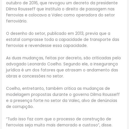
outubro de 2016, que revogou um decreto da presidente
Dilma Rousseff que instituía o direito de passagem nas
ferrovias e colocava a Valec como operadora do setor
ferroviário.
O desenho do setor, publicado em 2013, previa que a
estatal comprasse toda a capacidade de transporte das
ferrovias e revendesse essa capacidade.
As duas mudanças, feitas por decreto, são criticadas pelo
advogado Leonardo Coelho. Segundo ele, a insegurança
jurídica é um dos fatores que atrasam o andamento das
obras e concessões no setor.
Coelho, entretanto, também critica as mudanças de
modelagem propostas durante o governo Dilma Rousseff
e a presença forte no setor da Valec, alvo de denúncias
de corrupção.
“Tudo isso faz com que o processo de construção de
ferrovias seja muito mais demorado e custoso”, disse.