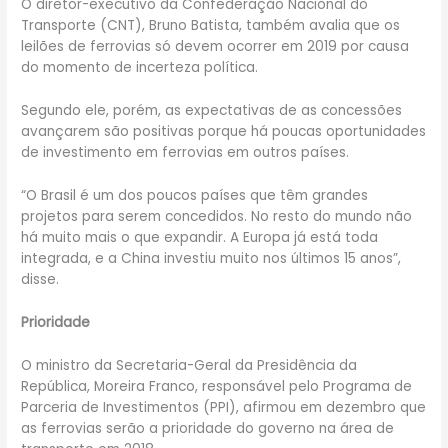
O diretor-executivo da Confederação Nacional do
Transporte (CNT), Bruno Batista, também avalia que os
leilões de ferrovias só devem ocorrer em 2019 por causa
do momento de incerteza política.
Segundo ele, porém, as expectativas de as concessões
avançarem são positivas porque há poucas oportunidades
de investimento em ferrovias em outros países.
“O Brasil é um dos poucos países que têm grandes
projetos para serem concedidos. No resto do mundo não
há muito mais o que expandir. A Europa já está toda
integrada, e a China investiu muito nos últimos 15 anos”,
disse.
Prioridade
O ministro da Secretaria-Geral da Presidência da
República, Moreira Franco, responsável pelo Programa de
Parceria de Investimentos (PPI), afirmou em dezembro que
as ferrovias serão a prioridade do governo na área de