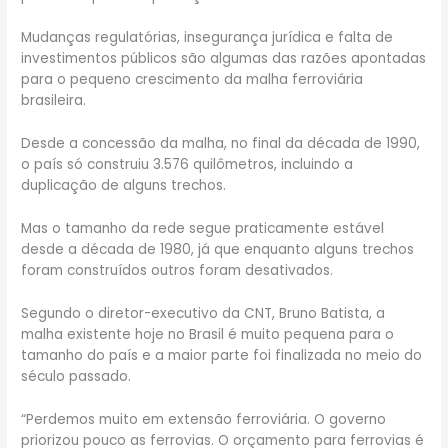
Mudanças regulatórias, insegurança jurídica e falta de
investimentos públicos são algumas das razões apontadas
para o pequeno crescimento da malha ferroviária
brasileira.
Desde a concessão da malha, no final da década de 1990,
o país só construiu 3.576 quilômetros, incluindo a
duplicação de alguns trechos.
Mas o tamanho da rede segue praticamente estável
desde a década de 1980, já que enquanto alguns trechos
foram construídos outros foram desativados.
Segundo o diretor-executivo da CNT, Bruno Batista, a
malha existente hoje no Brasil é muito pequena para o
tamanho do país e a maior parte foi finalizada no meio do
século passado.
“Perdemos muito em extensão ferroviária. O governo
priorizou pouco as ferrovias. O orçamento para ferrovias é