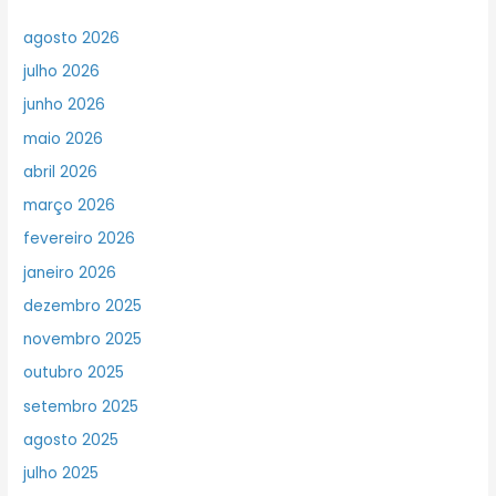
agosto 2026
julho 2026
junho 2026
maio 2026
abril 2026
março 2026
fevereiro 2026
janeiro 2026
dezembro 2025
novembro 2025
outubro 2025
setembro 2025
agosto 2025
julho 2025