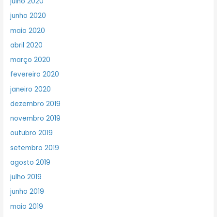
julho 2020
junho 2020
maio 2020
abril 2020
março 2020
fevereiro 2020
janeiro 2020
dezembro 2019
novembro 2019
outubro 2019
setembro 2019
agosto 2019
julho 2019
junho 2019
maio 2019