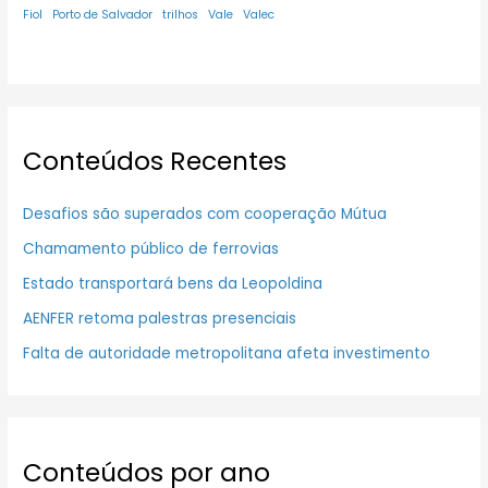
Fiol
Porto de Salvador
trilhos
Vale
Valec
Conteúdos Recentes
Desafios são superados com cooperação Mútua
Chamamento público de ferrovias
Estado transportará bens da Leopoldina
AENFER retoma palestras presenciais
Falta de autoridade metropolitana afeta investimento
Conteúdos por ano