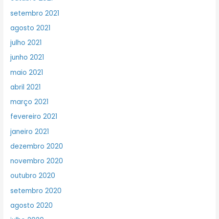
setembro 2021
agosto 2021
julho 2021
junho 2021
maio 2021
abril 2021
março 2021
fevereiro 2021
janeiro 2021
dezembro 2020
novembro 2020
outubro 2020
setembro 2020
agosto 2020