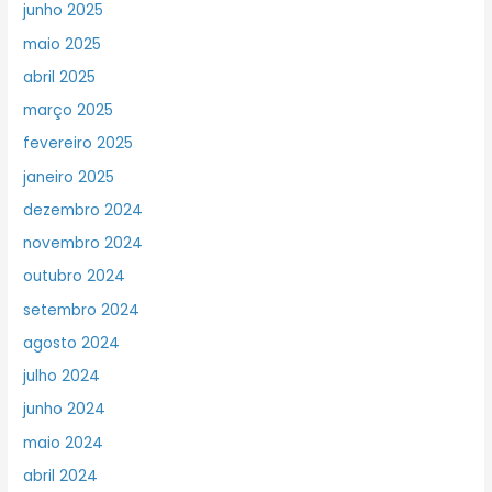
junho 2025
maio 2025
abril 2025
março 2025
fevereiro 2025
janeiro 2025
dezembro 2024
novembro 2024
outubro 2024
setembro 2024
agosto 2024
julho 2024
junho 2024
maio 2024
abril 2024