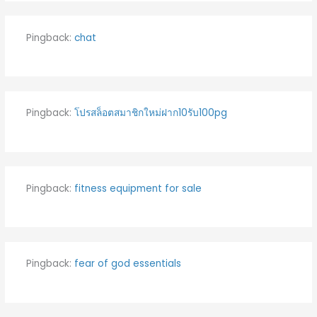
Pingback:
chat
Pingback:
โปรสล็อตสมาชิกใหม่ฝาก10รับ100pg
Pingback:
fitness equipment for sale
Pingback:
fear of god essentials