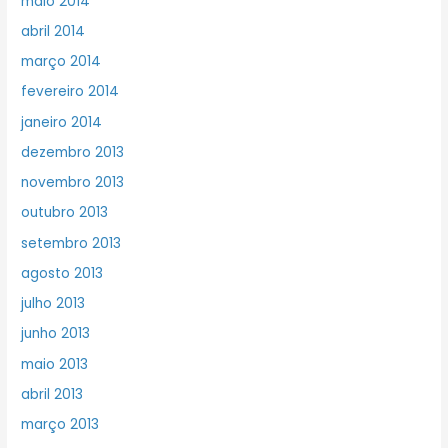
maio 2014
abril 2014
março 2014
fevereiro 2014
janeiro 2014
dezembro 2013
novembro 2013
outubro 2013
setembro 2013
agosto 2013
julho 2013
junho 2013
maio 2013
abril 2013
março 2013