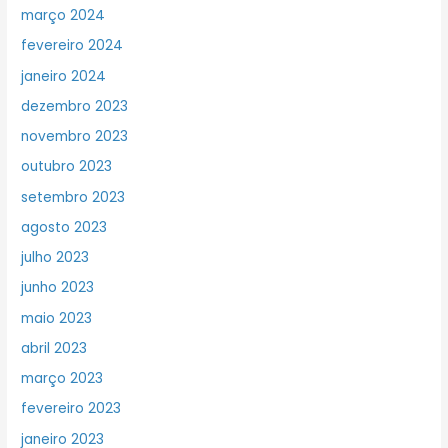
março 2024
fevereiro 2024
janeiro 2024
dezembro 2023
novembro 2023
outubro 2023
setembro 2023
agosto 2023
julho 2023
junho 2023
maio 2023
abril 2023
março 2023
fevereiro 2023
janeiro 2023