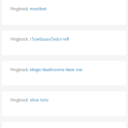
Pingback:
mostbet
Pingback:
เว็บพนันออนไลน์เกาหลี
Pingback:
Magic Mushrooms Near me
Pingback:
situs toto