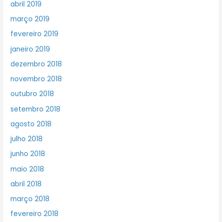
abril 2019
março 2019
fevereiro 2019
janeiro 2019
dezembro 2018
novembro 2018
outubro 2018
setembro 2018
agosto 2018
julho 2018
junho 2018
maio 2018
abril 2018
março 2018
fevereiro 2018