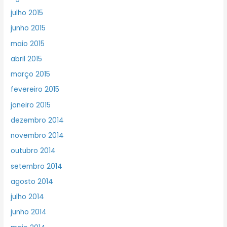
julho 2015
junho 2015
maio 2015
abril 2015
março 2015
fevereiro 2015
janeiro 2015
dezembro 2014
novembro 2014
outubro 2014
setembro 2014
agosto 2014
julho 2014
junho 2014