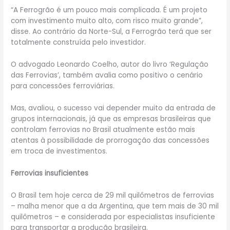
“A Ferrogrão é um pouco mais complicada. É um projeto
com investimento muito alto, com risco muito grande”,
disse. Ao contrário da Norte-Sul, a Ferrogrão terá que ser
totalmente construída pelo investidor.
O advogado Leonardo Coelho, autor do livro ‘Regulação
das Ferrovias’, também avalia como positivo o cenário
para concessões ferroviárias.
Mas, avaliou, o sucesso vai depender muito da entrada de
grupos internacionais, já que as empresas brasileiras que
controlam ferrovias no Brasil atualmente estão mais
atentas à possibilidade de prorrogação das concessões
em troca de investimentos.
Ferrovias insuficientes
O Brasil tem hoje cerca de 29 mil quilômetros de ferrovias
– malha menor que a da Argentina, que tem mais de 30 mil
quilômetros – e considerada por especialistas insuficiente
para transportar a produção brasileira.