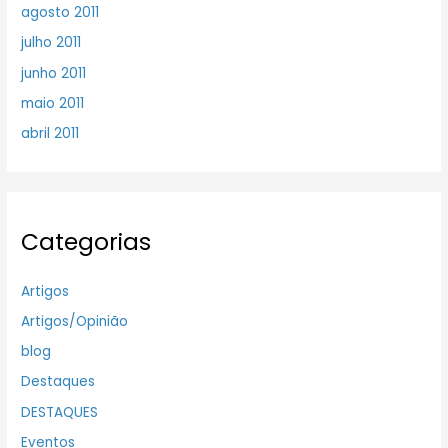
agosto 2011
julho 2011
junho 2011
maio 2011
abril 2011
Categorias
Artigos
Artigos/Opinião
blog
Destaques
DESTAQUES
Eventos