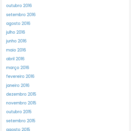
outubro 2016
setembro 2016
agosto 2016
julho 2016
junho 2016
maio 2016
abril 2016
março 2016
fevereiro 2016
janeiro 2016
dezembro 2015
novembro 2015
outubro 2015
setembro 2015
agosto 2015