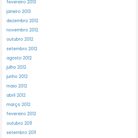
fevereiro 2013
janeiro 2013
dezembro 2012
novembro 2012
outubro 2012
setembro 2012
agosto 2012
julho 2012
junho 2012
maio 2012
abril 2012
março 2012
fevereiro 2012
outubro 2011
setembro 2011