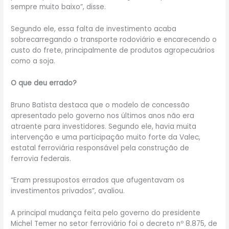
sempre muito baixo”, disse.
Segundo ele, essa falta de investimento acaba
sobrecarregando o transporte rodoviário e encarecendo o
custo do frete, principalmente de produtos agropecuários
como a soja.
O que deu errado?
Bruno Batista destaca que o modelo de concessão
apresentado pelo governo nos últimos anos não era
atraente para investidores. Segundo ele, havia muita
intervenção e uma participação muito forte da Valec,
estatal ferroviária responsável pela construção de
ferrovia federais.
“Eram pressupostos errados que afugentavam os
investimentos privados”, avaliou.
A principal mudança feita pelo governo do presidente
Michel Temer no setor ferroviário foi o decreto nº 8.875, de