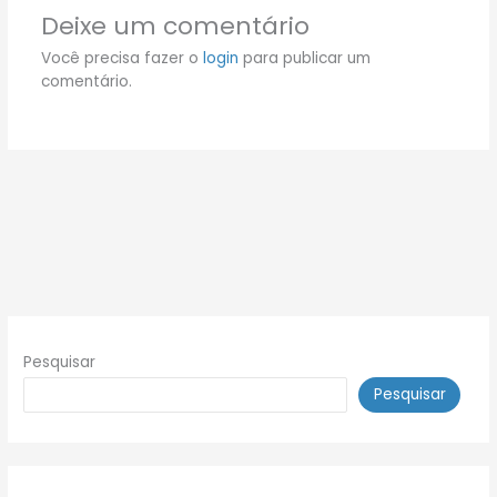
Deixe um comentário
Você precisa fazer o
login
para publicar um
comentário.
Pesquisar
Pesquisar