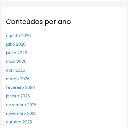
Conteúdos por ano
agosto 2026
julho 2026
junho 2026
maio 2026
abril 2026
março 2026
fevereiro 2026
janeiro 2026
dezembro 2025
novembro 2025
outubro 2025