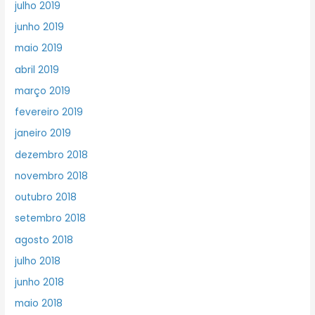
julho 2019
junho 2019
maio 2019
abril 2019
março 2019
fevereiro 2019
janeiro 2019
dezembro 2018
novembro 2018
outubro 2018
setembro 2018
agosto 2018
julho 2018
junho 2018
maio 2018