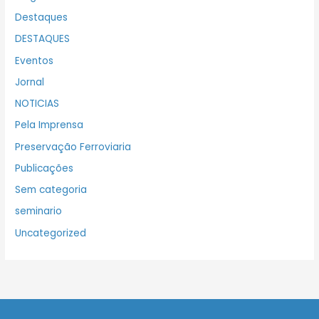
Destaques
DESTAQUES
Eventos
Jornal
NOTICIAS
Pela Imprensa
Preservação Ferroviaria
Publicações
Sem categoria
seminario
Uncategorized