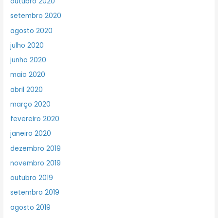
outubro 2020
setembro 2020
agosto 2020
julho 2020
junho 2020
maio 2020
abril 2020
março 2020
fevereiro 2020
janeiro 2020
dezembro 2019
novembro 2019
outubro 2019
setembro 2019
agosto 2019