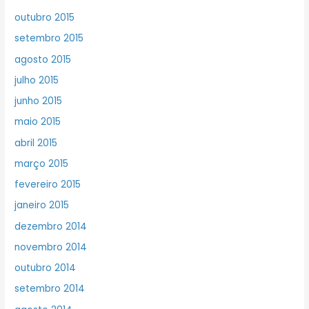
outubro 2015
setembro 2015
agosto 2015
julho 2015
junho 2015
maio 2015
abril 2015
março 2015
fevereiro 2015
janeiro 2015
dezembro 2014
novembro 2014
outubro 2014
setembro 2014