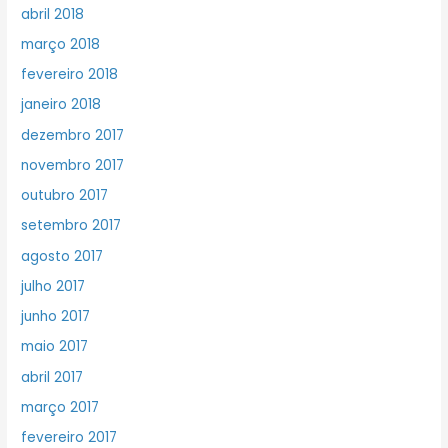
abril 2018
março 2018
fevereiro 2018
janeiro 2018
dezembro 2017
novembro 2017
outubro 2017
setembro 2017
agosto 2017
julho 2017
junho 2017
maio 2017
abril 2017
março 2017
fevereiro 2017