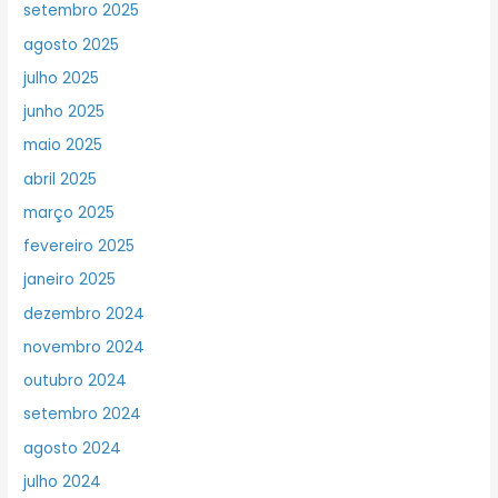
setembro 2025
agosto 2025
julho 2025
junho 2025
maio 2025
abril 2025
março 2025
fevereiro 2025
janeiro 2025
dezembro 2024
novembro 2024
outubro 2024
setembro 2024
agosto 2024
julho 2024