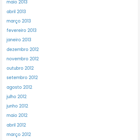
maio 2013
abril 2013
março 2013
fevereiro 2013
janeiro 2013
dezembro 2012
novembro 2012
outubro 2012
setembro 2012
agosto 2012
julho 2012
junho 2012
maio 2012
abril 2012
março 2012