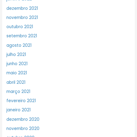
dezembro 2021
novembro 2021
outubro 2021
setembro 2021
agosto 2021
julho 2021
junho 2021
maio 2021
abril 2021
março 2021
fevereiro 2021
janeiro 2021
dezembro 2020
novembro 2020