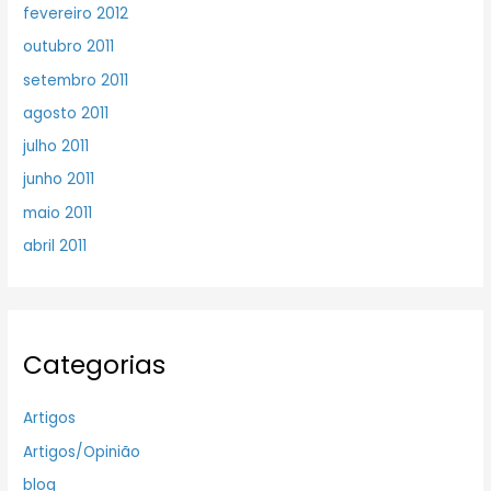
fevereiro 2012
outubro 2011
setembro 2011
agosto 2011
julho 2011
junho 2011
maio 2011
abril 2011
Categorias
Artigos
Artigos/Opinião
blog