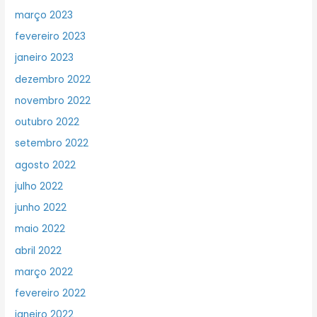
março 2023
fevereiro 2023
janeiro 2023
dezembro 2022
novembro 2022
outubro 2022
setembro 2022
agosto 2022
julho 2022
junho 2022
maio 2022
abril 2022
março 2022
fevereiro 2022
janeiro 2022