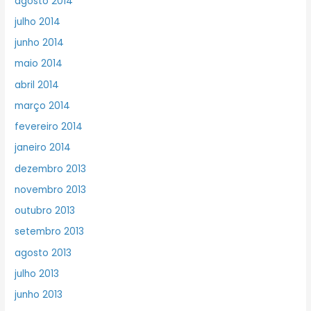
agosto 2014
julho 2014
junho 2014
maio 2014
abril 2014
março 2014
fevereiro 2014
janeiro 2014
dezembro 2013
novembro 2013
outubro 2013
setembro 2013
agosto 2013
julho 2013
junho 2013