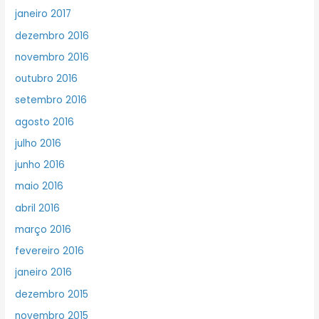
janeiro 2017
dezembro 2016
novembro 2016
outubro 2016
setembro 2016
agosto 2016
julho 2016
junho 2016
maio 2016
abril 2016
março 2016
fevereiro 2016
janeiro 2016
dezembro 2015
novembro 2015