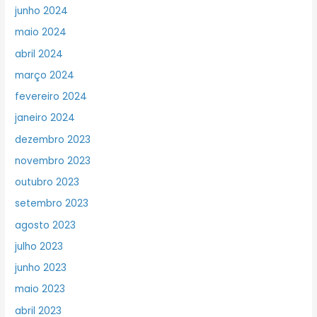
junho 2024
maio 2024
abril 2024
março 2024
fevereiro 2024
janeiro 2024
dezembro 2023
novembro 2023
outubro 2023
setembro 2023
agosto 2023
julho 2023
junho 2023
maio 2023
abril 2023