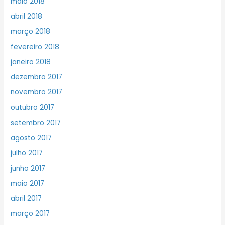
maio 2018
abril 2018
março 2018
fevereiro 2018
janeiro 2018
dezembro 2017
novembro 2017
outubro 2017
setembro 2017
agosto 2017
julho 2017
junho 2017
maio 2017
abril 2017
março 2017