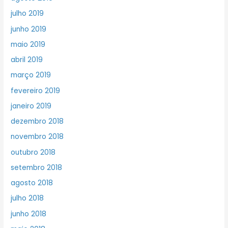
julho 2019
junho 2019
maio 2019
abril 2019
março 2019
fevereiro 2019
janeiro 2019
dezembro 2018
novembro 2018
outubro 2018
setembro 2018
agosto 2018
julho 2018
junho 2018