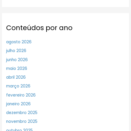
Conteúdos por ano
agosto 2026
julho 2026
junho 2026
maio 2026
abril 2026
março 2026
fevereiro 2026
janeiro 2026
dezembro 2025
novembro 2025
outubro 2025