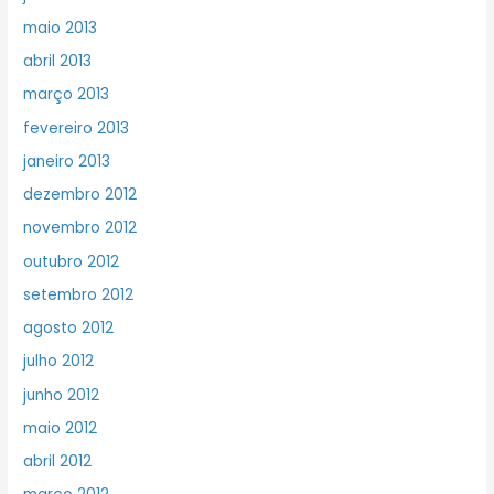
maio 2013
abril 2013
março 2013
fevereiro 2013
janeiro 2013
dezembro 2012
novembro 2012
outubro 2012
setembro 2012
agosto 2012
julho 2012
junho 2012
maio 2012
abril 2012