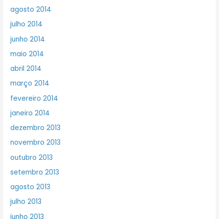
agosto 2014
julho 2014
junho 2014
maio 2014
abril 2014
março 2014
fevereiro 2014
janeiro 2014
dezembro 2013
novembro 2013
outubro 2013
setembro 2013
agosto 2013
julho 2013
junho 2013