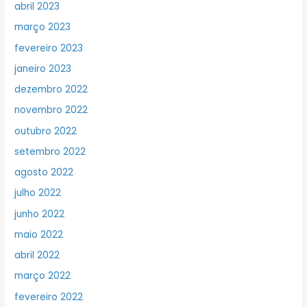
abril 2023
março 2023
fevereiro 2023
janeiro 2023
dezembro 2022
novembro 2022
outubro 2022
setembro 2022
agosto 2022
julho 2022
junho 2022
maio 2022
abril 2022
março 2022
fevereiro 2022