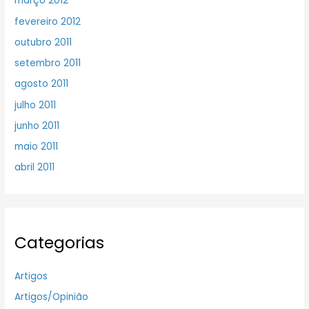
março 2012
fevereiro 2012
outubro 2011
setembro 2011
agosto 2011
julho 2011
junho 2011
maio 2011
abril 2011
Categorias
Artigos
Artigos/Opinião