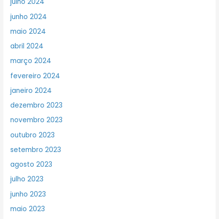
julho 2024
junho 2024
maio 2024
abril 2024
março 2024
fevereiro 2024
janeiro 2024
dezembro 2023
novembro 2023
outubro 2023
setembro 2023
agosto 2023
julho 2023
junho 2023
maio 2023