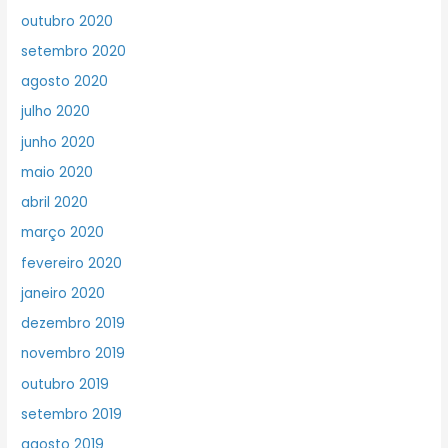
outubro 2020
setembro 2020
agosto 2020
julho 2020
junho 2020
maio 2020
abril 2020
março 2020
fevereiro 2020
janeiro 2020
dezembro 2019
novembro 2019
outubro 2019
setembro 2019
agosto 2019