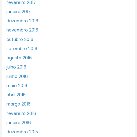
fevereiro 2017
janeiro 2017
dezembro 2016
novembro 2016
outubro 2016
setembro 2016
agosto 2016
julho 2016
junho 2016
maio 2016
abril 2016
março 2016
fevereiro 2016
janeiro 2016
dezembro 2015