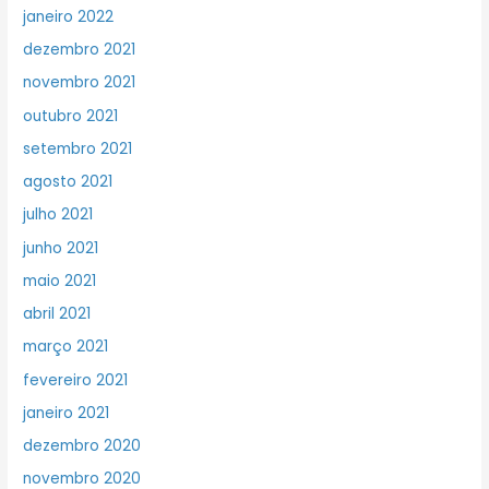
janeiro 2022
dezembro 2021
novembro 2021
outubro 2021
setembro 2021
agosto 2021
julho 2021
junho 2021
maio 2021
abril 2021
março 2021
fevereiro 2021
janeiro 2021
dezembro 2020
novembro 2020