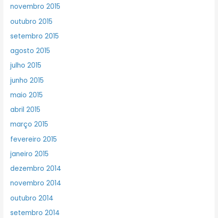
novembro 2015
outubro 2015
setembro 2015
agosto 2015
julho 2015
junho 2015
maio 2015
abril 2015
março 2015
fevereiro 2015
janeiro 2015
dezembro 2014
novembro 2014
outubro 2014
setembro 2014