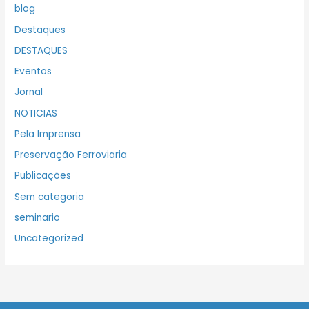
blog
Destaques
DESTAQUES
Eventos
Jornal
NOTICIAS
Pela Imprensa
Preservação Ferroviaria
Publicações
Sem categoria
seminario
Uncategorized