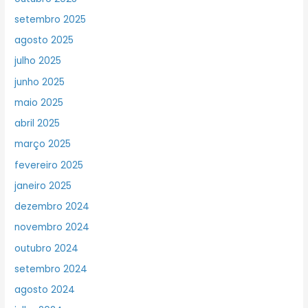
setembro 2025
agosto 2025
julho 2025
junho 2025
maio 2025
abril 2025
março 2025
fevereiro 2025
janeiro 2025
dezembro 2024
novembro 2024
outubro 2024
setembro 2024
agosto 2024