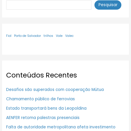
Pesquisar
Fiol
Porto de Salvador
trilhos
Vale
Valec
Conteúdos Recentes
Desafios são superados com cooperação Mútua
Chamamento público de ferrovias
Estado transportará bens da Leopoldina
AENFER retoma palestras presenciais
Falta de autoridade metropolitana afeta investimento