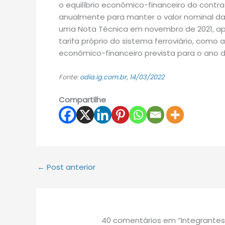
o equilíbrio econômico-financeiro do contra
anualmente para manter o valor nominal da
uma Nota Técnica em novembro de 2021, apó
tarifa próprio do sistema ferroviário, como a
econômico-financeiro prevista para o ano 
Fonte:
odia.ig.com.br, 14/03/2022
Compartilhe
←
Post anterior
40 comentários em “Integrantes