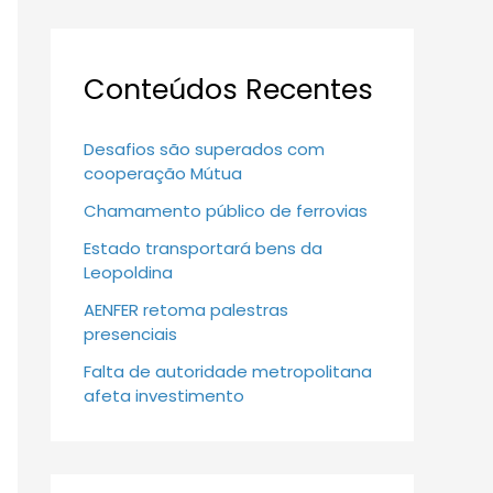
Conteúdos Recentes
Desafios são superados com
cooperação Mútua
Chamamento público de ferrovias
Estado transportará bens da
Leopoldina
AENFER retoma palestras
presenciais
Falta de autoridade metropolitana
afeta investimento