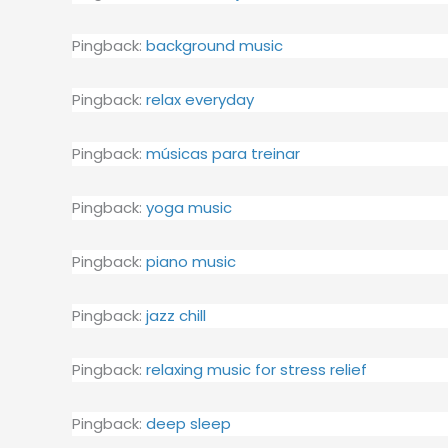
Pingback:
background music
Pingback:
relax everyday
Pingback:
músicas para treinar
Pingback:
yoga music
Pingback:
piano music
Pingback:
jazz chill
Pingback:
relaxing music for stress relief
Pingback:
deep sleep