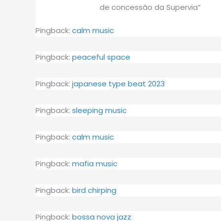
de concessão da Supervia”
Pingback:
calm music
Pingback:
peaceful space
Pingback:
japanese type beat 2023
Pingback:
sleeping music
Pingback:
calm music
Pingback:
mafia music
Pingback:
bird chirping
Pingback:
bossa nova jazz