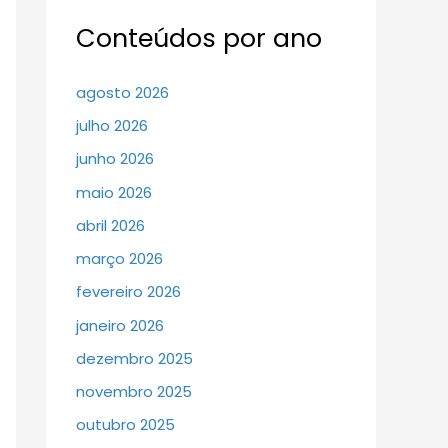
Conteúdos por ano
agosto 2026
julho 2026
junho 2026
maio 2026
abril 2026
março 2026
fevereiro 2026
janeiro 2026
dezembro 2025
novembro 2025
outubro 2025