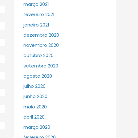
março 2021
fevereiro 2021
janeiro 2021
dezembro 2020
novembro 2020
outubro 2020
setembro 2020
agosto 2020
julho 2020
junho 2020
maio 2020
abril 2020
março 2020
fevereiro 2020