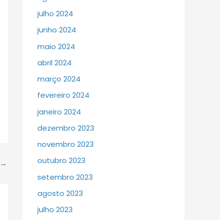
julho 2024
junho 2024
maio 2024
abril 2024
março 2024
fevereiro 2024
janeiro 2024
dezembro 2023
novembro 2023
outubro 2023
→
setembro 2023
agosto 2023
julho 2023