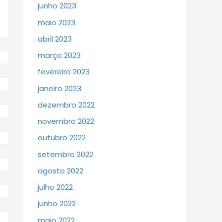
junho 2023
maio 2023
abril 2023
março 2023
fevereiro 2023
janeiro 2023
dezembro 2022
novembro 2022
outubro 2022
setembro 2022
agosto 2022
julho 2022
junho 2022
maio 2022