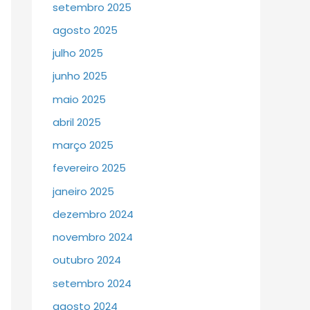
setembro 2025
agosto 2025
julho 2025
junho 2025
maio 2025
abril 2025
março 2025
fevereiro 2025
janeiro 2025
dezembro 2024
novembro 2024
outubro 2024
setembro 2024
agosto 2024