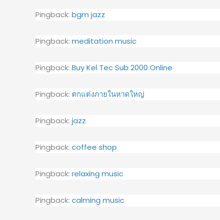
Pingback:
bgm jazz
Pingback:
meditation music
Pingback:
Buy Kel Tec Sub 2000 Online
Pingback:
ตกแต่งภายในหาดใหญ่
Pingback:
jazz
Pingback:
coffee shop
Pingback:
relaxing music
Pingback:
calming music