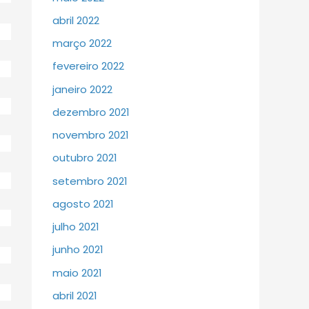
abril 2022
março 2022
fevereiro 2022
janeiro 2022
dezembro 2021
novembro 2021
outubro 2021
setembro 2021
agosto 2021
julho 2021
junho 2021
maio 2021
abril 2021