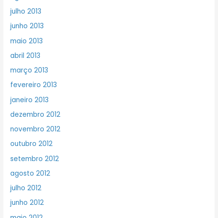
julho 2013
junho 2013
maio 2013
abril 2013
março 2013
fevereiro 2013
janeiro 2013
dezembro 2012
novembro 2012
outubro 2012
setembro 2012
agosto 2012
julho 2012
junho 2012
maio 2012