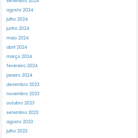
setembro 2024
agosto 2024
julho 2024
junho 2024
maio 2024
abril 2024
março 2024
fevereiro 2024
janeiro 2024
dezembro 2023
novembro 2023
outubro 2023
setembro 2023
agosto 2023
julho 2023