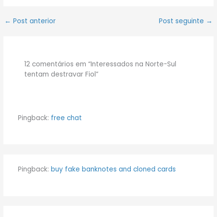
←
Post anterior
Post seguinte
→
12 comentários em “Interessados na Norte-Sul
tentam destravar Fiol”
Pingback:
free chat
Pingback:
buy fake banknotes and cloned cards