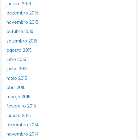
janeiro 2016
dezembro 2015
novembro 2015
outubro 2015
setembro 2015
agosto 2015
julho 2015
junho 2015
maio 2015
abril 2015
março 2015
fevereiro 2015
janeiro 2015
dezembro 2014
novembro 2014