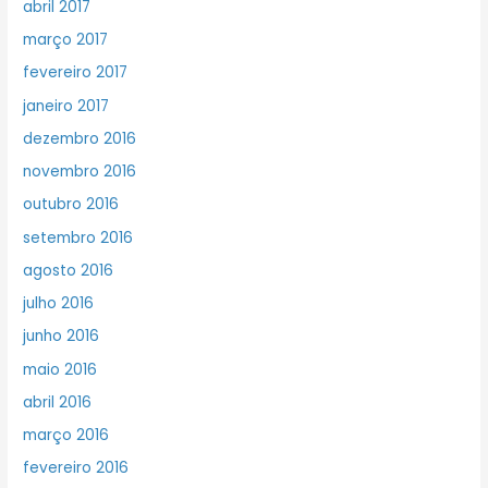
abril 2017
março 2017
fevereiro 2017
janeiro 2017
dezembro 2016
novembro 2016
outubro 2016
setembro 2016
agosto 2016
julho 2016
junho 2016
maio 2016
abril 2016
março 2016
fevereiro 2016