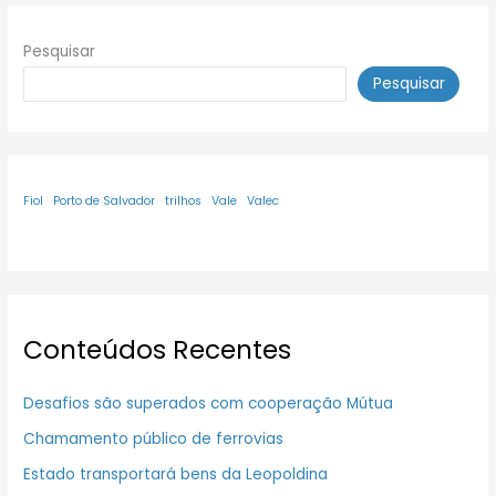
Pesquisar
Pesquisar
Fiol
Porto de Salvador
trilhos
Vale
Valec
Conteúdos Recentes
Desafios são superados com cooperação Mútua
Chamamento público de ferrovias
Estado transportará bens da Leopoldina