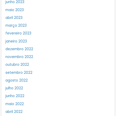
junho 2023
maio 2023
abril 2023
março 2023
fevereiro 2023
janeiro 2023
dezembro 2022
novembro 2022
outubro 2022
setembro 2022
agosto 2022
julho 2022
junho 2022
maio 2022
abril 2022