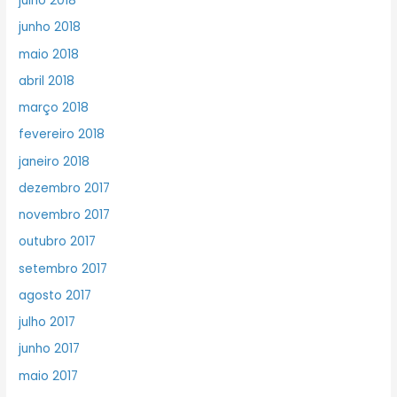
julho 2018
junho 2018
maio 2018
abril 2018
março 2018
fevereiro 2018
janeiro 2018
dezembro 2017
novembro 2017
outubro 2017
setembro 2017
agosto 2017
julho 2017
junho 2017
maio 2017