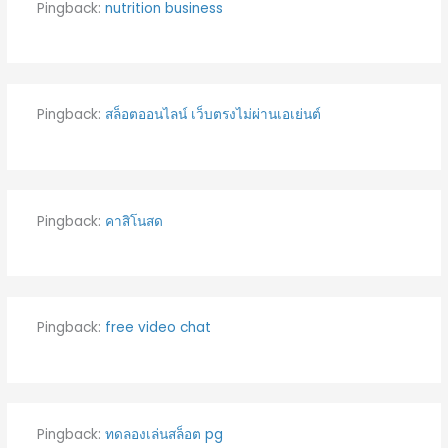
Pingback:
nutrition business
Pingback:
สล็อตออนไลน์ เว็บตรงไม่ผ่านเอเย่นต์
Pingback:
คาสิโนสด
Pingback:
free video chat
Pingback:
ทดลองเล่นสล็อต pg