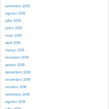
setembro 2019
agosto 2019
julho 2019
junho 2019
maio 2019
abril 2019
março 2019
fevereiro 2019
janeiro 2019
dezembro 2018
novembro 2018
outubro 2018
setembro 2018
agosto 2018