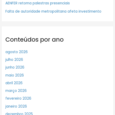
AENFER retoma palestras presenciais
Falta de autoridade metropolitana afeta investimento
Conteúdos por ano
agosto 2026
julho 2026
junho 2026
maio 2026
abril 2026
março 2026
fevereiro 2026
janeiro 2026
dezembro 2025