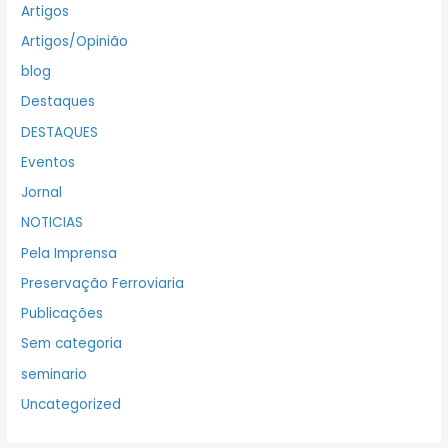
Artigos
Artigos/Opinião
blog
Destaques
DESTAQUES
Eventos
Jornal
NOTICIAS
Pela Imprensa
Preservação Ferroviaria
Publicações
Sem categoria
seminario
Uncategorized