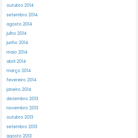
outubro 2014
setembro 2014
agosto 2014
julho 2014
junho 2014
maio 2014
abril 2014
março 2014
fevereiro 2014
janeiro 2014
dezembro 2013
novembro 2013
outubro 2013
setembro 2013
agosto 2013