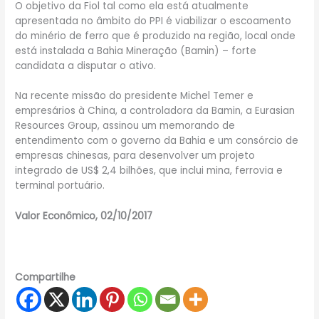
O objetivo da Fiol tal como ela está atualmente
apresentada no âmbito do PPI é viabilizar o escoamento
do minério de ferro que é produzido na região, local onde
está instalada a Bahia Mineração (Bamin) – forte
candidata a disputar o ativo.
Na recente missão do presidente Michel Temer e
empresários à China, a controladora da Bamin, a Eurasian
Resources Group, assinou um memorando de
entendimento com o governo da Bahia e um consórcio de
empresas chinesas, para desenvolver um projeto
integrado de US$ 2,4 bilhões, que inclui mina, ferrovia e
terminal portuário.
Valor Econômico, 02/10/2017
Compartilhe