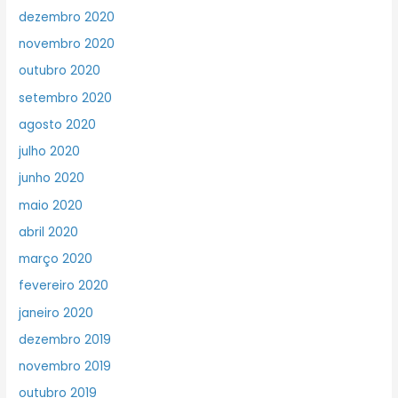
dezembro 2020
novembro 2020
outubro 2020
setembro 2020
agosto 2020
julho 2020
junho 2020
maio 2020
abril 2020
março 2020
fevereiro 2020
janeiro 2020
dezembro 2019
novembro 2019
outubro 2019