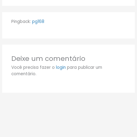
Pingback:
pg168
Deixe um comentário
Você precisa fazer o
login
para publicar um
comentário.