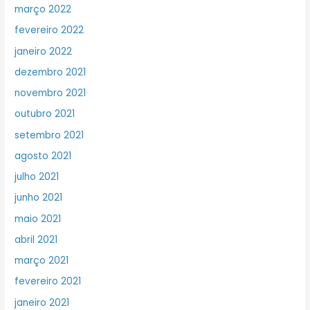
março 2022
fevereiro 2022
janeiro 2022
dezembro 2021
novembro 2021
outubro 2021
setembro 2021
agosto 2021
julho 2021
junho 2021
maio 2021
abril 2021
março 2021
fevereiro 2021
janeiro 2021