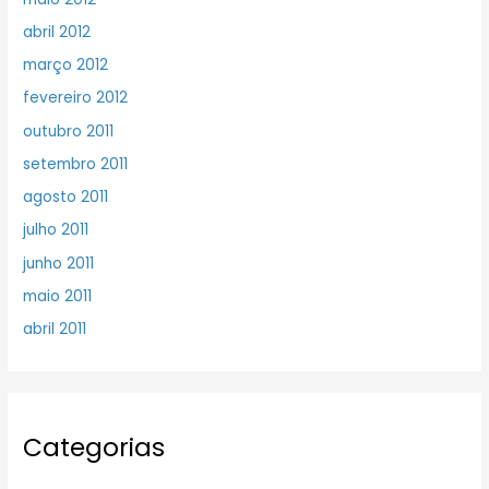
abril 2012
março 2012
fevereiro 2012
outubro 2011
setembro 2011
agosto 2011
julho 2011
junho 2011
maio 2011
abril 2011
Categorias