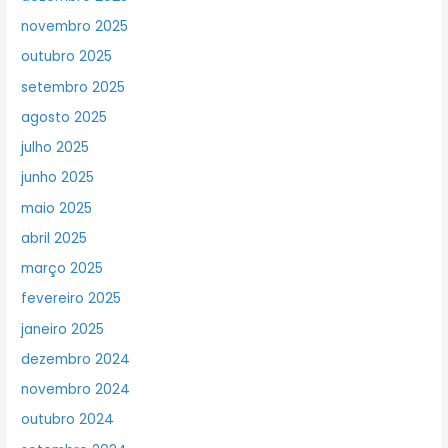
novembro 2025
outubro 2025
setembro 2025
agosto 2025
julho 2025
junho 2025
maio 2025
abril 2025
março 2025
fevereiro 2025
janeiro 2025
dezembro 2024
novembro 2024
outubro 2024