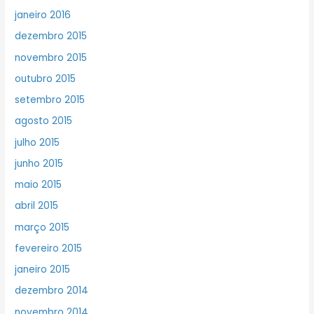
janeiro 2016
dezembro 2015
novembro 2015
outubro 2015
setembro 2015
agosto 2015
julho 2015
junho 2015
maio 2015
abril 2015
março 2015
fevereiro 2015
janeiro 2015
dezembro 2014
novembro 2014