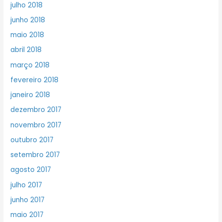
julho 2018
junho 2018
maio 2018
abril 2018
março 2018
fevereiro 2018
janeiro 2018
dezembro 2017
novembro 2017
outubro 2017
setembro 2017
agosto 2017
julho 2017
junho 2017
maio 2017