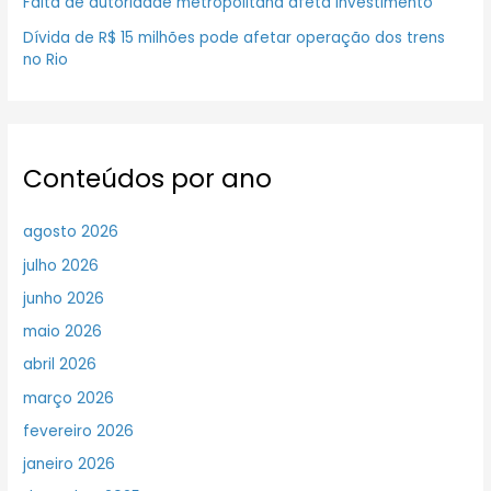
Falta de autoridade metropolitana afeta investimento
Dívida de R$ 15 milhões pode afetar operação dos trens
no Rio
Conteúdos por ano
agosto 2026
julho 2026
junho 2026
maio 2026
abril 2026
março 2026
fevereiro 2026
janeiro 2026