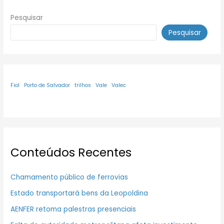
Pesquisar
Pesquisar
Fiol
Porto de Salvador
trilhos
Vale
Valec
Conteúdos Recentes
Chamamento público de ferrovias
Estado transportará bens da Leopoldina
AENFER retoma palestras presenciais