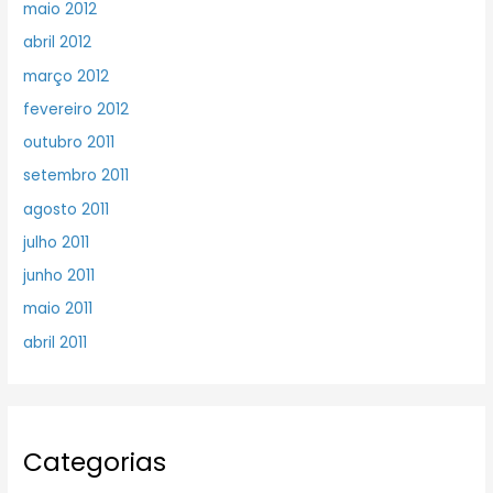
maio 2012
abril 2012
março 2012
fevereiro 2012
outubro 2011
setembro 2011
agosto 2011
julho 2011
junho 2011
maio 2011
abril 2011
Categorias