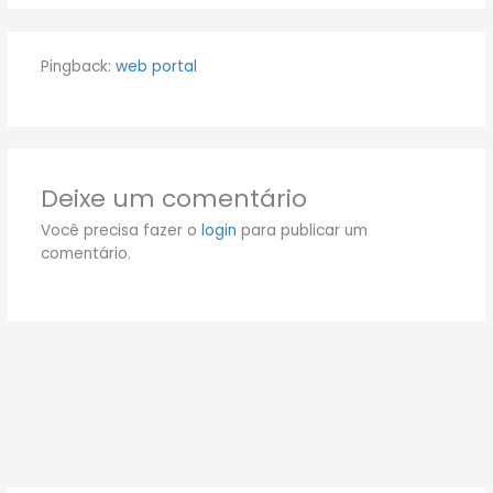
Pingback:
web portal
Deixe um comentário
Você precisa fazer o
login
para publicar um
comentário.