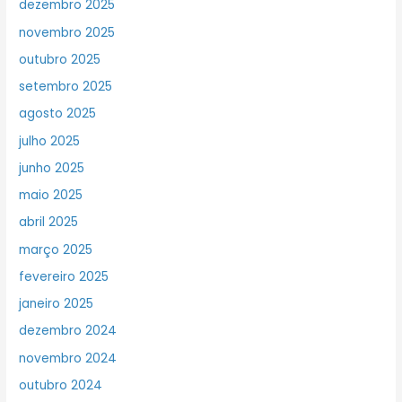
dezembro 2025
novembro 2025
outubro 2025
setembro 2025
agosto 2025
julho 2025
junho 2025
maio 2025
abril 2025
março 2025
fevereiro 2025
janeiro 2025
dezembro 2024
novembro 2024
outubro 2024