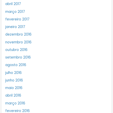
abril 2017
março 2017
fevereiro 2017
janeiro 2017
dezembro 2016
novembro 2016
outubro 2016
setembro 2016
agosto 2016
julho 2016
junho 2016
maio 2016
abril 2016
março 2016
fevereiro 2016