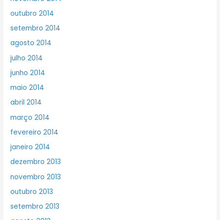
outubro 2014
setembro 2014
agosto 2014
julho 2014
junho 2014
maio 2014
abril 2014
março 2014
fevereiro 2014
janeiro 2014
dezembro 2013
novembro 2013
outubro 2013
setembro 2013