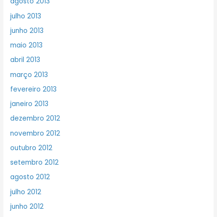
agosto 2013
julho 2013
junho 2013
maio 2013
abril 2013
março 2013
fevereiro 2013
janeiro 2013
dezembro 2012
novembro 2012
outubro 2012
setembro 2012
agosto 2012
julho 2012
junho 2012