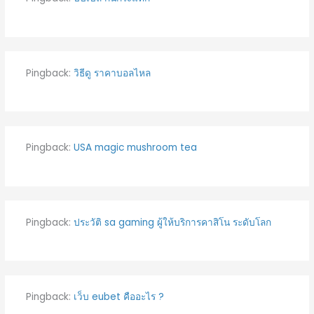
Pingback:
วิธีดู ราคาบอลไหล
Pingback:
USA magic mushroom tea
Pingback:
ประวัติ sa gaming ผู้ให้บริการคาสิโน ระดับโลก
Pingback:
เว็บ eubet คืออะไร ?