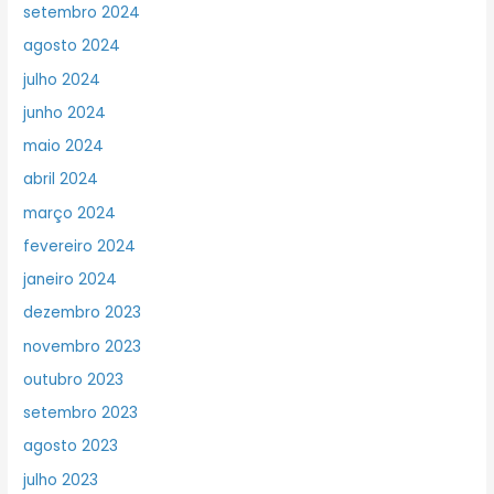
setembro 2024
agosto 2024
julho 2024
junho 2024
maio 2024
abril 2024
março 2024
fevereiro 2024
janeiro 2024
dezembro 2023
novembro 2023
outubro 2023
setembro 2023
agosto 2023
julho 2023