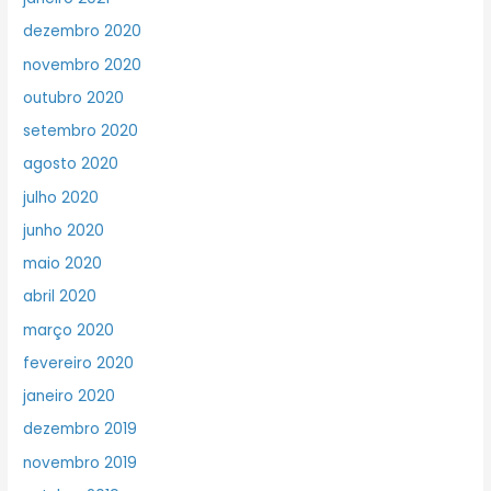
dezembro 2020
novembro 2020
outubro 2020
setembro 2020
agosto 2020
julho 2020
junho 2020
maio 2020
abril 2020
março 2020
fevereiro 2020
janeiro 2020
dezembro 2019
novembro 2019