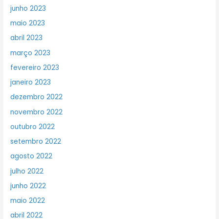
junho 2023
maio 2023
abril 2023
março 2023
fevereiro 2023
janeiro 2023
dezembro 2022
novembro 2022
outubro 2022
setembro 2022
agosto 2022
julho 2022
junho 2022
maio 2022
abril 2022