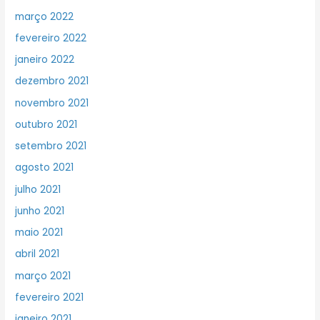
março 2022
fevereiro 2022
janeiro 2022
dezembro 2021
novembro 2021
outubro 2021
setembro 2021
agosto 2021
julho 2021
junho 2021
maio 2021
abril 2021
março 2021
fevereiro 2021
janeiro 2021