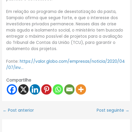
Em relação ao programa de desestatização da pasta,
Sampaio afirma que segue forte, e que o interesse dos
investidores privados permanece. Nesses dias de crise
mais aguda e isolamento social, o ministério tem buscado
entregar o máximo possível de projetos para a avaliação
do Tribunal de Contas da União (TCU), para garantir o
andamento dos projetos.
Fonte:
https://valor.globo.com/empresas/noticia/2020/04
/07/inv…
Compartilhe
←
Post anterior
Post seguinte
→