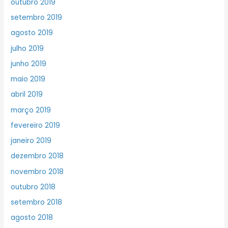
outubro 2019
setembro 2019
agosto 2019
julho 2019
junho 2019
maio 2019
abril 2019
março 2019
fevereiro 2019
janeiro 2019
dezembro 2018
novembro 2018
outubro 2018
setembro 2018
agosto 2018