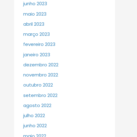
junho 2023
maio 2023
abril 2023
março 2023
fevereiro 2023
janeiro 2023
dezembro 2022
novembro 2022
outubro 2022
setembro 2022
agosto 2022
julho 2022
junho 2022
maio 2022