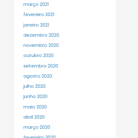
março 2021
fevereiro 2021
janeiro 2021
dezembro 2020
novembro 2020
outubro 2020
setembro 2020
agosto 2020
julho 2020
junho 2020
maio 2020
abril 2020
março 2020
fevereiro 2020