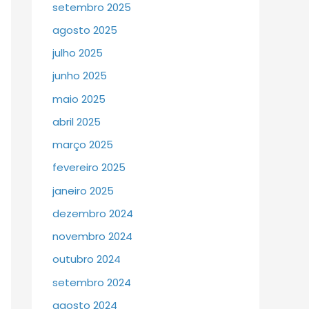
setembro 2025
agosto 2025
julho 2025
junho 2025
maio 2025
abril 2025
março 2025
fevereiro 2025
janeiro 2025
dezembro 2024
novembro 2024
outubro 2024
setembro 2024
agosto 2024