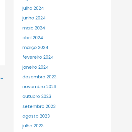
julho 2024
junho 2024
maio 2024
abril 2024
março 2024
fevereiro 2024
janeiro 2024
dezembro 2023
→
novembro 2023
outubro 2023
setembro 2023
agosto 2023
julho 2023