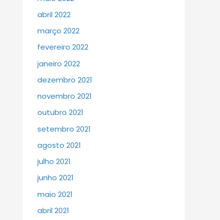
abril 2022
março 2022
fevereiro 2022
janeiro 2022
dezembro 2021
novembro 2021
outubro 2021
setembro 2021
agosto 2021
julho 2021
junho 2021
maio 2021
abril 2021