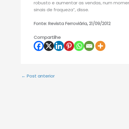
robusto e aumentar as vendas, num momen
sinais de fraqueza”, disse.
Fonte: Revista Ferroviária, 21/09/2012
Compartilhe
←
Post anterior