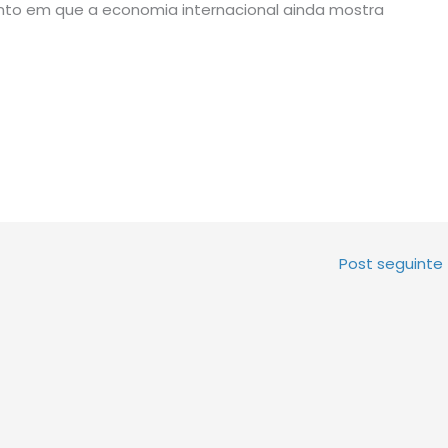
to em que a economia internacional ainda mostra
Post seguinte