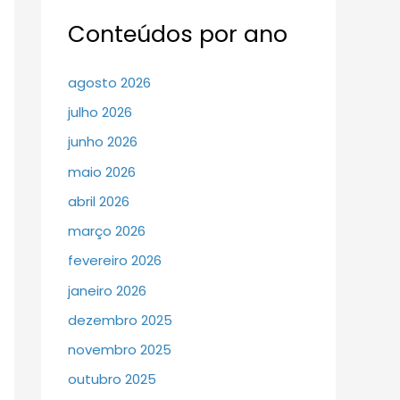
Conteúdos por ano
agosto 2026
julho 2026
junho 2026
maio 2026
abril 2026
março 2026
fevereiro 2026
janeiro 2026
dezembro 2025
novembro 2025
outubro 2025