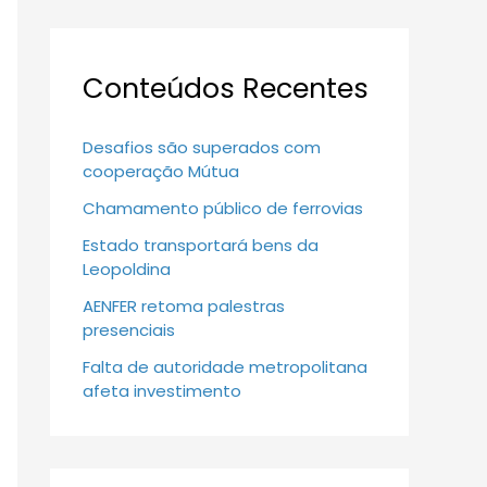
Conteúdos Recentes
Desafios são superados com
cooperação Mútua
Chamamento público de ferrovias
Estado transportará bens da
Leopoldina
AENFER retoma palestras
presenciais
Falta de autoridade metropolitana
afeta investimento