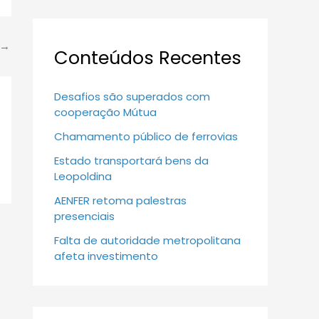
→
Conteúdos Recentes
Desafios são superados com
cooperação Mútua
Chamamento público de ferrovias
Estado transportará bens da
Leopoldina
AENFER retoma palestras
presenciais
Falta de autoridade metropolitana
afeta investimento