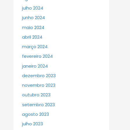
julho 2024
junho 2024
maio 2024
abril 2024
março 2024
fevereiro 2024
janeiro 2024
dezembro 2023
novembro 2023
outubro 2023
setembro 2023
agosto 2023
julho 2023