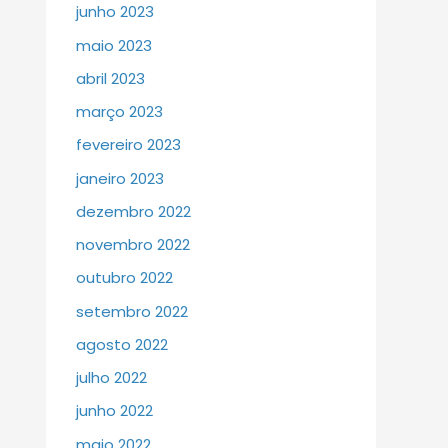
junho 2023
maio 2023
abril 2023
março 2023
fevereiro 2023
janeiro 2023
dezembro 2022
novembro 2022
outubro 2022
setembro 2022
agosto 2022
julho 2022
junho 2022
maio 2022