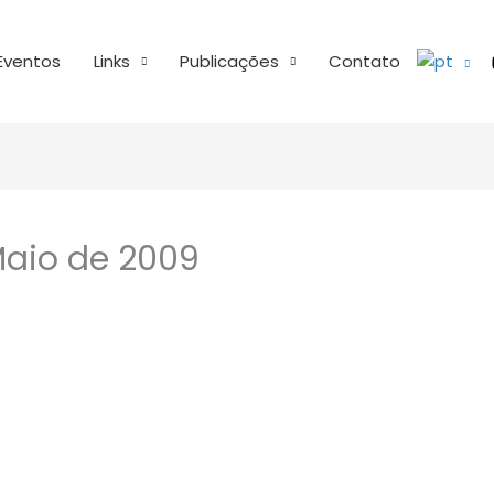
Eventos
Links
Publicações
Contato
/Maio de 2009