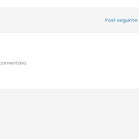
Post seguinte
comentário.