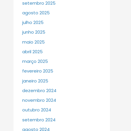
setembro 2025
agosto 2025
julho 2025
junho 2025
maio 2025
abril 2025
março 2025
fevereiro 2025
janeiro 2025
dezembro 2024
novembro 2024
outubro 2024
setembro 2024
agosto 2024