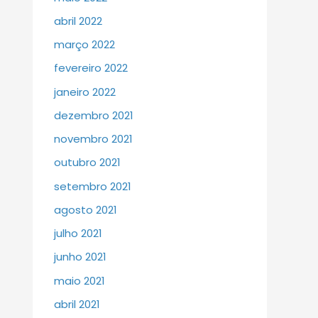
abril 2022
março 2022
fevereiro 2022
janeiro 2022
dezembro 2021
novembro 2021
outubro 2021
setembro 2021
agosto 2021
julho 2021
junho 2021
maio 2021
abril 2021