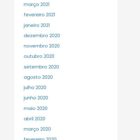
março 2021
fevereiro 2021
janeiro 2021
dezembro 2020
novembro 2020
outubro 2020
setembro 2020
agosto 2020
julho 2020
junho 2020
maio 2020
abril 2020
março 2020
fevereiro 2020