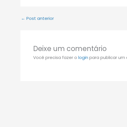
←
Post anterior
Deixe um comentário
Você precisa fazer o
login
para publicar um 