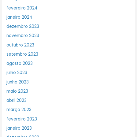
fevereiro 2024
janeiro 2024
dezembro 2023
novembro 2023
outubro 2023
setembro 2023
agosto 2023
julho 2023
junho 2023
maio 2023
abril 2023
março 2023
fevereiro 2023
janeiro 2023