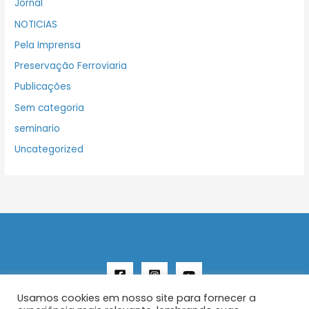
Jornal
NOTICIAS
Pela Imprensa
Preservação Ferroviaria
Publicações
Sem categoria
seminario
Uncategorized
Usamos cookies em nosso site para fornecer a