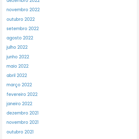
dezembro 2022
novembro 2022
outubro 2022
setembro 2022
agosto 2022
julho 2022
junho 2022
maio 2022
abril 2022
março 2022
fevereiro 2022
janeiro 2022
dezembro 2021
novembro 2021
outubro 2021