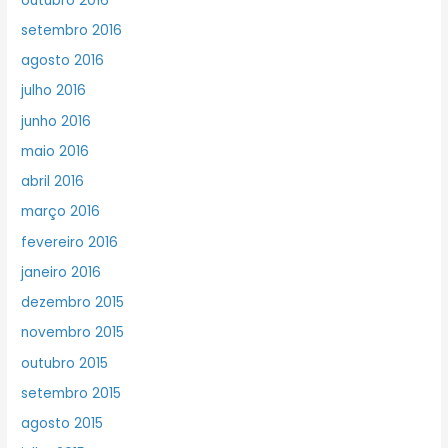
outubro 2016
setembro 2016
agosto 2016
julho 2016
junho 2016
maio 2016
abril 2016
março 2016
fevereiro 2016
janeiro 2016
dezembro 2015
novembro 2015
outubro 2015
setembro 2015
agosto 2015