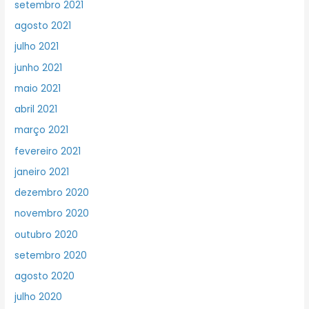
setembro 2021
agosto 2021
julho 2021
junho 2021
maio 2021
abril 2021
março 2021
fevereiro 2021
janeiro 2021
dezembro 2020
novembro 2020
outubro 2020
setembro 2020
agosto 2020
julho 2020