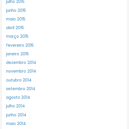
julho 2015
junho 2015
maio 2015
abril 2015
março 2015
fevereiro 2015
janeiro 2015
dezembro 2014
novembro 2014
outubro 2014
setembro 2014
agosto 2014
julho 2014
junho 2014
maio 2014