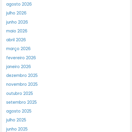
agosto 2026
julho 2026
junho 2026
maio 2026
abril 2026
março 2026
fevereiro 2026
janeiro 2026
dezembro 2025
novembro 2025
outubro 2025
setembro 2025
agosto 2025
julho 2025
junho 2025