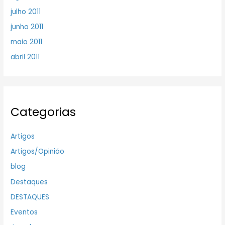
julho 2011
junho 2011
maio 2011
abril 2011
Categorias
Artigos
Artigos/Opinião
blog
Destaques
DESTAQUES
Eventos