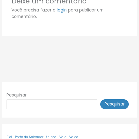
Deixe um comentário
Você precisa fazer o
login
para publicar um
comentário.
Pesquisar
Pesquisar
Fiol
Porto de Salvador
trilhos
Vale
Valec