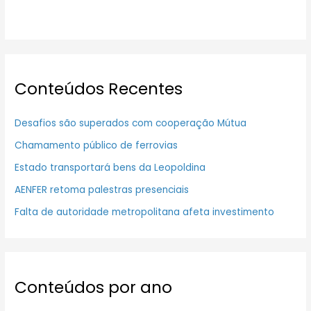
Conteúdos Recentes
Desafios são superados com cooperação Mútua
Chamamento público de ferrovias
Estado transportará bens da Leopoldina
AENFER retoma palestras presenciais
Falta de autoridade metropolitana afeta investimento
Conteúdos por ano