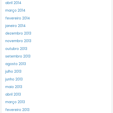
abril 2014
março 2014
fevereiro 2014
janeiro 2014
dezembro 2013
novembro 2013
outubro 2013
setembro 2013
agosto 2013
julho 2013
junho 2013
maio 2013
abril 2013
março 2013
fevereiro 2013