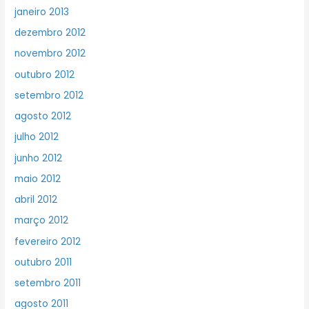
janeiro 2013
dezembro 2012
novembro 2012
outubro 2012
setembro 2012
agosto 2012
julho 2012
junho 2012
maio 2012
abril 2012
março 2012
fevereiro 2012
outubro 2011
setembro 2011
agosto 2011