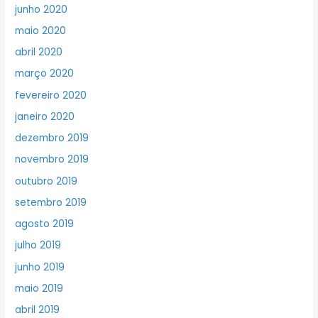
junho 2020
maio 2020
abril 2020
março 2020
fevereiro 2020
janeiro 2020
dezembro 2019
novembro 2019
outubro 2019
setembro 2019
agosto 2019
julho 2019
junho 2019
maio 2019
abril 2019