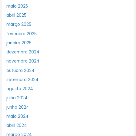
maio 2025
abril 2025
março 2025
fevereiro 2025
janeiro 2025
dezembro 2024
novembro 2024
outubro 2024
setembro 2024
agosto 2024
julho 2024
junho 2024
maio 2024
abril 2024
março 2024