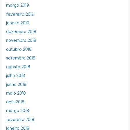
março 2019
fevereiro 2019
janeiro 2019
dezembro 2018
novembro 2018
outubro 2018
setembro 2018
agosto 2018
julho 2018
junho 2018
maio 2018
abril 2018
março 2018
fevereiro 2018
janeiro 2018