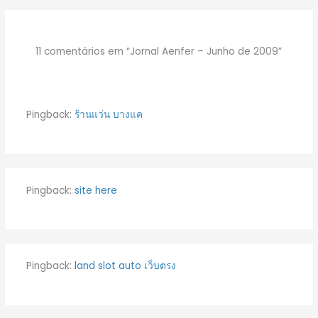
11 comentários em “Jornal Aenfer – Junho de 2009”
Pingback:
ร้านแว่น บางแค
Pingback:
site here
Pingback:
land slot auto เว็บตรง