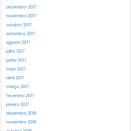
dezembro 2017
novembro 2017
outubro 2017
setembro 2017
agosto 2017
julho 2017
junho 2017
maio 2017
abril 2017
março 2017
fevereiro 2017
janeiro 2017
dezembro 2016
novembro 2016