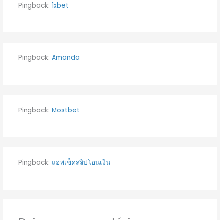
Pingback:
1xbet
Pingback:
Amanda
Pingback:
Mostbet
Pingback:
แอพเช็คสลิปโอนเงิน