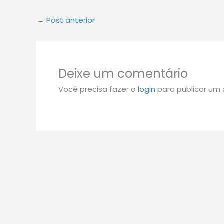
←
Post anterior
Deixe um comentário
Você precisa fazer o
login
para publicar um 