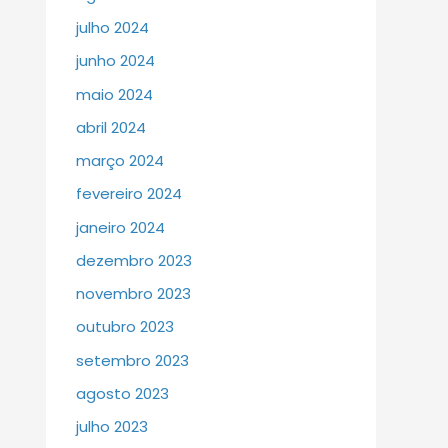
julho 2024
junho 2024
maio 2024
abril 2024
março 2024
fevereiro 2024
janeiro 2024
dezembro 2023
novembro 2023
outubro 2023
setembro 2023
agosto 2023
julho 2023