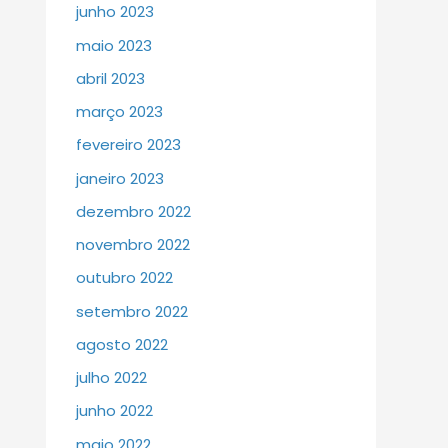
junho 2023
maio 2023
abril 2023
março 2023
fevereiro 2023
janeiro 2023
dezembro 2022
novembro 2022
outubro 2022
setembro 2022
agosto 2022
julho 2022
junho 2022
maio 2022