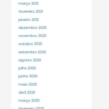
março 2021
fevereiro 2021
janeiro 2021
dezembro 2020
novembro 2020
outubro 2020
setembro 2020
agosto 2020
julho 2020
junho 2020
maio 2020
abril 2020
março 2020
fevereiro 2020