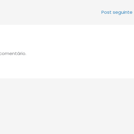
Post seguinte
comentário.