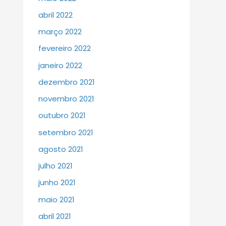
abril 2022
março 2022
fevereiro 2022
janeiro 2022
dezembro 2021
novembro 2021
outubro 2021
setembro 2021
agosto 2021
julho 2021
junho 2021
maio 2021
abril 2021