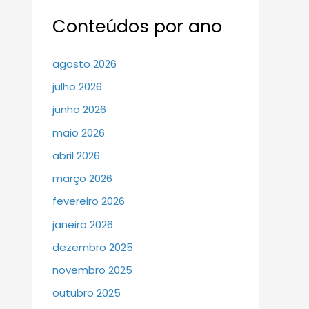
Conteúdos por ano
agosto 2026
julho 2026
junho 2026
maio 2026
abril 2026
março 2026
fevereiro 2026
janeiro 2026
dezembro 2025
novembro 2025
outubro 2025