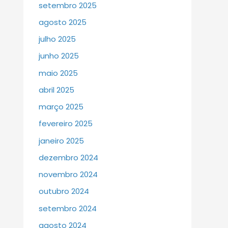
setembro 2025
agosto 2025
julho 2025
junho 2025
maio 2025
abril 2025
março 2025
fevereiro 2025
janeiro 2025
dezembro 2024
novembro 2024
outubro 2024
setembro 2024
agosto 2024