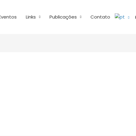
Eventos
Links
Publicações
Contato