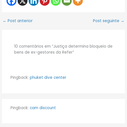
←
Post anterior
Post seguinte
→
10 comentários em “Justiça determina bloqueio de
bens de ex-gestores da Refer”
Pingback:
phuket dive center
Pingback:
cam discount