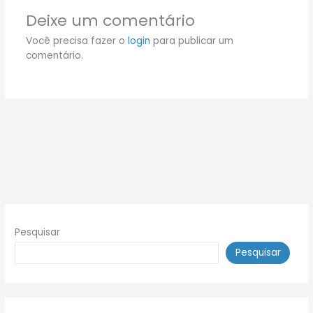
Deixe um comentário
Você precisa fazer o
login
para publicar um
comentário.
Pesquisar
Pesquisar