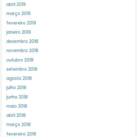
abril 2019
março 2019
fevereiro 2019
janeiro 2019
dezembro 2018
novembro 2018
outubro 2018
setembro 2018
agosto 2018
julho 2018
junho 2018
maio 2018
abril 2018
março 2018
fevereiro 2018