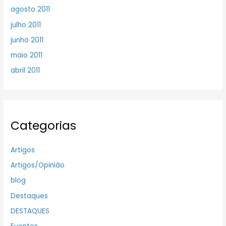
agosto 2011
julho 2011
junho 2011
maio 2011
abril 2011
Categorias
Artigos
Artigos/Opinião
blog
Destaques
DESTAQUES