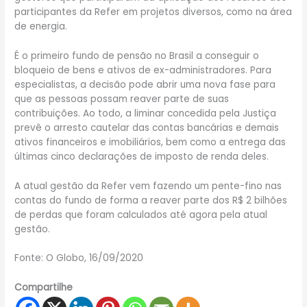
participantes da Refer em projetos diversos, como na área
de energia.
É o primeiro fundo de pensão no Brasil a conseguir o
bloqueio de bens e ativos de ex-administradores. Para
especialistas, a decisão pode abrir uma nova fase para
que as pessoas possam reaver parte de suas
contribuições. Ao todo, a liminar concedida pela Justiça
prevê o arresto cautelar das contas bancárias e demais
ativos financeiros e imobiliários, bem como a entrega das
últimas cinco declarações de imposto de renda deles.
A atual gestão da Refer vem fazendo um pente-fino nas
contas do fundo de forma a reaver parte dos R$ 2 bilhões
de perdas que foram calculados até agora pela atual
gestão.
Fonte: O Globo, 16/09/2020
Compartilhe