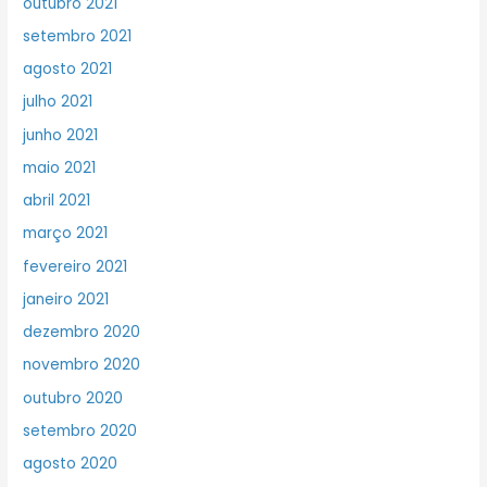
outubro 2021
setembro 2021
agosto 2021
julho 2021
junho 2021
maio 2021
abril 2021
março 2021
fevereiro 2021
janeiro 2021
dezembro 2020
novembro 2020
outubro 2020
setembro 2020
agosto 2020