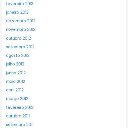
fevereiro 2013
janeiro 2013
dezembro 2012
novembro 2012
outubro 2012
setembro 2012
agosto 2012
julho 2012
junho 2012
maio 2012
abril 2012
março 2012
fevereiro 2012
outubro 2011
setembro 2011