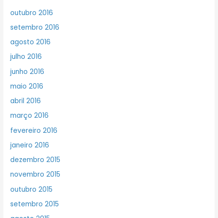
outubro 2016
setembro 2016
agosto 2016
julho 2016
junho 2016
maio 2016
abril 2016
março 2016
fevereiro 2016
janeiro 2016
dezembro 2015
novembro 2015
outubro 2015
setembro 2015