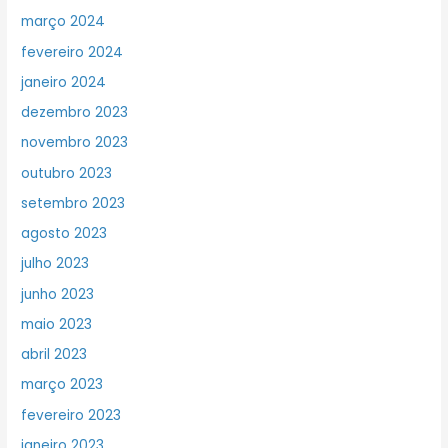
março 2024
fevereiro 2024
janeiro 2024
dezembro 2023
novembro 2023
outubro 2023
setembro 2023
agosto 2023
julho 2023
junho 2023
maio 2023
abril 2023
março 2023
fevereiro 2023
janeiro 2023