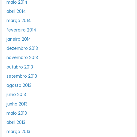
maio 2014
abril 2014
março 2014
fevereiro 2014
janeiro 2014
dezembro 2013
novembro 2013
outubro 2013
setembro 2013
agosto 2013
julho 2013
junho 2013
maio 2013
abril 2013
março 2013