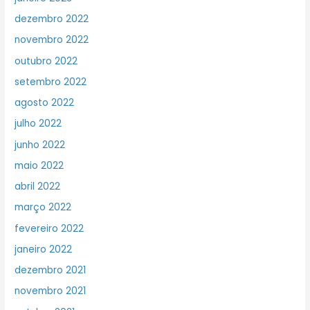
dezembro 2022
novembro 2022
outubro 2022
setembro 2022
agosto 2022
julho 2022
junho 2022
maio 2022
abril 2022
março 2022
fevereiro 2022
janeiro 2022
dezembro 2021
novembro 2021