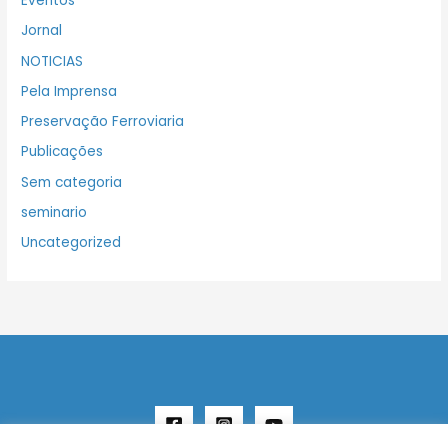
Eventos
Jornal
NOTICIAS
Pela Imprensa
Preservação Ferroviaria
Publicações
Sem categoria
seminario
Uncategorized