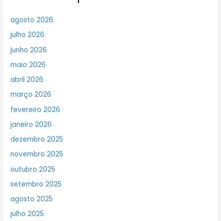
agosto 2026
julho 2026
junho 2026
maio 2026
abril 2026
março 2026
fevereiro 2026
janeiro 2026
dezembro 2025
novembro 2025
outubro 2025
setembro 2025
agosto 2025
julho 2025