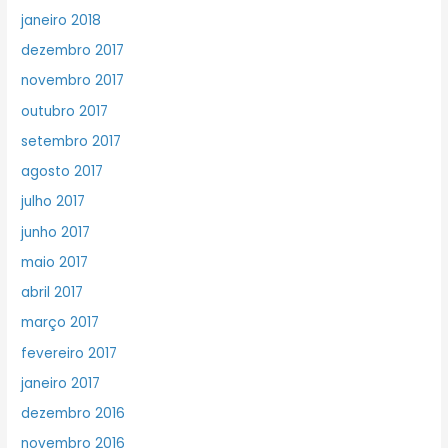
janeiro 2018
dezembro 2017
novembro 2017
outubro 2017
setembro 2017
agosto 2017
julho 2017
junho 2017
maio 2017
abril 2017
março 2017
fevereiro 2017
janeiro 2017
dezembro 2016
novembro 2016