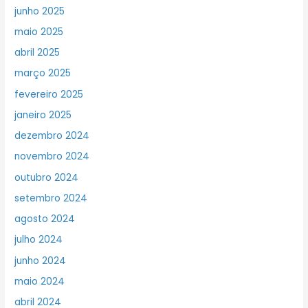
junho 2025
maio 2025
abril 2025
março 2025
fevereiro 2025
janeiro 2025
dezembro 2024
novembro 2024
outubro 2024
setembro 2024
agosto 2024
julho 2024
junho 2024
maio 2024
abril 2024