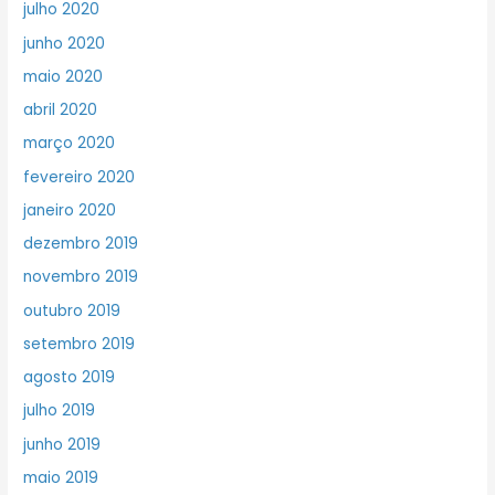
julho 2020
junho 2020
maio 2020
abril 2020
março 2020
fevereiro 2020
janeiro 2020
dezembro 2019
novembro 2019
outubro 2019
setembro 2019
agosto 2019
julho 2019
junho 2019
maio 2019