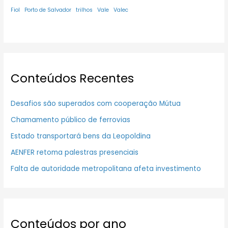
Fiol
Porto de Salvador
trilhos
Vale
Valec
Conteúdos Recentes
Desafios são superados com cooperação Mútua
Chamamento público de ferrovias
Estado transportará bens da Leopoldina
AENFER retoma palestras presenciais
Falta de autoridade metropolitana afeta investimento
Conteúdos por ano