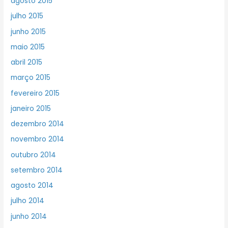
agosto 2015
julho 2015
junho 2015
maio 2015
abril 2015
março 2015
fevereiro 2015
janeiro 2015
dezembro 2014
novembro 2014
outubro 2014
setembro 2014
agosto 2014
julho 2014
junho 2014