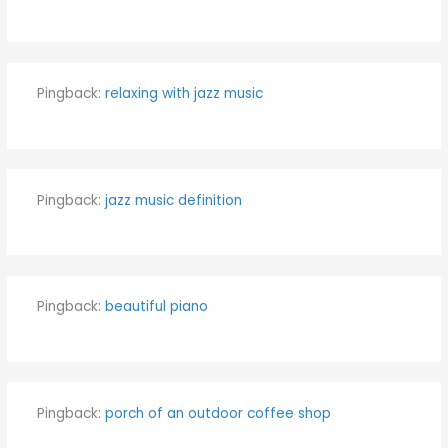
Pingback:
relaxing with jazz music
Pingback:
jazz music definition
Pingback:
beautiful piano
Pingback:
porch of an outdoor coffee shop