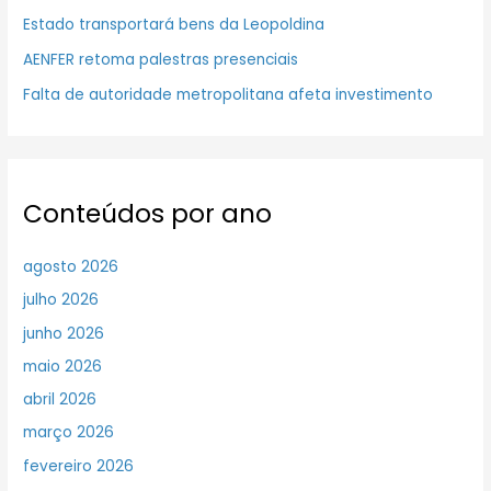
Estado transportará bens da Leopoldina
AENFER retoma palestras presenciais
Falta de autoridade metropolitana afeta investimento
Conteúdos por ano
agosto 2026
julho 2026
junho 2026
maio 2026
abril 2026
março 2026
fevereiro 2026