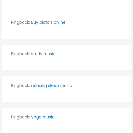
Pingback:
Buy pistols online
Pingback:
study music
Pingback:
relaxing sleep music
Pingback:
yoga music