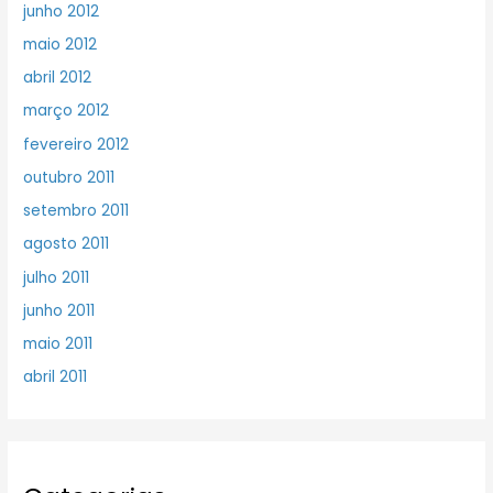
junho 2012
maio 2012
abril 2012
março 2012
fevereiro 2012
outubro 2011
setembro 2011
agosto 2011
julho 2011
junho 2011
maio 2011
abril 2011