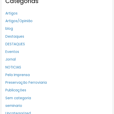
Categorias
Artigos
Artigos/Opinião
blog
Destaques
DESTAQUES
Eventos
Jornal
NOTICIAS
Pela Imprensa
Preservação Ferroviaria
Publicações
Sem categoria
seminario
Uncategorized