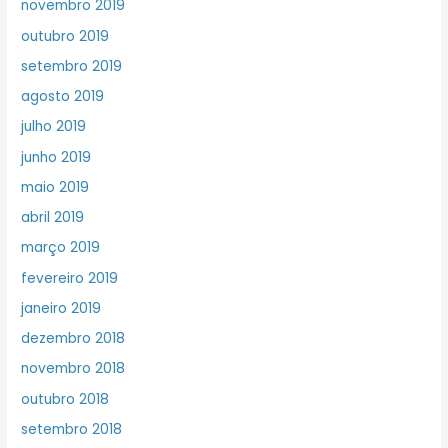
novembro 2019
outubro 2019
setembro 2019
agosto 2019
julho 2019
junho 2019
maio 2019
abril 2019
março 2019
fevereiro 2019
janeiro 2019
dezembro 2018
novembro 2018
outubro 2018
setembro 2018