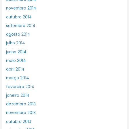
novembro 2014
outubro 2014
setembro 2014
agosto 2014
julho 2014
junho 2014
maio 2014
abril 2014
março 2014
fevereiro 2014
janeiro 2014
dezembro 2013
novembro 2013
outubro 2013