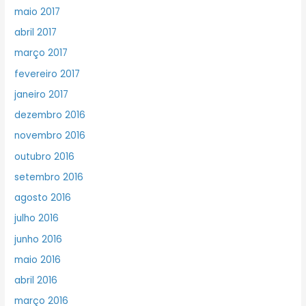
maio 2017
abril 2017
março 2017
fevereiro 2017
janeiro 2017
dezembro 2016
novembro 2016
outubro 2016
setembro 2016
agosto 2016
julho 2016
junho 2016
maio 2016
abril 2016
março 2016