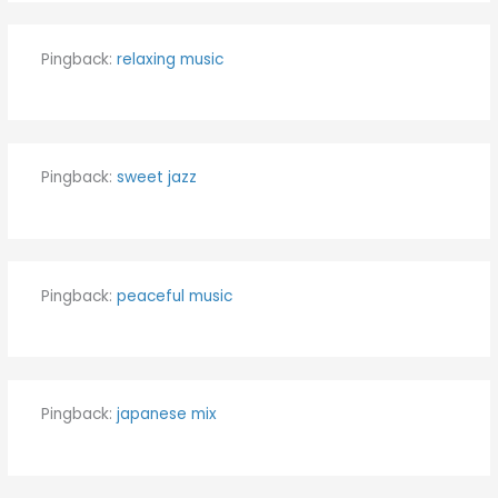
Pingback:
relaxing music
Pingback:
sweet jazz
Pingback:
peaceful music
Pingback:
japanese mix