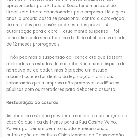
apresentados pela Esfeco à Secretaria municipal de
Urbanismo foram abandonados pela empresa. Há alguns
anos, a própria pasta se posicionou contra a aprovação
de um deles pela ausência de estudos prévios. A
autorização para a obra – atualmente suspensa – foi
concedida pela secretaria no dia 11 de abril com validade
de 12 meses prorrogáveis.
– Nós pedimos a suspensão da licença até que fossem
realizados os estudos de impacto. Não é uma disputa de
narrativa ou de poder, mas é preciso um estudo
urbanístico e estar dentro da legislação – afirmou,
salientando que a empresa não promoveu audiências
públicas com os moradores para debater o assunto.
Restauração do casarão
As obras na estação preveem também a restauração do
casarão que fica de frente para a Rua Cosme Velho.
Porém, por ser um bem tombado, é necessária a
autorização do Instituto Chico Mendes de Conservação