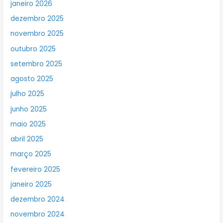
janeiro 2026
dezembro 2025
novembro 2025
outubro 2025
setembro 2025
agosto 2025
julho 2025
junho 2025
maio 2025
abril 2025
março 2025
fevereiro 2025
janeiro 2025
dezembro 2024
novembro 2024