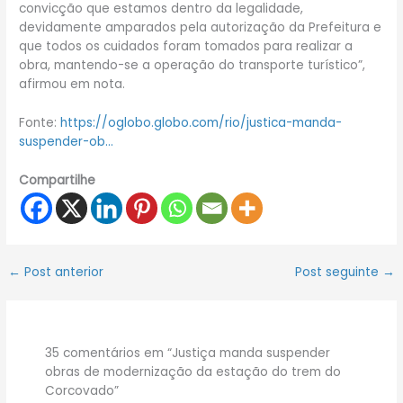
convicção que estamos dentro da legalidade,
devidamente amparados pela autorização da Prefeitura e
que todos os cuidados foram tomados para realizar a
obra, mantendo-se a operação do transporte turístico”,
afirmou em nota.
Fonte:
https://oglobo.globo.com/rio/justica-manda-
suspender-ob…
Compartilhe
←
Post anterior
Post seguinte
→
35 comentários em “Justiça manda suspender
obras de modernização da estação do trem do
Corcovado”