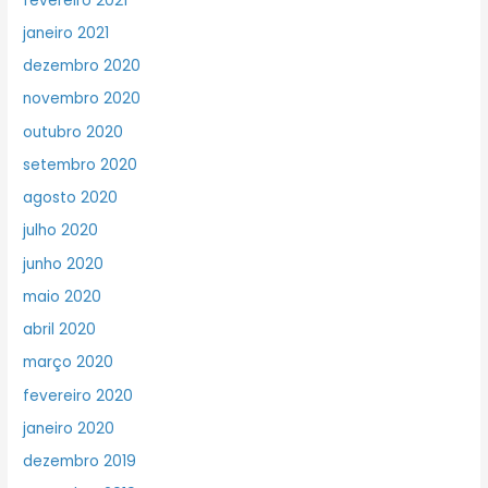
fevereiro 2021
janeiro 2021
dezembro 2020
novembro 2020
outubro 2020
setembro 2020
agosto 2020
julho 2020
junho 2020
maio 2020
abril 2020
março 2020
fevereiro 2020
janeiro 2020
dezembro 2019