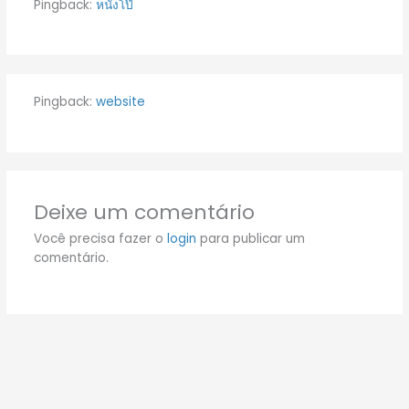
Pingback:
หนังโป๊
Pingback:
website
Deixe um comentário
Você precisa fazer o
login
para publicar um
comentário.