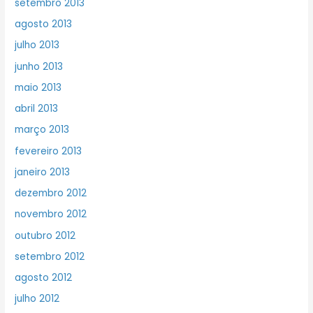
setembro 2013
agosto 2013
julho 2013
junho 2013
maio 2013
abril 2013
março 2013
fevereiro 2013
janeiro 2013
dezembro 2012
novembro 2012
outubro 2012
setembro 2012
agosto 2012
julho 2012