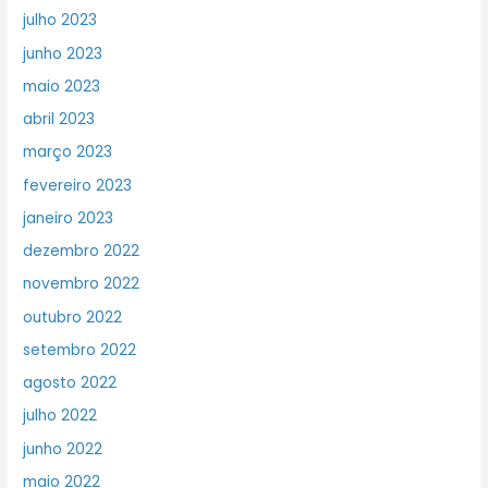
julho 2023
junho 2023
maio 2023
abril 2023
março 2023
fevereiro 2023
janeiro 2023
dezembro 2022
novembro 2022
outubro 2022
setembro 2022
agosto 2022
julho 2022
junho 2022
maio 2022