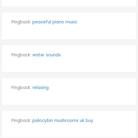
Pingback:
peaceful piano music
Pingback:
water sounds
Pingback:
relaxing
Pingback:
psilocybin mushrooms uk buy​