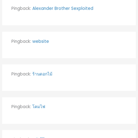
Pingback:
Alexander Brother Sexploited
Pingback:
website
Pingback:
ร้านดอกไม้
Pingback:
โคมไฟ