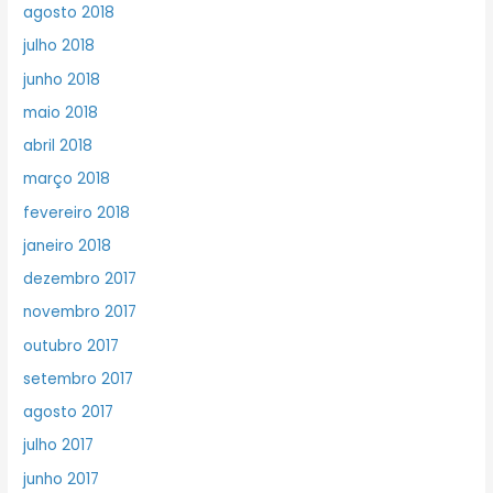
agosto 2018
julho 2018
junho 2018
maio 2018
abril 2018
março 2018
fevereiro 2018
janeiro 2018
dezembro 2017
novembro 2017
outubro 2017
setembro 2017
agosto 2017
julho 2017
junho 2017