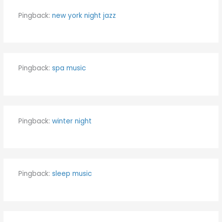
Pingback:
new york night jazz
Pingback:
spa music
Pingback:
winter night
Pingback:
sleep music