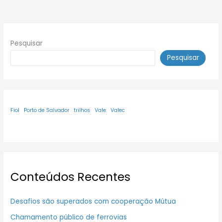
Pesquisar
Pesquisar
Fiol
Porto de Salvador
trilhos
Vale
Valec
Conteúdos Recentes
Desafios são superados com cooperação Mútua
Chamamento público de ferrovias