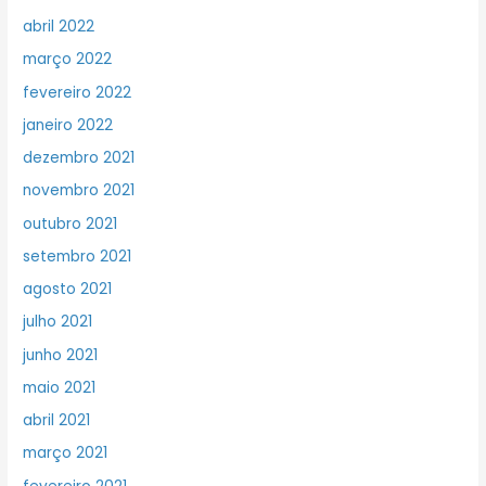
abril 2022
março 2022
fevereiro 2022
janeiro 2022
dezembro 2021
novembro 2021
outubro 2021
setembro 2021
agosto 2021
julho 2021
junho 2021
maio 2021
abril 2021
março 2021