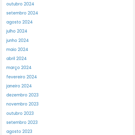
outubro 2024
setembro 2024
agosto 2024
julho 2024
junho 2024
maio 2024
abril 2024
março 2024
fevereiro 2024
janeiro 2024
dezembro 2023
novembro 2023
outubro 2023
setembro 2023
agosto 2023