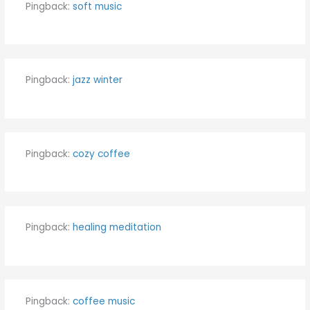
Pingback:
soft music
Pingback:
jazz winter
Pingback:
cozy coffee
Pingback:
healing meditation
Pingback:
coffee music