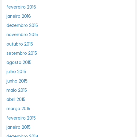
fevereiro 2016
janeiro 2016
dezembro 2015
novembro 2015
outubro 2015
setembro 2015
agosto 2015
julho 2015
junho 2015
maio 2015
abril 2015
março 2015
fevereiro 2015
janeiro 2015
dezembro 2014