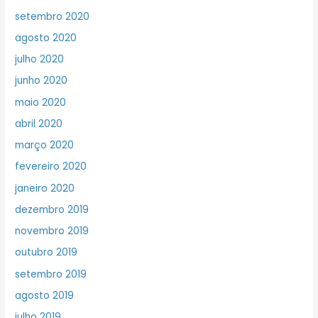
setembro 2020
agosto 2020
julho 2020
junho 2020
maio 2020
abril 2020
março 2020
fevereiro 2020
janeiro 2020
dezembro 2019
novembro 2019
outubro 2019
setembro 2019
agosto 2019
julho 2019