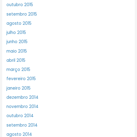
outubro 2015
setembro 2015
agosto 2015
julho 2015
junho 2015
maio 2015
abril 2015
março 2015
fevereiro 2015
janeiro 2015
dezembro 2014
novembro 2014
outubro 2014
setembro 2014
agosto 2014