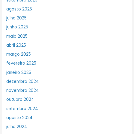
setembro 2025
agosto 2025
julho 2025
junho 2025
maio 2025
abril 2025
março 2025
fevereiro 2025
janeiro 2025
dezembro 2024
novembro 2024
outubro 2024
setembro 2024
agosto 2024
julho 2024