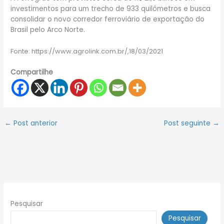
investimentos para um trecho de 933 quilômetros e busca
consolidar o novo corredor ferroviário de exportação do
Brasil pelo Arco Norte.
Fonte: https://www.agrolink.com.br/,18/03/2021
Compartilhe
←
Post anterior
Post seguinte
→
Pesquisar
Pesquisar