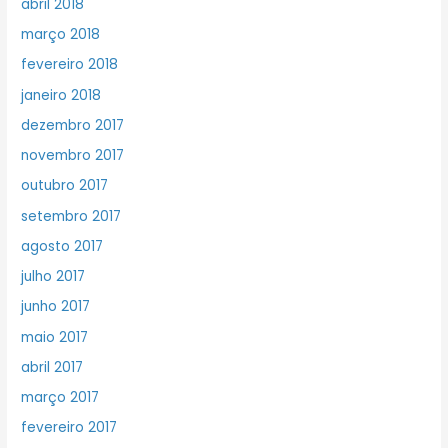
abril 2018
março 2018
fevereiro 2018
janeiro 2018
dezembro 2017
novembro 2017
outubro 2017
setembro 2017
agosto 2017
julho 2017
junho 2017
maio 2017
abril 2017
março 2017
fevereiro 2017