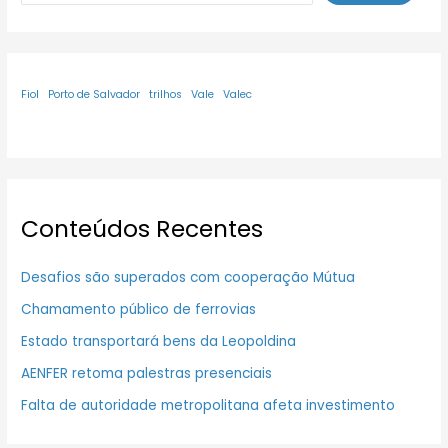
Fiol
Porto de Salvador
trilhos
Vale
Valec
Conteúdos Recentes
Desafios são superados com cooperação Mútua
Chamamento público de ferrovias
Estado transportará bens da Leopoldina
AENFER retoma palestras presenciais
Falta de autoridade metropolitana afeta investimento