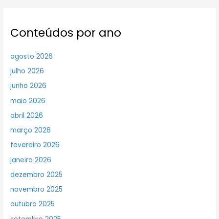
Conteúdos por ano
agosto 2026
julho 2026
junho 2026
maio 2026
abril 2026
março 2026
fevereiro 2026
janeiro 2026
dezembro 2025
novembro 2025
outubro 2025