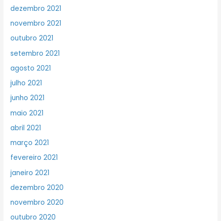
dezembro 2021
novembro 2021
outubro 2021
setembro 2021
agosto 2021
julho 2021
junho 2021
maio 2021
abril 2021
março 2021
fevereiro 2021
janeiro 2021
dezembro 2020
novembro 2020
outubro 2020