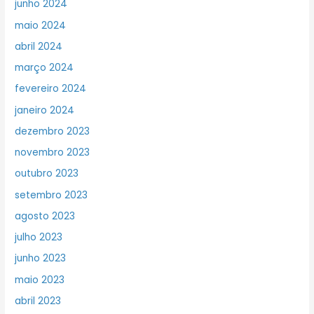
junho 2024
maio 2024
abril 2024
março 2024
fevereiro 2024
janeiro 2024
dezembro 2023
novembro 2023
outubro 2023
setembro 2023
agosto 2023
julho 2023
junho 2023
maio 2023
abril 2023