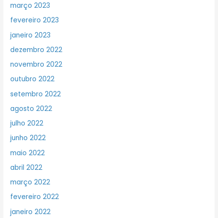
março 2023
fevereiro 2023
janeiro 2023
dezembro 2022
novembro 2022
outubro 2022
setembro 2022
agosto 2022
julho 2022
junho 2022
maio 2022
abril 2022
março 2022
fevereiro 2022
janeiro 2022