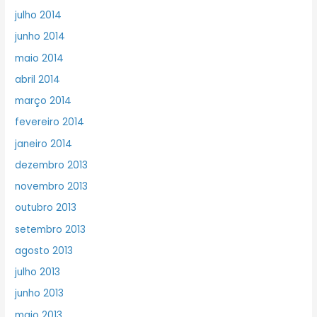
julho 2014
junho 2014
maio 2014
abril 2014
março 2014
fevereiro 2014
janeiro 2014
dezembro 2013
novembro 2013
outubro 2013
setembro 2013
agosto 2013
julho 2013
junho 2013
maio 2013