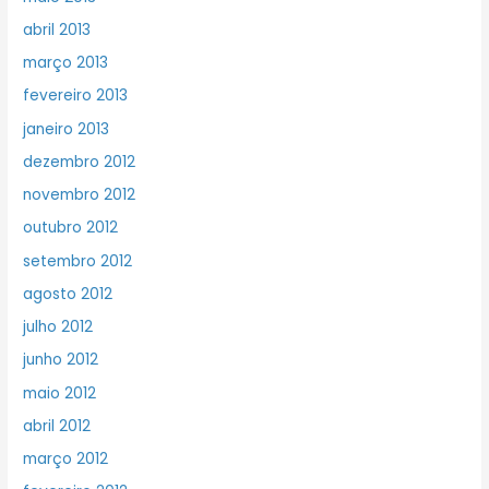
abril 2013
março 2013
fevereiro 2013
janeiro 2013
dezembro 2012
novembro 2012
outubro 2012
setembro 2012
agosto 2012
julho 2012
junho 2012
maio 2012
abril 2012
março 2012