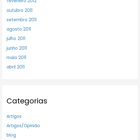
fevereiro 2012
outubro 2011
setembro 2011
agosto 2011
julho 2011
junho 2011
maio 2011
abril 2011
Categorias
Artigos
Artigos/Opinião
blog