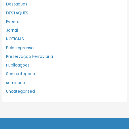
Destaques
DESTAQUES
Eventos
Jornal
NOTICIAS
Pela Imprensa
Preservação Ferroviaria
Publicações
Sem categoria
seminario
Uncategorized