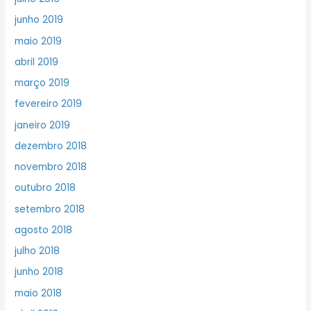
junho 2019
maio 2019
abril 2019
março 2019
fevereiro 2019
janeiro 2019
dezembro 2018
novembro 2018
outubro 2018
setembro 2018
agosto 2018
julho 2018
junho 2018
maio 2018