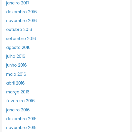
janeiro 2017
dezembro 2016
novembro 2016
outubro 2016
setembro 2016
agosto 2016
julho 2016
junho 2016
maio 2016
abril 2016
março 2016
fevereiro 2016
janeiro 2016
dezembro 2015
novembro 2015