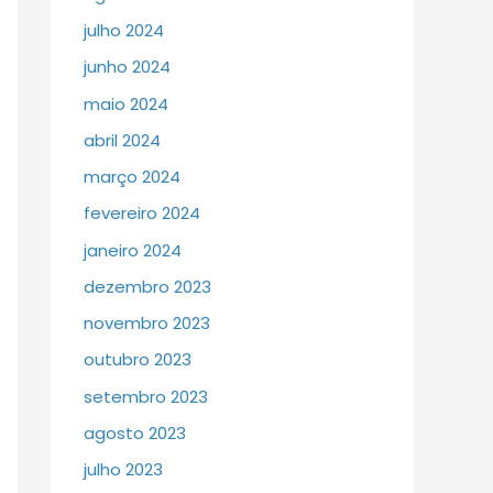
julho 2024
junho 2024
maio 2024
abril 2024
março 2024
fevereiro 2024
janeiro 2024
dezembro 2023
novembro 2023
outubro 2023
setembro 2023
agosto 2023
julho 2023