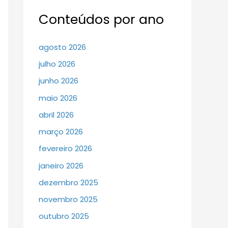
Conteúdos por ano
agosto 2026
julho 2026
junho 2026
maio 2026
abril 2026
março 2026
fevereiro 2026
janeiro 2026
dezembro 2025
novembro 2025
outubro 2025