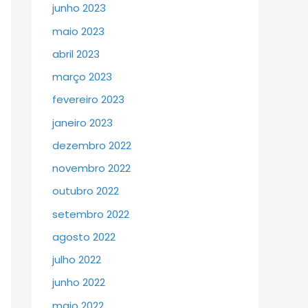
junho 2023
maio 2023
abril 2023
março 2023
fevereiro 2023
janeiro 2023
dezembro 2022
novembro 2022
outubro 2022
setembro 2022
agosto 2022
julho 2022
junho 2022
maio 2022