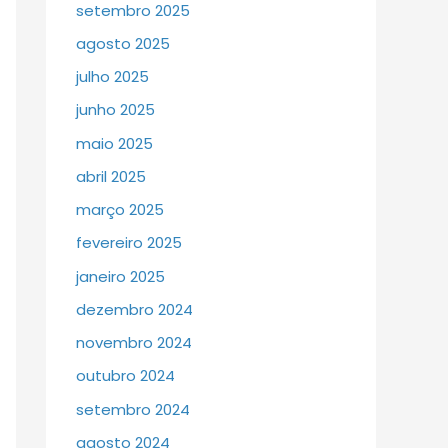
setembro 2025
agosto 2025
julho 2025
junho 2025
maio 2025
abril 2025
março 2025
fevereiro 2025
janeiro 2025
dezembro 2024
novembro 2024
outubro 2024
setembro 2024
agosto 2024