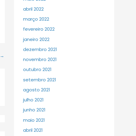
abril 2022
março 2022
fevereiro 2022
janeiro 2022
dezembro 2021
→
novembro 2021
outubro 2021
setembro 2021
agosto 2021
julho 2021
junho 2021
maio 2021
abril 2021