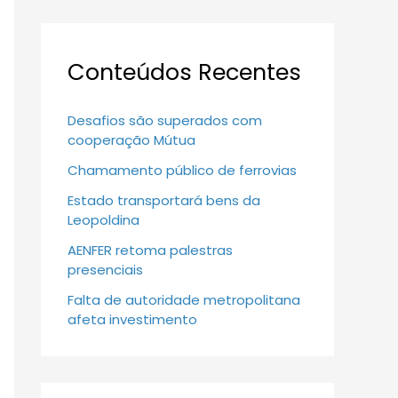
Conteúdos Recentes
Desafios são superados com
cooperação Mútua
Chamamento público de ferrovias
Estado transportará bens da
Leopoldina
AENFER retoma palestras
presenciais
Falta de autoridade metropolitana
afeta investimento