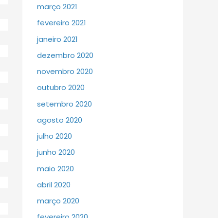
março 2021
fevereiro 2021
janeiro 2021
dezembro 2020
novembro 2020
outubro 2020
setembro 2020
agosto 2020
julho 2020
junho 2020
maio 2020
abril 2020
março 2020
fevereiro 2020