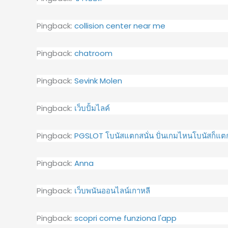
Pingback:
collision center near me
Pingback:
chatroom
Pingback:
Sevink Molen
Pingback:
เว็บปั้มไลค์
Pingback:
PGSLOT โบนัสแตกสนั่น ปั่นเกมไหนโบนัสก็แ
Pingback:
Anna
Pingback:
เว็บพนันออนไลน์เกาหลี
Pingback:
scopri come funziona l'app