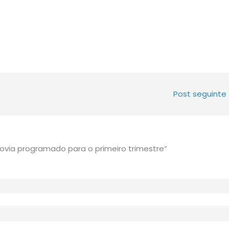
Post seguinte
rovia programado para o primeiro trimestre”