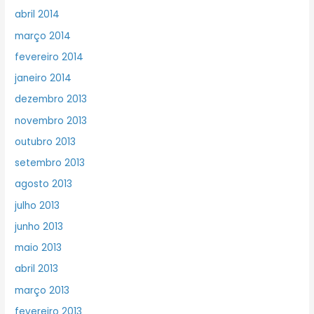
abril 2014
março 2014
fevereiro 2014
janeiro 2014
dezembro 2013
novembro 2013
outubro 2013
setembro 2013
agosto 2013
julho 2013
junho 2013
maio 2013
abril 2013
março 2013
fevereiro 2013