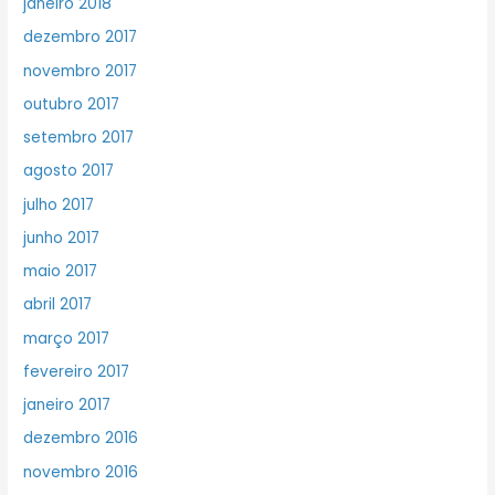
janeiro 2018
dezembro 2017
novembro 2017
outubro 2017
setembro 2017
agosto 2017
julho 2017
junho 2017
maio 2017
abril 2017
março 2017
fevereiro 2017
janeiro 2017
dezembro 2016
novembro 2016