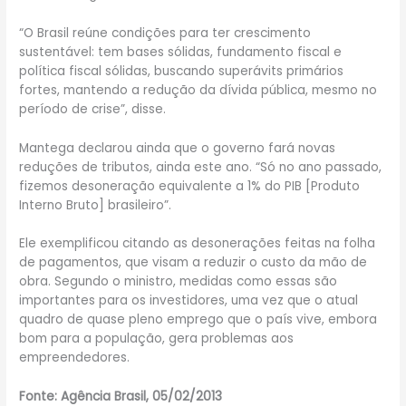
“O Brasil reúne condições para ter crescimento
sustentável: tem bases sólidas, fundamento fiscal e
política fiscal sólidas, buscando superávits primários
fortes, mantendo a redução da dívida pública, mesmo no
período de crise”, disse.
Mantega declarou ainda que o governo fará novas
reduções de tributos, ainda este ano. “Só no ano passado,
fizemos desoneração equivalente a 1% do PIB [Produto
Interno Bruto] brasileiro”.
Ele exemplificou citando as desonerações feitas na folha
de pagamentos, que visam a reduzir o custo da mão de
obra. Segundo o ministro, medidas como essas são
importantes para os investidores, uma vez que o atual
quadro de quase pleno emprego que o país vive, embora
bom para a população, gera problemas aos
empreendedores.
Fonte: Agência Brasil, 05/02/2013