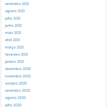
setembro 2021
agosto 2021
julho 2021
junho 2021
maio 2021
abril 2021
março 2021
fevereiro 2021
janeiro 2021
dezembro 2020
novembro 2020
outubro 2020
setembro 2020
agosto 2020
julho 2020