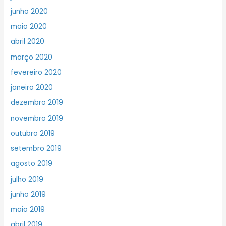
junho 2020
maio 2020
abril 2020
março 2020
fevereiro 2020
janeiro 2020
dezembro 2019
novembro 2019
outubro 2019
setembro 2019
agosto 2019
julho 2019
junho 2019
maio 2019
abril 2019