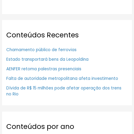
Conteúdos Recentes
Chamamento público de ferrovias
Estado transportará bens da Leopoldina
AENFER retoma palestras presenciais
Falta de autoridade metropolitana afeta investimento
Dívida de R$ 15 milhões pode afetar operação dos trens
no Rio
Conteúdos por ano