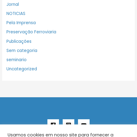
Jornal
NOTICIAS
Pela Imprensa
Preservação Ferroviaria
Publicações
Sem categoria
seminario
Uncategorized
Usamos cookies em nosso site para fornecer a