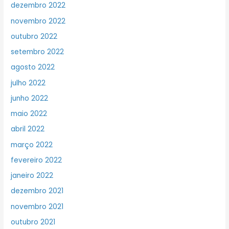
dezembro 2022
novembro 2022
outubro 2022
setembro 2022
agosto 2022
julho 2022
junho 2022
maio 2022
abril 2022
março 2022
fevereiro 2022
janeiro 2022
dezembro 2021
novembro 2021
outubro 2021