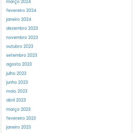
março 2024
fevereiro 2024
janeiro 2024
dezembro 2023
novembro 2023
outubro 2023
setembro 2023
agosto 2023
julho 2023
junho 2023
maio 2023
abril 2023
março 2023
fevereiro 2023
janeiro 2023