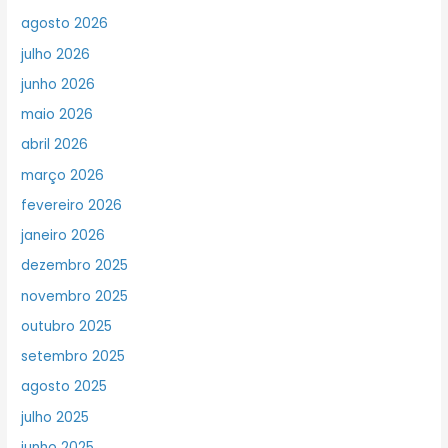
agosto 2026
julho 2026
junho 2026
maio 2026
abril 2026
março 2026
fevereiro 2026
janeiro 2026
dezembro 2025
novembro 2025
outubro 2025
setembro 2025
agosto 2025
julho 2025
junho 2025