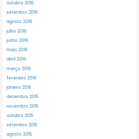
outubro 2016
setembro 2016
agosto 2016
julho 2016
junho 2016
maio 2016
abril 2016
março 2016
fevereiro 2016
janeiro 2016
dezembro 2015
novembro 2015
outubro 2015
setembro 2015
agosto 2015