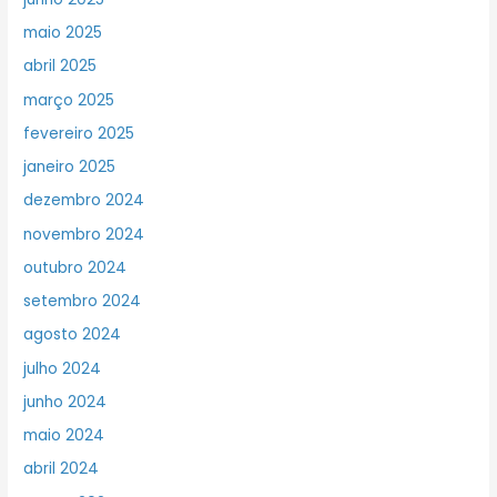
maio 2025
abril 2025
março 2025
fevereiro 2025
janeiro 2025
dezembro 2024
novembro 2024
outubro 2024
setembro 2024
agosto 2024
julho 2024
junho 2024
maio 2024
abril 2024