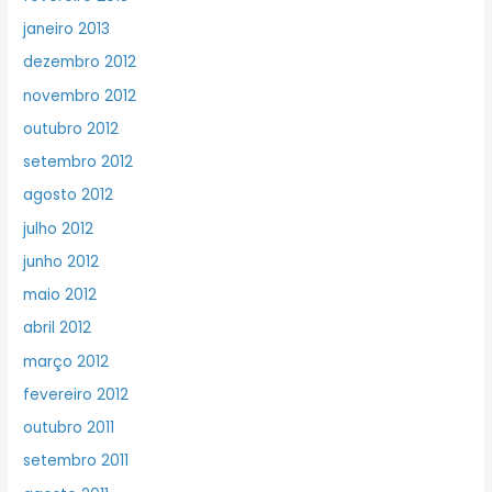
janeiro 2013
dezembro 2012
novembro 2012
outubro 2012
setembro 2012
agosto 2012
julho 2012
junho 2012
maio 2012
abril 2012
março 2012
fevereiro 2012
outubro 2011
setembro 2011