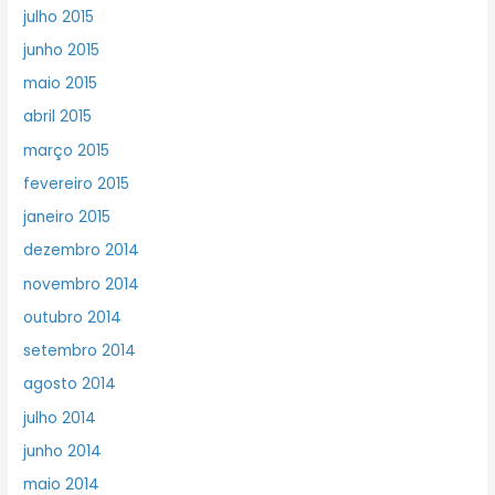
julho 2015
junho 2015
maio 2015
abril 2015
março 2015
fevereiro 2015
janeiro 2015
dezembro 2014
novembro 2014
outubro 2014
setembro 2014
agosto 2014
julho 2014
junho 2014
maio 2014