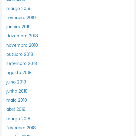
março 2019
fevereiro 2019
janeiro 2019
dezembro 2018
novembro 2018
outubro 2018
setembro 2018
agosto 2018
julho 2018
junho 2018
maio 2018
abril 2018
março 2018
fevereiro 2018