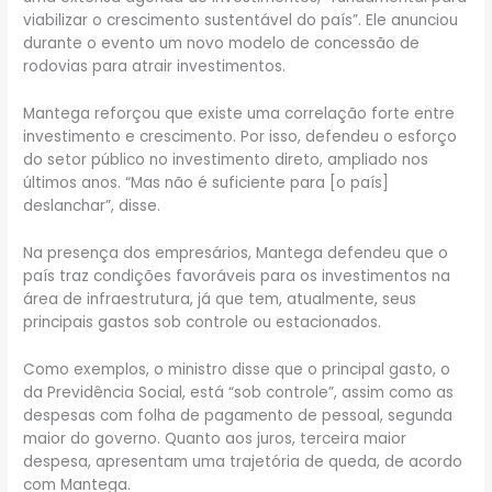
viabilizar o crescimento sustentável do país”. Ele anunciou
durante o evento um novo modelo de concessão de
rodovias para atrair investimentos.
Mantega reforçou que existe uma correlação forte entre
investimento e crescimento. Por isso, defendeu o esforço
do setor público no investimento direto, ampliado nos
últimos anos. “Mas não é suficiente para [o país]
deslanchar”, disse.
Na presença dos empresários, Mantega defendeu que o
país traz condições favoráveis para os investimentos na
área de infraestrutura, já que tem, atualmente, seus
principais gastos sob controle ou estacionados.
Como exemplos, o ministro disse que o principal gasto, o
da Previdência Social, está “sob controle”, assim como as
despesas com folha de pagamento de pessoal, segunda
maior do governo. Quanto aos juros, terceira maior
despesa, apresentam uma trajetória de queda, de acordo
com Mantega.