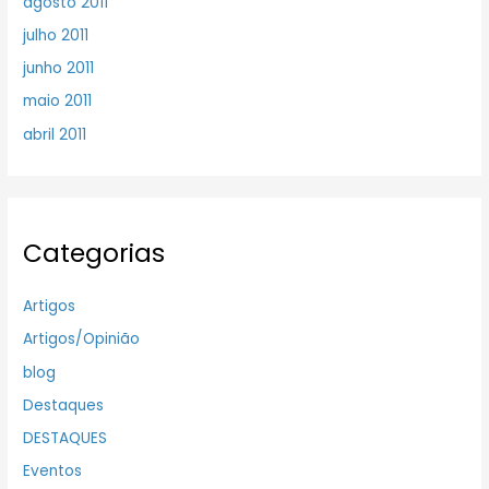
agosto 2011
julho 2011
junho 2011
maio 2011
abril 2011
Categorias
Artigos
Artigos/Opinião
blog
Destaques
DESTAQUES
Eventos