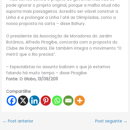
pode ignorar o projeto original, porque a malha atual não
suporta mais passageiros. Acredito ser viável construir a
Linha 4 e prolongar a Linha 1 até as Olimpíadas, como a
nossa proposta na carta – disse Bahury.
O presidente da Associação de Moradores do Jardim
Botânico, Alfredo Piragibe, concorda com a proposta do
Clube de Engenharia. Ele também integra o movimento “O
metrô que o Rio precisa”.
– Especialistas no assunto balizam o que já estamos
falando há muito tempo – disse Piragibe.
Fonte: O Globo, 13/09/2011
Compartilhe
←
Post anterior
Post seguinte
→