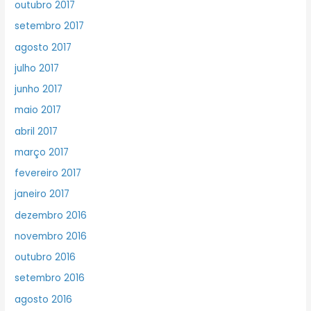
outubro 2017
setembro 2017
agosto 2017
julho 2017
junho 2017
maio 2017
abril 2017
março 2017
fevereiro 2017
janeiro 2017
dezembro 2016
novembro 2016
outubro 2016
setembro 2016
agosto 2016