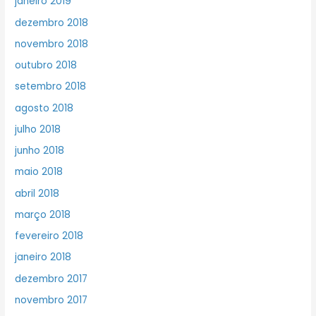
janeiro 2019
dezembro 2018
novembro 2018
outubro 2018
setembro 2018
agosto 2018
julho 2018
junho 2018
maio 2018
abril 2018
março 2018
fevereiro 2018
janeiro 2018
dezembro 2017
novembro 2017