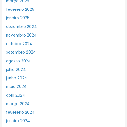
março 2025
fevereiro 2025
janeiro 2025
dezembro 2024
novembro 2024
outubro 2024
setembro 2024
agosto 2024
julho 2024
junho 2024
maio 2024
abril 2024
março 2024
fevereiro 2024
janeiro 2024