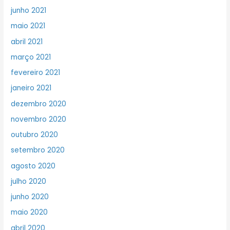
junho 2021
maio 2021
abril 2021
março 2021
fevereiro 2021
janeiro 2021
dezembro 2020
novembro 2020
outubro 2020
setembro 2020
agosto 2020
julho 2020
junho 2020
maio 2020
abril 2020