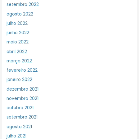
setembro 2022
agosto 2022
julho 2022
junho 2022
maio 2022
abril 2022
março 2022
fevereiro 2022
janeiro 2022
dezembro 2021
novembro 2021
outubro 2021
setembro 2021
agosto 2021
julho 2021