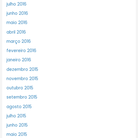
julho 2016
junho 2016
maio 2016
abril 2016
março 2016
fevereiro 2016
janeiro 2016
dezembro 2015
novembro 2015
outubro 2015
setembro 2015
agosto 2015
julho 2015
junho 2015
maio 2015