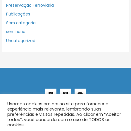
Preservação Ferroviaria
Publicações
Sem categoria
seminario
Uncategorized
Usamos cookies em nosso site para fornecer a
experiência mais relevante, lembrando suas
preferências e visitas repetidas. Ao clicar em “Aceitar
todos”, você concorda com o uso de TODOS os
Copyright © 2026 AENFER
cookies.