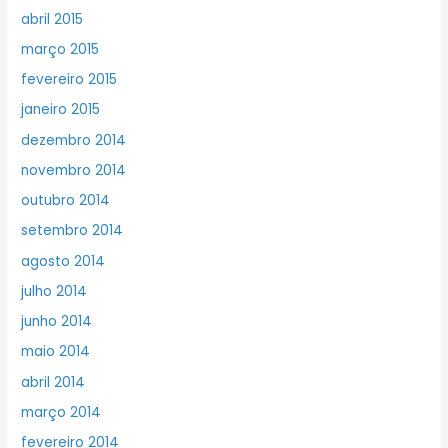
abril 2015
março 2015
fevereiro 2015
janeiro 2015
dezembro 2014
novembro 2014
outubro 2014
setembro 2014
agosto 2014
julho 2014
junho 2014
maio 2014
abril 2014
março 2014
fevereiro 2014