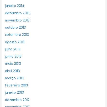
janeiro 2014
dezembro 2013
novembro 2013
outubro 2013
setembro 2013
agosto 2013
julho 2013
junho 2013
maio 2013
abril 2013
março 2013
fevereiro 2013
janeiro 2013
dezembro 2012