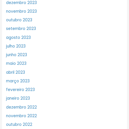
dezembro 2023
novembro 2023
outubro 2023
setembro 2023
agosto 2023
julho 2023
junho 2023
maio 2023
abril 2023
março 2023
fevereiro 2023
janeiro 2023
dezembro 2022
novembro 2022
outubro 2022