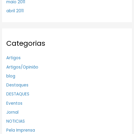
maio 2011
abril 2011
Categorias
Artigos
Artigos/Opinião
blog
Destaques
DESTAQUES
Eventos
Jornal
NOTICIAS
Pela Imprensa