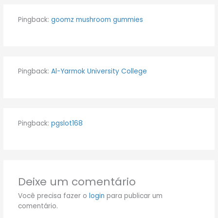
Pingback:
goomz mushroom gummies
Pingback:
Al-Yarmok University College
Pingback:
pgslot168
Deixe um comentário
Você precisa fazer o
login
para publicar um
comentário.