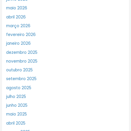
maio 2026
abril 2026
março 2026
fevereiro 2026
janeiro 2026
dezembro 2025
novembro 2025
outubro 2025
setembro 2025
agosto 2025
julho 2025
junho 2025
maio 2025
abril 2025