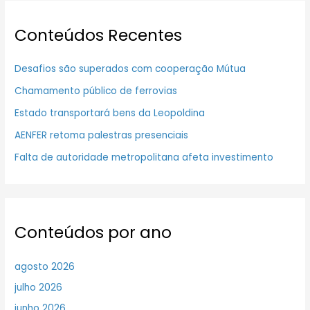
Conteúdos Recentes
Desafios são superados com cooperação Mútua
Chamamento público de ferrovias
Estado transportará bens da Leopoldina
AENFER retoma palestras presenciais
Falta de autoridade metropolitana afeta investimento
Conteúdos por ano
agosto 2026
julho 2026
junho 2026