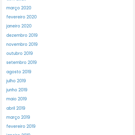
março 2020
fevereiro 2020
janeiro 2020
dezembro 2019
novembro 2019
outubro 2019
setembro 2019
agosto 2019
julho 2019
junho 2019
maio 2019
abril 2019
março 2019
fevereiro 2019