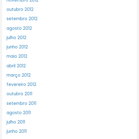
novembro 2012
outubro 2012
setembro 2012
agosto 2012
julho 2012
junho 2012
maio 2012
abril 2012
março 2012
fevereiro 2012
outubro 2011
setembro 2011
agosto 2011
julho 2011
junho 2011