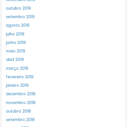
outubro 2019
setembro 2019
agosto 2019
julho 2019
junho 2019
maio 2019
abril 2019
março 2019
fevereiro 2019
janeiro 2019
dezembro 2018
novembro 2018
outubro 2018
setembro 2018