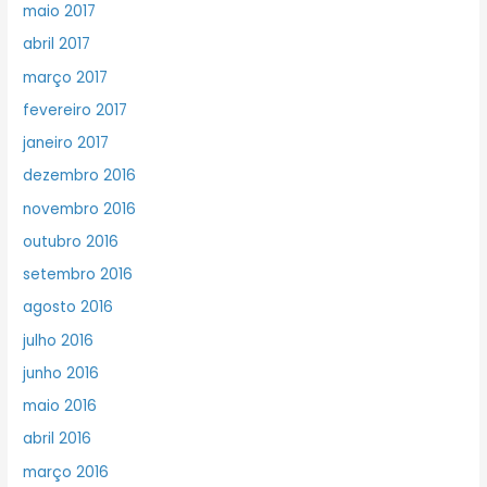
maio 2017
abril 2017
março 2017
fevereiro 2017
janeiro 2017
dezembro 2016
novembro 2016
outubro 2016
setembro 2016
agosto 2016
julho 2016
junho 2016
maio 2016
abril 2016
março 2016