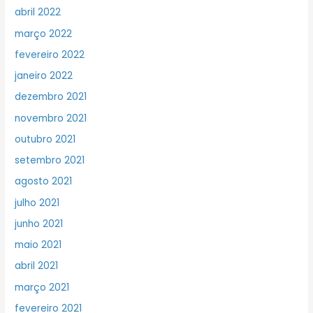
abril 2022
março 2022
fevereiro 2022
janeiro 2022
dezembro 2021
novembro 2021
outubro 2021
setembro 2021
agosto 2021
julho 2021
junho 2021
maio 2021
abril 2021
março 2021
fevereiro 2021