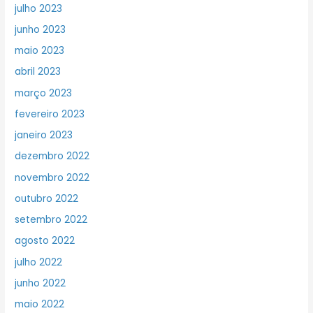
julho 2023
junho 2023
maio 2023
abril 2023
março 2023
fevereiro 2023
janeiro 2023
dezembro 2022
novembro 2022
outubro 2022
setembro 2022
agosto 2022
julho 2022
junho 2022
maio 2022