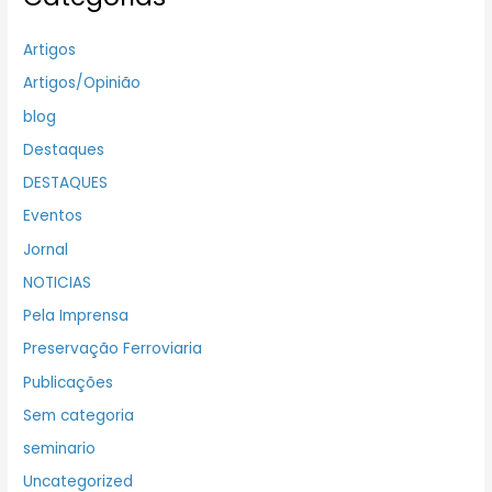
Artigos
Artigos/Opinião
blog
Destaques
DESTAQUES
Eventos
Jornal
NOTICIAS
Pela Imprensa
Preservação Ferroviaria
Publicações
Sem categoria
seminario
Uncategorized