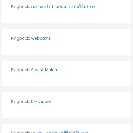
Pingback:
เพราะอะไร tsbobet ถึงปิดให้บริการ
Pingback:
webcams
Pingback:
Sevink Molen
Pingback:
KEE zipper