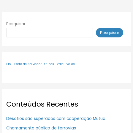
Pesquisar
Pesquisar
Fiol
Porto de Salvador
trilhos
Vale
Valec
Conteúdos Recentes
Desafios são superados com cooperação Mútua
Chamamento público de ferrovias