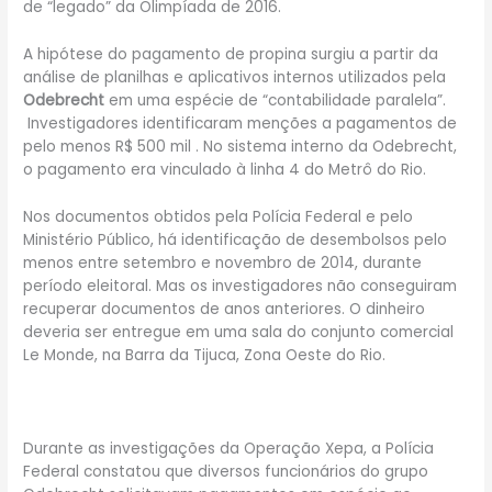
de “legado” da Olimpíada de 2016.
A hipótese do pagamento de propina surgiu a partir da
análise de planilhas e aplicativos internos utilizados pela
Odebrecht
em uma espécie de “contabilidade paralela”.
Investigadores identificaram menções a pagamentos de
pelo menos R$ 500 mil . No sistema interno da Odebrecht,
o pagamento era vinculado à linha 4 do Metrô do Rio.
Nos documentos obtidos pela Polícia Federal e pelo
Ministério Público, há identificação de desembolsos pelo
menos entre setembro e novembro de 2014, durante
período eleitoral. Mas os investigadores não conseguiram
recuperar documentos de anos anteriores. O dinheiro
deveria ser entregue em uma sala do conjunto comercial
Le Monde, na Barra da Tijuca, Zona Oeste do Rio.
Durante as investigações da Operação Xepa, a Polícia
Federal constatou que diversos funcionários do grupo