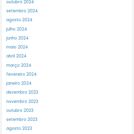
outubro 2024
setembro 2024
agosto 2024
julho 2024
junho 2024
maio 2024
abril 2024
março 2024
fevereiro 2024
janeiro 2024
dezembro 2023
novembro 2023
outubro 2023
setembro 2023
agosto 2023