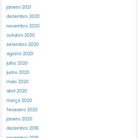
janeiro 2021
dezembro 2020
novembro 2020
outubro 2020
setembro 2020
agosto 2020
julho 2020
junho 2020
maio 2020
abril 2020
março 2020
fevereiro 2020
janeiro 2020
dezembro 2019
novembro 2019