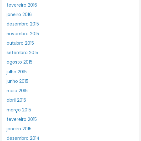
fevereiro 2016
janeiro 2016
dezembro 2015
novembro 2015
outubro 2015
setembro 2015
agosto 2015
julho 2015
junho 2015
maio 2015
abril 2015
março 2015
fevereiro 2015
janeiro 2015
dezembro 2014