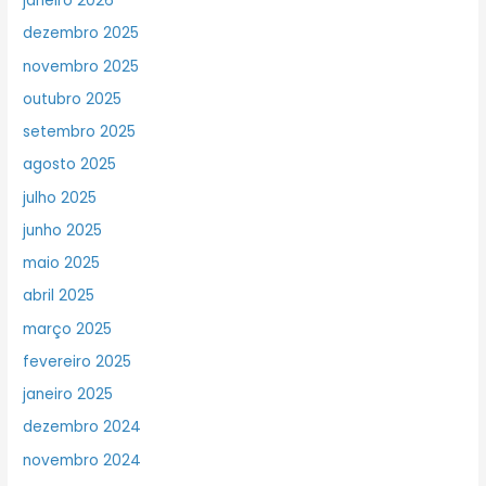
janeiro 2026
dezembro 2025
novembro 2025
outubro 2025
setembro 2025
agosto 2025
julho 2025
junho 2025
maio 2025
abril 2025
março 2025
fevereiro 2025
janeiro 2025
dezembro 2024
novembro 2024