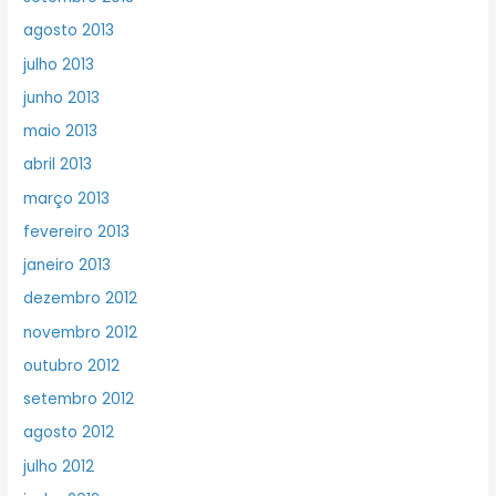
agosto 2013
julho 2013
junho 2013
maio 2013
abril 2013
março 2013
fevereiro 2013
janeiro 2013
dezembro 2012
novembro 2012
outubro 2012
setembro 2012
agosto 2012
julho 2012