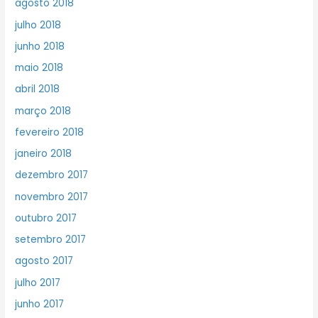
agosto 2018
julho 2018
junho 2018
maio 2018
abril 2018
março 2018
fevereiro 2018
janeiro 2018
dezembro 2017
novembro 2017
outubro 2017
setembro 2017
agosto 2017
julho 2017
junho 2017