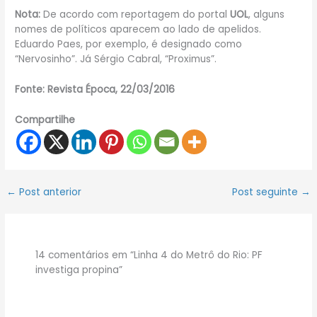
Nota:
De acordo com reportagem do portal
UOL
, alguns
nomes de políticos aparecem ao lado de apelidos.
Eduardo Paes, por exemplo, é designado como
“Nervosinho”. Já Sérgio Cabral, “Proximus”.
Fonte: Revista Época, 22/03/2016
Compartilhe
←
Post anterior
Post seguinte
→
14 comentários em “Linha 4 do Metrô do Rio: PF
investiga propina”