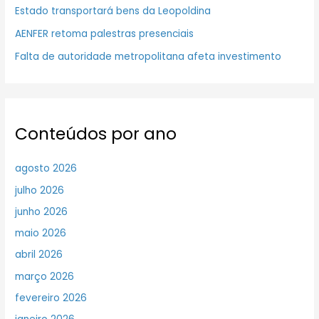
Estado transportará bens da Leopoldina
AENFER retoma palestras presenciais
Falta de autoridade metropolitana afeta investimento
Conteúdos por ano
agosto 2026
julho 2026
junho 2026
maio 2026
abril 2026
março 2026
fevereiro 2026