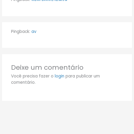
Pingback:
av
Deixe um comentário
Você precisa fazer o
login
para publicar um
comentário.