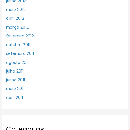
junho 2012
maio 2012
abril 2012
março 2012
fevereiro 2012
outubro 2011
setembro 2011
agosto 2011
julho 2011
junho 2011
maio 2011
abril 2011
Categorias