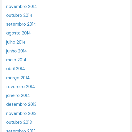
novembro 2014
outubro 2014
setembro 2014
agosto 2014
julho 2014
junho 2014
maio 2014
abril 2014
março 2014
fevereiro 2014
janeiro 2014
dezembro 2013
novembro 2013
outubro 2013
setembro 2013