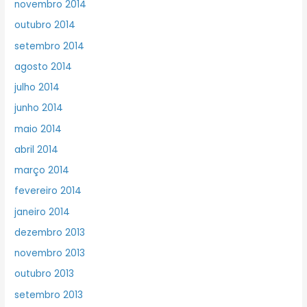
novembro 2014
outubro 2014
setembro 2014
agosto 2014
julho 2014
junho 2014
maio 2014
abril 2014
março 2014
fevereiro 2014
janeiro 2014
dezembro 2013
novembro 2013
outubro 2013
setembro 2013