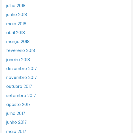
julho 2018
junho 2018
maio 2018
abril 2018
março 2018
fevereiro 2018
janeiro 2018
dezembro 2017
novembro 2017
outubro 2017
setembro 2017
agosto 2017
julho 2017
junho 2017
maio 2017