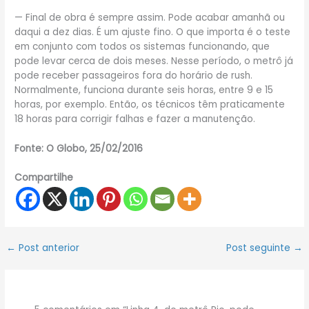
— Final de obra é sempre assim. Pode acabar amanhã ou
daqui a dez dias. É um ajuste fino. O que importa é o teste
em conjunto com todos os sistemas funcionando, que
pode levar cerca de dois meses. Nesse período, o metrô já
pode receber passageiros fora do horário de rush.
Normalmente, funciona durante seis horas, entre 9 e 15
horas, por exemplo. Então, os técnicos têm praticamente
18 horas para corrigir falhas e fazer a manutenção.
Fonte: O Globo, 25/02/2016
Compartilhe
←
Post anterior
Post seguinte
→