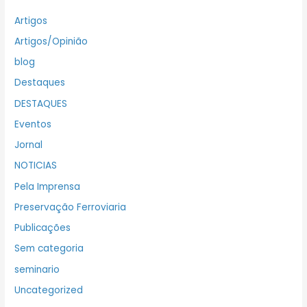
Artigos
Artigos/Opinião
blog
Destaques
DESTAQUES
Eventos
Jornal
NOTICIAS
Pela Imprensa
Preservação Ferroviaria
Publicações
Sem categoria
seminario
Uncategorized