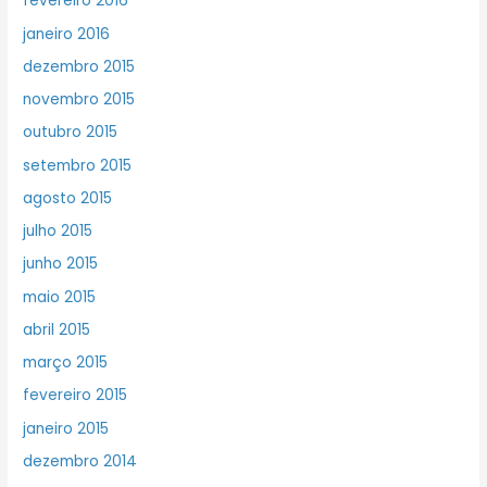
fevereiro 2016
janeiro 2016
dezembro 2015
novembro 2015
outubro 2015
setembro 2015
agosto 2015
julho 2015
junho 2015
maio 2015
abril 2015
março 2015
fevereiro 2015
janeiro 2015
dezembro 2014