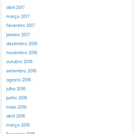
abril 2017
março 2017
fevereiro 2017
janeiro 2017
dezembro 2016
novembro 2016
outubro 2016
setembro 2016
agosto 2016
julho 2016
junho 2016
maio 2016
abril 2016
março 2016