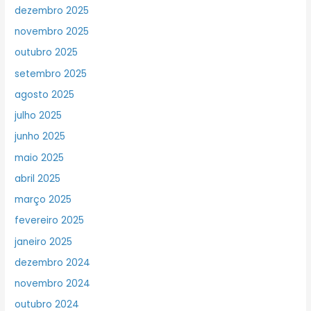
dezembro 2025
novembro 2025
outubro 2025
setembro 2025
agosto 2025
julho 2025
junho 2025
maio 2025
abril 2025
março 2025
fevereiro 2025
janeiro 2025
dezembro 2024
novembro 2024
outubro 2024