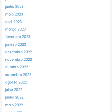
junho 2023
maio 2023
abril 2023
março 2023
fevereiro 2023
janeiro 2023
dezembro 2022
novembro 2022
outubro 2022
setembro 2022
agosto 2022
julho 2022
junho 2022
maio 2022