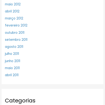
maio 2012
abril 2012
março 2012
fevereiro 2012
outubro 2011
setembro 2011
agosto 2011
julho 2011
junho 2011
maio 2011
abril 2011
Categorias