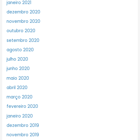
janeiro 2021
dezembro 2020
novembro 2020
outubro 2020
setembro 2020
agosto 2020
julho 2020
junho 2020
maio 2020
abril 2020
março 2020
fevereiro 2020
janeiro 2020
dezembro 2019
novembro 2019