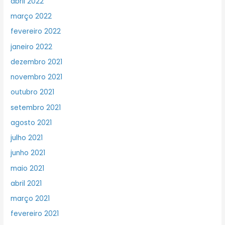
abril 2022
março 2022
fevereiro 2022
janeiro 2022
dezembro 2021
novembro 2021
outubro 2021
setembro 2021
agosto 2021
julho 2021
junho 2021
maio 2021
abril 2021
março 2021
fevereiro 2021