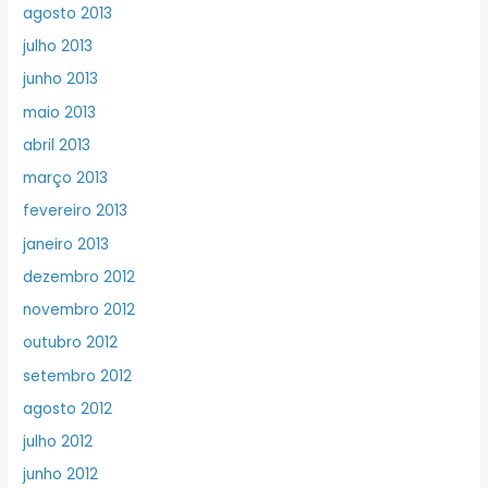
agosto 2013
julho 2013
junho 2013
maio 2013
abril 2013
março 2013
fevereiro 2013
janeiro 2013
dezembro 2012
novembro 2012
outubro 2012
setembro 2012
agosto 2012
julho 2012
junho 2012