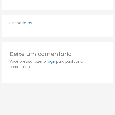
Pingback:
jav
Deixe um comentário
Você precisa fazer o
login
para publicar um
comentário.