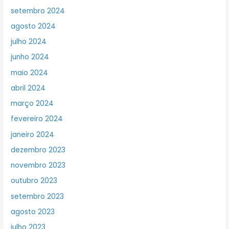
setembro 2024
agosto 2024
julho 2024
junho 2024
maio 2024
abril 2024
março 2024
fevereiro 2024
janeiro 2024
dezembro 2023
novembro 2023
outubro 2023
setembro 2023
agosto 2023
julho 2023