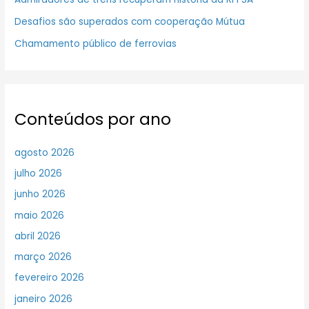
Desafios são superados com cooperação Mútua
Chamamento público de ferrovias
Conteúdos por ano
agosto 2026
julho 2026
junho 2026
maio 2026
abril 2026
março 2026
fevereiro 2026
janeiro 2026