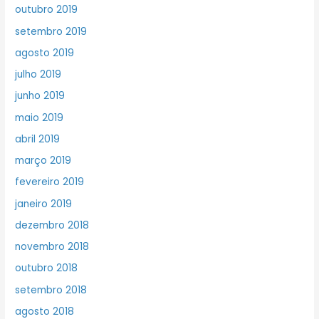
outubro 2019
setembro 2019
agosto 2019
julho 2019
junho 2019
maio 2019
abril 2019
março 2019
fevereiro 2019
janeiro 2019
dezembro 2018
novembro 2018
outubro 2018
setembro 2018
agosto 2018