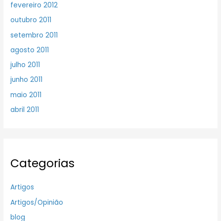
fevereiro 2012
outubro 2011
setembro 2011
agosto 2011
julho 2011
junho 2011
maio 2011
abril 2011
Categorias
Artigos
Artigos/Opinião
blog