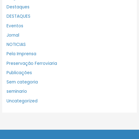
Destaques
DESTAQUES
Eventos
Jornal
NOTICIAS
Pela Imprensa
Preservação Ferroviaria
Publicações
Sem categoria
seminario
Uncategorized