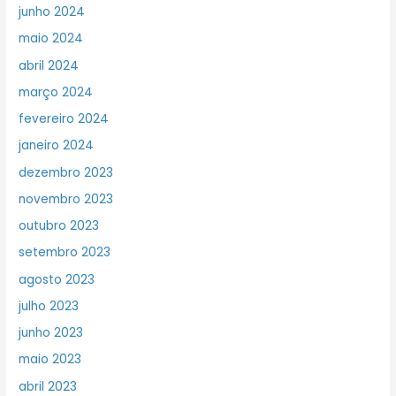
junho 2024
maio 2024
abril 2024
março 2024
fevereiro 2024
janeiro 2024
dezembro 2023
novembro 2023
outubro 2023
setembro 2023
agosto 2023
julho 2023
junho 2023
maio 2023
abril 2023