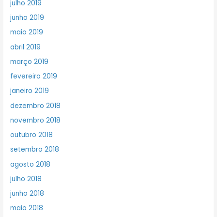
julho 2019
junho 2019
maio 2019
abril 2019
março 2019
fevereiro 2019
janeiro 2019
dezembro 2018
novembro 2018
outubro 2018
setembro 2018
agosto 2018
julho 2018
junho 2018
maio 2018