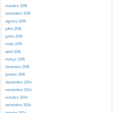
outubro 2015
setembro 2015
agosto 2015
julho 2015
junho 2015
maio 2015
abril 2015
março 2015
fevereiro 2015
janeiro 2015
dezembro 2014
novembro 2014
outubro 2014
setembro 2014
agosto 2014