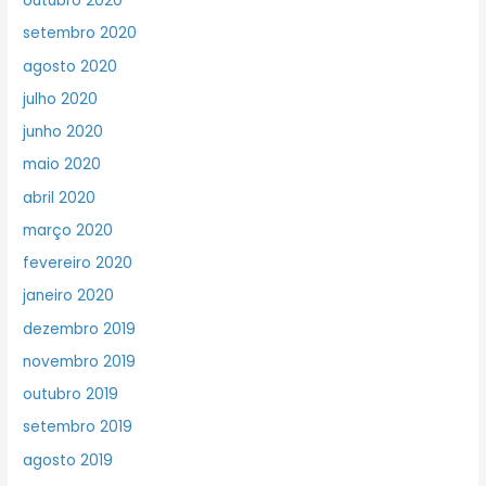
outubro 2020
setembro 2020
agosto 2020
julho 2020
junho 2020
maio 2020
abril 2020
março 2020
fevereiro 2020
janeiro 2020
dezembro 2019
novembro 2019
outubro 2019
setembro 2019
agosto 2019