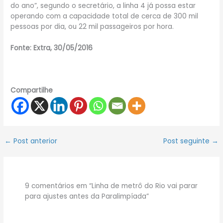
do ano”, segundo o secretário, a linha 4 já possa estar
operando com a capacidade total de cerca de 300 mil
pessoas por dia, ou 22 mil passageiros por hora.
Fonte: Extra, 30/05/2016
Compartilhe
←
Post anterior
Post seguinte
→
9 comentários em “Linha de metrô do Rio vai parar
para ajustes antes da Paralimpíada”