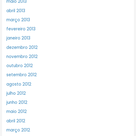
maio 2013
abril 2013
março 2013
fevereiro 2013
janeiro 2013
dezembro 2012
novembro 2012
outubro 2012
setembro 2012
agosto 2012
julho 2012
junho 2012
maio 2012
abril 2012
março 2012