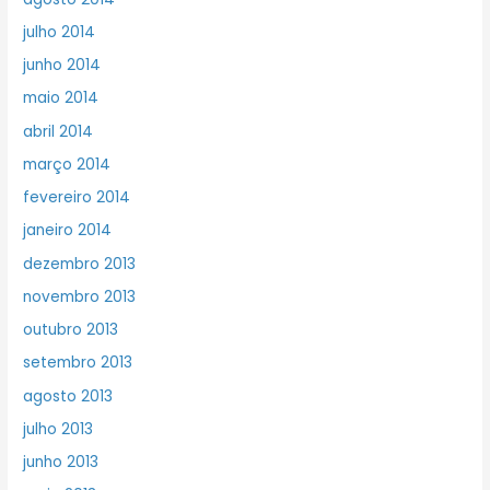
julho 2014
junho 2014
maio 2014
abril 2014
março 2014
fevereiro 2014
janeiro 2014
dezembro 2013
novembro 2013
outubro 2013
setembro 2013
agosto 2013
julho 2013
junho 2013