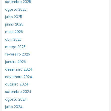
setembro 2025
agosto 2025
julho 2025
junho 2025
maio 2025
abril 2025
março 2025
fevereiro 2025
janeiro 2025
dezembro 2024
novembro 2024
outubro 2024
setembro 2024
agosto 2024
julho 2024