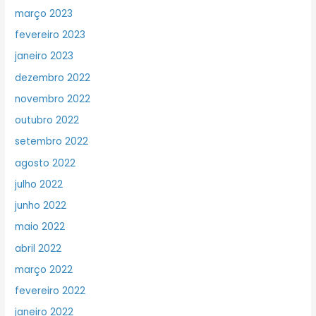
março 2023
fevereiro 2023
janeiro 2023
dezembro 2022
novembro 2022
outubro 2022
setembro 2022
agosto 2022
julho 2022
junho 2022
maio 2022
abril 2022
março 2022
fevereiro 2022
janeiro 2022