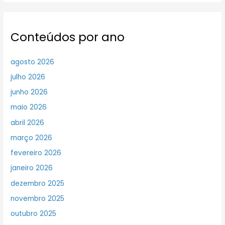
Conteúdos por ano
agosto 2026
julho 2026
junho 2026
maio 2026
abril 2026
março 2026
fevereiro 2026
janeiro 2026
dezembro 2025
novembro 2025
outubro 2025