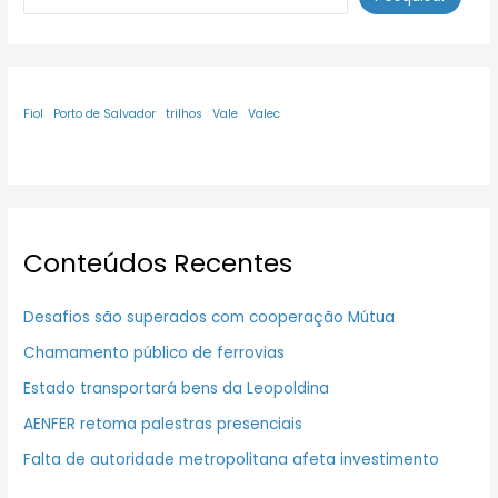
Fiol
Porto de Salvador
trilhos
Vale
Valec
Conteúdos Recentes
Desafios são superados com cooperação Mútua
Chamamento público de ferrovias
Estado transportará bens da Leopoldina
AENFER retoma palestras presenciais
Falta de autoridade metropolitana afeta investimento