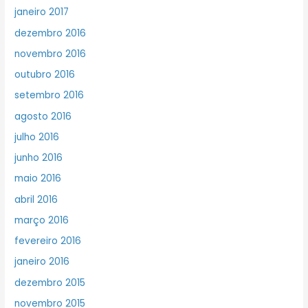
janeiro 2017
dezembro 2016
novembro 2016
outubro 2016
setembro 2016
agosto 2016
julho 2016
junho 2016
maio 2016
abril 2016
março 2016
fevereiro 2016
janeiro 2016
dezembro 2015
novembro 2015