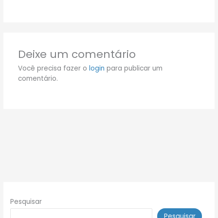
Deixe um comentário
Você precisa fazer o
login
para publicar um
comentário.
Pesquisar
Pesquisar