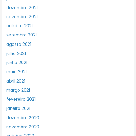
dezembro 2021
novembro 2021
outubro 2021
setembro 2021
agosto 2021
julho 2021
junho 2021
maio 2021
abril 2021
março 2021
fevereiro 2021
janeiro 2021
dezembro 2020
novembro 2020