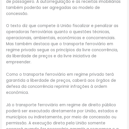
de passageiro. A autorregulação e as receitas imobiliárias
também poderão ser agregadas ao modelo de
concessão.
O texto diz que compete à União fiscalizar e penalizar as
operadoras ferroviárias quanto a questões técnicas,
operacionais, ambientais, econômicas e concorrenciais.
Mas também destaca que o transporte ferroviário em
regime privado segue os princípios da livre concorrência,
da liberdade de preços e da livre iniciativa de
empreender.
Como o transporte ferroviário em regime privado terá
garantida a liberdade de preços, caberá aos órgãos de
defesa da concorrência reprimir infrações à ordem
econômica.
Já o transporte ferroviário em regime de direito público
poderá ser executado diretamente por União, estados e
municípios ou indiretamente, por meio de concessão ou
permissão. A execução direta pela União somente