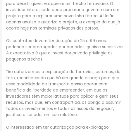
para decidir quem vai operar um trecho ferroviário. O
investidor interessado pode procurar o governo com um
projeto para a explorar uma nova linha férrea. A União
apenas analisa e autoriza o projeto, a exemplo do que já
ocorre hoje nos terminais privados dos portos.
Os contratos devem ter duração de 25 a 99 anos,
podendo ser prorrogados por períodos iguais e sucessivos.
A expectativa é que o investidor privado privilegie os
pequenos trechos.
“Ao autorizarmos a exploração de ferrovias, estamos, de
fato, reconhecendo que há um grande espaço para que
essa modalidade de transporte possa operar com
benefício da liberdade de empreender, em que os
investidores têm maior latitude para aplicar e gerir seus
recursos, mas que, em contrapartida, os obriga a assumir
todos os investimentos e todos os riscos do negócio”,
justifica o senador em seu relatório.
O interessado em ter autorização para exploração