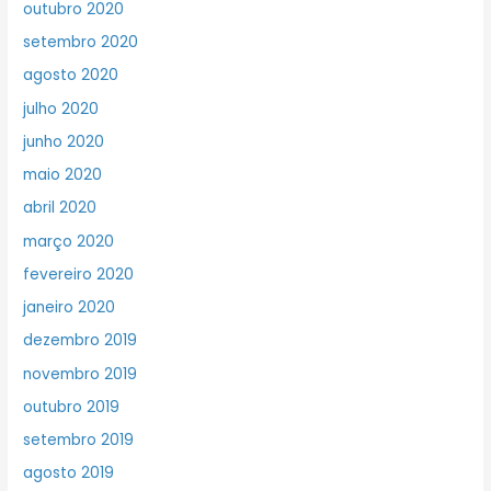
outubro 2020
setembro 2020
agosto 2020
julho 2020
junho 2020
maio 2020
abril 2020
março 2020
fevereiro 2020
janeiro 2020
dezembro 2019
novembro 2019
outubro 2019
setembro 2019
agosto 2019