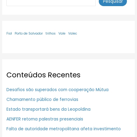
Pesquisar
Fiol
Porto de Salvador
trilhos
Vale
Valec
Conteúdos Recentes
Desafios são superados com cooperação Mútua
Chamamento público de ferrovias
Estado transportará bens da Leopoldina
AENFER retoma palestras presenciais
Falta de autoridade metropolitana afeta investimento