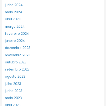
junho 2024
maio 2024
abril 2024
março 2024
fevereiro 2024
janeiro 2024
dezembro 2023
novembro 2023
outubro 2023
setembro 2023
agosto 2023
julho 2023
junho 2023
maio 2023
abril 2023