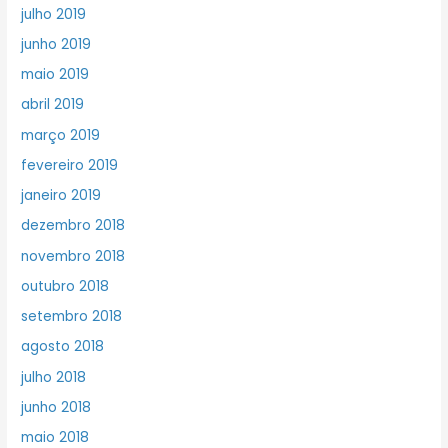
julho 2019
junho 2019
maio 2019
abril 2019
março 2019
fevereiro 2019
janeiro 2019
dezembro 2018
novembro 2018
outubro 2018
setembro 2018
agosto 2018
julho 2018
junho 2018
maio 2018