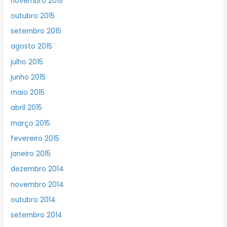
novembro 2015
outubro 2015
setembro 2015
agosto 2015
julho 2015
junho 2015
maio 2015
abril 2015
março 2015
fevereiro 2015
janeiro 2015
dezembro 2014
novembro 2014
outubro 2014
setembro 2014