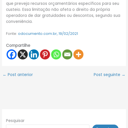
que preveja recursos orçamentários específicos para seu
custeio. Essa limitação não afeta o direito da própria
operadora de dar gratuidades ou descontos, segundo sua
conveniência.
Fonte:
odocumento.com.br, 19/02/2021
Compartilhe
←
Post anterior
Post seguinte
→
Pesquisar