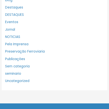
blog
Destaques
DESTAQUES
Eventos
Jornal
NOTICIAS
Pela Imprensa
Preservação Ferroviaria
Publicações
Sem categoria
seminario
Uncategorized