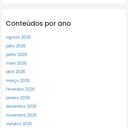
Conteúdos por ano
agosto 2026
julho 2026
junho 2026
maio 2026
abril 2026
março 2026
fevereiro 2026
janeiro 2026
dezembro 2025
novembro 2025
outubro 2025