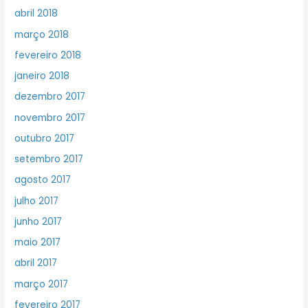
abril 2018
março 2018
fevereiro 2018
janeiro 2018
dezembro 2017
novembro 2017
outubro 2017
setembro 2017
agosto 2017
julho 2017
junho 2017
maio 2017
abril 2017
março 2017
fevereiro 2017