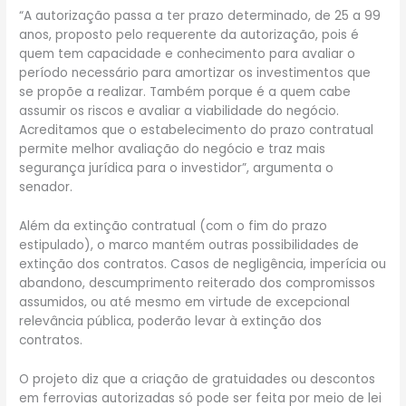
“A autorização passa a ter prazo determinado, de 25 a 99
anos, proposto pelo requerente da autorização, pois é
quem tem capacidade e conhecimento para avaliar o
período necessário para amortizar os investimentos que
se propõe a realizar. Também porque é a quem cabe
assumir os riscos e avaliar a viabilidade do negócio.
Acreditamos que o estabelecimento do prazo contratual
permite melhor avaliação do negócio e traz mais
segurança jurídica para o investidor”, argumenta o
senador.
Além da extinção contratual (com o fim do prazo
estipulado), o marco mantém outras possibilidades de
extinção dos contratos. Casos de negligência, imperícia ou
abandono, descumprimento reiterado dos compromissos
assumidos, ou até mesmo em virtude de excepcional
relevância pública, poderão levar à extinção dos
contratos.
O projeto diz que a criação de gratuidades ou descontos
em ferrovias autorizadas só pode ser feita por meio de lei