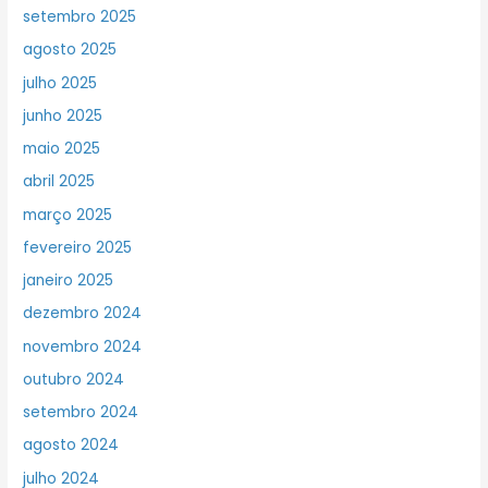
setembro 2025
agosto 2025
julho 2025
junho 2025
maio 2025
abril 2025
março 2025
fevereiro 2025
janeiro 2025
dezembro 2024
novembro 2024
outubro 2024
setembro 2024
agosto 2024
julho 2024