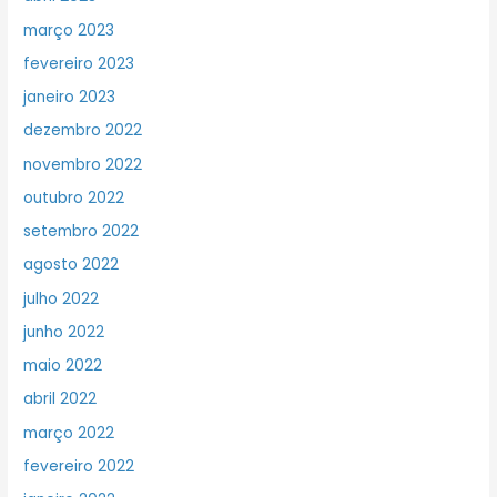
março 2023
fevereiro 2023
janeiro 2023
dezembro 2022
novembro 2022
outubro 2022
setembro 2022
agosto 2022
julho 2022
junho 2022
maio 2022
abril 2022
março 2022
fevereiro 2022