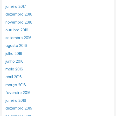
janeiro 2017
dezembro 2016
novembro 2016
outubro 2016
setembro 2016
agosto 2016
julho 2016
junho 2016
maio 2016
abril 2016
março 2016
fevereiro 2016
janeiro 2016
dezembro 2015