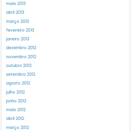
maio 2013
abril 2013
março 2013
fevereiro 2013
janeiro 2013
dezembro 2012
novembro 2012
outubro 2012
setembro 2012
agosto 2012
julho 2012
junho 2012
maio 2012
abril 2012
março 2012