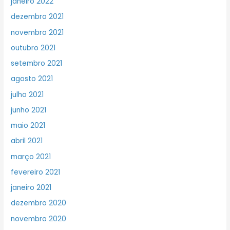
janeiro 2022
dezembro 2021
novembro 2021
outubro 2021
setembro 2021
agosto 2021
julho 2021
junho 2021
maio 2021
abril 2021
março 2021
fevereiro 2021
janeiro 2021
dezembro 2020
novembro 2020