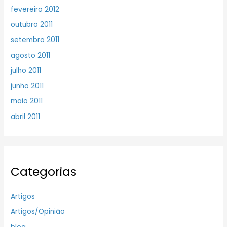
fevereiro 2012
outubro 2011
setembro 2011
agosto 2011
julho 2011
junho 2011
maio 2011
abril 2011
Categorias
Artigos
Artigos/Opinião