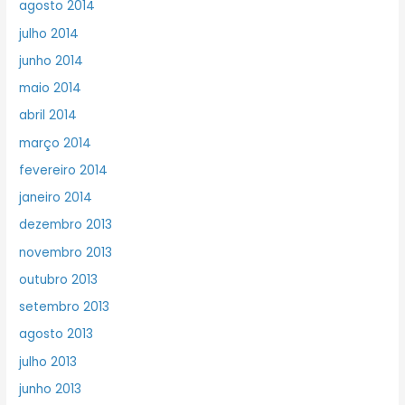
agosto 2014
julho 2014
junho 2014
maio 2014
abril 2014
março 2014
fevereiro 2014
janeiro 2014
dezembro 2013
novembro 2013
outubro 2013
setembro 2013
agosto 2013
julho 2013
junho 2013