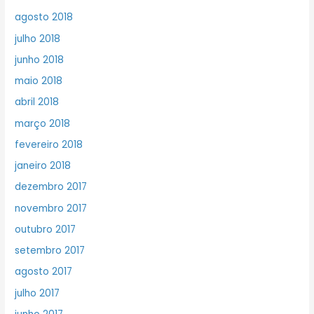
agosto 2018
julho 2018
junho 2018
maio 2018
abril 2018
março 2018
fevereiro 2018
janeiro 2018
dezembro 2017
novembro 2017
outubro 2017
setembro 2017
agosto 2017
julho 2017