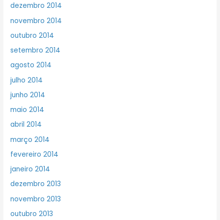
dezembro 2014
novembro 2014
outubro 2014
setembro 2014
agosto 2014
julho 2014
junho 2014
maio 2014
abril 2014
março 2014
fevereiro 2014
janeiro 2014
dezembro 2013
novembro 2013
outubro 2013