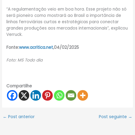
“A regulamentação veio em boa hora. Esse projeto não só
será pioneiro como mostrará ao Brasil a importância de
linhas ferroviárias curtas e estratégicas para conectar
grandes produções aos mercados internacionais”, explicou
Verruck.
Fonte:
www.acritica.net
,04/02/2025
Foto: MS Todo dia
Compartilhe
←
Post anterior
Post seguinte
→