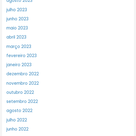
agosto 2023
julho 2023
junho 2023
maio 2023
abril 2023
março 2023
fevereiro 2023
janeiro 2023
dezembro 2022
novembro 2022
outubro 2022
setembro 2022
agosto 2022
julho 2022
junho 2022