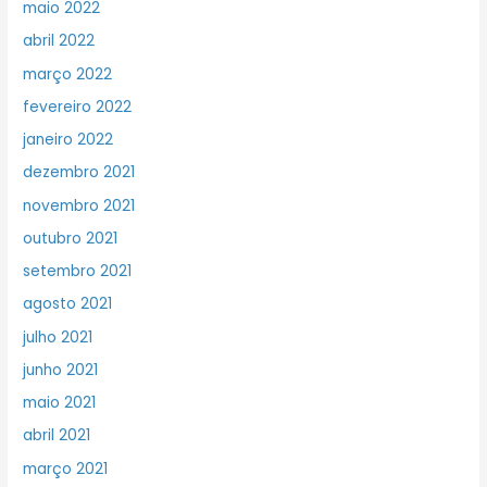
maio 2022
abril 2022
março 2022
fevereiro 2022
janeiro 2022
dezembro 2021
novembro 2021
outubro 2021
setembro 2021
agosto 2021
julho 2021
junho 2021
maio 2021
abril 2021
março 2021