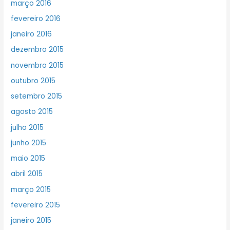
março 2016
fevereiro 2016
janeiro 2016
dezembro 2015
novembro 2015
outubro 2015
setembro 2015
agosto 2015
julho 2015
junho 2015
maio 2015
abril 2015
março 2015
fevereiro 2015
janeiro 2015