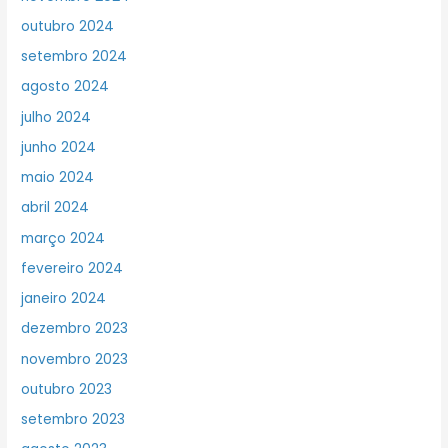
outubro 2024
setembro 2024
agosto 2024
julho 2024
junho 2024
maio 2024
abril 2024
março 2024
fevereiro 2024
janeiro 2024
dezembro 2023
novembro 2023
outubro 2023
setembro 2023