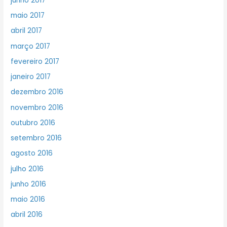
junho 2017
maio 2017
abril 2017
março 2017
fevereiro 2017
janeiro 2017
dezembro 2016
novembro 2016
outubro 2016
setembro 2016
agosto 2016
julho 2016
junho 2016
maio 2016
abril 2016