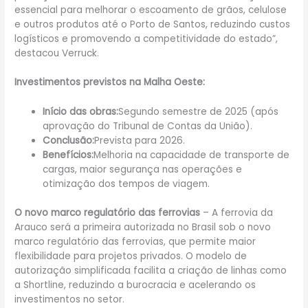
essencial para melhorar o escoamento de grãos, celulose
e outros produtos até o Porto de Santos, reduzindo custos
logísticos e promovendo a competitividade do estado”,
destacou Verruck.
Investimentos previstos na Malha Oeste:
Início das obras:
Segundo semestre de 2025 (após
aprovação do Tribunal de Contas da União).
Conclusão:
Prevista para 2026.
Benefícios:
Melhoria na capacidade de transporte de
cargas, maior segurança nas operações e
otimização dos tempos de viagem.
O novo marco regulatório das ferrovias
– A ferrovia da
Arauco será a primeira autorizada no Brasil sob o novo
marco regulatório das ferrovias, que permite maior
flexibilidade para projetos privados. O modelo de
autorização simplificada facilita a criação de linhas como
a Shortline, reduzindo a burocracia e acelerando os
investimentos no setor.