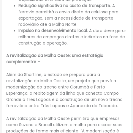
Redução significativa no custo de transporte
: A
ferrovia permitirá o envio direto da celulose para
exportação, sem a necessidade de transporte
rodoviário até a Malha Norte.
Impulso no desenvolvimento local
: A obra deve gerar
milhares de empregos diretos e indiretos na fase de
construção e operação.
A revitalização da Malha Oeste: uma estratégia
complementar
–
Além da Shortline, o estado se prepara para a
revitalização da Malha Oeste, um projeto que prevê a
modernização do trecho entre Corumbá e Porto
Esperança, a rebitolagem da linha que conecta Campo
Grande a Três Lagoas e a construção de um novo trecho
ferroviário entre Três Lagoas e Aparecida do Taboado.
A revitalização da Malha Oeste permitirá que empresas
como Suzano e Bracell utilizem a malha para escoar suas
produções de forma mais eficiente. “A modernização é