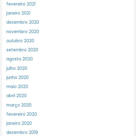
fevereiro 2021
janeiro 2021
dezembro 2020
novembro 2020
outubro 2020
setembro 2020
agosto 2020
julho 2020
junho 2020
maio 2020
abril 2020
março 2020
fevereiro 2020
janeiro 2020
dezembro 2019