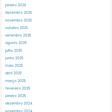
janeiro 2026
dezembro 2025
novembro 2025
outubro 2025
setembro 2025
agosto 2025
julho 2025
junho 2025
maio 2025
abril 2025
março 2025
fevereiro 2025
janeiro 2025
dezembro 2024
novembro 2024