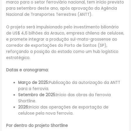
marco para o setor ferroviário nacional, tem início previsto
para setembro deste ano, após aprovação da Agência
Nacional de Transportes Terrestres (ANTT).
O projeto será impulsionado pelo investimento bilionário
de US$ 4,6 bilhões da Arauco, empresa chilena de celulose,
e promete integrar a produção sul-mato-grossense ao
corredor de exportações do Porto de Santos (SP),
reforçando a posição do estado como um hub logístico
estratégico.
Datas e cronograma:
Março de 2025:
Publicação da autorização da ANTT
para a ferrovia.
Setembro de 2025:
Início das obras da ferrovia
Shortline.
2026:
Início das operações de exportação de
celulose pela nova ferrovia.
Por dentro do projeto Shortline