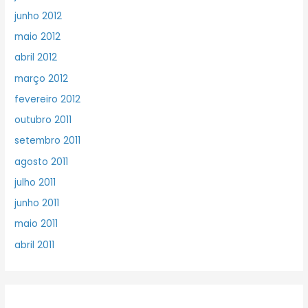
junho 2012
maio 2012
abril 2012
março 2012
fevereiro 2012
outubro 2011
setembro 2011
agosto 2011
julho 2011
junho 2011
maio 2011
abril 2011