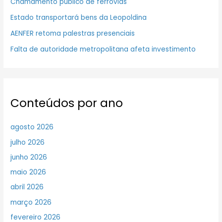
Chamamento público de ferrovias
Estado transportará bens da Leopoldina
AENFER retoma palestras presenciais
Falta de autoridade metropolitana afeta investimento
Conteúdos por ano
agosto 2026
julho 2026
junho 2026
maio 2026
abril 2026
março 2026
fevereiro 2026