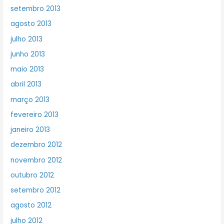
setembro 2013
agosto 2013
julho 2013
junho 2013
maio 2013
abril 2013
março 2013
fevereiro 2013
janeiro 2013
dezembro 2012
novembro 2012
outubro 2012
setembro 2012
agosto 2012
julho 2012