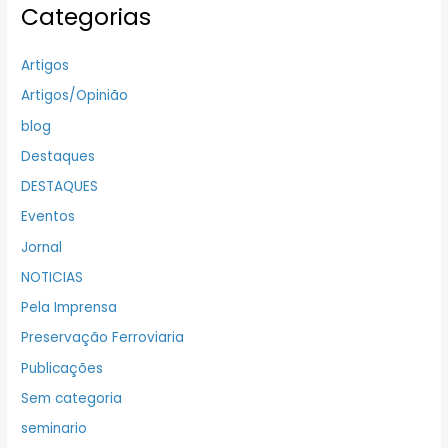
Categorias
Artigos
Artigos/Opinião
blog
Destaques
DESTAQUES
Eventos
Jornal
NOTICIAS
Pela Imprensa
Preservação Ferroviaria
Publicações
Sem categoria
seminario