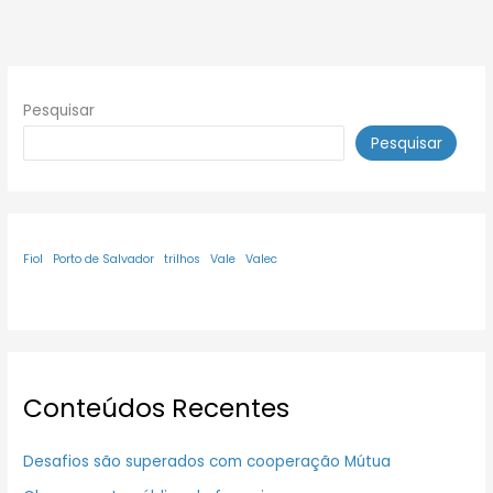
Pesquisar
Pesquisar
Fiol
Porto de Salvador
trilhos
Vale
Valec
Conteúdos Recentes
Desafios são superados com cooperação Mútua