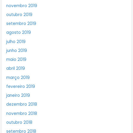
novembro 2019
outubro 2019
setembro 2019
agosto 2019
julho 2019
junho 2019
maio 2019
abril 2019
março 2019
fevereiro 2019
janeiro 2019
dezembro 2018
novembro 2018
outubro 2018
setembro 2018