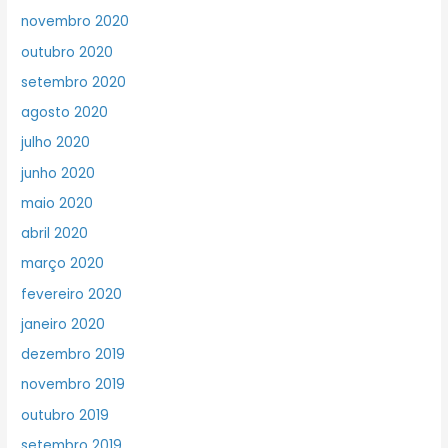
novembro 2020
outubro 2020
setembro 2020
agosto 2020
julho 2020
junho 2020
maio 2020
abril 2020
março 2020
fevereiro 2020
janeiro 2020
dezembro 2019
novembro 2019
outubro 2019
setembro 2019