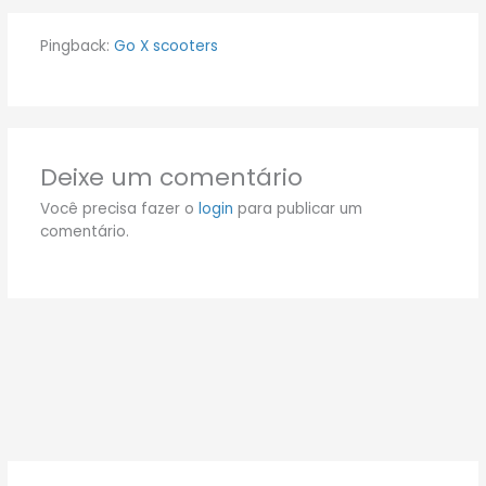
Pingback:
Go X scooters
Deixe um comentário
Você precisa fazer o
login
para publicar um
comentário.