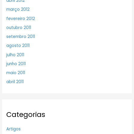
abril 2012
março 2012
fevereiro 2012
outubro 2011
setembro 2011
agosto 2011
julho 2011
junho 2011
maio 2011
abril 2011
Categorias
Artigos