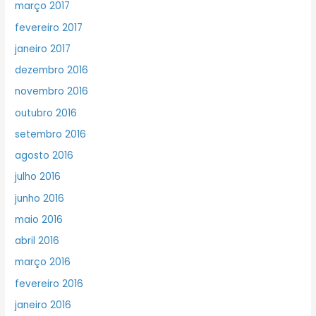
março 2017
fevereiro 2017
janeiro 2017
dezembro 2016
novembro 2016
outubro 2016
setembro 2016
agosto 2016
julho 2016
junho 2016
maio 2016
abril 2016
março 2016
fevereiro 2016
janeiro 2016