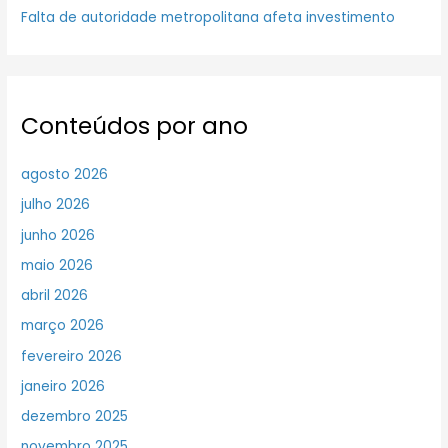
Falta de autoridade metropolitana afeta investimento
Conteúdos por ano
agosto 2026
julho 2026
junho 2026
maio 2026
abril 2026
março 2026
fevereiro 2026
janeiro 2026
dezembro 2025
novembro 2025