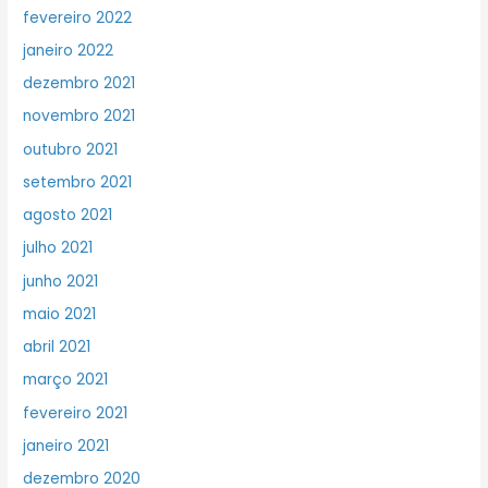
fevereiro 2022
janeiro 2022
dezembro 2021
novembro 2021
outubro 2021
setembro 2021
agosto 2021
julho 2021
junho 2021
maio 2021
abril 2021
março 2021
fevereiro 2021
janeiro 2021
dezembro 2020