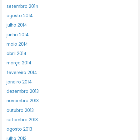
setembro 2014
agosto 2014
julho 2014
junho 2014
maio 2014
abril 2014
março 2014
fevereiro 2014
janeiro 2014
dezembro 2013
novembro 2013
outubro 2013
setembro 2013
agosto 2013
julho 2013