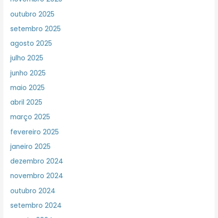
outubro 2025
setembro 2025
agosto 2025
julho 2025
junho 2025
maio 2025
abril 2025
março 2025
fevereiro 2025
janeiro 2025
dezembro 2024
novembro 2024
outubro 2024
setembro 2024