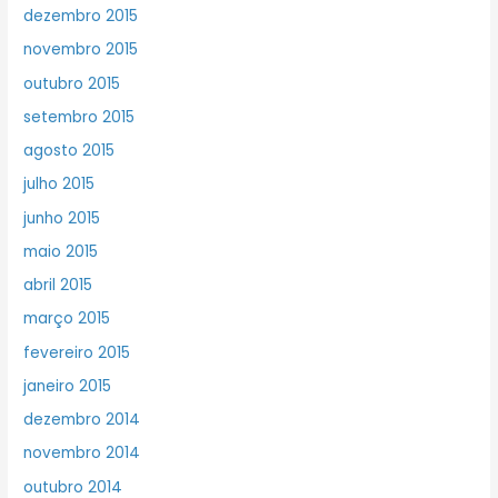
dezembro 2015
novembro 2015
outubro 2015
setembro 2015
agosto 2015
julho 2015
junho 2015
maio 2015
abril 2015
março 2015
fevereiro 2015
janeiro 2015
dezembro 2014
novembro 2014
outubro 2014