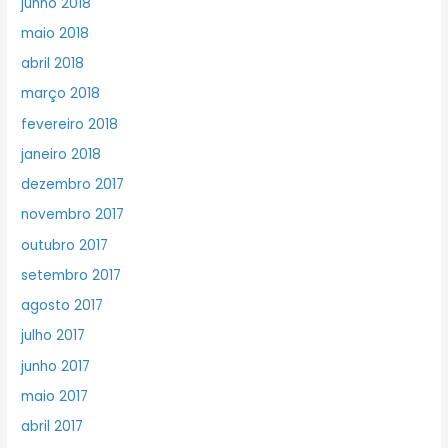
junho 2018
maio 2018
abril 2018
março 2018
fevereiro 2018
janeiro 2018
dezembro 2017
novembro 2017
outubro 2017
setembro 2017
agosto 2017
julho 2017
junho 2017
maio 2017
abril 2017