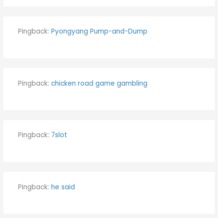
Pingback:
Pyongyang Pump-and-Dump
Pingback:
chicken road game gambling
Pingback:
7slot
Pingback:
he said