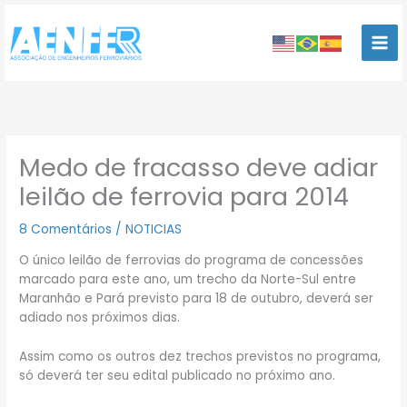
Ir
para
o
conteúdo
Medo de fracasso deve adiar
leilão de ferrovia para 2014
8 Comentários
/
NOTICIAS
O único leilão de ferrovias do programa de concessões
marcado para este ano, um trecho da Norte-Sul entre
Maranhão e Pará previsto para 18 de outubro, deverá ser
adiado nos próximos dias.
Assim como os outros dez trechos previstos no programa,
só deverá ter seu edital publicado no próximo ano.