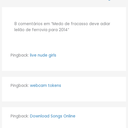
8 comentários em “Medo de fracasso deve adiar
leilão de ferrovia para 2014”
Pingback:
live nude girls
Pingback:
webcam tokens
Pingback:
Download Songs Online