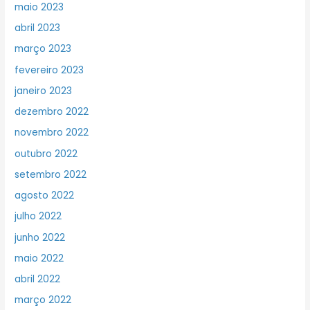
maio 2023
abril 2023
março 2023
fevereiro 2023
janeiro 2023
dezembro 2022
novembro 2022
outubro 2022
setembro 2022
agosto 2022
julho 2022
junho 2022
maio 2022
abril 2022
março 2022