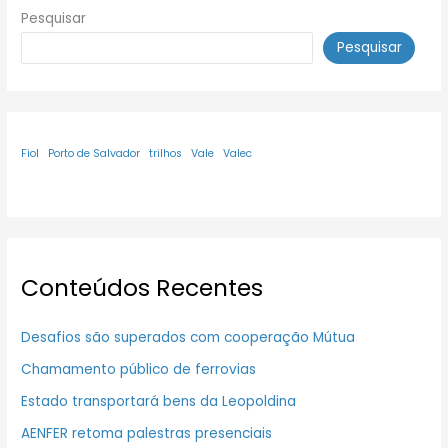
Pesquisar
Pesquisar
Fiol
Porto de Salvador
trilhos
Vale
Valec
Conteúdos Recentes
Desafios são superados com cooperação Mútua
Chamamento público de ferrovias
Estado transportará bens da Leopoldina
AENFER retoma palestras presenciais