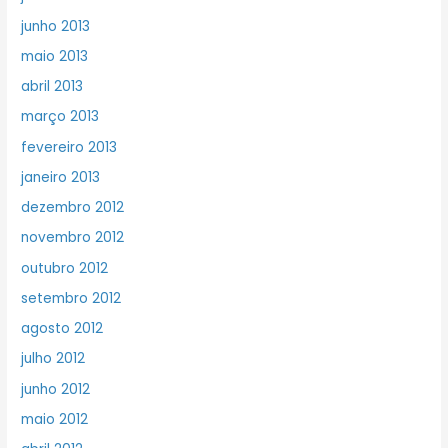
junho 2013
maio 2013
abril 2013
março 2013
fevereiro 2013
janeiro 2013
dezembro 2012
novembro 2012
outubro 2012
setembro 2012
agosto 2012
julho 2012
junho 2012
maio 2012