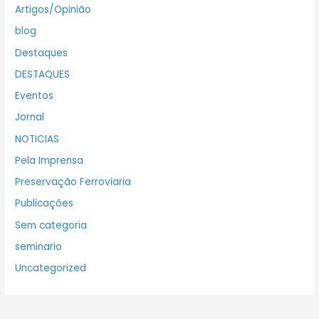
Artigos/Opinião
blog
Destaques
DESTAQUES
Eventos
Jornal
NOTICIAS
Pela Imprensa
Preservação Ferroviaria
Publicações
Sem categoria
seminario
Uncategorized