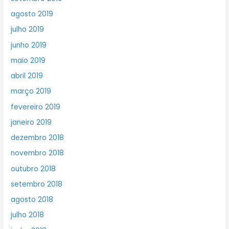
agosto 2019
julho 2019
junho 2019
maio 2019
abril 2019
março 2019
fevereiro 2019
janeiro 2019
dezembro 2018
novembro 2018
outubro 2018
setembro 2018
agosto 2018
julho 2018