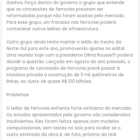
Ganhou força dentro do governo o grupo que entende
que as concessões de ferrovias precisam ser
reformuladas porque não foram aceitas pelo mercado.
Para esse grupo, um fracasso nas ferrovias poderá
contaminar outros leilões de infraestrutura.
Outro grupo ainda tenta manter o leilão do trecho da
Norte-Sul para este ano, promovendo ajustes no edital.
Uma reunião hoje com a presidente Dilma Rousseff poderá
decidir a questão. Lançado em agosto do ano passado, o
programa de concessão de ferrovias prevê passar à
iniciativa privada a construção de 11 mil quilômetros de
linhas, ao custo de quase R$ 100 bilhões.
Problemas
O leilão de ferrovias enfrenta forte ceticismo do mercado.
Os estudos apresentados pelo governo são considerados
insuficientes. Eles foram feitos apenas com modelos
computacionais, sem testes no solo para avaliar se o
custo estimado da obra é, de fato, próximo do real.