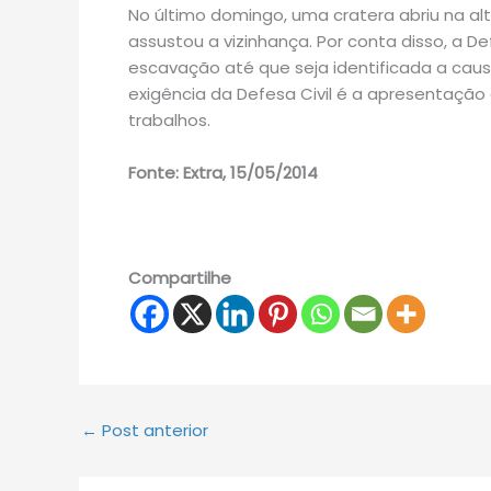
No último domingo, uma cratera abriu na alt
assustou a vizinhança. Por conta disso, a D
escavação até que seja identificada a caus
exigência da Defesa Civil é a apresentaçã
trabalhos.
Fonte: Extra, 15/05/2014
Compartilhe
←
Post anterior