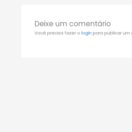
Deixe um comentário
Você precisa fazer o
login
para publicar um 