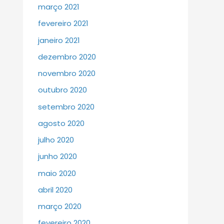
março 2021
fevereiro 2021
janeiro 2021
dezembro 2020
novembro 2020
outubro 2020
setembro 2020
agosto 2020
julho 2020
junho 2020
maio 2020
abril 2020
março 2020
fevereiro 2020