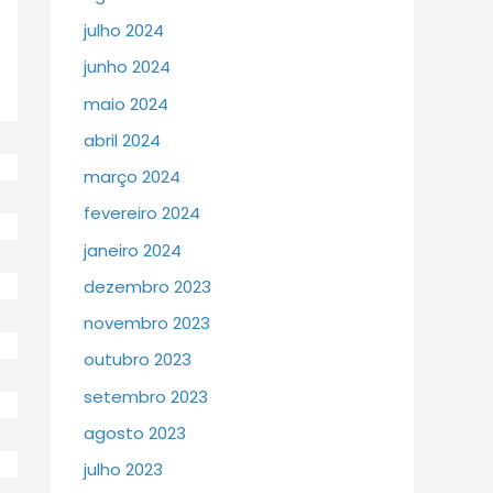
julho 2024
junho 2024
maio 2024
abril 2024
março 2024
fevereiro 2024
janeiro 2024
dezembro 2023
novembro 2023
outubro 2023
setembro 2023
agosto 2023
julho 2023