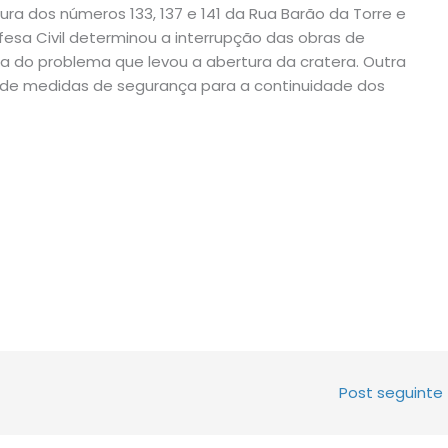
ura dos números 133, 137 e 141 da Rua Barão da Torre e
efesa Civil determinou a interrupção das obras de
a do problema que levou a abertura da cratera. Outra
o de medidas de segurança para a continuidade dos
Post seguinte