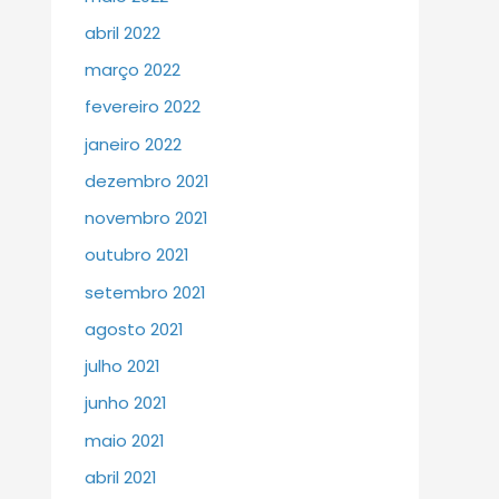
abril 2022
março 2022
fevereiro 2022
janeiro 2022
dezembro 2021
novembro 2021
outubro 2021
setembro 2021
agosto 2021
julho 2021
junho 2021
maio 2021
abril 2021