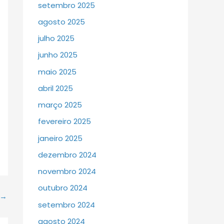
setembro 2025
agosto 2025
julho 2025
junho 2025
maio 2025
abril 2025
março 2025
fevereiro 2025
janeiro 2025
dezembro 2024
novembro 2024
outubro 2024
→
setembro 2024
agosto 2024