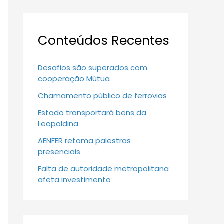
Conteúdos Recentes
Desafios são superados com
cooperação Mútua
Chamamento público de ferrovias
Estado transportará bens da
Leopoldina
AENFER retoma palestras
presenciais
Falta de autoridade metropolitana
afeta investimento