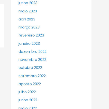
junho 2023
maio 2023
abril 2023
março 2023
fevereiro 2023
janeiro 2023
dezembro 2022
novembro 2022
outubro 2022
setembro 2022
agosto 2022
julho 2022
junho 2022
maio 2022