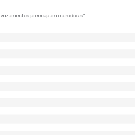
os vazamentos preocupam moradores”