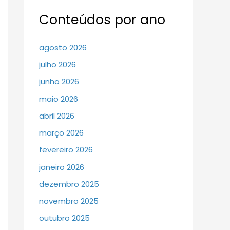
Conteúdos por ano
agosto 2026
julho 2026
junho 2026
maio 2026
abril 2026
março 2026
fevereiro 2026
janeiro 2026
dezembro 2025
novembro 2025
outubro 2025