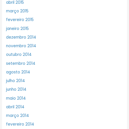
abril 2015
março 2015
fevereiro 2015
janeiro 2015
dezembro 2014
novembro 2014
outubro 2014
setembro 2014
agosto 2014
julho 2014
junho 2014
maio 2014
abril 2014
março 2014
fevereiro 2014