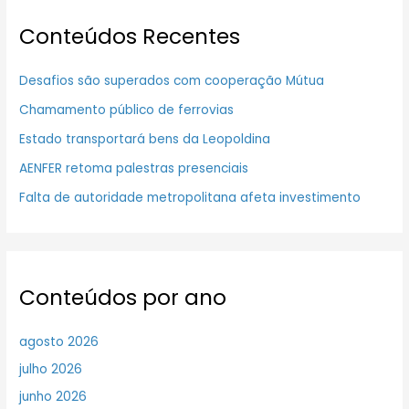
Conteúdos Recentes
Desafios são superados com cooperação Mútua
Chamamento público de ferrovias
Estado transportará bens da Leopoldina
AENFER retoma palestras presenciais
Falta de autoridade metropolitana afeta investimento
Conteúdos por ano
agosto 2026
julho 2026
junho 2026