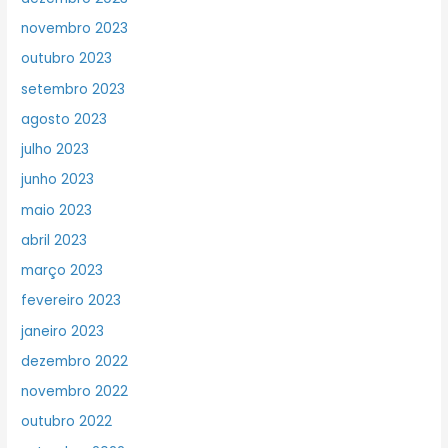
novembro 2023
outubro 2023
setembro 2023
agosto 2023
julho 2023
junho 2023
maio 2023
abril 2023
março 2023
fevereiro 2023
janeiro 2023
dezembro 2022
novembro 2022
outubro 2022