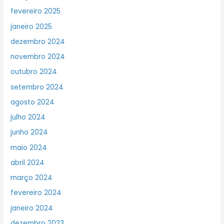
fevereiro 2025
janeiro 2025
dezembro 2024
novembro 2024
outubro 2024
setembro 2024
agosto 2024
julho 2024
junho 2024
maio 2024
abril 2024
março 2024
fevereiro 2024
janeiro 2024
dezembro 2023