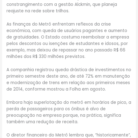
constrangimento com a gestão Alckmin, que planeja
reajuste na rede sobre trilhos.
As finanças do Metrô enfrentam reflexos da crise
econômica, com queda de usuários pagantes e aumento
de gratuidades. O Estado costuma reembolsar a empresa
pelos descontos ou isenções de estudantes e idosos, por
exemplo, mas deixou de repassar no ano passado R$ 66
milhões dos R$ 330 milhões previstos.
A companhia registrou queda drástica de investimentos no
primeiro semestre deste ano, de até 72% em manutenção
e modernização de trens em relação aos primeiros meses
de 2014, conforme mostrou a Folha em agosto.
Embora haja superlotação do metrô em horários de pico, a
perda de passageiros para os ônibus é alvo de
preocupação na empresa porque, na prática, significa
também uma redução de receita.
O diretor financeiro do Metrô lembra que, “historicamente”,