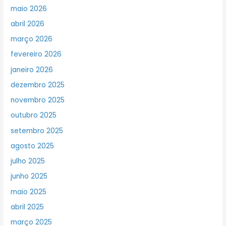
maio 2026
abril 2026
março 2026
fevereiro 2026
janeiro 2026
dezembro 2025
novembro 2025
outubro 2025
setembro 2025
agosto 2025
julho 2025
junho 2025
maio 2025
abril 2025
março 2025