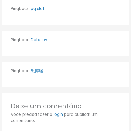
Pingback:
pg slot
Pingback:
Debelov
Pingback:
思博瑞
Deixe um comentário
Você precisa fazer o
login
para publicar um
comentário.