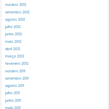
outubro 2012
setembro 2012
agosto 2012
julho 2012
junho 2012
maio 2012
abril 2012
março 2012
fevereiro 2012
outubro 2011
setembro 2011
agosto 2011
julho 2011
junho 2011
maio 2011