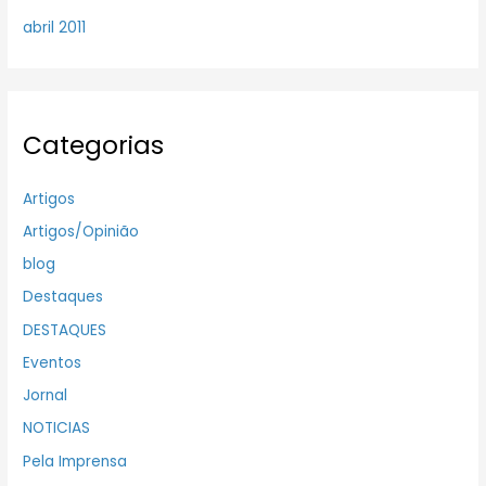
abril 2011
Categorias
Artigos
Artigos/Opinião
blog
Destaques
DESTAQUES
Eventos
Jornal
NOTICIAS
Pela Imprensa