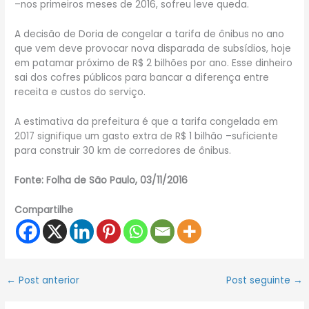
–nos primeiros meses de 2016, sofreu leve queda.
A decisão de Doria de congelar a tarifa de ônibus no ano
que vem deve provocar nova disparada de subsídios, hoje
em patamar próximo de R$ 2 bilhões por ano. Esse dinheiro
sai dos cofres públicos para bancar a diferença entre
receita e custos do serviço.
A estimativa da prefeitura é que a tarifa congelada em
2017 signifique um gasto extra de R$ 1 bilhão –suficiente
para construir 30 km de corredores de ônibus.
Fonte: Folha de São Paulo, 03/11/2016
Compartilhe
←
Post anterior
Post seguinte
→