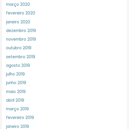
março 2020
fevereiro 2020
janeiro 2020
dezembro 2019
novembro 2019
outubro 2019
setembro 2019
agosto 2019
julho 2019
junho 2019
maio 2019
abril 2019
março 2019
fevereiro 2019
janeiro 2019