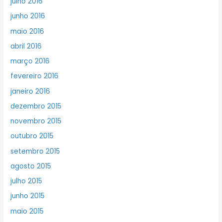
julho 2016
junho 2016
maio 2016
abril 2016
março 2016
fevereiro 2016
janeiro 2016
dezembro 2015
novembro 2015
outubro 2015
setembro 2015
agosto 2015
julho 2015
junho 2015
maio 2015