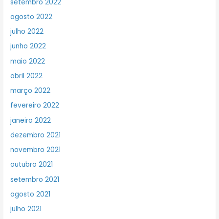
setembro 2022
agosto 2022
julho 2022
junho 2022
maio 2022
abril 2022
março 2022
fevereiro 2022
janeiro 2022
dezembro 2021
novembro 2021
outubro 2021
setembro 2021
agosto 2021
julho 2021