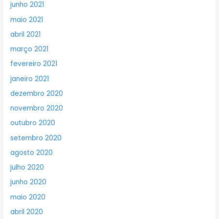
junho 2021
maio 2021
abril 2021
março 2021
fevereiro 2021
janeiro 2021
dezembro 2020
novembro 2020
outubro 2020
setembro 2020
agosto 2020
julho 2020
junho 2020
maio 2020
abril 2020