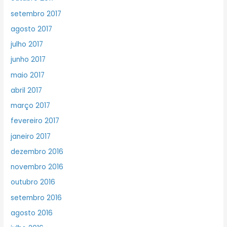
setembro 2017
agosto 2017
julho 2017
junho 2017
maio 2017
abril 2017
março 2017
fevereiro 2017
janeiro 2017
dezembro 2016
novembro 2016
outubro 2016
setembro 2016
agosto 2016