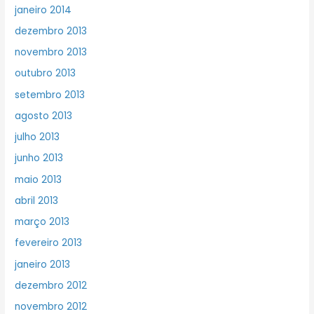
janeiro 2014
dezembro 2013
novembro 2013
outubro 2013
setembro 2013
agosto 2013
julho 2013
junho 2013
maio 2013
abril 2013
março 2013
fevereiro 2013
janeiro 2013
dezembro 2012
novembro 2012