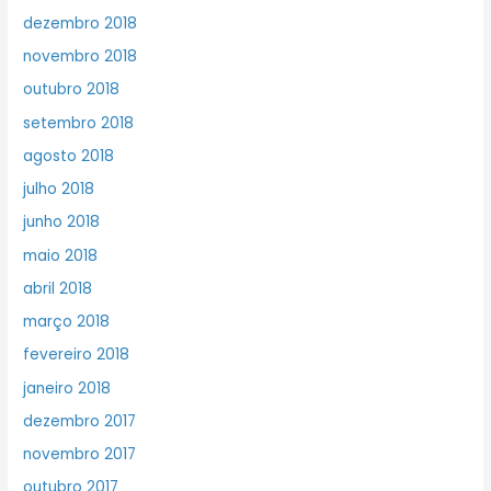
dezembro 2018
novembro 2018
outubro 2018
setembro 2018
agosto 2018
julho 2018
junho 2018
maio 2018
abril 2018
março 2018
fevereiro 2018
janeiro 2018
dezembro 2017
novembro 2017
outubro 2017