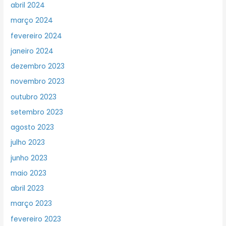
abril 2024
março 2024
fevereiro 2024
janeiro 2024
dezembro 2023
novembro 2023
outubro 2023
setembro 2023
agosto 2023
julho 2023
junho 2023
maio 2023
abril 2023
março 2023
fevereiro 2023