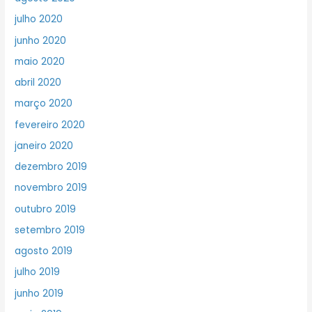
julho 2020
junho 2020
maio 2020
abril 2020
março 2020
fevereiro 2020
janeiro 2020
dezembro 2019
novembro 2019
outubro 2019
setembro 2019
agosto 2019
julho 2019
junho 2019