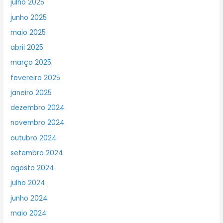
julho 2025
junho 2025
maio 2025
abril 2025
março 2025
fevereiro 2025
janeiro 2025
dezembro 2024
novembro 2024
outubro 2024
setembro 2024
agosto 2024
julho 2024
junho 2024
maio 2024