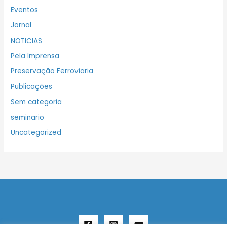
Eventos
Jornal
NOTICIAS
Pela Imprensa
Preservação Ferroviaria
Publicações
Sem categoria
seminario
Uncategorized