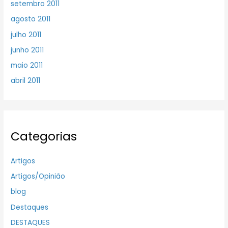
setembro 2011
agosto 2011
julho 2011
junho 2011
maio 2011
abril 2011
Categorias
Artigos
Artigos/Opinião
blog
Destaques
DESTAQUES