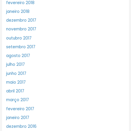
fevereiro 2018
janeiro 2018
dezembro 2017
novembro 2017
outubro 2017
setembro 2017
agosto 2017
julho 2017
junho 2017
maio 2017
abril 2017
março 2017
fevereiro 2017
janeiro 2017
dezembro 2016