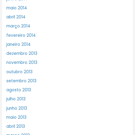
maio 2014
abril 2014
março 2014
fevereiro 2014
janeiro 2014
dezembro 2013
novembro 2013
outubro 2013
setembro 2013
agosto 2013
julho 2013
junho 2013
maio 2013
abril 2013