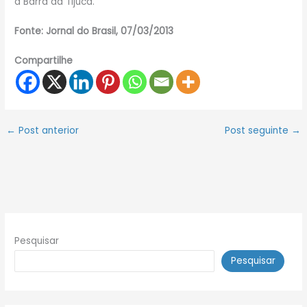
a Barra da Tijuca.
Fonte: Jornal do Brasil, 07/03/2013
Compartilhe
←
Post anterior
Post seguinte
→
Pesquisar
Pesquisar