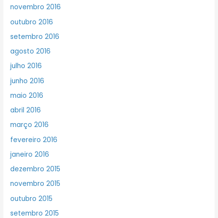
novembro 2016
outubro 2016
setembro 2016
agosto 2016
julho 2016
junho 2016
maio 2016
abril 2016
março 2016
fevereiro 2016
janeiro 2016
dezembro 2015
novembro 2015
outubro 2015
setembro 2015