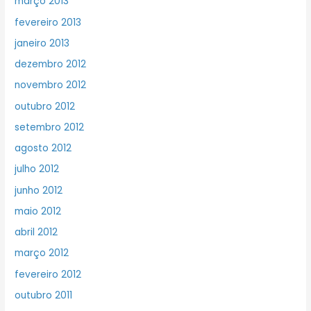
março 2013
fevereiro 2013
janeiro 2013
dezembro 2012
novembro 2012
outubro 2012
setembro 2012
agosto 2012
julho 2012
junho 2012
maio 2012
abril 2012
março 2012
fevereiro 2012
outubro 2011