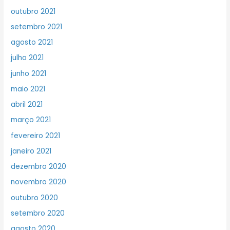
outubro 2021
setembro 2021
agosto 2021
julho 2021
junho 2021
maio 2021
abril 2021
março 2021
fevereiro 2021
janeiro 2021
dezembro 2020
novembro 2020
outubro 2020
setembro 2020
agosto 2020