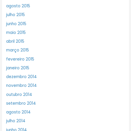
agosto 2015
julho 2015
junho 2015
maio 2015
abril 2015
março 2015
fevereiro 2015
janeiro 2015
dezembro 2014
novembro 2014
outubro 2014
setembro 2014
agosto 2014
julho 2014
junho 2014