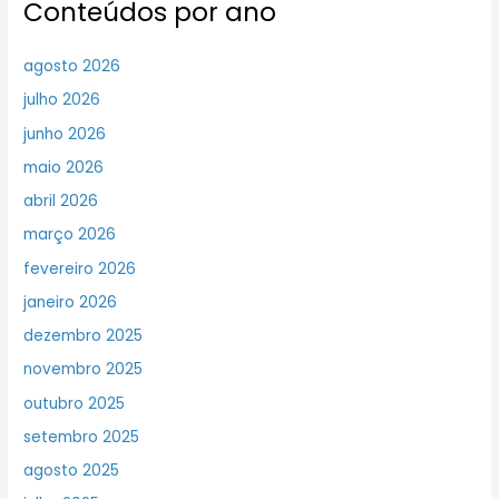
Conteúdos por ano
agosto 2026
julho 2026
junho 2026
maio 2026
abril 2026
março 2026
fevereiro 2026
janeiro 2026
dezembro 2025
novembro 2025
outubro 2025
setembro 2025
agosto 2025