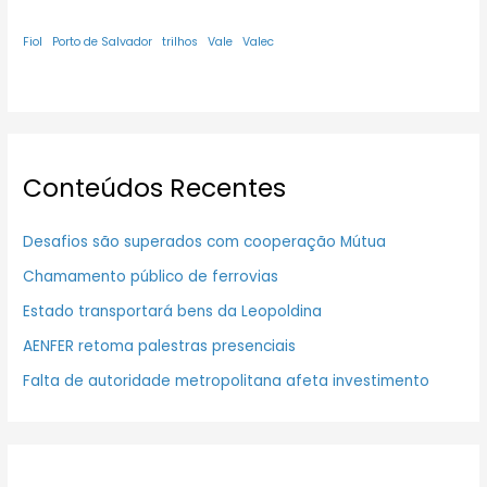
Fiol
Porto de Salvador
trilhos
Vale
Valec
Conteúdos Recentes
Desafios são superados com cooperação Mútua
Chamamento público de ferrovias
Estado transportará bens da Leopoldina
AENFER retoma palestras presenciais
Falta de autoridade metropolitana afeta investimento