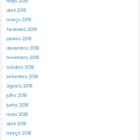
maio 2019
abril 2019
março 2019
fevereiro 2019
janeiro 2019
dezembro 2018
novembro 2018
outubro 2018
setembro 2018
agosto 2018
julho 2018
junho 2018
maio 2018
abril 2018
março 2018