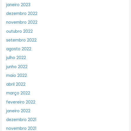
janeiro 2023
dezembro 2022
novembro 2022
outubro 2022
setembro 2022
agosto 2022
julho 2022
junho 2022
maio 2022
abril 2022
março 2022
fevereiro 2022
janeiro 2022
dezembro 2021
novembro 2021