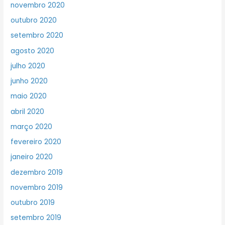
novembro 2020
outubro 2020
setembro 2020
agosto 2020
julho 2020
junho 2020
maio 2020
abril 2020
março 2020
fevereiro 2020
janeiro 2020
dezembro 2019
novembro 2019
outubro 2019
setembro 2019