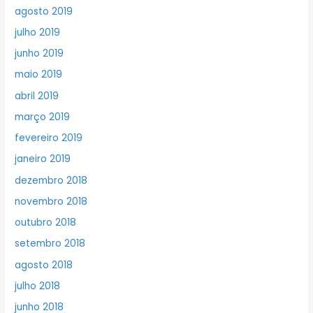
agosto 2019
julho 2019
junho 2019
maio 2019
abril 2019
março 2019
fevereiro 2019
janeiro 2019
dezembro 2018
novembro 2018
outubro 2018
setembro 2018
agosto 2018
julho 2018
junho 2018