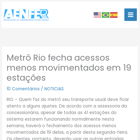
Ir
para
o
conteúdo
Metrô Rio fecha acessos
menos movimentados em 19
estações
10 Comentários
/
NOTICIAS
RIO – Quem faz do metrô seu transporte usual deve ficar
atento a alguns ajustes. De acordo com a assessoria da
concessionária, apesar de todas as 41 estações do
sistema estarem funcionando normalmente nesta
semana, haverá o fechamento dos acessos menos
movimentados de 19 delas, a partir desta segunda-feira.
Os clientes, portanto, deverão usar as outras entradas