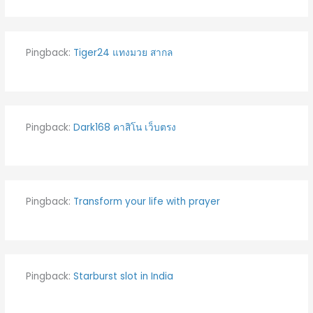
Pingback:
Tiger24 แทงมวย สากล
Pingback:
Dark168 คาสิโน เว็บตรง
Pingback:
Transform your life with prayer
Pingback:
Starburst slot in India