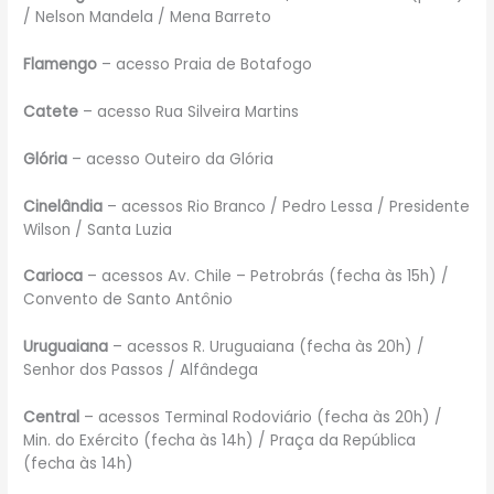
/ Nelson Mandela / Mena Barreto
Flamengo
– acesso Praia de Botafogo
Catete
– acesso Rua Silveira Martins
Glória
– acesso Outeiro da Glória
Cinelândia
– acessos Rio Branco / Pedro Lessa / Presidente
Wilson / Santa Luzia
Carioca
– acessos Av. Chile – Petrobrás (fecha às 15h) /
Convento de Santo Antônio
Uruguaiana
– acessos R. Uruguaiana (fecha às 20h) /
Senhor dos Passos / Alfândega
Central
– acessos Terminal Rodoviário (fecha às 20h) /
Min. do Exército (fecha às 14h) / Praça da República
(fecha às 14h)