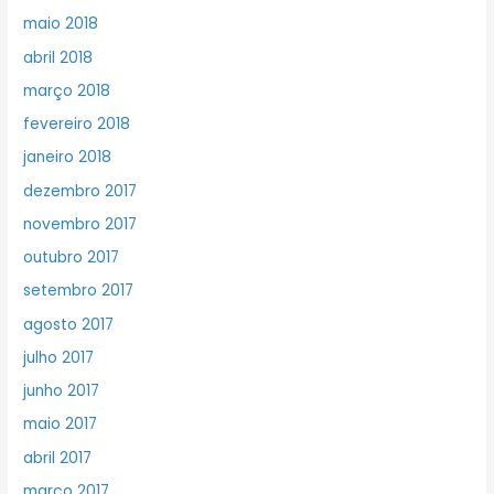
maio 2018
abril 2018
março 2018
fevereiro 2018
janeiro 2018
dezembro 2017
novembro 2017
outubro 2017
setembro 2017
agosto 2017
julho 2017
junho 2017
maio 2017
abril 2017
março 2017