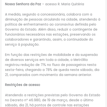
Nossa Senhora da Paz
– acesso R. Maria Quitéria
A medida, segundo a concessionária, colabora com a
diminuição de pessoas circulando na cidade, atendendo à
política de enfrentamento ao coronavírus definida pelo
Governo do Estado. Além disso, reduzir o contingente de
funcionários necessários nas estações, preservando os
colaboradores e garantindo, assim, a continuidade do
serviço à população.
Em função das restrições de mobilidade e da suspensão
de diversos serviços em toda a cidade, o MetrôRio
registrou redução de 71% no fluxo de passageiros nesta
sexta-feira, chegando a 78% de queda neste sábado, dia
21, comparados com movimento da semana anterior.
Restrições de acesso
Atendendo a restrições previstas pelo Governo do Estado
no Decreto nº 46.980, de 19 de março, desde o último
sábado, dia 21, há pontos de controle nas estações