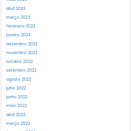
abril 2023
março 2023
fevereiro 2023
janeiro 2023
dezembro 2022
novembro 2022
outubro 2022
setembro 2022
agosto 2022
julho 2022
junho 2022
maio 2022
abril 2022
março 2022