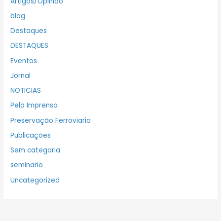
Artigos/Opinião
blog
Destaques
DESTAQUES
Eventos
Jornal
NOTICIAS
Pela Imprensa
Preservação Ferroviaria
Publicações
Sem categoria
seminario
Uncategorized