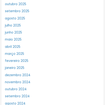
outubro 2025
setembro 2025
agosto 2025
julho 2025
junho 2025
maio 2025
abril 2025
março 2025
fevereiro 2025
janeiro 2025
dezembro 2024
novembro 2024
outubro 2024
setembro 2024
agosto 2024