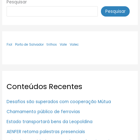
Pesquisar
Pesquisar
Fiol
Porto de Salvador
trilhos
Vale
Valec
Conteúdos Recentes
Desafios são superados com cooperação Mútua
Chamamento público de ferrovias
Estado transportará bens da Leopoldina
AENFER retoma palestras presenciais