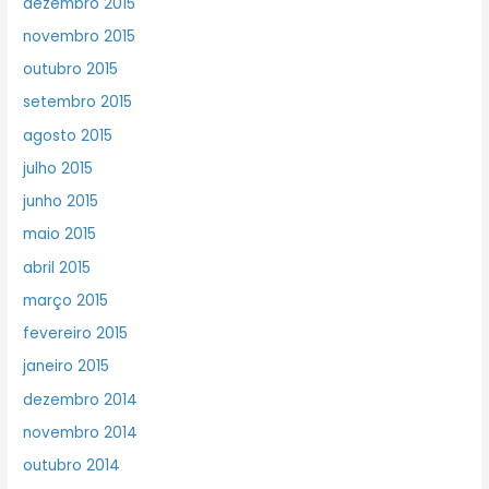
dezembro 2015
novembro 2015
outubro 2015
setembro 2015
agosto 2015
julho 2015
junho 2015
maio 2015
abril 2015
março 2015
fevereiro 2015
janeiro 2015
dezembro 2014
novembro 2014
outubro 2014