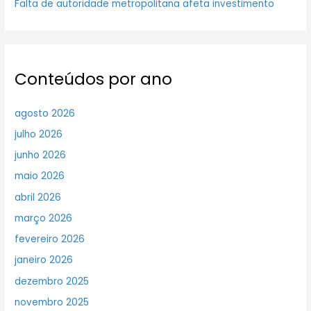
Falta de autoridade metropolitana afeta investimento
Conteúdos por ano
agosto 2026
julho 2026
junho 2026
maio 2026
abril 2026
março 2026
fevereiro 2026
janeiro 2026
dezembro 2025
novembro 2025