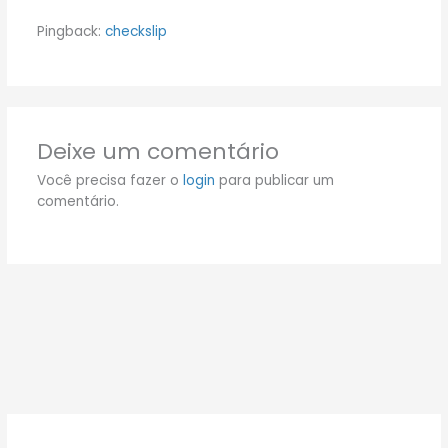
Pingback:
checkslip
Deixe um comentário
Você precisa fazer o
login
para publicar um
comentário.