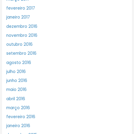
fevereiro 2017
janeiro 2017
dezembro 2016
novembro 2016
outubro 2016
setembro 2016
agosto 2016
julho 2016
junho 2016
maio 2016
abril 2016
março 2016
fevereiro 2016
janeiro 2016