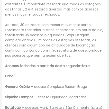
existentes. É importante ressaltar que todas as estações
das linhas 1, 2 e 4 estarão abertas, mas com os acessos
menos movimentados fechados.
Ao todo, 30 entradas com menor movimento serão
totalmente fechadas, e cinco encerradas em parte do dia,
totalizando 35 acessos bloqueados (veja listagem
completa abaixo). Em todas as estações afetadas, os
clientes com algum tipo de dificuldade de locomoção
continuam contando com infraestrutura de acessibilidade
nos acessos que permanecem abertos.
Acessos fechados a partir do desta segunda-feira:
Linha 1
General Osório
– acesso Complexo Rubem Braga
Siqueira Campos
– acesso Figueiredo Magalhães
Botafogo
– acessos Muniz Barreto / São Clemente (praia)