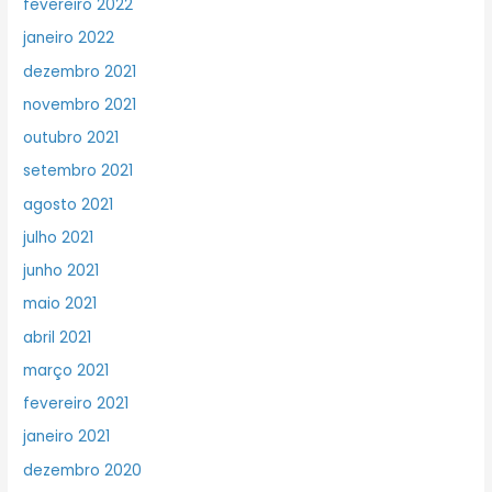
fevereiro 2022
janeiro 2022
dezembro 2021
novembro 2021
outubro 2021
setembro 2021
agosto 2021
julho 2021
junho 2021
maio 2021
abril 2021
março 2021
fevereiro 2021
janeiro 2021
dezembro 2020