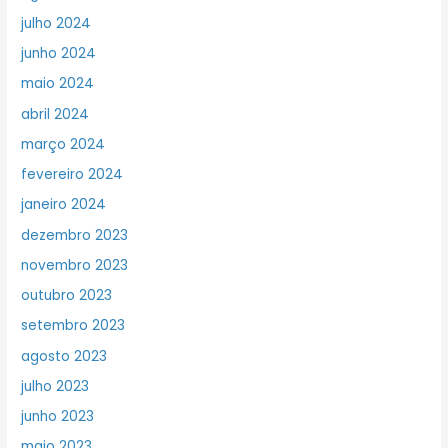
julho 2024
junho 2024
maio 2024
abril 2024
março 2024
fevereiro 2024
janeiro 2024
dezembro 2023
novembro 2023
outubro 2023
setembro 2023
agosto 2023
julho 2023
junho 2023
maio 2023