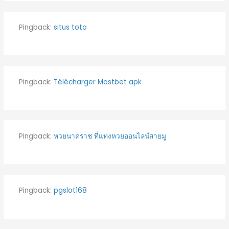
Pingback:
situs toto
Pingback:
Télécharger Mostbet apk
Pingback:
หวยนาคราช ที่แทงหวยออนไลน์สายมู
Pingback:
pgslot168