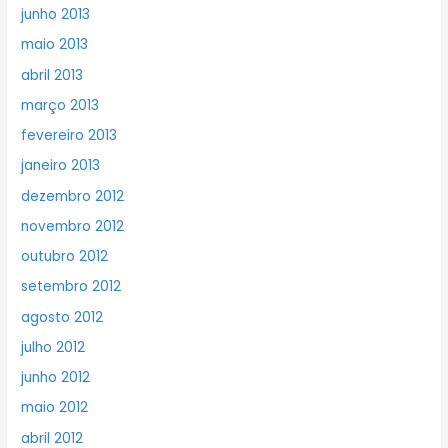
junho 2013
maio 2013
abril 2013
março 2013
fevereiro 2013
janeiro 2013
dezembro 2012
novembro 2012
outubro 2012
setembro 2012
agosto 2012
julho 2012
junho 2012
maio 2012
abril 2012