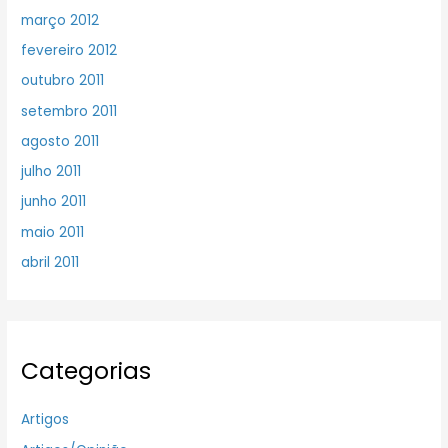
março 2012
fevereiro 2012
outubro 2011
setembro 2011
agosto 2011
julho 2011
junho 2011
maio 2011
abril 2011
Categorias
Artigos