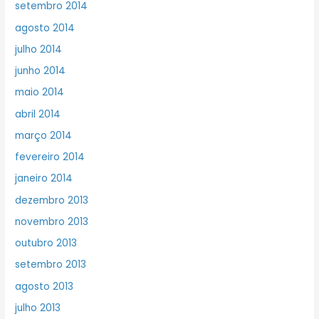
setembro 2014
agosto 2014
julho 2014
junho 2014
maio 2014
abril 2014
março 2014
fevereiro 2014
janeiro 2014
dezembro 2013
novembro 2013
outubro 2013
setembro 2013
agosto 2013
julho 2013