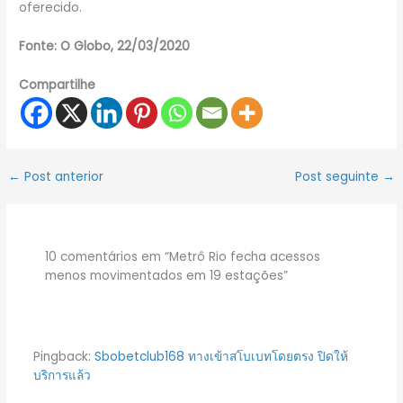
oferecido.
Fonte: O Globo, 22/03/2020
Compartilhe
←
Post anterior
Post seguinte
→
10 comentários em “Metrô Rio fecha acessos
menos movimentados em 19 estações”
Pingback:
Sbobetclub168 ทางเข้าสโบเบทโดยตรง ปิดให้
บริการแล้ว